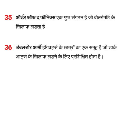
35
ऑर्डर ऑफ द फीनिक्स
एक गुप्त संगठन है जो वोल्डेमॉर्ट के
खिलाफ लड़ता है।
36
डंबलडोर आर्मी
हॉगवर्ट्स के छात्रों का एक समूह है जो डार्क
आर्ट्स के खिलाफ लड़ने के लिए प्रशिक्षित होता है।