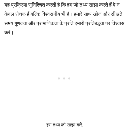
यह प्रक्रिया सुनिश्चित करती है कि हम जो तथ्य साझा करते हैं वे न
केवल रोचक हैं बल्कि विश्वसनीय भी हैं। हमारे साथ खोज और सीखते
समय गुणवत्ता और प्रामाणिकता के प्रति हमारी प्रतिबद्धता पर विश्वास
करें।
इस तथ्य को साझा करें: