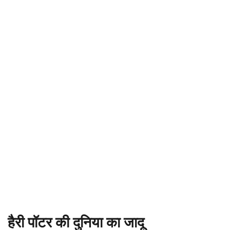
हैरी पॉटर की दुनिया का जादू