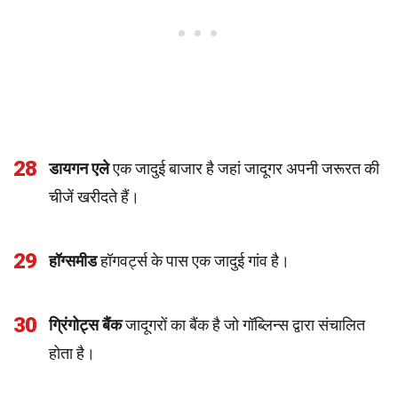
28
डायगन एले
एक जादुई बाजार है जहां जादूगर अपनी जरूरत की
चीजें खरीदते हैं।
29
हॉग्समीड
हॉगवर्ट्स के पास एक जादुई गांव है।
30
ग्रिंगोट्स बैंक
जादूगरों का बैंक है जो गॉब्लिन्स द्वारा संचालित
होता है।