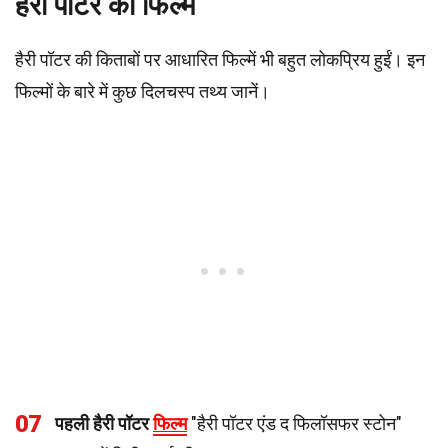
हैरी पॉटर की फिल्में
हैरी पॉटर की किताबों पर आधारित फिल्में भी बहुत लोकप्रिय हुईं। इन
फिल्मों के बारे में कुछ दिलचस्प तथ्य जानें।
07
पहली हैरी पॉटर
फिल्म
"हैरी पॉटर एंड द फिलॉसफर स्टोन"