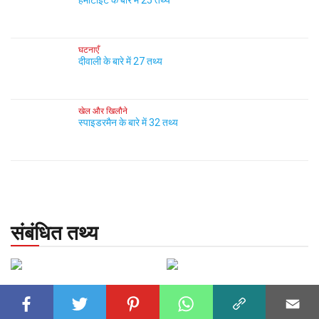
हेमाटाइट के बारे में 25 तथ्य
घटनाएँ
दीवाली के बारे में 27 तथ्य
खेल और खिलौने
स्पाइडरमैन के बारे में 32 तथ्य
संबंधित तथ्य