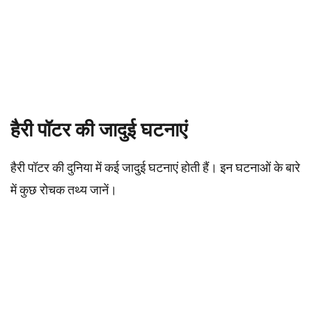
हैरी पॉटर की जादुई घटनाएं
हैरी पॉटर की दुनिया में कई जादुई घटनाएं होती हैं। इन घटनाओं के बारे
में कुछ रोचक तथ्य जानें।