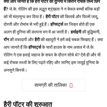
क्या आप जानते हैं कि हैरी पॉटर की दुनिया में कितने रोचक तथ्य छिपे
हैं?
जे.के. रोलिंग की इस अद्भुत श्रृंखला ने न केवल बच्चों बल्कि बड़ों
को भी मंत्रमुग्ध कर दिया है।
हैरी पॉटर
की किताबें और फिल्में जादू,
दोस्ती और रोमांच से भरी हुई हैं।
हॉगवर्ट्स
का जिक्र होते ही एक
अलग ही दुनिया की कल्पना मन में आ जाती है।
हर्माइनी
की बुद्धिमानी,
रॉन
की वफादारी और
हैरी
की बहादुरी ने हमें कई सबक सिखाए हैं। क्या
आप जानते हैं कि
हॉगवर्ट्स
के चारों हाउस के नाम असल में जे.के.
रोलिंग ने एक हवाई जहाज के सफर के दौरान सोचे थे? ऐसे ही और भी
कई रोचक तथ्यों के लिए पढ़ते रहिए और जानिए इस जादुई दुनिया के
अनसुने किस्से।
सामग्री की तालिका
हैरी पॉटर की शुरुआत