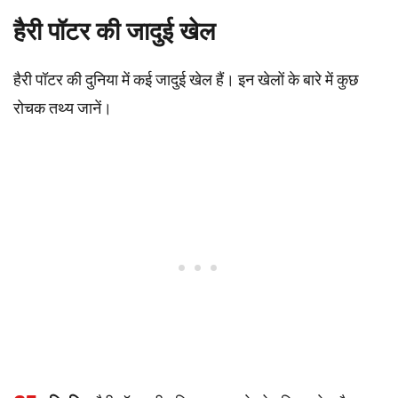
हैरी पॉटर की जादुई खेल
हैरी पॉटर की दुनिया में कई जादुई खेल हैं। इन खेलों के बारे में कुछ
रोचक तथ्य जानें।