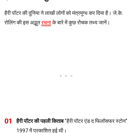
हैरी पॉटर की दुनिया ने लाखों लोगों को मंत्रमुग्ध कर दिया है। जे.के.
रोलिंग की इस अद्भुत
रचना
के बारे में कुछ रोचक तथ्य जानें।
01
हैरी पॉटर की पहली किताब
"हैरी पॉटर एंड द फिलॉसफर स्टोन"
1997 में प्रकाशित हुई थी।