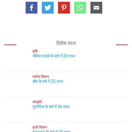
विशेष तथ्य
कृषि
जैविक पदार्थ के बारे में 29 तथ्य
खगोल विज्ञान
सौर के बारे में 25 तथ्य
संस्कृति
यूटोपिया के बारे में 36 तथ्य
पृथ्वी विज्ञान