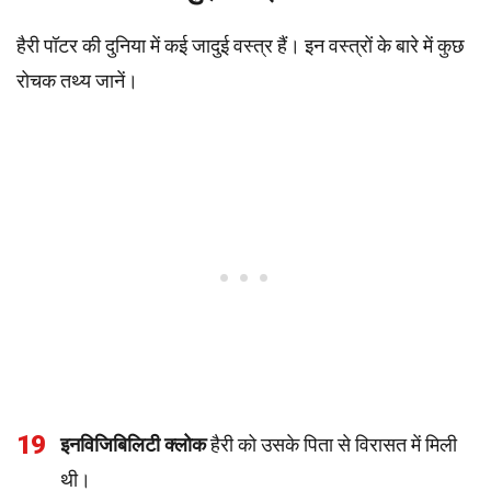
हैरी पॉटर की दुनिया में कई जादुई वस्त्र हैं। इन वस्त्रों के बारे में कुछ
रोचक तथ्य जानें।
19
इनविजिबिलिटी क्लोक
हैरी को उसके पिता से विरासत में मिली
थी।