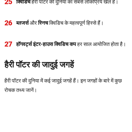
25
क्विडिच
हैरी पॉटर की दुनिया का सबसे लोकप्रिय खेल है।
26
ब्लजर्स
और
स्निच
क्विडिच के महत्वपूर्ण हिस्से हैं।
27
हॉगवर्ट्स इंटर-हाउस क्विडिच कप
हर साल आयोजित होता है।
हैरी पॉटर की जादुई जगहें
हैरी पॉटर की दुनिया में कई जादुई जगहें हैं। इन जगहों के बारे में कुछ
रोचक तथ्य जानें।