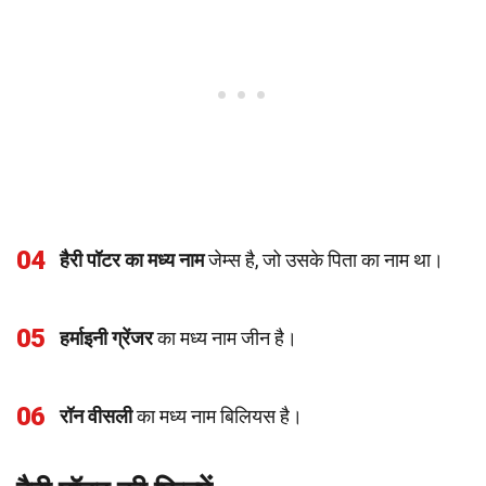
04
हैरी पॉटर का मध्य नाम
जेम्स है, जो उसके पिता का नाम था।
05
हर्माइनी ग्रेंजर
का मध्य नाम जीन है।
06
रॉन वीसली
का मध्य नाम बिलियस है।