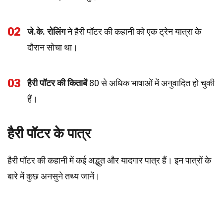
02
जे.के. रोलिंग
ने हैरी पॉटर की कहानी को एक ट्रेन यात्रा के
दौरान सोचा था।
03
हैरी पॉटर की किताबें
80 से अधिक भाषाओं में अनुवादित हो चुकी
हैं।
हैरी पॉटर के पात्र
हैरी पॉटर की कहानी में कई अद्भुत और यादगार पात्र हैं। इन पात्रों के
बारे में कुछ अनसुने तथ्य जानें।