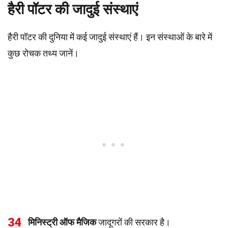
हैरी पॉटर की जादुई संस्थाएं
हैरी पॉटर की दुनिया में कई जादुई संस्थाएं हैं। इन संस्थाओं के बारे में
कुछ रोचक तथ्य जानें।
34
मिनिस्ट्री ऑफ मैजिक
जादूगरों की सरकार है।