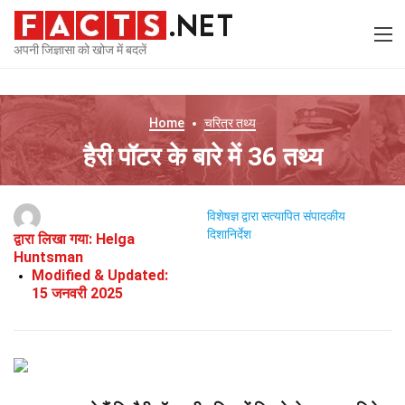
अपनी जिज्ञासा को खोज में बदलें
Home
चरित्र
तथ्य
हैरी पॉटर के बारे में 36 तथ्य
विशेषज्ञ द्वारा सत्यापित
संपादकीय
दिशानिर्देश
द्वारा लिखा गया:
Helga
Huntsman
Modified & Updated:
15 जनवरी 2025