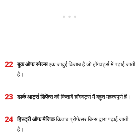
22
बुक ऑफ स्पेल्स
एक जादुई किताब है जो हॉगवर्ट्स में पढ़ाई जाती
है।
23
डार्क आर्ट्स डिफेंस
की किताबें हॉगवर्ट्स में बहुत महत्वपूर्ण हैं।
24
हिस्ट्री ऑफ मैजिक
किताब प्रोफेसर बिन्स द्वारा पढ़ाई जाती
है।