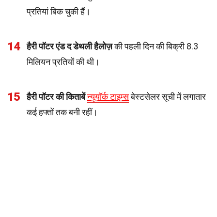
प्रतियां बिक चुकी हैं।
14
हैरी पॉटर एंड द डेथली हैलोज़
की पहली दिन की बिक्री 8.3
मिलियन प्रतियों की थी।
15
हैरी पॉटर की किताबें
न्यूयॉर्क टाइम्स
बेस्टसेलर सूची में लगातार
कई हफ्तों तक बनी रहीं।