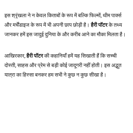
इस श्रृंखला ने न केवल किताबों के रूप में बल्कि फिल्मों, थीम पार्क्स
और मर्चेंडाइज के रूप में भी अपनी छाप छोड़ी है।
हैरी पॉटर
के तथ्य
जानकर हमें इस जादुई दुनिया के और करीब आने का मौका मिलता है।
आखिरकार,
हैरी पॉटर
की कहानियाँ हमें यह सिखाती हैं कि सच्ची
दोस्ती, साहस और प्रेम से बड़ी कोई जादूगरी नहीं होती। इस अद्भुत
यात्रा का हिस्सा बनकर हम सभी ने कुछ न कुछ सीखा है।