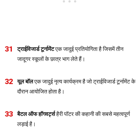
31
ट्राईविजार्ड टूर्नामेंट
एक जादुई प्रतियोगिता है जिसमें तीन
जादूगर स्कूलों के छात्र भाग लेते हैं।
32
यूल बॉल
एक जादुई नृत्य कार्यक्रम है जो ट्राईविजार्ड टूर्नामेंट के
दौरान आयोजित होता है।
33
बैटल ऑफ हॉगवर्ट्स
हैरी पॉटर की कहानी की सबसे महत्वपूर्ण
लड़ाई है।