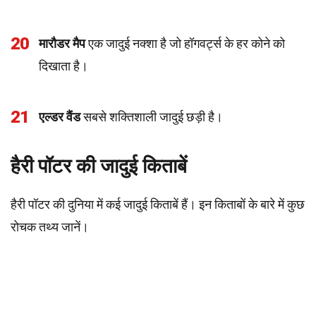
20
मारौडर मैप
एक जादुई नक्शा है जो हॉगवर्ट्स के हर कोने को
दिखाता है।
21
एल्डर वैंड
सबसे शक्तिशाली जादुई छड़ी है।
हैरी पॉटर की जादुई किताबें
हैरी पॉटर की दुनिया में कई जादुई किताबें हैं। इन किताबों के बारे में कुछ
रोचक तथ्य जानें।