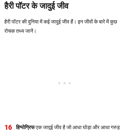
हैरी पॉटर के जादुई जीव
हैरी पॉटर की दुनिया में कई जादुई जीव हैं। इन जीवों के बारे में कुछ
रोचक तथ्य जानें।
16
हिप्पोग्रिफ
एक जादुई जीव है जो आधा घोड़ा और आधा गरुड़