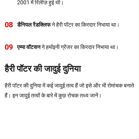
2001 में रिलीज़ हुई थी।
08
डैनियल रैडक्लिफ
ने हैरी पॉटर का किरदार निभाया था।
09
एम्मा वॉटसन
ने हर्माइनी ग्रेंजर का किरदार निभाया था।
हैरी पॉटर की जादुई दुनिया
हैरी पॉटर की दुनिया में कई जादुई तत्व हैं जो इसे और भी रोमांचक बनाते
हैं। इन जादुई तत्वों के बारे में कुछ रोचक तथ्य जानें।