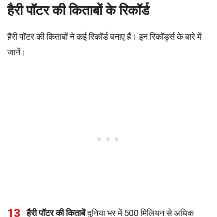
हैरी पॉटर की किताबों के रिकॉर्ड
हैरी पॉटर की किताबों ने कई रिकॉर्ड बनाए हैं। इन रिकॉर्ड्स के बारे में
जानें।
13
हैरी पॉटर की किताबें
दुनिया भर में 500 मिलियन से अधिक