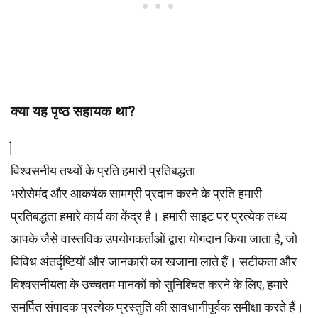
क्या यह पृष्ठ सहायक था?
विश्वसनीय तथ्यों के प्रति हमारी प्रतिबद्धता
भरोसेमंद और आकर्षक सामग्री प्रदान करने के प्रति हमारी
प्रतिबद्धता हमारे कार्य का केंद्र है। हमारी साइट पर प्रत्येक तथ्य
आपके जैसे वास्तविक उपयोगकर्ताओं द्वारा योगदान किया जाता है, जो
विविध अंतर्दृष्टियों और जानकारी का खजाना लाते हैं। सटीकता और
विश्वसनीयता के उच्चतम
मानकों
को सुनिश्चित करने के लिए, हमारे
समर्पित
संपादक
प्रत्येक प्रस्तुति की सावधानीपूर्वक समीक्षा करते हैं।