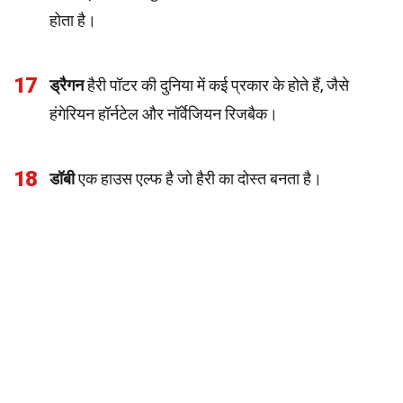
होता है।
17
ड्रैगन
हैरी पॉटर की दुनिया में कई प्रकार के होते हैं, जैसे
हंगेरियन हॉर्नटेल और नॉर्वेजियन रिजबैक।
18
डॉबी
एक हाउस एल्फ है जो हैरी का दोस्त बनता है।