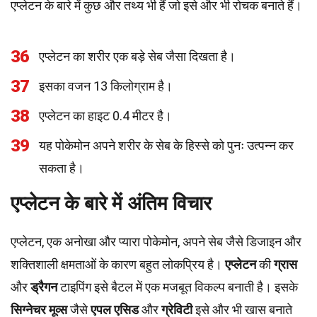
एप्लेटन के बारे में कुछ और तथ्य भी हैं जो इसे और भी रोचक बनाते हैं।
36
एप्लेटन का शरीर एक बड़े सेब जैसा दिखता है।
37
इसका वजन 13 किलोग्राम है।
38
एप्लेटन का हाइट 0.4 मीटर है।
39
यह पोकेमोन अपने शरीर के सेब के हिस्से को पुनः उत्पन्न कर
सकता है।
एप्लेटन के बारे में अंतिम विचार
एप्लेटन, एक अनोखा और प्यारा पोकेमोन, अपने सेब जैसे डिजाइन और
शक्तिशाली क्षमताओं के कारण बहुत लोकप्रिय है।
एप्लेटन
की
ग्रास
और
ड्रैगन
टाइपिंग इसे बैटल में एक मजबूत विकल्प बनाती है। इसके
सिग्नेचर मूव्स
जैसे
एपल एसिड
और
ग्रेविटी
इसे और भी खास बनाते