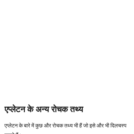
एप्लेटन के अन्य रोचक तथ्य
एप्लेटन के बारे में कुछ और रोचक तथ्य भी हैं जो इसे और भी दिलचस्प