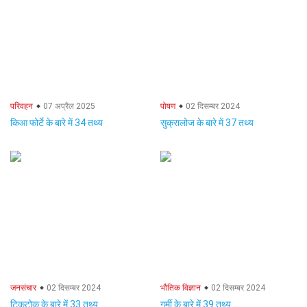
परिवहन
07 अप्रैल 2025
पोषण
02 दिसम्बर 2024
किआ फोर्टे के बारे में 34 तथ्य
सुक्रालोज के बारे में 37 तथ्य
जनसंचार
02 दिसम्बर 2024
भौतिक विज्ञान
02 दिसम्बर 2024
टिकटोक के बारे में 33 तथ्य
गर्मी के बारे में 39 तथ्य