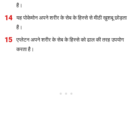
है।
14
यह पोकेमोन अपने शरीर के सेब के हिस्से से मीठी खुशबू छोड़ता
है।
15
एप्लेटन अपने शरीर के सेब के हिस्से को ढाल की तरह उपयोग
करता है।