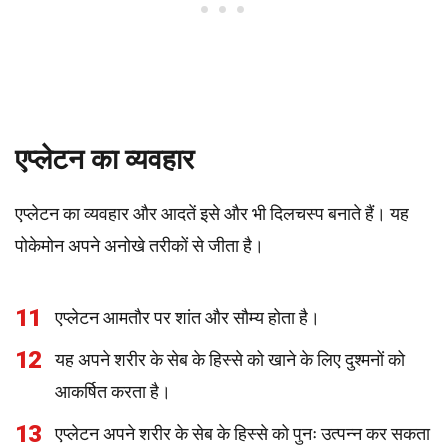
एप्लेटन का व्यवहार
एप्लेटन का व्यवहार और आदतें इसे और भी दिलचस्प बनाते हैं। यह
पोकेमोन अपने अनोखे तरीकों से जीता है।
11
एप्लेटन आमतौर पर शांत और सौम्य होता है।
12
यह अपने शरीर के सेब के हिस्से को खाने के लिए दुश्मनों को
आकर्षित करता है।
13
एप्लेटन अपने शरीर के सेब के हिस्से को पुनः उत्पन्न कर सकता