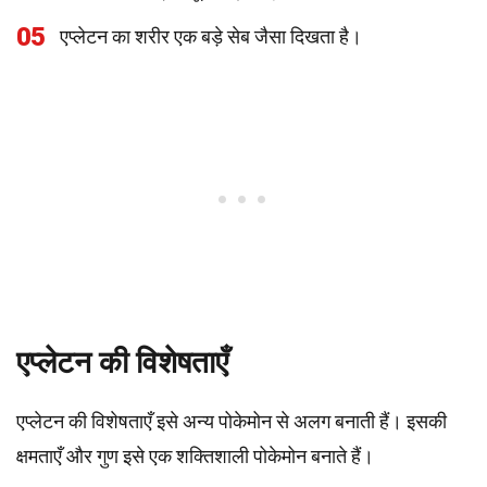
05
एप्लेटन का शरीर एक बड़े सेब जैसा दिखता है।
एप्लेटन की विशेषताएँ
एप्लेटन की विशेषताएँ इसे अन्य पोकेमोन से अलग बनाती हैं। इसकी
क्षमताएँ और गुण इसे एक शक्तिशाली पोकेमोन बनाते हैं।