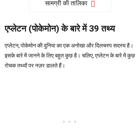
सामग्री की तालिका
एप्लेटन (पोकेमोन) के बारे में 39 तथ्य
एप्लेटन, पोकेमोन की दुनिया का एक अनोखा और दिलचस्प सदस्य है।
इसके बारे में जानने के लिए बहुत कुछ है। चलिए, एप्लेटन के बारे में कुछ
रोचक तथ्यों पर नज़र डालते हैं।