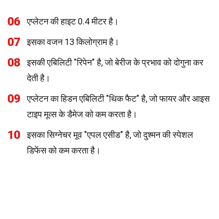
06
एप्लेटन की हाइट 0.4 मीटर है।
07
इसका वजन 13 किलोग्राम है।
08
इसकी एबिलिटी "रिपेन" है, जो बेरीज के प्रभाव को दोगुना कर
देती है।
09
एप्लेटन का हिडन एबिलिटी "थिक फैट" है, जो फायर और आइस
टाइप मूव्स के डैमेज को कम करता है।
10
इसका सिग्नेचर मूव "एपल एसीड" है, जो दुश्मन की स्पेशल
डिफेंस को कम करता है।