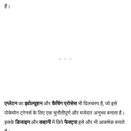
हैं।
एप्लेटन
का
इवोल्यूशन
और
कैचिंग प्रोसेस
भी दिलचस्प है, जो इसे
पोकेमोन ट्रेनर्स के लिए एक चुनौतीपूर्ण और मजेदार अनुभव बनाता है।
इसके
डिजाइन
और
कहानी
में छिपे
फैक्ट्स
इसे और भी आकर्षक बनाते