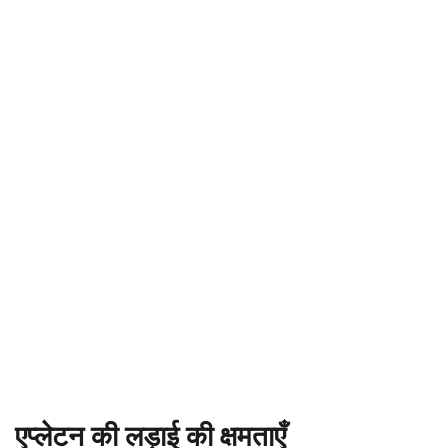
एप्लेटन की लड़ाई की क्षमताएँ