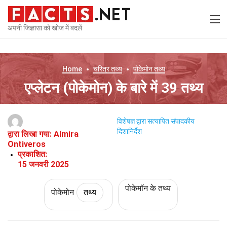
अपनी जिज्ञासा को खोज में बदलें
Home
चरित्र
तथ्य
पोकेमोन
तथ्य
एप्लेटन (पोकेमोन) के बारे में 39 तथ्य
विशेषज्ञ द्वारा सत्यापित
संपादकीय
दिशानिर्देश
द्वारा लिखा गया:
Almira
Ontiveros
प्रकाशित:
15 जनवरी 2025
पोकेमॉन के तथ्य
पोकेमोन
तथ्य