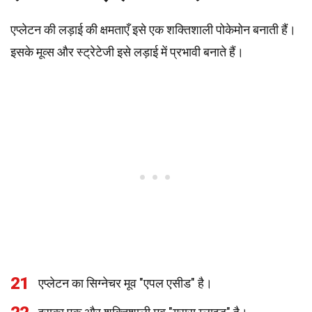
एप्लेटन की लड़ाई की क्षमताएँ इसे एक शक्तिशाली पोकेमोन बनाती हैं।
इसके मूव्स और स्ट्रेटेजी इसे लड़ाई में प्रभावी बनाते हैं।
21
एप्लेटन का सिग्नेचर मूव "एपल एसीड" है।