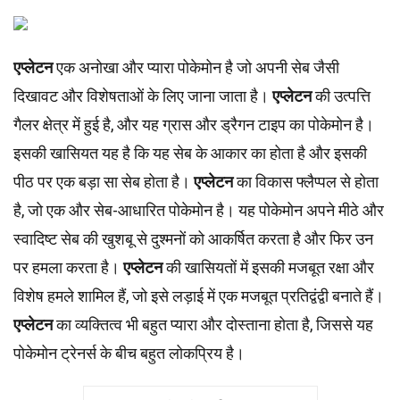
एप्लेटन
एक अनोखा और प्यारा पोकेमोन है जो अपनी सेब जैसी
दिखावट और विशेषताओं के लिए जाना जाता है।
एप्लेटन
की उत्पत्ति
गैलर क्षेत्र में हुई है, और यह ग्रास और ड्रैगन टाइप का पोकेमोन है।
इसकी खासियत यह है कि यह सेब के आकार का होता है और इसकी
पीठ पर एक बड़ा सा सेब होता है।
एप्लेटन
का विकास फ्लैप्पल से होता
है, जो एक और सेब-आधारित पोकेमोन है। यह पोकेमोन अपने मीठे और
स्वादिष्ट सेब की खुशबू से दुश्मनों को आकर्षित करता है और फिर उन
पर हमला करता है।
एप्लेटन
की खासियतों में इसकी मजबूत रक्षा और
विशेष हमले शामिल हैं, जो इसे लड़ाई में एक मजबूत प्रतिद्वंद्वी बनाते हैं।
एप्लेटन
का व्यक्तित्व भी बहुत प्यारा और दोस्ताना होता है, जिससे यह
पोकेमोन ट्रेनर्स के बीच बहुत लोकप्रिय है।