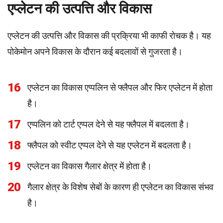
एप्लेटन की उत्पत्ति और विकास
एप्लेटन की उत्पत्ति और विकास की प्रक्रिया भी काफी रोचक है। यह
पोकेमोन अपने विकास के दौरान कई बदलावों से गुजरता है।
16
एप्लेटन का विकास एप्पलिन से फ्लैपल और फिर एप्लेटन में होता
है।
17
एप्पलिन को टार्ट एप्पल देने से यह फ्लैपल में बदलता है।
18
फ्लैपल को स्वीट एप्पल देने से यह एप्लेटन में बदलता है।
19
एप्लेटन का विकास गैलार क्षेत्र में होता है।
20
गैलार क्षेत्र के विशेष सेबों के कारण ही एप्लेटन का विकास संभव
है।