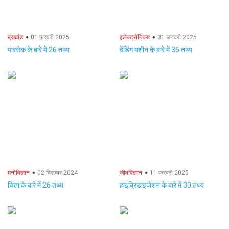
ब्रह्मांड
01 फरवरी 2025
इलेक्ट्रॉनिक्स
31 जनवरी 2025
पारसेक के बारे में 26 तथ्य
वेंडिंग मशीन के बारे में 36 तथ्य
मनोविज्ञान
02 दिसम्बर 2024
जीवविज्ञान
11 फरवरी 2025
चिंता के बारे में 26 तथ्य
हाइब्रिडाइजेशन के बारे में 30 तथ्य