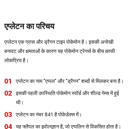
एप्लेटन का परिचय
एप्लेटन एक ग्रास और ड्रैगन टाइप पोकेमोन है। इसकी अनोखी
बनावट और क्षमताओं के कारण यह पोकेमोन ट्रेनर्स के बीच काफी
लोकप्रिय है।
01
एप्लेटन का नाम "एप्पल" और "ड्रैगन" शब्दों से मिलकर बना है।
02
इसकी पहली उपस्थिति पोकेमोन स्वॉर्ड और शील्ड गेम्स में हुई
थी।
03
एप्लेटन का नंबर 841 है पोकेडेक्स में।
04
यह फ्लैपल का इवोल्यूशन है, जो एप्पलिन से विकसित होता है।