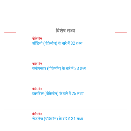
विशेष तथ्य
पोकेमोन
ऑडिनो (पोकेमोन) के बारे में 32 तथ्य
पोकेमोन
क्लॉयस्टर (पोकेमॉन) के बारे में 33 तथ्य
पोकेमोन
कारबिंक (पोकेमोन) के बारे में 25 तथ्य
पोकेमोन
सेरुलेज (पोकेमोन) के बारे में 31 तथ्य