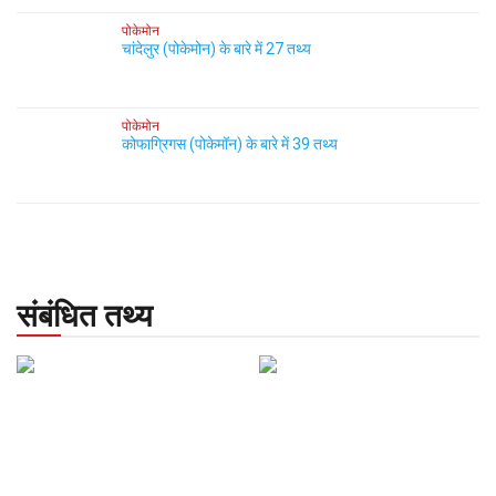
पोकेमोन
चांदेलुर (पोकेमोन) के बारे में 27 तथ्य
पोकेमोन
कोफाग्रिगस (पोकेमॉन) के बारे में 39 तथ्य
संबंधित तथ्य