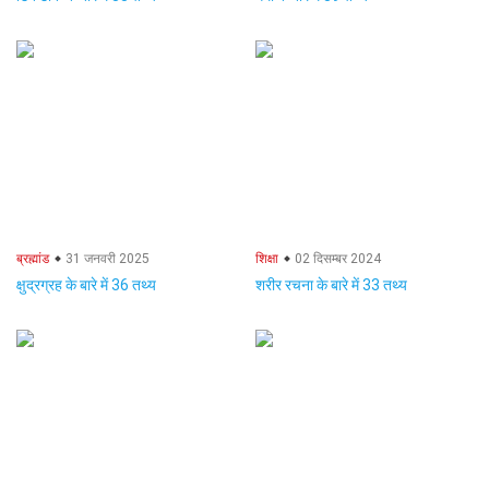
ब्रह्मांड
31 जनवरी 2025
शिक्षा
02 दिसम्बर 2024
क्षुद्रग्रह के बारे में 36 तथ्य
शरीर रचना के बारे में 33 तथ्य