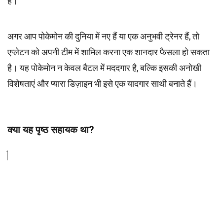
हैं।
अगर आप पोकेमोन की दुनिया में नए हैं या एक अनुभवी ट्रेनर हैं, तो
एप्लेटन को अपनी टीम में शामिल करना एक शानदार फैसला हो सकता
है। यह पोकेमोन न केवल बैटल में मददगार है, बल्कि इसकी अनोखी
विशेषताएं और प्यारा डिज़ाइन भी इसे एक यादगार साथी बनाते हैं।
क्या यह पृष्ठ सहायक था?