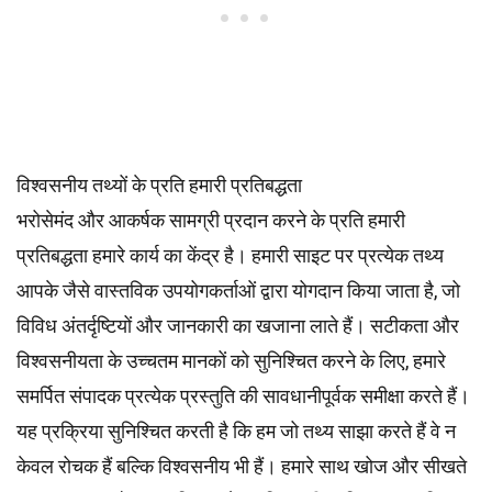
विश्वसनीय तथ्यों के प्रति हमारी प्रतिबद्धता
भरोसेमंद और आकर्षक सामग्री प्रदान करने के प्रति हमारी
प्रतिबद्धता हमारे कार्य का केंद्र है। हमारी साइट पर प्रत्येक तथ्य
आपके जैसे वास्तविक उपयोगकर्ताओं द्वारा योगदान किया जाता है, जो
विविध अंतर्दृष्टियों और जानकारी का खजाना लाते हैं। सटीकता और
विश्वसनीयता के उच्चतम
मानकों
को सुनिश्चित करने के लिए, हमारे
समर्पित
संपादक
प्रत्येक प्रस्तुति की सावधानीपूर्वक समीक्षा करते हैं।
यह प्रक्रिया सुनिश्चित करती है कि हम जो तथ्य साझा करते हैं वे न
केवल रोचक हैं बल्कि विश्वसनीय भी हैं। हमारे साथ खोज और सीखते