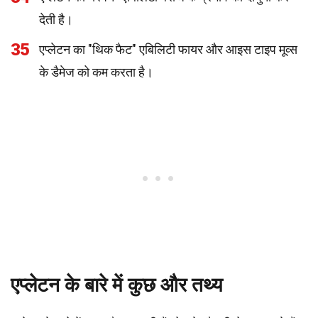
देती है।
35
एप्लेटन का "थिक फैट" एबिलिटी फायर और आइस टाइप मूव्स
के डैमेज को कम करता है।
एप्लेटन के बारे में कुछ और तथ्य