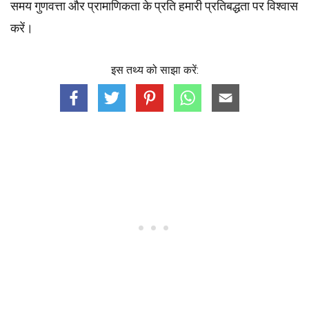
समय गुणवत्ता और प्रामाणिकता के प्रति हमारी प्रतिबद्धता पर विश्वास
करें।
इस तथ्य को साझा करें: