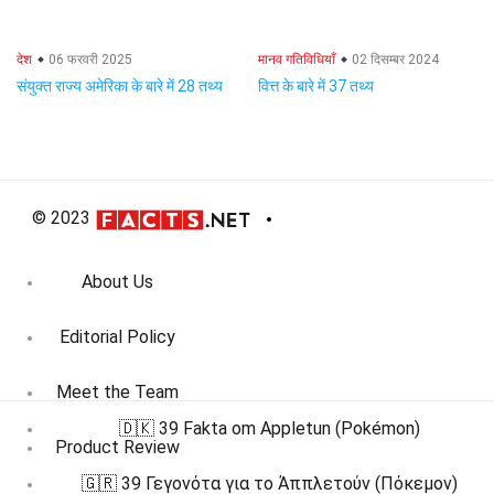
देश
06 फरवरी 2025
मानव गतिविधियाँ
02 दिसम्बर 2024
संयुक्त राज्य अमेरिका के बारे में 28 तथ्य
वित्त के बारे में 37 तथ्य
© 2023
About Us
Editorial Policy
Meet the Team
🇩🇰 39 Fakta om Appletun (Pokémon)
Product Review
🇬🇷 39 Γεγονότα για το Άππλετούν (Πόκεμον)