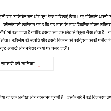
 बार "पोकेमॉन सन और मून" गेम्स में दिखाई दिया। यह पोकेमॉन अपनी प्य
ै।
कॉस्मोग
की खासियत यह है कि यह समय के साथ विकसित होकर शक्तिश
ेमॉन" भी कहा जाता है क्योंकि इसका रूप एक छोटे से नेबुला जैसा होता है। 
ीं होता।
कॉस्मोग
की उत्पत्ति और इसके विकास की प्रक्रिया काफी पेचीदा है
ें कुछ अनोखे और मजेदार तथ्यों पर नज़र डालें।
सामग्री की तालिका
दुनिया का एक अनोखा और रहस्यमय प्राणी है। इसके बारे में कई दिलचस्प तथ्य