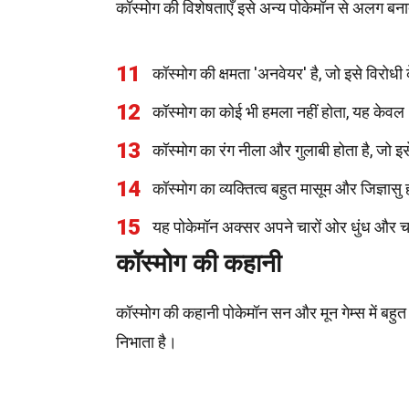
कॉस्मोग की विशेषताएँ इसे अन्य पोकेमॉन से अलग बनाती
11
कॉस्मोग की क्षमता 'अनवेयर' है, जो इसे विरोध
12
कॉस्मोग का कोई भी हमला नहीं होता, यह केवल '
13
कॉस्मोग का रंग नीला और गुलाबी होता है, जो 
14
कॉस्मोग का व्यक्तित्व बहुत मासूम और जिज्ञासु 
15
यह पोकेमॉन अक्सर अपने चारों ओर धुंध और च
कॉस्मोग की कहानी
कॉस्मोग की कहानी पोकेमॉन सन और मून गेम्स में बहुत म
निभाता है।