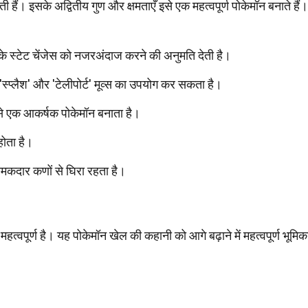
 हैं। इसके अद्वितीय गुण और क्षमताएँ इसे एक महत्वपूर्ण पोकेमॉन बनाते हैं।
ी के स्टेट चेंजेस को नजरअंदाज करने की अनुमति देती है।
स्प्लैश' और 'टेलीपोर्ट' मूव्स का उपयोग कर सकता है।
इसे एक आकर्षक पोकेमॉन बनाता है।
होता है।
मकदार कणों से घिरा रहता है।
हत्वपूर्ण है। यह पोकेमॉन खेल की कहानी को आगे बढ़ाने में महत्वपूर्ण भूमिक