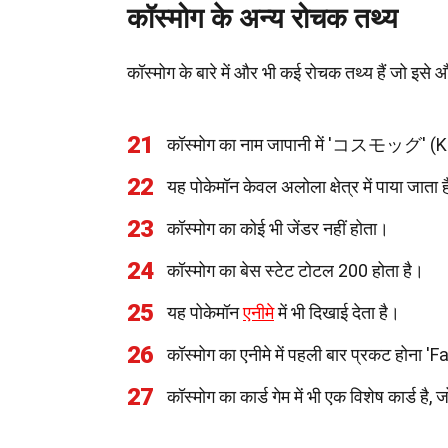
कॉस्मोग के अन्य रोचक तथ्य
कॉस्मोग के बारे में और भी कई रोचक तथ्य हैं जो इसे 
21
कॉस्मोग का नाम जापानी में 'コスモッグ' 
22
यह पोकेमॉन केवल अलोला क्षेत्र में पाया जाता 
23
कॉस्मोग का कोई भी जेंडर नहीं होता।
24
कॉस्मोग का बेस स्टेट टोटल 200 होता है।
25
यह पोकेमॉन
एनीमे
में भी दिखाई देता है।
26
कॉस्मोग का एनीमे में पहली बार प्रकट होना 
27
कॉस्मोग का कार्ड गेम में भी एक विशेष कार्ड है, ज