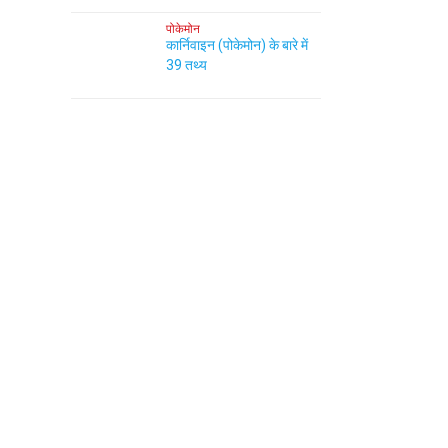
पोकेमोन
कार्निवाइन (पोकेमोन) के बारे में
39 तथ्य