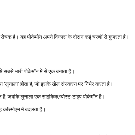
ुत रोचक है। यह पोकेमॉन अपने विकास के दौरान कई चरणों से गुजरता है।
 सबसे भारी पोकेमॉन में से एक बनाता है।
 'लुनाला' होता है, जो इसके खेल संस्करण पर निर्भर करता है।
 है, जबकि लुनाला एक साइकिक/घोस्ट-टाइप पोकेमॉन है।
 कॉस्मोएम में बदलता है।