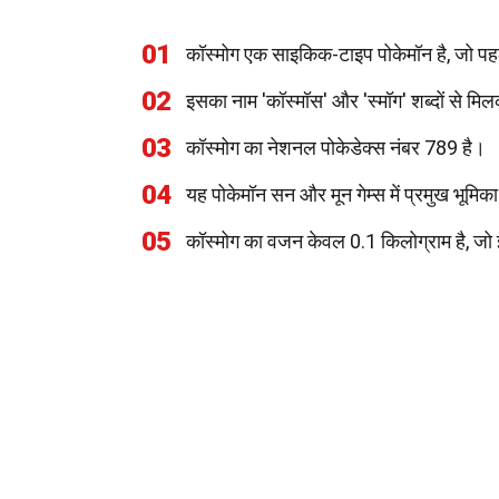
01
कॉस्मोग एक साइकिक-टाइप पोकेमॉन है, जो पह
02
इसका नाम 'कॉस्मॉस' और 'स्मॉग' शब्दों से मिलक
03
कॉस्मोग का नेशनल पोकेडेक्स नंबर 789 है।
04
यह पोकेमॉन सन और मून गेम्स में प्रमुख भूमिका
05
कॉस्मोग का वजन केवल 0.1 किलोग्राम है, जो इ