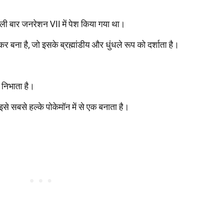
ली बार जनरेशन VII में पेश किया गया था।
र बना है, जो इसके ब्रह्मांडीय और धुंधले रूप को दर्शाता है।
 निभाता है।
से सबसे हल्के पोकेमॉन में से एक बनाता है।