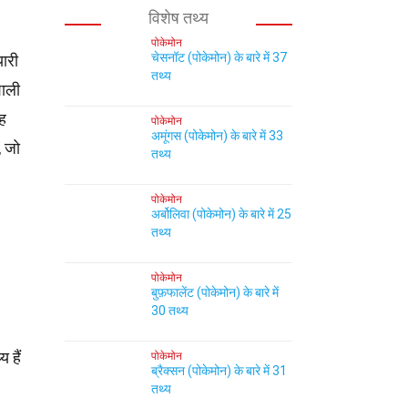
विशेष तथ्य
पोकेमोन
चेसनॉट (पोकेमोन) के बारे में 37
ारी
तथ्य
ाली
यह
पोकेमोन
अमूंगस (पोकेमोन) के बारे में 33
, जो
तथ्य
पोकेमोन
अर्बोलिवा (पोकेमोन) के बारे में 25
तथ्य
पोकेमोन
बुफ़फालेंट (पोकेमोन) के बारे में
30 तथ्य
 हैं
पोकेमोन
ब्रैक्सन (पोकेमोन) के बारे में 31
तथ्य