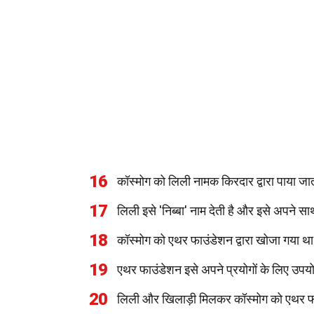
16
कॉस्मोग को लिली नामक किरदार द्वारा पाया जा
17
लिली इसे 'निब्बा' नाम देती है और इसे अपने स
18
कॉस्मोग को एथर फाउंडेशन द्वारा खोजा गया थ
19
एथर फाउंडेशन इसे अपने प्रयोगों के लिए उप
20
लिली और खिलाड़ी मिलकर कॉस्मोग को एथर फाउ