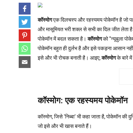
कॉस्मोग
एक दिलचस्प और रहस्यमय पोकेमॉन है जो पहली
और मासूमियत भरी शक्ल से सभी का दिल जीत लेता ह
पोकेमॉन में बदल सकता है।
कॉस्मोग
को "न्यूबुला पोक
पोकेमॉन बहुत ही दुर्लभ है और इसे पकड़ना आसान नह
इसे और भी रोचक बनाती है। आइए,
कॉस्मोग
के बारे म
कॉस्मोग: एक रहस्यमय पोकेमॉन
कॉस्मोग, जिसे 'निब्बा' भी कहा जाता है, पोकेमॉन की 
जो इसे और भी खास बनाते हैं।