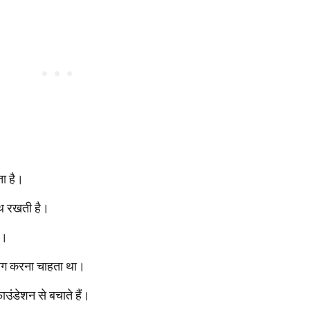
ता है।
ाथ रखती है।
ा।
योग करना चाहता था।
ंडेशन से बचाते हैं।