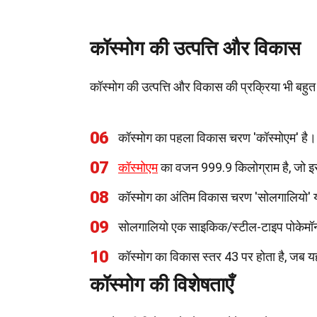
कॉस्मोग की उत्पत्ति और विकास
कॉस्मोग की उत्पत्ति और विकास की प्रक्रिया भी बह
06
कॉस्मोग का पहला विकास चरण 'कॉस्मोएम' है।
07
कॉस्मोएम
का वजन 999.9 किलोग्राम है, जो इसे
08
कॉस्मोग का अंतिम विकास चरण 'सोलगालियो' या
09
सोलगालियो एक साइकिक/स्टील-टाइप पोकेमॉन
10
कॉस्मोग का विकास स्तर 43 पर होता है, जब यह
कॉस्मोग की विशेषताएँ