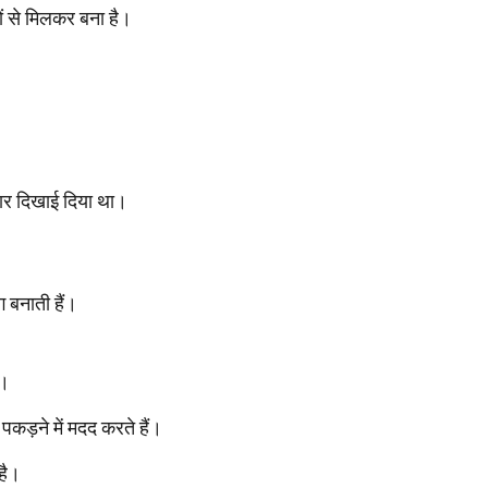
ं से मिलकर बना है।
।
बार दिखाई दिया था।
 बनाती हैं।
ै।
 पकड़ने में मदद करते हैं।
है।