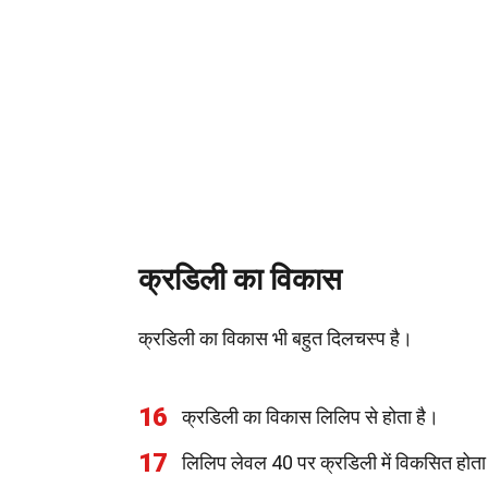
क्रडिली का विकास
क्रडिली का विकास भी बहुत दिलचस्प है।
16
क्रडिली का विकास लिलिप से होता है।
17
लिलिप लेवल 40 पर क्रडिली में विकसित होता