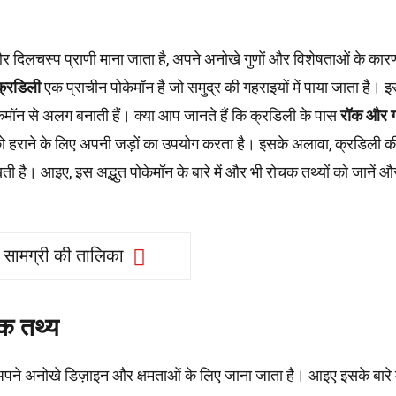
और दिलचस्प प्राणी माना जाता है, अपने अनोखे गुणों और विशेषताओं के कार
क्रडिली
एक प्राचीन पोकेमॉन है जो समुद्र की गहराइयों में पाया जाता है। 
ेमॉन से अलग बनाती हैं। क्या आप जानते हैं कि क्रडिली के पास
रॉक और ग
ों को हराने के लिए अपनी जड़ों का उपयोग करता है। इसके अलावा, क्रडिली क
ती है। आइए, इस अद्भुत पोकेमॉन के बारे में और भी रोचक तथ्यों को जानें औ
सामग्री की तालिका
चक तथ्य
ने अनोखे डिज़ाइन और क्षमताओं के लिए जाना जाता है। आइए इसके बारे म