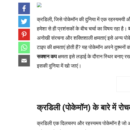
क्रडिली, जिसे पोकेमॉन की दुनिया में एक रहस्यमयी 
हमेशा से ही प्रशंसकों के बीच चर्चा का विषय रहा है।
अनोखी संरचना और शक्तिशाली क्षमताएं इसे अन्य पोक
टाइप की क्षमताएं होती हैं? यह पोकेमॉन अपने दुश्मन
सक्शन कप
क्षमता इसे लड़ाई के दौरान स्थिर बनाए रख
इसकी दुनिया में खो जाएं।
क्रडिली (पोकेमॉन) के बारे में रो
क्रडिली एक दिलचस्प और रहस्यमय पोकेमॉन है जो अप