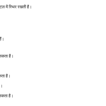
ैटल में स्थिर रखती है।
ैं।
 सकता है।
।
कता है।
ै।
 सकता है।