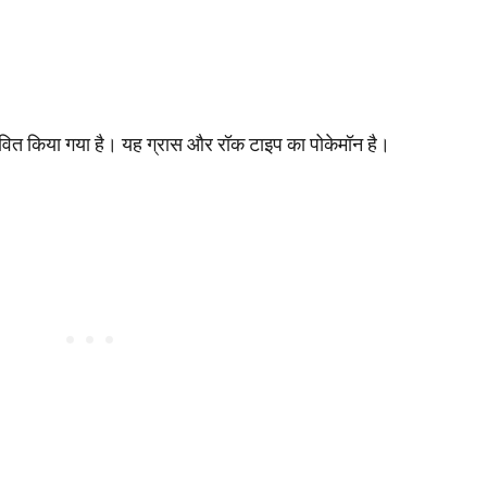
जीवित किया गया है। यह ग्रास और रॉक टाइप का पोकेमॉन है।