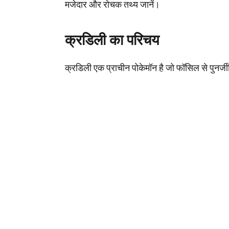
मजेदार और रोचक तथ्य जानें।
क्रडिली का परिचय
क्रडिली एक प्राचीन पोकेमॉन है जो फॉसिल से पुनर्