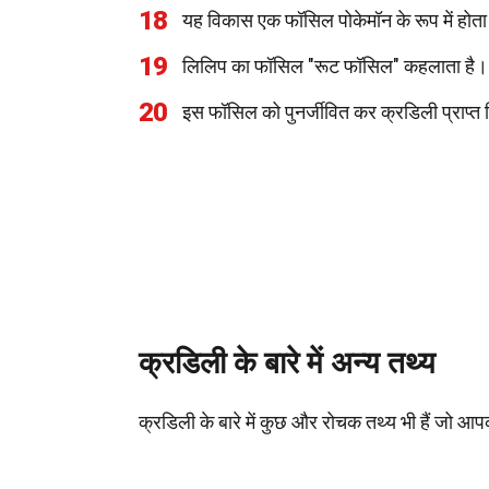
18
यह विकास एक फॉसिल पोकेमॉन के रूप में होता
19
लिलिप का फॉसिल "रूट फॉसिल" कहलाता है।
20
इस फॉसिल को पुनर्जीवित कर क्रडिली प्राप्त
क्रडिली के बारे में अन्य तथ्य
क्रडिली के बारे में कुछ और रोचक तथ्य भी हैं जो आ