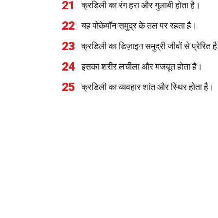
21
क्रडिली का रंग हरा और गुलाबी होता है।
22
यह पोकेमॉन समुद्र के तल पर रहता है।
23
क्रडिली का डिज़ाइन समुद्री जीवों से प्रेरित ह
24
इसका शरीर लचीला और मजबूत होता है।
25
क्रडिली का व्यवहार शांत और स्थिर होता है।