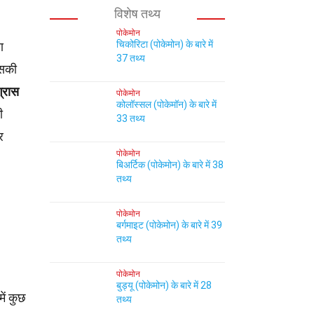
विशेष तथ्य
पोकेमोन
चिकोरिटा (पोकेमोन) के बारे में
ण
37 तथ्य
इसकी
्रास
पोकेमोन
कोलॉस्सल (पोकेमॉन) के बारे में
ी
33 तथ्य
र
पोकेमोन
बिअर्टिक (पोकेमोन) के बारे में 38
तथ्य
पोकेमोन
बर्गमाइट (पोकेमोन) के बारे में 39
तथ्य
पोकेमोन
बुड्यू (पोकेमोन) के बारे में 28
ें कुछ
तथ्य