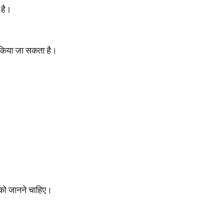
 है।
 किया जा सकता है।
पको जानने चाहिए।