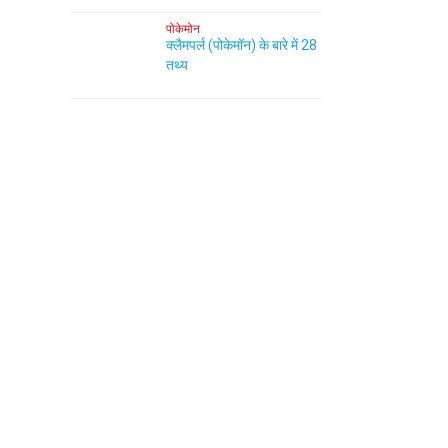
पोकेमोन
क्लैमपर्ल (पोकेमॉन) के बारे में 28
तथ्य