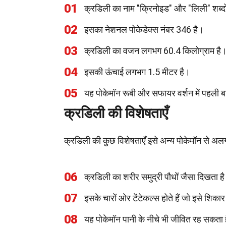
01
क्रडिली का नाम "क्रिनोइड" और "लिली" शब्दो
02
इसका नेशनल पोकेडेक्स नंबर 346 है।
03
क्रडिली का वजन लगभग 60.4 किलोग्राम है
04
इसकी ऊंचाई लगभग 1.5 मीटर है।
05
यह पोकेमॉन रूबी और सफायर वर्शन में पहली 
क्रडिली की विशेषताएँ
क्रडिली की कुछ विशेषताएँ इसे अन्य पोकेमॉन से अलग
06
क्रडिली का शरीर समुद्री पौधों जैसा दिखता ह
07
इसके चारों ओर टेंटेकल्स होते हैं जो इसे शिकार
08
यह पोकेमॉन पानी के नीचे भी जीवित रह सकता 