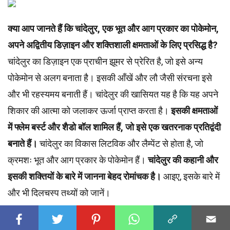
क्या आप जानते हैं कि चांदेलुर, एक भूत और आग प्रकार का पोकेमोन,
अपने अद्वितीय डिज़ाइन और शक्तिशाली क्षमताओं के लिए प्रसिद्ध है?
चांदेलुर का डिज़ाइन एक प्राचीन झूमर से प्रेरित है, जो इसे अन्य
पोकेमोन से अलग बनाता है। इसकी आँखें और लौ जैसी संरचना इसे
और भी रहस्यमय बनाती हैं। चांदेलुर की खासियत यह है कि यह अपने
शिकार की आत्मा को जलाकर ऊर्जा प्राप्त करता है।
इसकी क्षमताओं
में फ्लेम बर्स्ट और शैडो बॉल शामिल हैं, जो इसे एक खतरनाक प्रतिद्वंदी
बनाते हैं।
चांदेलुर का विकास लिटविक और लैम्पेंट से होता है, जो
क्रमशः भूत और आग प्रकार के पोकेमोन हैं।
चांदेलुर की कहानी और
इसकी शक्तियों के बारे में जानना बेहद रोमांचक है।
आइए, इसके बारे में
और भी दिलचस्प तथ्यों को जानें।
सामग्री की तालिका