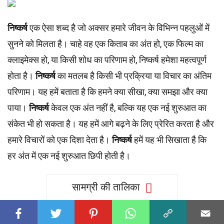
निष्कर्ष
एक ऐसा शब्द है जो अक्सर हमारे जीवन के विभिन्न पहलुओं में
सुनने को मिलता है। चाहे वह एक किताब का अंत हो, एक फिल्म का
क्लाइमेक्स हो, या किसी शोध का परिणाम हो, निष्कर्ष हमेशा महत्वपूर्ण
होता है।
निष्कर्ष
का मतलब है किसी भी प्रक्रिया या विचार का अंतिम
परिणाम। यह हमें बताता है कि हमने क्या सीखा, क्या समझा और क्या
पाया।
निष्कर्ष
केवल एक अंत नहीं है, बल्कि यह एक नई शुरुआत का
संकेत भी हो सकता है। यह हमें आगे बढ़ने के लिए प्रेरित करता है और
हमारे विचारों को एक दिशा देता है।
निष्कर्ष
हमें यह भी सिखाता है कि
हर अंत में एक नई शुरुआत छिपी होती है।
सामग्री की तालिका