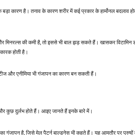
 बड़ा कारण है। तनाव के कारण शरीर में कई प्रकार के हार्मोनल बदलाव होते
और मिनरल्स की कमी है, तो इससे भी बाल झड़ सकते हैं। खासकर विटामिन ड
िकारक होती है।
बिटीज और एनीमिया भी गंजापन का कारण बन सकती हैं।
र कुछ दुर्लभ होते हैं। आइए जानते हैं इनके बारे में।
 गंजापन है, जिसे मेल पैटर्न बाल्डनेस भी कहते हैं। यह आमतौर पर पुरुषों म