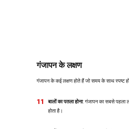
गंजापन के लक्षण
गंजापन के कई लक्षण होते हैं जो समय के साथ स्पष्ट हो
11
बालों का पतला होना
: गंजापन का सबसे पहला ल
होता है।