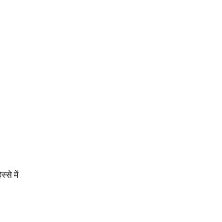
से में