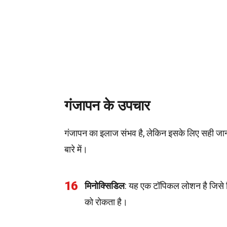
गंजापन के उपचार
गंजापन का इलाज संभव है, लेकिन इसके लिए सही जा
बारे में।
16
मिनोक्सिडिल
: यह एक टॉपिकल लोशन है जिसे सि
को रोकता है।