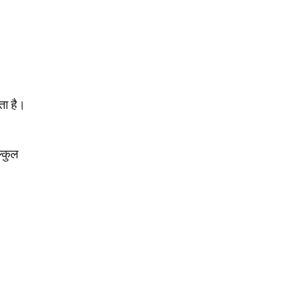
ता है।
ल्कुल