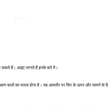
 सकते हैं। आइए जानते हैं इनके बारे में।
क्षण बालों का पतला होना है। यह आमतौर पर सिर के ऊपर और सामने के हिस्