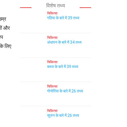
विशेष तथ्य
चिकित्सा
गठिया के बारे में 39 तथ्य
उम्र
षों और
आप
चिकित्सा
अंधापन के बारे में 34 तथ्य
पके लिए
चिकित्सा
कब्ज के बारे में 39 तथ्य
चिकित्सा
गोनोरिया के बारे में 26 तथ्य
चिकित्सा
सूजन के बारे में 26 तथ्य