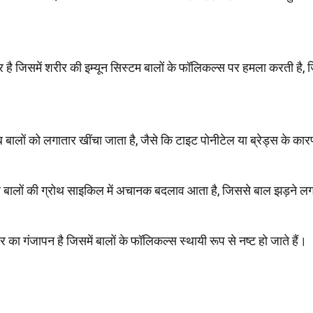
 है जिसमें शरीर की इम्यून सिस्टम बालों के फॉलिकल्स पर हमला करती है, 
 बालों को लगातार खींचा जाता है, जैसे कि टाइट पोनीटेल या ब्रेड्स के का
ब बालों की ग्रोथ साइकिल में अचानक बदलाव आता है, जिससे बाल झड़ने लगत
र का गंजापन है जिसमें बालों के फॉलिकल्स स्थायी रूप से नष्ट हो जाते हैं।