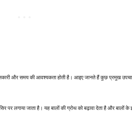
नकारी और समय की आवश्यकता होती है। आइए जानते हैं कुछ प्रमुख उपचार
र पर लगाया जाता है। यह बालों की ग्रोथ को बढ़ावा देता है और बालों के 