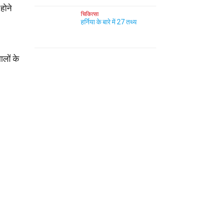
होने
चिकित्सा
हर्निया के बारे में 27 तथ्य
ालों के