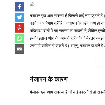
गंजापन एक आम समस्या है जिससे कई लोग जूझते हैं
बढ़ने का परिणाम नहीं है।
गंजापन
के कई कारण हो सकत
महिलाओं दोनों में यह समस्या हो सकती है, लेकिन
इसके इलाज और रोकथाम के तरीकों को बेहतर समझ सकते 
उपयोगी साबित हो सकते हैं। आइए, गंजापन के बारे में
गंजापन के कारण
गंजापन एक आम समस्या है जो कई कारणों से हो सकती ह