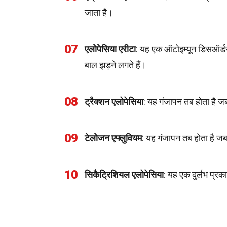
जाता है।
07
एलोपेसिया एरीटा
: यह एक ऑटोइम्यून डिसऑर्डर
बाल झड़ने लगते हैं।
08
ट्रैक्शन एलोपेसिया
: यह गंजापन तब होता है जब
09
टेलोजन एफ्लुवियम
: यह गंजापन तब होता है ज
10
सिकैट्रिशियल एलोपेसिया
: यह एक दुर्लभ प्रका