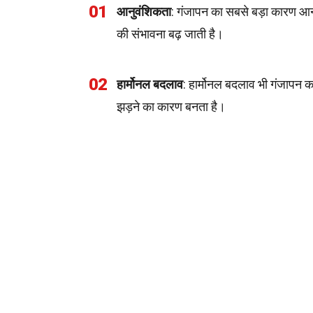
01
आनुवंशिकता
: गंजापन का सबसे बड़ा कारण आनु
की संभावना बढ़ जाती है।
02
हार्मोनल बदलाव
: हार्मोनल बदलाव भी गंजापन का
झड़ने का कारण बनता है।