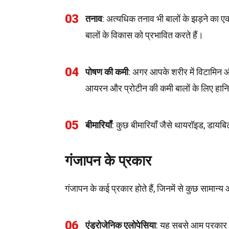
03
तनाव
: अत्यधिक तनाव भी बालों के झड़ने का एक
बालों के विकास को प्रभावित करते हैं।
04
पोषण की कमी
: अगर आपके शरीर में विटामिन 
आयरन और प्रोटीन की कमी बालों के लिए हान
05
बीमारियाँ
: कुछ बीमारियाँ जैसे थायरॉइड, डाय
गंजापन के प्रकार
गंजापन के कई प्रकार होते हैं, जिनमें से कुछ सामान्य औ
06
एंड्रोजेनिक एलोपेसिया
: यह सबसे आम प्रकार का