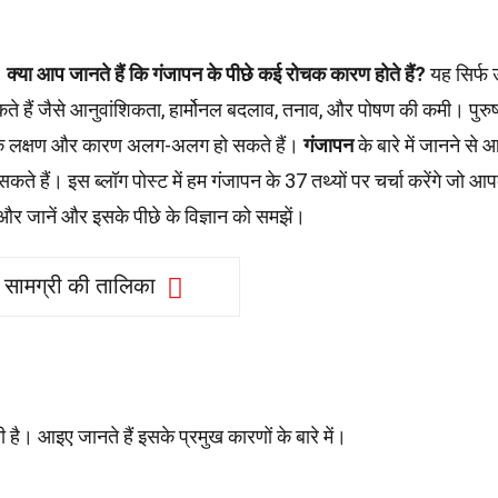
।
क्या आप जानते हैं कि गंजापन के पीछे कई रोचक कारण होते हैं?
यह सिर्फ 
े हैं जैसे आनुवांशिकता, हार्मोनल बदलाव, तनाव, और पोषण की कमी। पुरु
 इसके लक्षण और कारण अलग-अलग हो सकते हैं।
गंजापन
के बारे में जानने से 
हैं। इस ब्लॉग पोस्ट में हम गंजापन के 37 तथ्यों पर चर्चा करेंगे जो आ
 और जानें और इसके पीछे के विज्ञान को समझें।
सामग्री की तालिका
ै। आइए जानते हैं इसके प्रमुख कारणों के बारे में।