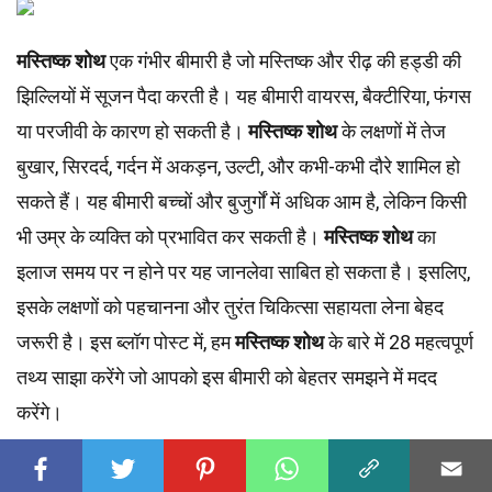
मस्तिष्क शोथ
एक गंभीर बीमारी है जो मस्तिष्क और रीढ़ की हड्डी की
झिल्लियों में सूजन पैदा करती है। यह बीमारी वायरस, बैक्टीरिया, फंगस
या परजीवी के कारण हो सकती है।
मस्तिष्क शोथ
के लक्षणों में तेज
बुखार, सिरदर्द, गर्दन में अकड़न, उल्टी, और कभी-कभी दौरे शामिल हो
सकते हैं। यह बीमारी बच्चों और बुजुर्गों में अधिक आम है, लेकिन किसी
भी उम्र के व्यक्ति को प्रभावित कर सकती है।
मस्तिष्क शोथ
का
इलाज समय पर न होने पर यह जानलेवा साबित हो सकता है। इसलिए,
इसके लक्षणों को पहचानना और तुरंत चिकित्सा सहायता लेना बेहद
जरूरी है। इस ब्लॉग पोस्ट में, हम
मस्तिष्क शोथ
के बारे में 28 महत्वपूर्ण
तथ्य साझा करेंगे जो आपको इस बीमारी को बेहतर समझने में मदद
करेंगे।
सामग्री की तालिका