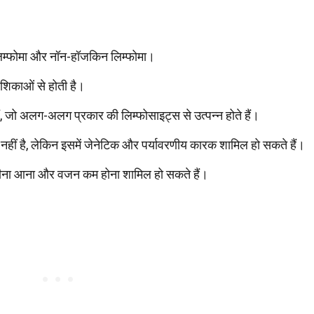
न लिम्फोमा और नॉन-हॉजकिन लिम्फोमा।
ोशिकाओं से होती है।
ं, जो अलग-अलग प्रकार की लिम्फोसाइट्स से उत्पन्न होते हैं।
 नहीं है, लेकिन इसमें जेनेटिक और पर्यावरणीय कारक शामिल हो सकते हैं।
पसीना आना और वजन कम होना शामिल हो सकते हैं।