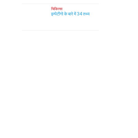
चिकित्सा
इम्पेटीगो के बारे में 34 तथ्य