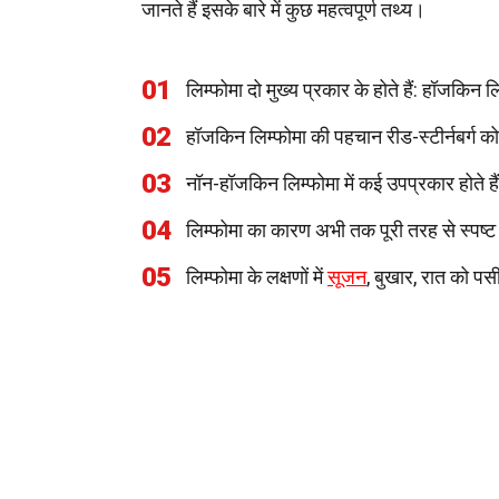
जानते हैं इसके बारे में कुछ महत्वपूर्ण तथ्य।
01
लिम्फोमा दो मुख्य प्रकार के होते हैं: हॉजकि
02
हॉजकिन लिम्फोमा की पहचान रीड-स्टीर्नबर्ग क
03
नॉन-हॉजकिन लिम्फोमा में कई उपप्रकार होते है
04
लिम्फोमा का कारण अभी तक पूरी तरह से स्पष्ट
05
लिम्फोमा के लक्षणों में
सूजन
, बुखार, रात को 