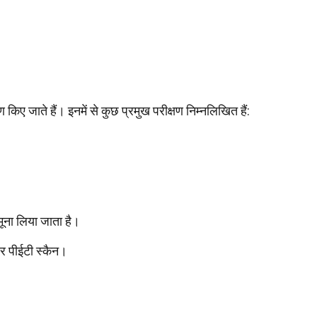
किए जाते हैं। इनमें से कुछ प्रमुख परीक्षण निम्नलिखित हैं:
मूना लिया जाता है।
र पीईटी स्कैन।