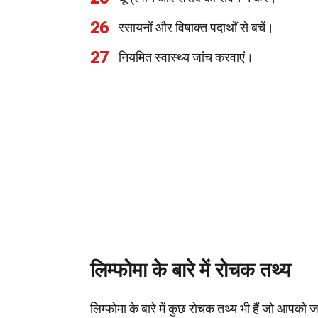
26
रसायनों और विषाक्त पदार्थों से बचें।
27
नियमित स्वास्थ्य जांच करवाएं।
लिम्फोमा के बारे में रोचक तथ्य
लिम्फोमा के बारे में कुछ रोचक तथ्य भी हैं जो आपको ज