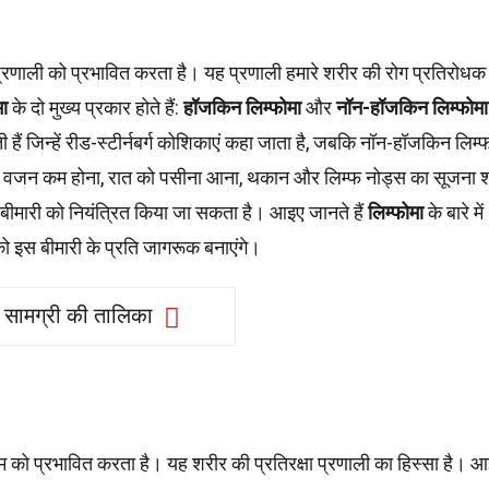
्रणाली को प्रभावित करता है। यह प्रणाली हमारे शरीर की रोग प्रतिरोधक 
मा
के दो मुख्य प्रकार होते हैं:
हॉजकिन लिम्फोमा
और
नॉन-हॉजकिन लिम्फोमा
हैं जिन्हें रीड-स्टीर्नबर्ग कोशिकाएं कहा जाता है, जबकि नॉन-हॉजकिन लिम्फो
ुखार, वजन कम होना, रात को पसीना आना, थकान और लिम्फ नोड्स का सूजना 
ीमारी को नियंत्रित किया जा सकता है। आइए जानते हैं
लिम्फोमा
के बारे मे
ो इस बीमारी के प्रति जागरूक बनाएंगे।
सामग्री की तालिका
टम को प्रभावित करता है। यह शरीर की प्रतिरक्षा प्रणाली का हिस्सा है। 