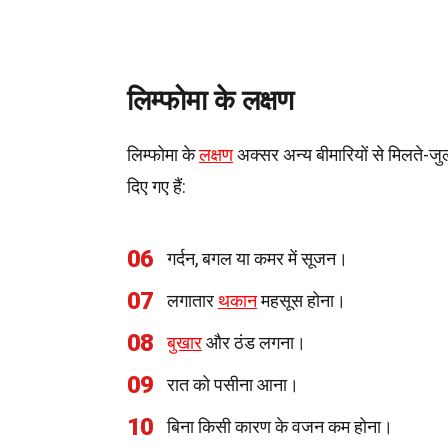
लिम्फोमा के लक्षण
लिम्फोमा के
लक्षण
अक्सर अन्य बीमारियों से मिलते-जुल
दिए गए हैं:
06
गर्दन, बगल या कमर में सूजन।
07
लगातार
थकान
महसूस होना।
08
बुखार
और ठंड लगना।
09
रात को पसीना आना।
10
बिना किसी कारण के वजन कम होना।