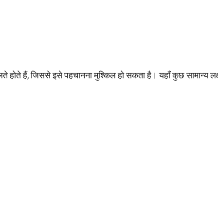
ते होते हैं, जिससे इसे पहचानना मुश्किल हो सकता है। यहाँ कुछ सामान्य लक