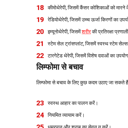
18
कीमोथेरेपी, जिसमें कैंसर कोशिकाओं को मारने
19
रेडियोथेरेपी, जिसमें उच्च ऊर्जा किरणों का 
20
इम्यूनोथेरेपी, जिसमें
शरीर
की प्रतिरक्षा प्रणाल
21
स्टेम सेल ट्रांसप्लांट, जिसमें स्वस्थ स्टेम सेल
22
टारगेटेड थेरेपी, जिसमें विशेष दवाओं का उपय
लिम्फोमा से बचाव
लिम्फोमा से बचाव के लिए कुछ कदम उठाए जा सकते हैं, 
23
स्वस्थ आहार का पालन करें।
24
नियमित व्यायाम करें।
25
धूम्रपान और शराब का सेवन न करें।