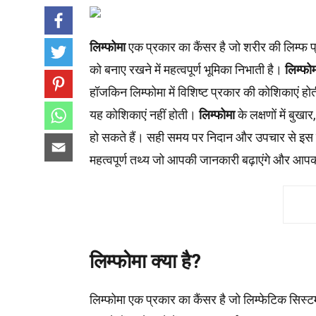
लिम्फोमा
एक प्रकार का कैंसर है जो शरीर की लिम्फ प
को बनाए रखने में महत्वपूर्ण भूमिका निभाती है।
लिम्फो
हॉजकिन लिम्फोमा में विशिष्ट प्रकार की कोशिकाएं होती 
यह कोशिकाएं नहीं होती।
लिम्फोमा
के लक्षणों में ब
हो सकते हैं। सही समय पर निदान और उपचार से इस ब
महत्वपूर्ण तथ्य जो आपकी जानकारी बढ़ाएंगे और आपक
लिम्फोमा क्या है?
लिम्फोमा एक प्रकार का कैंसर है जो लिम्फेटिक सिस्