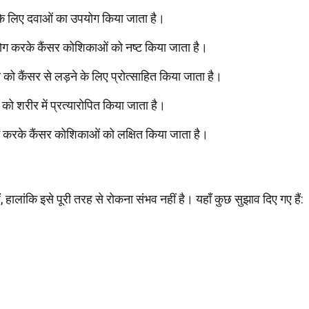
 के लिए दवाओं का उपयोग किया जाता है।
उपयोग करके कैंसर कोशिकाओं को नष्ट किया जाता है।
ी को कैंसर से लड़ने के लिए प्रोत्साहित किया जाता है।
्स को शरीर में प्रत्यारोपित किया जाता है।
ोग करके कैंसर कोशिकाओं को लक्षित किया जाता है।
हालांकि इसे पूरी तरह से रोकना संभव नहीं है। यहाँ कुछ सुझाव दिए गए हैं: