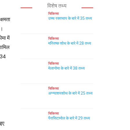
विशेष तथ्य
चिकित्सा
उच्च रक्तचाप के बारे में 35 तथ्य
क्षमता
।
मा में
चिकित्सा
मस्तिष्क शोथ के बारे में 28 तथ्य
शामिल
ं 34
चिकित्सा
मेलानोमा के बारे में 38 तथ्य
चिकित्सा
अग्न्याशयशोथ के बारे में 25 तथ्य
चिकित्सा
पैरासिटामोल के बारे में 29 तथ्य
आइए