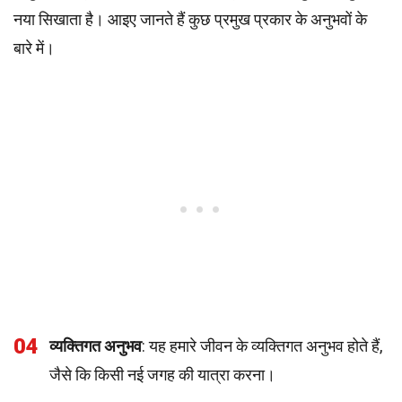
नया सिखाता है। आइए जानते हैं कुछ प्रमुख प्रकार के अनुभवों के
बारे में।
04
व्यक्तिगत अनुभव
: यह हमारे जीवन के व्यक्तिगत अनुभव होते हैं,
जैसे कि किसी नई जगह की यात्रा करना।