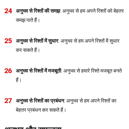
24
अनुभव से रिश्तों की समझ
: अनुभव से हम अपने रिश्तों को बेहतर
समझ पाते हैं।
25
अनुभव से रिश्तों में सुधार
: अनुभव से हम अपने रिश्तों में सुधार
कर सकते हैं।
26
अनुभव से रिश्तों में मजबूती
: अनुभव से हमारे रिश्ते मजबूत बनते
हैं।
27
अनुभव से रिश्तों का प्रबंधन
: अनुभव से हम अपने रिश्तों का
बेहतर प्रबंधन कर सकते हैं।