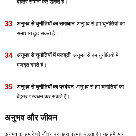
बेहतर सामना कर सकते हैं।
33
अनुभव से चुनौतियों का समाधान
: अनुभव से हम चुनौतियों का
समाधान ढूंढ सकते हैं।
34
अनुभव से चुनौतियों में मजबूती
: अनुभव से हम चुनौतियों में
मजबूत बनते हैं।
35
अनुभव से चुनौतियों का प्रबंधन
: अनुभव से हम चुनौतियों का
बेहतर प्रबंधन कर सकते हैं।
अनुभव और जीवन
अनुभव का हमारे पूरे जीवन पर गहरा प्रभाव पड़ता है। यह हमें एक