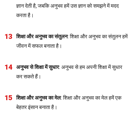
ज्ञान देती है, जबकि अनुभव हमें उस ज्ञान को समझने में मदद
करता है।
13
शिक्षा और अनुभव का संतुलन
: शिक्षा और अनुभव का संतुलन हमें
जीवन में सफल बनाता है।
14
अनुभव से शिक्षा में सुधार
: अनुभव से हम अपनी शिक्षा में सुधार
कर सकते हैं।
15
शिक्षा और अनुभव का मेल
: शिक्षा और अनुभव का मेल हमें एक
बेहतर इंसान बनाता है।