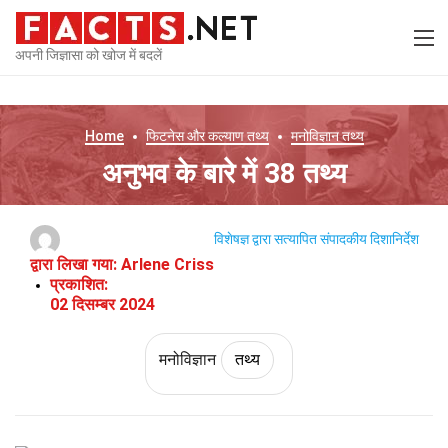
अपनी जिज्ञासा को खोज में बदलें
Home
फिटनेस और कल्याण
तथ्य
मनोविज्ञान
तथ्य
अनुभव के बारे में 38 तथ्य
विशेषज्ञ द्वारा सत्यापित
संपादकीय दिशानिर्देश
द्वारा लिखा गया:
Arlene Criss
प्रकाशित:
02 दिसम्बर 2024
मनोविज्ञान
तथ्य