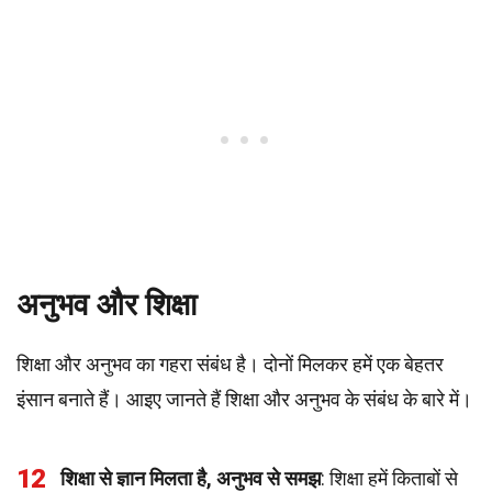
अनुभव और शिक्षा
शिक्षा और अनुभव का गहरा संबंध है। दोनों मिलकर हमें एक बेहतर
इंसान बनाते हैं। आइए जानते हैं शिक्षा और अनुभव के संबंध के बारे में।
12
शिक्षा से ज्ञान मिलता है, अनुभव से समझ
: शिक्षा हमें किताबों से