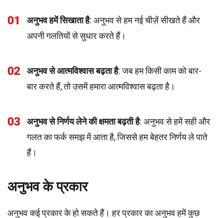
01
अनुभव हमें सिखाता है
: अनुभव से हम नई चीज़ें सीखते हैं और
अपनी गलतियों से सुधार करते हैं।
02
अनुभव से आत्मविश्वास बढ़ता है
: जब हम किसी काम को बार-
बार करते हैं, तो उसमें हमारा आत्मविश्वास बढ़ता है।
03
अनुभव से निर्णय लेने की क्षमता बढ़ती है
: अनुभव से हमें सही और
गलत का फर्क समझ में आता है, जिससे हम बेहतर निर्णय ले पाते
हैं।
अनुभव के प्रकार
अनुभव कई प्रकार के हो सकते हैं। हर प्रकार का अनुभव हमें कुछ