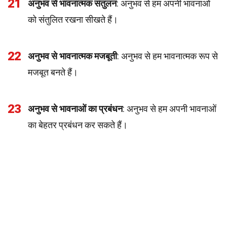
21
अनुभव से भावनात्मक संतुलन
: अनुभव से हम अपनी भावनाओं
को संतुलित रखना सीखते हैं।
22
अनुभव से भावनात्मक मजबूती
: अनुभव से हम भावनात्मक रूप से
मजबूत बनते हैं।
23
अनुभव से भावनाओं का प्रबंधन
: अनुभव से हम अपनी भावनाओं
का बेहतर प्रबंधन कर सकते हैं।