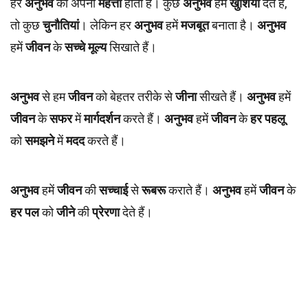
हर
अनुभव
की अपनी
महत्ता
होती है। कुछ
अनुभव
हमें
खुशियां
देते हैं,
तो कुछ
चुनौतियां
। लेकिन हर
अनुभव
हमें
मजबूत
बनाता है।
अनुभव
हमें
जीवन
के
सच्चे
मूल्य
सिखाते हैं।
अनुभव
से हम
जीवन
को बेहतर तरीके से
जीना
सीखते हैं।
अनुभव
हमें
जीवन
के
सफर
में
मार्गदर्शन
करते हैं।
अनुभव
हमें
जीवन
के
हर
पहलू
को
समझने
में
मदद
करते हैं।
अनुभव
हमें
जीवन
की
सच्चाई
से
रूबरू
कराते हैं।
अनुभव
हमें
जीवन
के
हर
पल
को
जीने
की
प्रेरणा
देते हैं।