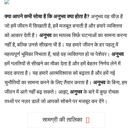
क्या आपने कभी सोचा है कि अनुभव क्या होता है?
अनुभव वह चीज़ है
जो हमें जीवन में सिखाती है, हमें मजबूत बनाती है और हमारे व्यक्तित्व
को आकार देती है।
अनुभव
का मतलब सिर्फ़ घटनाओं का सामना करना
नहीं है, बल्कि उनसे सीखना भी है। यह हमारे जीवन के हर पहलू में
महत्वपूर्ण भूमिका निभाता है, चाहे वह व्यक्तिगत हो या पेशेवर।
अनुभव
हमें गलतियों से सीखने का मौका देता है और हमें बेहतर निर्णय लेने में
मदद करता है। यह हमारे आत्मविश्वास को बढ़ाता है और हमें नई
चुनौतियों का सामना करने के लिए तैयार करता है।
अनुभव
के बिना, हम
जीवन में आगे नहीं बढ़ सकते। आइए,
अनुभव
के बारे में कुछ रोचक
तथ्यों पर नज़र डालें जो आपको सोचने पर मजबूर कर देंगे।
सामग्री की तालिका