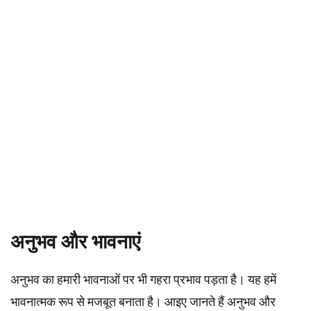
अनुभव और भावनाएं
अनुभव का हमारी भावनाओं पर भी गहरा प्रभाव पड़ता है। यह हमें
भावनात्मक रूप से मजबूत बनाता है। आइए जानते हैं अनुभव और