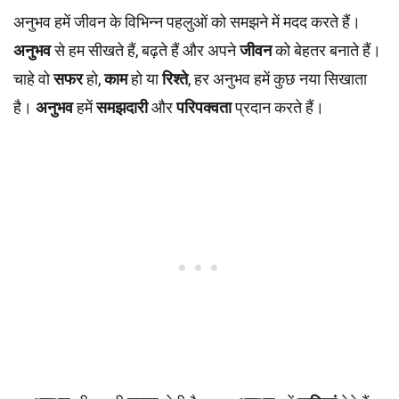
अनुभव हमें जीवन के विभिन्न पहलुओं को समझने में मदद करते हैं।
अनुभव
से हम सीखते हैं, बढ़ते हैं और अपने
जीवन
को बेहतर बनाते हैं।
चाहे वो
सफर
हो,
काम
हो या
रिश्ते
, हर अनुभव हमें कुछ नया सिखाता
है।
अनुभव
हमें
समझदारी
और
परिपक्वता
प्रदान करते हैं।