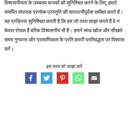
विश्वसनीयता के उच्चतम
मानकों
को सुनिश्चित करने के लिए, हमारे
समर्पित
संपादक
प्रत्येक प्रस्तुति की सावधानीपूर्वक समीक्षा करते हैं।
यह प्रक्रिया सुनिश्चित करती है कि हम जो तथ्य साझा करते हैं वे न
केवल रोचक हैं बल्कि विश्वसनीय भी हैं। हमारे साथ खोज और सीखते
समय गुणवत्ता और प्रामाणिकता के प्रति हमारी प्रतिबद्धता पर विश्वास
करें।
इस तथ्य को साझा करें: