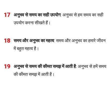
17
अनुभव से समय का सही उपयोग
: अनुभव से हम समय का सही
उपयोग करना सीखते हैं।
18
समय और अनुभव का महत्व
: समय और अनुभव का हमारे जीवन
में बहुत महत्व है।
19
अनुभव से समय की कीमत समझ में आती है
: अनुभव से हमें समय
की कीमत समझ में आती है।