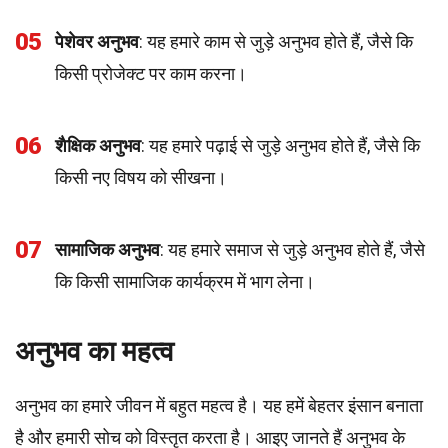
05
पेशेवर अनुभव
: यह हमारे काम से जुड़े अनुभव होते हैं, जैसे कि
किसी प्रोजेक्ट पर काम करना।
06
शैक्षिक अनुभव
: यह हमारे पढ़ाई से जुड़े अनुभव होते हैं, जैसे कि
किसी नए विषय को सीखना।
07
सामाजिक अनुभव
: यह हमारे समाज से जुड़े अनुभव होते हैं, जैसे
कि किसी सामाजिक कार्यक्रम में भाग लेना।
अनुभव का महत्व
अनुभव का हमारे जीवन में बहुत महत्व है। यह हमें बेहतर इंसान बनाता
है और हमारी सोच को विस्तृत करता है। आइए जानते हैं अनुभव के