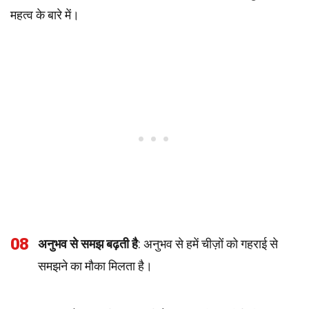
महत्व के बारे में।
08
अनुभव से समझ बढ़ती है
: अनुभव से हमें चीज़ों को गहराई से
समझने का मौका मिलता है।