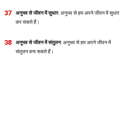
37
अनुभव से जीवन में सुधार
: अनुभव से हम अपने जीवन में सुधार
कर सकते हैं।
38
अनुभव से जीवन में संतुलन
: अनुभव से हम अपने जीवन में
संतुलन बना सकते हैं।