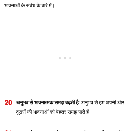
भावनाओं के संबंध के बारे में।
20
अनुभव से भावनात्मक समझ बढ़ती है
: अनुभव से हम अपनी और
दूसरों की भावनाओं को बेहतर समझ पाते हैं।