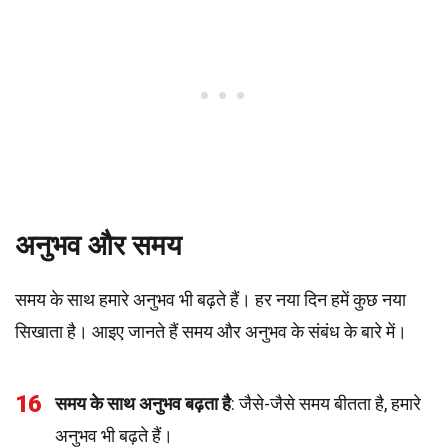
अनुभव और समय
समय के साथ हमारे अनुभव भी बढ़ते हैं। हर नया दिन हमें कुछ नया
सिखाता है। आइए जानते हैं समय और अनुभव के संबंध के बारे में।
16
समय के साथ अनुभव बढ़ता है
: जैसे-जैसे समय बीतता है, हमारे
अनुभव भी बढ़ते हैं।