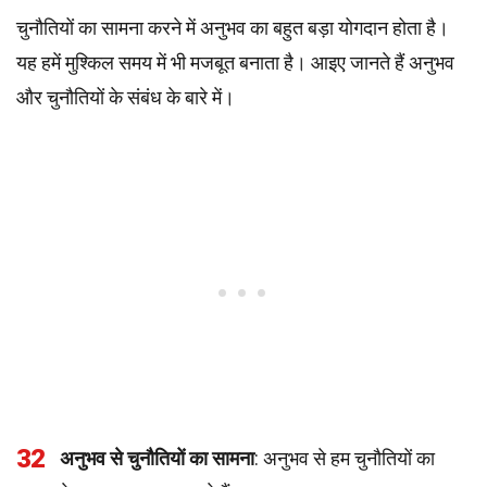
चुनौतियों का सामना करने में अनुभव का बहुत बड़ा योगदान होता है।
यह हमें मुश्किल समय में भी मजबूत बनाता है। आइए जानते हैं अनुभव
और चुनौतियों के संबंध के बारे में।
32
अनुभव से चुनौतियों का सामना
: अनुभव से हम चुनौतियों का