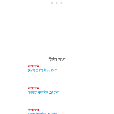
विशेष तथ्य
मनोविज्ञान
लक्षण के बारे में 30 तथ्य
मनोविज्ञान
पक्षपाती के बारे में 28 तथ्य
मनोविज्ञान