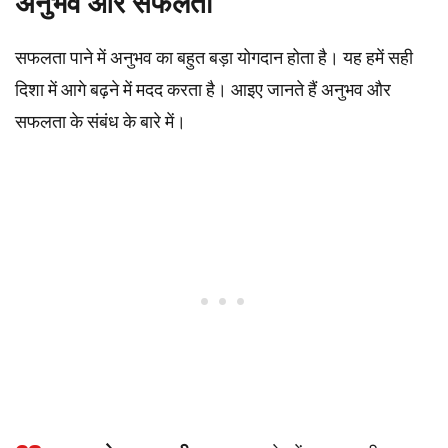
अनुभव और सफलता
सफलता पाने में अनुभव का बहुत बड़ा योगदान होता है। यह हमें सही
दिशा में आगे बढ़ने में मदद करता है। आइए जानते हैं अनुभव और
सफलता के संबंध के बारे में।