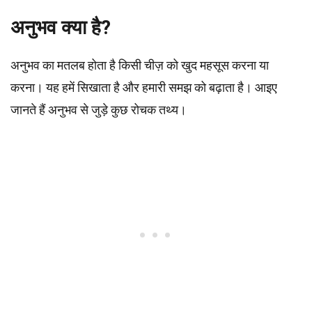
अनुभव क्या है?
अनुभव का मतलब होता है किसी चीज़ को खुद महसूस करना या
करना। यह हमें सिखाता है और हमारी समझ को बढ़ाता है। आइए
जानते हैं अनुभव से जुड़े कुछ रोचक तथ्य।