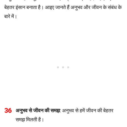
बेहतर इंसान बनाता है। आइए जानते हैं अनुभव और जीवन के संबंध के
बारे में।
36
अनुभव से जीवन की समझ
: अनुभव से हमें जीवन की बेहतर
समझ मिलती है।