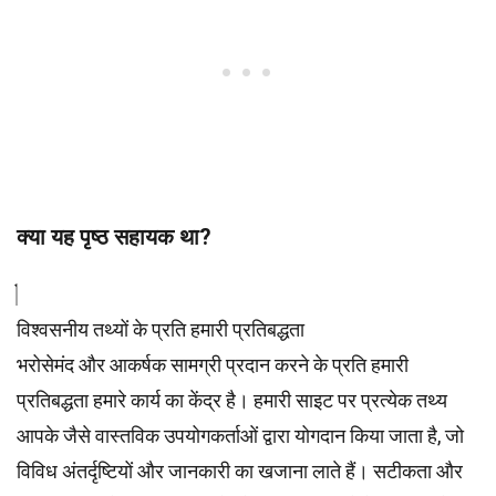
क्या यह पृष्ठ सहायक था?
विश्वसनीय तथ्यों के प्रति हमारी प्रतिबद्धता
भरोसेमंद और आकर्षक सामग्री प्रदान करने के प्रति हमारी
प्रतिबद्धता हमारे कार्य का केंद्र है। हमारी साइट पर प्रत्येक तथ्य
आपके जैसे वास्तविक उपयोगकर्ताओं द्वारा योगदान किया जाता है, जो
विविध अंतर्दृष्टियों और जानकारी का खजाना लाते हैं। सटीकता और