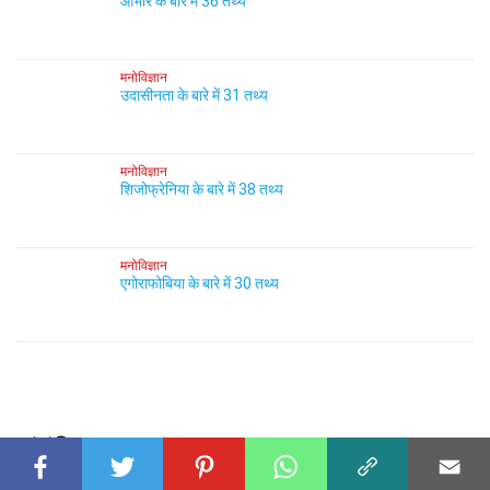
आभार के बारे में 36 तथ्य
मनोविज्ञान
उदासीनता के बारे में 31 तथ्य
मनोविज्ञान
शिजोफ्रेनिया के बारे में 38 तथ्य
मनोविज्ञान
एगोराफोबिया के बारे में 30 तथ्य
संबंधित तथ्य