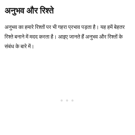
अनुभव और रिश्ते
अनुभव का हमारे रिश्तों पर भी गहरा प्रभाव पड़ता है। यह हमें बेहतर
रिश्ते बनाने में मदद करता है। आइए जानते हैं अनुभव और रिश्तों के
संबंध के बारे में।