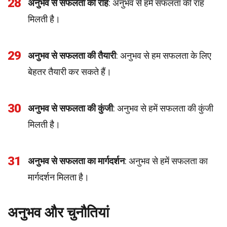
28
अनुभव से सफलता की राह
: अनुभव से हमें सफलता की राह
मिलती है।
29
अनुभव से सफलता की तैयारी
: अनुभव से हम सफलता के लिए
बेहतर तैयारी कर सकते हैं।
30
अनुभव से सफलता की कुंजी
: अनुभव से हमें सफलता की कुंजी
मिलती है।
31
अनुभव से सफलता का मार्गदर्शन
: अनुभव से हमें सफलता का
मार्गदर्शन मिलता है।
अनुभव और चुनौतियां