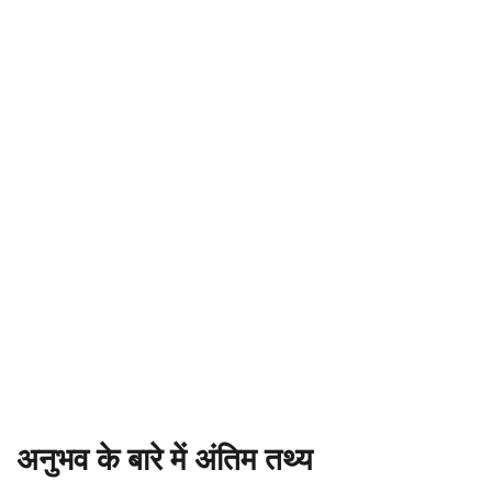
अनुभव के बारे में अंतिम तथ्य