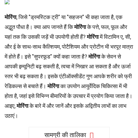
मोरिंगा
, जिसे "ड्रमस्टिक ट्री" या "सहजन" भी कहा जाता है, एक
अद्भुत पौधा है। क्या आप जानते हैं कि
मोरिंगा
के पत्ते, फल, फूल और
यहां तक कि उसकी जड़ें भी उपयोगी होती हैं?
मोरिंगा
में विटामिन ए, सी,
और ई के साथ-साथ कैल्शियम, पोटैशियम और प्रोटीन भी भरपूर मात्रा
में होते हैं। इसे "सुपरफूड" क्यों कहा जाता है?
मोरिंगा
के सेवन से
आपकी इम्यूनिटी बढ़ सकती है, त्वचा में निखार आ सकता है और ऊर्जा
स्तर भी बढ़ सकता है। इसके एंटीऑक्सीडेंट गुण आपके शरीर को फ्री
रेडिकल्स से बचाते हैं।
मोरिंगा
का उपयोग आयुर्वेदिक चिकित्सा में भी
होता है, जहां इसे विभिन्न बीमारियों के उपचार में प्रयोग किया जाता है।
आइए,
मोरिंगा
के बारे में और जानें और इसके अद्वितीय लाभों का लाभ
उठाएं।
सामग्री की तालिका