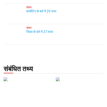
पोषण
बायोटिन के बारे में 29 तथ्य
पोषण
जिका के बारे में 37 तथ्य
संबंधित तथ्य