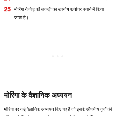
25
मोरिंगा के पेड़ की लकड़ी का उपयोग फर्नीचर बनाने में किया
जाता है।
मोरिंगा के वैज्ञानिक अध्ययन
मोरिंगा पर कई वैज्ञानिक अध्ययन किए गए हैं जो इसके औषधीय गुणों की