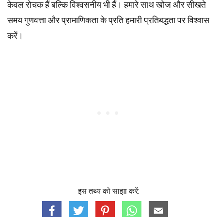
केवल रोचक हैं बल्कि विश्वसनीय भी हैं। हमारे साथ खोज और सीखते
समय गुणवत्ता और प्रामाणिकता के प्रति हमारी प्रतिबद्धता पर विश्वास
करें।
इस तथ्य को साझा करें: