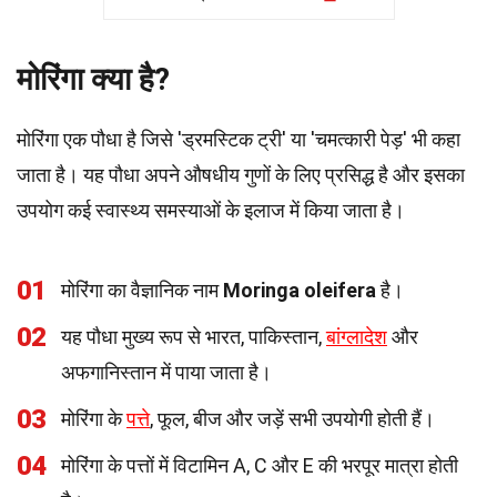
मोरिंगा क्या है?
मोरिंगा एक पौधा है जिसे 'ड्रमस्टिक ट्री' या 'चमत्कारी पेड़' भी कहा
जाता है। यह पौधा अपने औषधीय गुणों के लिए प्रसिद्ध है और इसका
उपयोग कई स्वास्थ्य समस्याओं के इलाज में किया जाता है।
01
मोरिंगा का वैज्ञानिक नाम
Moringa oleifera
है।
02
यह पौधा मुख्य रूप से भारत, पाकिस्तान,
बांग्लादेश
और
अफगानिस्तान में पाया जाता है।
03
मोरिंगा के
पत्ते
, फूल, बीज और जड़ें सभी उपयोगी होती हैं।
04
मोरिंगा के पत्तों में विटामिन A, C और E की भरपूर मात्रा होती