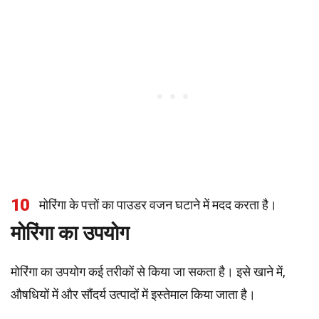
10
मोरिंगा के पत्तों का पाउडर वजन घटाने में मदद करता है।
मोरिंगा का उपयोग
मोरिंगा का उपयोग कई तरीकों से किया जा सकता है। इसे खाने में,
औषधियों में और सौंदर्य उत्पादों में इस्तेमाल किया जाता है।