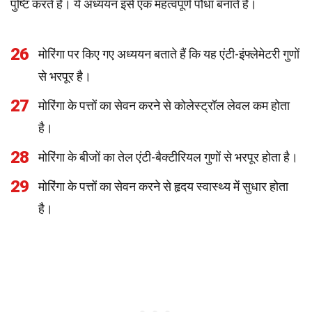
पुष्टि करते हैं। ये अध्ययन इसे एक महत्वपूर्ण पौधा बनाते हैं।
26
मोरिंगा पर किए गए अध्ययन बताते हैं कि यह एंटी-इंफ्लेमेटरी गुणों
से भरपूर है।
27
मोरिंगा के पत्तों का सेवन करने से कोलेस्ट्रॉल लेवल कम होता
है।
28
मोरिंगा के बीजों का तेल एंटी-बैक्टीरियल गुणों से भरपूर होता है।
29
मोरिंगा के पत्तों का सेवन करने से हृदय स्वास्थ्य में सुधार होता
है।