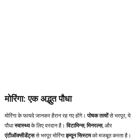
मोरिंगा: एक अद्भुत पौधा
मोरिंगा के फायदे जानकर हैरान रह गए होंगे।
पोषक तत्वों
से भरपूर, ये
पौधा
स्वास्थ्य
के लिए वरदान है।
विटामिन्स
,
मिनरल्स
, और
एंटीऑक्सीडेंट्स
से भरपूर मोरिंगा
इम्यून सिस्टम
को मजबूत करता है।