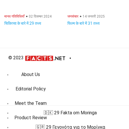
मानव गतिविधियाँ
02 दिसम्बर 2024
जनसंचार
14 जनवरी 2025
चिकित्सा के बारे में 29 तथ्य
फिल्म के बारे में 31 तथ्य
© 2023
About Us
Editorial Policy
Meet the Team
🇩🇰 29 Fakta om Moringa
Product Review
🇬🇷 29 Γεγονότα για το Μορίγκα