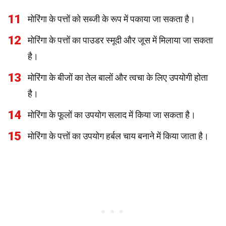
11
मोरिंगा के पत्तों को सब्जी के रूप में पकाया जा सकता है।
12
मोरिंगा के पत्तों का पाउडर स्मूदी और जूस में मिलाया जा सकता
है।
13
मोरिंगा के बीजों का तेल बालों और त्वचा के लिए उपयोगी होता
है।
14
मोरिंगा के फूलों का उपयोग सलाद में किया जा सकता है।
15
मोरिंगा के पत्तों का उपयोग हर्बल चाय बनाने में किया जाता है।