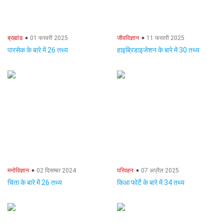
ब्रह्मांड
01 फरवरी 2025
जीवविज्ञान
11 फरवरी 2025
पारसेक के बारे में 26 तथ्य
हाइब्रिडाइजेशन के बारे में 30 तथ्य
मनोविज्ञान
02 दिसम्बर 2024
परिवहन
07 अप्रैल 2025
चिंता के बारे में 26 तथ्य
किआ फोर्टे के बारे में 34 तथ्य