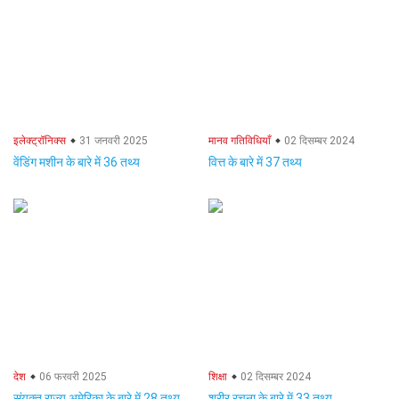
इलेक्ट्रॉनिक्स
31 जनवरी 2025
मानव गतिविधियाँ
02 दिसम्बर 2024
वेंडिंग मशीन के बारे में 36 तथ्य
वित्त के बारे में 37 तथ्य
देश
06 फरवरी 2025
शिक्षा
02 दिसम्बर 2024
संयुक्त राज्य अमेरिका के बारे में 28 तथ्य
शरीर रचना के बारे में 33 तथ्य