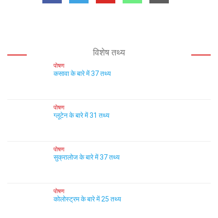
विशेष तथ्य
पोषण
कसावा के बारे में 37 तथ्य
पोषण
ग्लूटेन के बारे में 31 तथ्य
पोषण
सुक्रालोज के बारे में 37 तथ्य
पोषण
कोलोस्ट्रम के बारे में 25 तथ्य