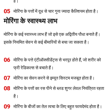
है।
05
मोरिंगा के पत्तों में दूध से चार गुना ज्यादा कैल्शियम होता है।
मोरिंगा के स्वास्थ्य लाभ
मोरिंगा के कई स्वास्थ्य लाभ हैं जो इसे एक अद्वितीय पौधा बनाते हैं।
इसके नियमित सेवन से कई बीमारियों से बचा जा सकता है।
06
मोरिंगा के पत्ते एंटीऑक्सीडेंट्स से भरपूर होते हैं, जो शरीर को
फ्री रेडिकल्स से बचाते हैं।
07
मोरिंगा का सेवन करने से इम्यून सिस्टम मजबूत होता है।
08
मोरिंगा के पत्तों का रस पीने से ब्लड शुगर लेवल नियंत्रित रहता
है।
09
मोरिंगा के बीजों का तेल त्वचा के लिए बहुत फायदेमंद होता है।