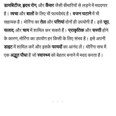
डायबिटीज
,
हृदय रोग
, और
कैंसर
जैसी बीमारियों से लड़ने में मददगार
है।
त्वचा
और
बालों
के लिए भी फायदेमंद है।
वजन घटाने
में भी
सहायक है। मोरिंगा का
तेल
और
पत्तियां
दोनों ही उपयोगी हैं। इसे
सूप
,
सलाद
, और
चाय
में शामिल कर सकते हैं।
प्राकृतिक
और
सस्ती
होने
के कारण, मोरिंगा का उपयोग हर किसी के लिए संभव है। इसे अपनी
डाइट
में शामिल करें और इसके
फायदों
का आनंद लें। मोरिंगा सच में
एक
अद्भुत पौधा
है जो
स्वास्थ्य
को बेहतर बनाने में मदद करता है।