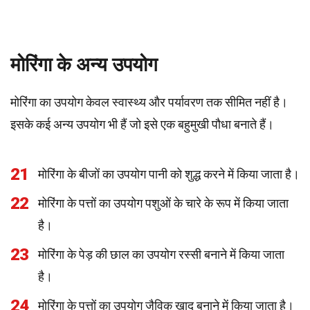
मोरिंगा के अन्य उपयोग
मोरिंगा का उपयोग केवल स्वास्थ्य और पर्यावरण तक सीमित नहीं है।
इसके कई अन्य उपयोग भी हैं जो इसे एक बहुमुखी पौधा बनाते हैं।
21
मोरिंगा के बीजों का उपयोग पानी को शुद्ध करने में किया जाता है।
22
मोरिंगा के पत्तों का उपयोग पशुओं के चारे के रूप में किया जाता
है।
23
मोरिंगा के पेड़ की छाल का उपयोग रस्सी बनाने में किया जाता
है।
24
मोरिंगा के पत्तों का उपयोग जैविक खाद बनाने में किया जाता है।