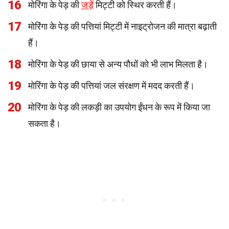
16
मोरिंगा के पेड़ की
जड़ें
मिट्टी को स्थिर करती हैं।
17
मोरिंगा के पेड़ की पत्तियां मिट्टी में नाइट्रोजन की मात्रा बढ़ाती
हैं।
18
मोरिंगा के पेड़ की छाया से अन्य पौधों को भी लाभ मिलता है।
19
मोरिंगा के पेड़ की पत्तियां जल संरक्षण में मदद करती हैं।
20
मोरिंगा के पेड़ की लकड़ी का उपयोग ईंधन के रूप में किया जा
सकता है।