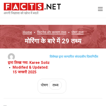
अपनी जिज्ञासा को खोज में बदलें
Home
फिटनेस और कल्याण
तथ्य
पोषण
तथ्य
मोरिंगा के बारे में 29 तथ्य
विशेषज्ञ द्वारा सत्यापित
संपादकीय दिशानिर्देश
द्वारा लिखा गया:
Karee Soliz
Modified & Updated:
15 जनवरी 2025
पोषण
तथ्य