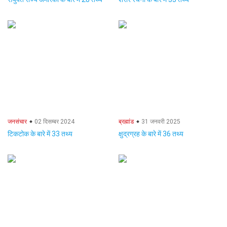
जनसंचार
02 दिसम्बर 2024
ब्रह्मांड
31 जनवरी 2025
टिकटोक के बारे में 33 तथ्य
क्षुद्रग्रह के बारे में 36 तथ्य