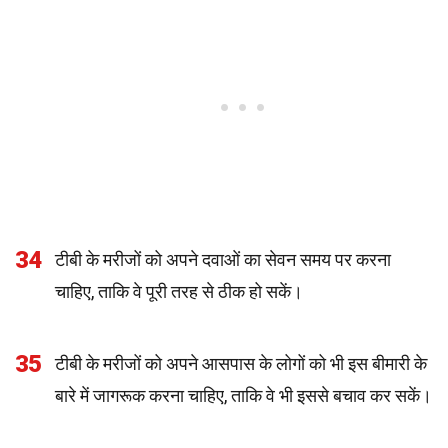
34
टीबी के मरीजों को अपने दवाओं का सेवन समय पर करना
चाहिए, ताकि वे पूरी तरह से ठीक हो सकें।
35
टीबी के मरीजों को अपने आसपास के लोगों को भी इस बीमारी के
बारे में जागरूक करना चाहिए, ताकि वे भी इससे बचाव कर सकें।