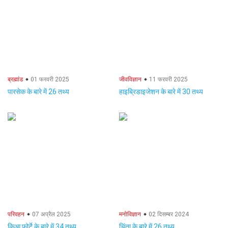
ब्रह्मांड
01 फरवरी 2025
जीवविज्ञान
11 फरवरी 2025
पारसेक के बारे में 26 तथ्य
हाइब्रिडाइजेशन के बारे में 30 तथ्य
परिवहन
07 अप्रैल 2025
मनोविज्ञान
02 दिसम्बर 2024
किआ फोर्टे के बारे में 34 तथ्य
चिंता के बारे में 26 तथ्य