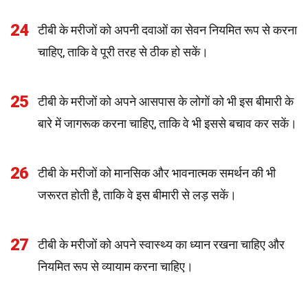
24
टीबी के मरीजों को अपनी दवाओं का सेवन नियमित रूप से करना
चाहिए, ताकि वे पूरी तरह से ठीक हो सकें।
25
टीबी के मरीजों को अपने आसपास के लोगों को भी इस बीमारी के
बारे में जागरूक करना चाहिए, ताकि वे भी इससे बचाव कर सकें।
26
टीबी के मरीजों को मानसिक और भावनात्मक समर्थन की भी
जरूरत होती है, ताकि वे इस बीमारी से लड़ सकें।
27
टीबी के मरीजों को अपने स्वास्थ्य का ध्यान रखना चाहिए और
नियमित रूप से व्यायाम करना चाहिए।