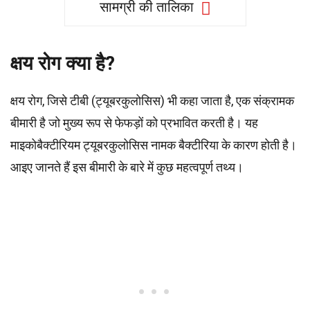
सामग्री की तालिका
क्षय रोग क्या है?
क्षय रोग, जिसे टीबी (ट्यूबरकुलोसिस) भी कहा जाता है, एक संक्रामक
बीमारी है जो मुख्य रूप से फेफड़ों को प्रभावित करती है। यह
माइकोबैक्टीरियम ट्यूबरकुलोसिस नामक बैक्टीरिया के कारण होती है।
आइए जानते हैं इस बीमारी के बारे में कुछ महत्वपूर्ण तथ्य।