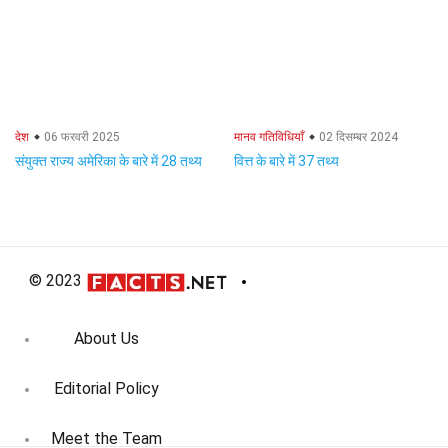
देश
06 फरवरी 2025
मानव गतिविधियाँ
02 दिसम्बर 2024
संयुक्त राज्य अमेरिका के बारे में 28 तथ्य
वित्त के बारे में 37 तथ्य
© 2023
About Us
Editorial Policy
Meet the Team