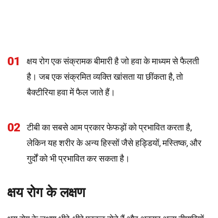
01
क्षय रोग एक संक्रामक बीमारी है जो हवा के माध्यम से फैलती
है। जब एक संक्रमित व्यक्ति खांसता या छींकता है, तो
बैक्टीरिया हवा में फैल जाते हैं।
02
टीबी का सबसे आम प्रकार फेफड़ों को प्रभावित करता है,
लेकिन यह शरीर के अन्य हिस्सों जैसे हड्डियों, मस्तिष्क, और
गुर्दों को भी प्रभावित कर सकता है।
क्षय रोग के लक्षण