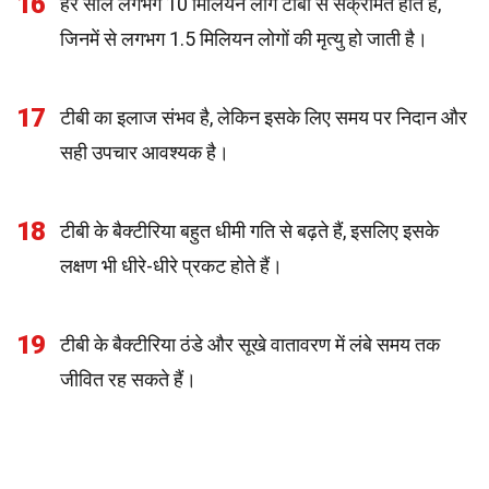
16
हर साल लगभग 10 मिलियन लोग टीबी से संक्रमित होते हैं,
जिनमें से लगभग 1.5 मिलियन लोगों की मृत्यु हो जाती है।
17
टीबी का इलाज संभव है, लेकिन इसके लिए समय पर निदान और
सही उपचार आवश्यक है।
18
टीबी के बैक्टीरिया बहुत धीमी गति से बढ़ते हैं, इसलिए इसके
लक्षण भी धीरे-धीरे प्रकट होते हैं।
19
टीबी के बैक्टीरिया ठंडे और सूखे वातावरण में लंबे समय तक
जीवित रह सकते हैं।