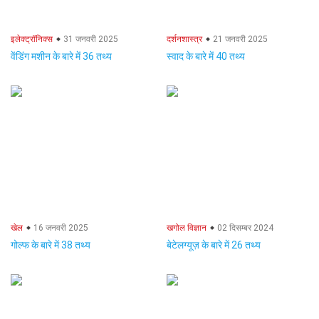
इलेक्ट्रॉनिक्स
31 जनवरी 2025
दर्शनशास्त्र
21 जनवरी 2025
वेंडिंग मशीन के बारे में 36 तथ्य
स्वाद के बारे में 40 तथ्य
खेल
16 जनवरी 2025
खगोल विज्ञान
02 दिसम्बर 2024
गोल्फ के बारे में 38 तथ्य
बेटेलग्यूज़ के बारे में 26 तथ्य