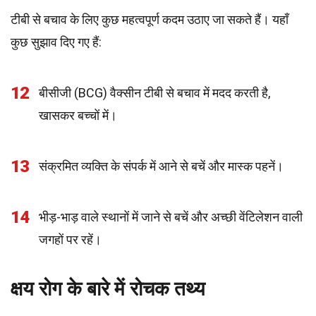
टीबी से बचाव के लिए कुछ महत्वपूर्ण कदम उठाए जा सकते हैं। यहाँ
कुछ सुझाव दिए गए हैं:
12
बीसीजी (BCG) वैक्सीन टीबी से बचाव में मदद करती है,
खासकर बच्चों में।
13
संक्रमित व्यक्ति के संपर्क में आने से बचें और मास्क पहनें।
14
भीड़-भाड़ वाले स्थानों में जाने से बचें और अच्छी वेंटिलेशन वाली
जगहों पर रहें।
क्षय रोग के बारे में रोचक तथ्य