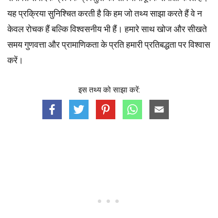
यह प्रक्रिया सुनिश्चित करती है कि हम जो तथ्य साझा करते हैं वे न
केवल रोचक हैं बल्कि विश्वसनीय भी हैं। हमारे साथ खोज और सीखते
समय गुणवत्ता और प्रामाणिकता के प्रति हमारी प्रतिबद्धता पर विश्वास
करें।
इस तथ्य को साझा करें: