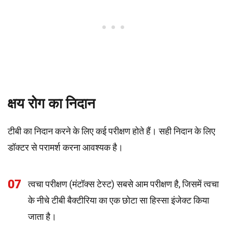
क्षय रोग का निदान
टीबी का निदान करने के लिए कई परीक्षण होते हैं। सही निदान के लिए
डॉक्टर से परामर्श करना आवश्यक है।
07
त्वचा परीक्षण (मंटॉक्स टेस्ट) सबसे आम परीक्षण है, जिसमें त्वचा
के नीचे टीबी बैक्टीरिया का एक छोटा सा हिस्सा इंजेक्ट किया
जाता है।