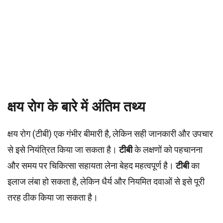
क्षय रोग के बारे में अंतिम तथ्य
क्षय रोग (टीबी) एक गंभीर बीमारी है, लेकिन सही जानकारी और उपचार
से इसे नियंत्रित किया जा सकता है।
टीबी
के लक्षणों को पहचानना
और समय पर चिकित्सा सहायता लेना बेहद महत्वपूर्ण है।
टीबी
का
इलाज लंबा हो सकता है, लेकिन धैर्य और नियमित दवाओं से इसे पूरी
तरह ठीक किया जा सकता है।