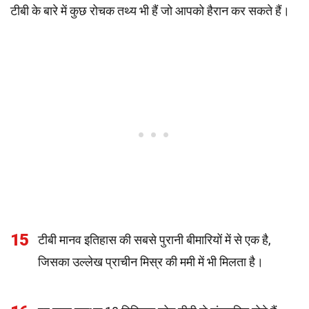
टीबी के बारे में कुछ रोचक तथ्य भी हैं जो आपको हैरान कर सकते हैं।
15
टीबी मानव इतिहास की सबसे पुरानी बीमारियों में से एक है,
जिसका उल्लेख प्राचीन मिस्र की ममी में भी मिलता है।