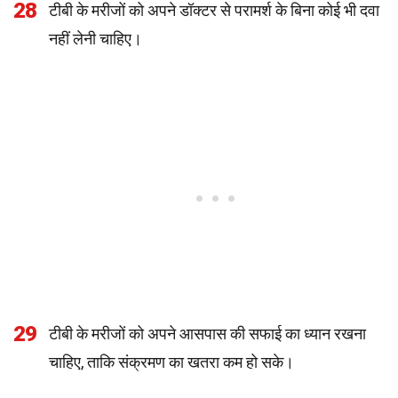
28
टीबी के मरीजों को अपने डॉक्टर से परामर्श के बिना कोई भी दवा
नहीं लेनी चाहिए।
29
टीबी के मरीजों को अपने आसपास की सफाई का ध्यान रखना
चाहिए, ताकि संक्रमण का खतरा कम हो सके।