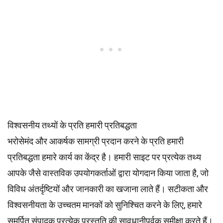
विश्वसनीय तथ्यों के प्रति हमारी प्रतिबद्धता
भरोसेमंद और आकर्षक सामग्री प्रदान करने के प्रति हमारी
प्रतिबद्धता हमारे कार्य का केंद्र है। हमारी साइट पर प्रत्येक तथ्य
आपके जैसे वास्तविक उपयोगकर्ताओं द्वारा योगदान किया जाता है, जो
विविध अंतर्दृष्टियों और जानकारी का खजाना लाते हैं। सटीकता और
विश्वसनीयता के उच्चतम
मानकों
को सुनिश्चित करने के लिए, हमारे
समर्पित
संपादक
प्रत्येक प्रस्तुति की सावधानीपूर्वक समीक्षा करते हैं।