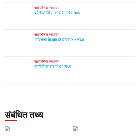
सार्वजनिक स्वास्थ्य
ब्रैडीकार्डिया के बारे में 37 तथ्य
सार्वजनिक स्वास्थ्य
अस्तित्व के बाद के बारे में 37 तथ्य
सार्वजनिक स्वास्थ्य
फार्मेसी के बारे में 34 तथ्य
संबंधित तथ्य