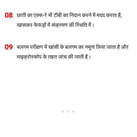
08
छाती का एक्स-रे भी टीबी का निदान करने में मदद करता है,
खासकर फेफड़ों में संक्रमण की स्थिति में।
09
बलगम परीक्षण में खांसी के बलगम का नमूना लिया जाता है और
माइक्रोस्कोप के तहत जांच की जाती है।