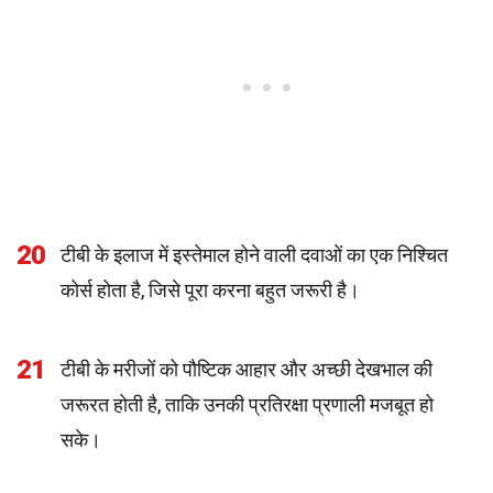
20
टीबी के इलाज में इस्तेमाल होने वाली दवाओं का एक निश्चित
कोर्स होता है, जिसे पूरा करना बहुत जरूरी है।
21
टीबी के मरीजों को पौष्टिक आहार और अच्छी देखभाल की
जरूरत होती है, ताकि उनकी प्रतिरक्षा प्रणाली मजबूत हो
सके।