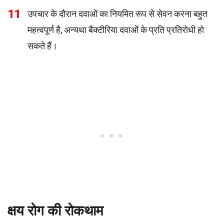
11
उपचार के दौरान दवाओं का नियमित रूप से सेवन करना बहुत
महत्वपूर्ण है, अन्यथा बैक्टीरिया दवाओं के प्रति प्रतिरोधी हो
सकते हैं।
क्षय रोग की रोकथाम