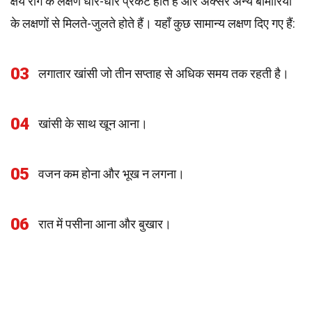
क्षय रोग के लक्षण धीरे-धीरे प्रकट होते हैं और अक्सर अन्य बीमारियों
के लक्षणों से मिलते-जुलते होते हैं। यहाँ कुछ सामान्य लक्षण दिए गए हैं:
03
लगातार खांसी जो तीन सप्ताह से अधिक समय तक रहती है।
04
खांसी के साथ खून आना।
05
वजन कम होना और भूख न लगना।
06
रात में पसीना आना और बुखार।