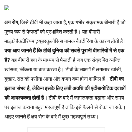
क्षय रोग
, जिसे टीबी भी कहा जाता है, एक गंभीर संक्रामक बीमारी है जो
मुख्य रूप से फेफड़ों को प्रभावित करती है। यह बीमारी
माइकोबैक्टीरियम ट्यूबरकुलोसिस नामक बैक्टीरिया के कारण होती है।
क्या आप जानते हैं कि टीबी दुनिया की सबसे पुरानी बीमारियों में से एक
है?
यह बीमारी हवा के माध्यम से फैलती है जब एक संक्रमित व्यक्ति
खांसता, छींकता या बात करता है। टीबी के लक्षणों में लगातार खांसी,
बुखार, रात को पसीना आना और वजन कम होना शामिल हैं।
टीबी का
इलाज संभव है, लेकिन इसके लिए लंबी अवधि की एंटीबायोटिक दवाओं
की आवश्यकता होती है।
टीबी के बारे में जागरूकता बढ़ाना और समय
पर इलाज कराना बहुत महत्वपूर्ण है ताकि इसे फैलने से रोका जा सके।
आइए जानते हैं क्षय रोग के बारे में कुछ महत्वपूर्ण तथ्य।