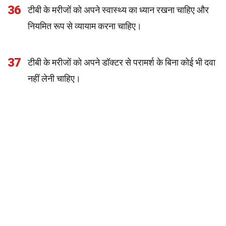
36
टीबी के मरीजों को अपने स्वास्थ्य का ध्यान रखना चाहिए और
नियमित रूप से व्यायाम करना चाहिए।
37
टीबी के मरीजों को अपने डॉक्टर से परामर्श के बिना कोई भी दवा
नहीं लेनी चाहिए।