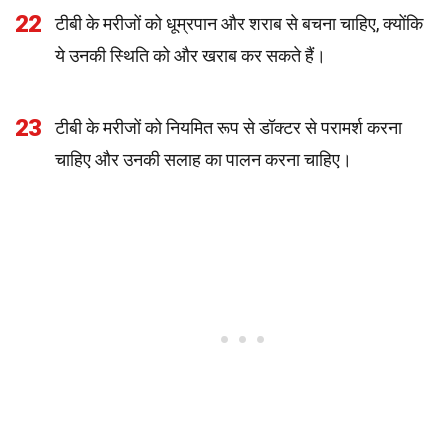
22
टीबी के मरीजों को धूम्रपान और शराब से बचना चाहिए, क्योंकि
ये उनकी स्थिति को और खराब कर सकते हैं।
23
टीबी के मरीजों को नियमित रूप से डॉक्टर से परामर्श करना
चाहिए और उनकी सलाह का पालन करना चाहिए।