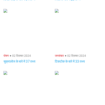
पोषण
02 दिसम्बर 2024
जनसंचार
02 दिसम्बर 2024
सुक्रालोज के बारे में 37 तथ्य
टिकटोक के बारे में 33 तथ्य