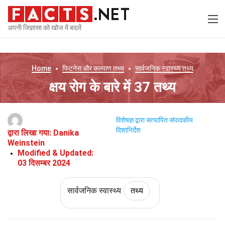
अपनी जिज्ञासा को खोज में बदलें
Home
फिटनेस और कल्याण
तथ्य
सार्वजनिक स्वास्थ्य
तथ्य
क्षय रोग के बारे में 37 तथ्य
विशेषज्ञ द्वारा सत्यापित
संपादकीय
दिशानिर्देश
द्वारा लिखा गया:
Danika
Weinstein
Modified & Updated:
03 दिसम्बर 2024
सार्वजनिक स्वास्थ्य
तथ्य