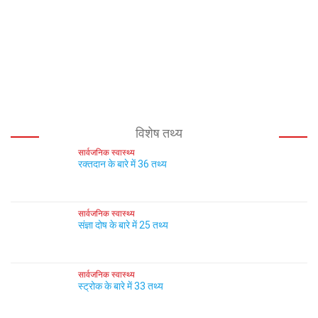
विशेष तथ्य
सार्वजनिक स्वास्थ्य
रक्तदान के बारे में 36 तथ्य
सार्वजनिक स्वास्थ्य
संज्ञा दोष के बारे में 25 तथ्य
सार्वजनिक स्वास्थ्य
स्ट्रोक के बारे में 33 तथ्य