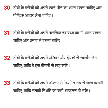
30
टीबी के मरीजों को अपने खाने-पीने का ध्यान रखना चाहिए और
पौष्टिक आहार लेना चाहिए।
31
टीबी के मरीजों को अपने मानसिक स्वास्थ्य का भी ध्यान रखना
चाहिए और तनाव से बचना चाहिए।
32
टीबी के मरीजों को अपने परिवार और दोस्तों से समर्थन लेना
चाहिए, ताकि वे इस बीमारी से लड़ सकें।
33
टीबी के मरीजों को अपने डॉक्टर से नियमित रूप से जांच करानी
चाहिए, ताकि उनकी स्थिति का सही आकलन हो सके।