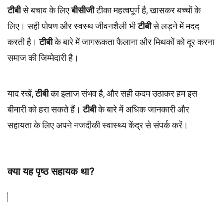
टीबी
से बचाव के लिए
बीसीजी
टीका महत्वपूर्ण है, खासकर बच्चों के
लिए। सही पोषण और स्वस्थ जीवनशैली भी
टीबी
से लड़ने में मदद
करती है।
टीबी
के बारे में जागरूकता फैलाना और मिथकों को दूर करना
समाज की जिम्मेदारी है।
याद रखें,
टीबी
का इलाज संभव है, और सही कदम उठाकर हम इस
बीमारी को हरा सकते हैं।
टीबी
के बारे में अधिक जानकारी और
सहायता के लिए अपने नजदीकी स्वास्थ्य केंद्र से संपर्क करें।
क्या यह पृष्ठ सहायक था?