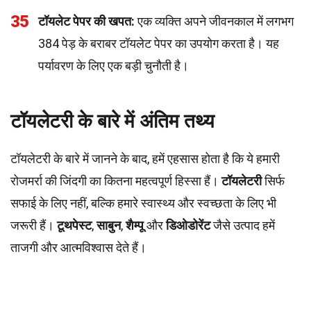
35
टॉयलेट पेपर की खपत:
एक व्यक्ति अपने जीवनकाल में लगभग
384 पेड़ के बराबर टॉयलेट पेपर का उपयोग करता है। यह
पर्यावरण के लिए एक बड़ी चुनौती है।
टॉयलेटरी के बारे में अंतिम तथ्य
टॉयलेटरी के बारे में जानने के बाद, हमें एहसास होता है कि ये हमारी
रोजमर्रा की जिंदगी का कितना महत्वपूर्ण हिस्सा हैं।
टॉयलेटरी
सिर्फ
सफाई के लिए नहीं, बल्कि हमारे स्वास्थ्य और स्वच्छता के लिए भी
जरूरी हैं।
टूथपेस्ट
,
साबुन
,
शैम्पू
और
डिओडोरेंट
जैसे उत्पाद हमें
ताजगी और आत्मविश्वास देते हैं।