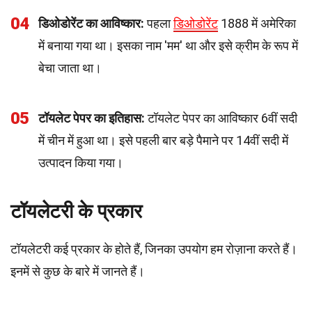
04
डिओडोरेंट का आविष्कार:
पहला
डिओडोरेंट
1888 में अमेरिका
में बनाया गया था। इसका नाम 'मम' था और इसे क्रीम के रूप में
बेचा जाता था।
05
टॉयलेट पेपर का इतिहास:
टॉयलेट पेपर का आविष्कार 6वीं सदी
में चीन में हुआ था। इसे पहली बार बड़े पैमाने पर 14वीं सदी में
उत्पादन किया गया।
टॉयलेटरी के प्रकार
टॉयलेटरी कई प्रकार के होते हैं, जिनका उपयोग हम रोज़ाना करते हैं।
इनमें से कुछ के बारे में जानते हैं।