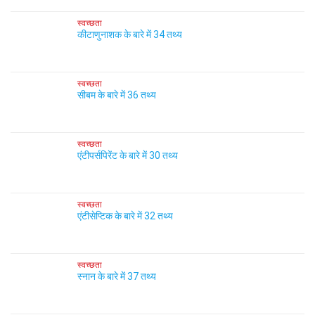
स्वच्छता
कीटाणुनाशक के बारे में 34 तथ्य
स्वच्छता
सीबम के बारे में 36 तथ्य
स्वच्छता
एंटीपर्सपिरेंट के बारे में 30 तथ्य
स्वच्छता
एंटीसेप्टिक के बारे में 32 तथ्य
स्वच्छता
स्नान के बारे में 37 तथ्य