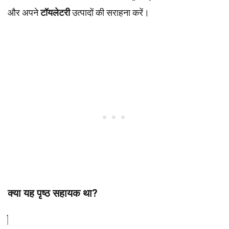
और अपने
टॉयलेटरी
उत्पादों की सराहना करें।
क्या यह पृष्ठ सहायक था?