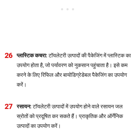
26
प्लास्टिक कचरा:
टॉयलेटरी उत्पादों की पैकेजिंग में प्लास्टिक का
उपयोग होता है, जो पर्यावरण को नुकसान पहुंचाता है। इसे कम
करने के लिए रिफिल और बायोडिग्रेडेबल पैकेजिंग का उपयोग
करें।
27
रसायन:
टॉयलेटरी उत्पादों में उपयोग होने वाले रसायन जल
स्रोतों को प्रदूषित कर सकते हैं। प्राकृतिक और ऑर्गेनिक
उत्पादों का उपयोग करें।