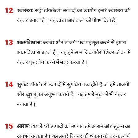
12
स्वास्थ्य:
सही टॉयलेटरी उत्पादों का उपयोग हमारे स्वास्थ्य को
बेहतर बनाता है। यह त्वचा और बालों को पोषण देता है।
13
आत्मविश्वास:
स्वच्छ और ताजगी भरा महसूस करने से हमारा
आत्मविश्वास बढ़ता है। यह हमें सामाजिक और पेशेवर जीवन में
बेहतर प्रदर्शन करने में मदद करता है।
14
सुगंध:
टॉयलेटरी उत्पादों में सुगंधित तत्व होते हैं जो हमें ताजगी
और खुशबू का अनुभव कराते हैं। यह हमारे मूड को भी बेहतर
बनाता है।
15
आराम:
टॉयलेटरी उत्पादों का उपयोग हमें आराम और सुकून का
अनुभव कराता है। यह हमारे दिनभर की थकान को दूर करने में