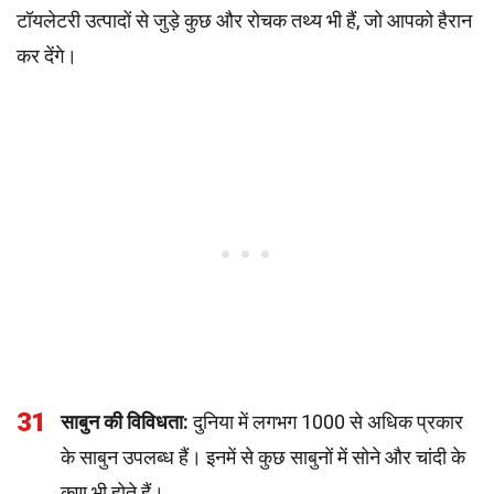
टॉयलेटरी उत्पादों से जुड़े कुछ और रोचक तथ्य भी हैं, जो आपको हैरान
कर देंगे।
31
साबुन की विविधता:
दुनिया में लगभग 1000 से अधिक प्रकार
के साबुन उपलब्ध हैं। इनमें से कुछ साबुनों में सोने और चांदी के
कण भी होते हैं।