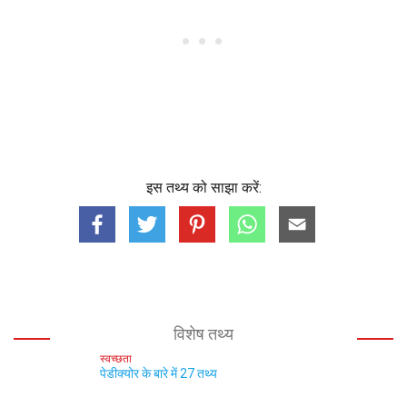
इस तथ्य को साझा करें:
विशेष तथ्य
स्वच्छता
पेडीक्योर के बारे में 27 तथ्य