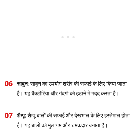
06
साबुन:
साबुन का उपयोग शरीर की सफाई के लिए किया जाता
है। यह बैक्टीरिया और गंदगी को हटाने में मदद करता है।
07
शैम्पू:
शैम्पू बालों की सफाई और देखभाल के लिए इस्तेमाल होता
है। यह बालों को मुलायम और चमकदार बनाता है।