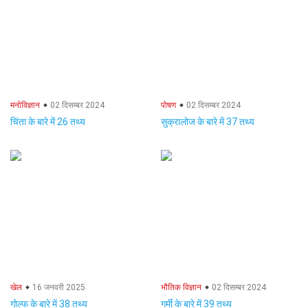
मनोविज्ञान
02 दिसम्बर 2024
पोषण
02 दिसम्बर 2024
चिंता के बारे में 26 तथ्य
सुक्रालोज के बारे में 37 तथ्य
खेल
16 जनवरी 2025
भौतिक विज्ञान
02 दिसम्बर 2024
गोल्फ के बारे में 38 तथ्य
गर्मी के बारे में 39 तथ्य