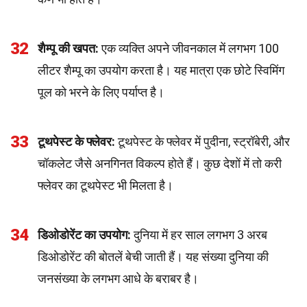
32
शैम्पू की खपत:
एक व्यक्ति अपने जीवनकाल में लगभग 100
लीटर शैम्पू का उपयोग करता है। यह मात्रा एक छोटे स्विमिंग
पूल को भरने के लिए पर्याप्त है।
33
टूथपेस्ट के फ्लेवर:
टूथपेस्ट के फ्लेवर में पुदीना, स्ट्रॉबेरी, और
चॉकलेट जैसे अनगिनत विकल्प होते हैं। कुछ देशों में तो करी
फ्लेवर का टूथपेस्ट भी मिलता है।
34
डिओडोरेंट का उपयोग:
दुनिया में हर साल लगभग 3 अरब
डिओडोरेंट की बोतलें बेची जाती हैं। यह संख्या दुनिया की
जनसंख्या के लगभग आधे के बराबर है।