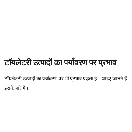
टॉयलेटरी उत्पादों का पर्यावरण पर प्रभाव
टॉयलेटरी उत्पादों का पर्यावरण पर भी प्रभाव पड़ता है। आइए जानते हैं
इसके बारे में।