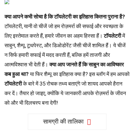
क्या आपने कभी सोचा है कि टॉयलेटरी का इतिहास कितना पुराना है?
टॉयलेटरी, यानी वो चीजें जो हम रोज़मर्रा की सफाई और स्वच्छता के
लिए इस्तेमाल करते हैं, हमारे जीवन का अहम हिस्सा हैं।
टॉयलेटरी
में
साबुन, शैम्पू, टूथपेस्ट, और डिओडोरेंट जैसी चीजें शामिल हैं। ये चीजें
न सिर्फ हमारी सफाई में मदद करती हैं, बल्कि हमें ताजगी और
आत्मविश्वास भी देती हैं।
क्या आप जानते हैं कि साबुन का आविष्कार
कब हुआ था?
या फिर शैम्पू का इतिहास क्या है? इस ब्लॉग में हम आपको
टॉयलेटरी
के बारे में 35 रोचक तथ्य बताएंगे जो शायद आपको हैरान
कर दें। तैयार हो जाइए, क्योंकि ये जानकारी आपके रोज़मर्रा के जीवन
को और भी दिलचस्प बना देगी!
सामग्री की तालिका