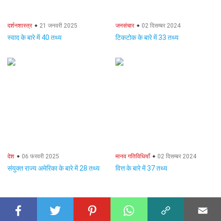
दर्शनशास्त्र
21 जनवरी 2025
जनसंचार
02 दिसम्बर 2024
स्वाद के बारे में 40 तथ्य
टिकटोक के बारे में 33 तथ्य
देश
06 फरवरी 2025
मानव गतिविधियाँ
02 दिसम्बर 2024
संयुक्त राज्य अमेरिका के बारे में 28 तथ्य
वित्त के बारे में 37 तथ्य