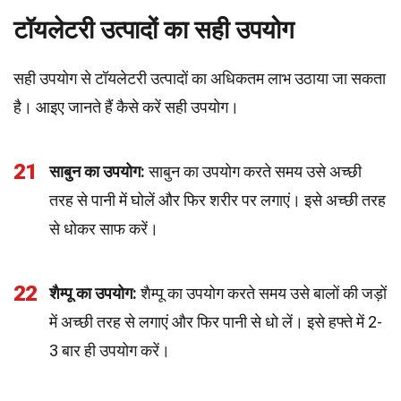
टॉयलेटरी उत्पादों का सही उपयोग
सही उपयोग से टॉयलेटरी उत्पादों का अधिकतम लाभ उठाया जा सकता
है। आइए जानते हैं कैसे करें सही उपयोग।
21
साबुन का उपयोग:
साबुन का उपयोग करते समय उसे अच्छी
तरह से पानी में घोलें और फिर शरीर पर लगाएं। इसे अच्छी तरह
से धोकर साफ करें।
22
शैम्पू का उपयोग:
शैम्पू का उपयोग करते समय उसे बालों की जड़ों
में अच्छी तरह से लगाएं और फिर पानी से धो लें। इसे हफ्ते में 2-
3 बार ही उपयोग करें।