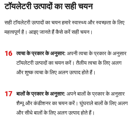
टॉयलेटरी उत्पादों का सही चयन
सही टॉयलेटरी उत्पादों का चयन हमारे स्वास्थ्य और स्वच्छता के लिए
महत्वपूर्ण है। आइए जानते हैं कैसे करें सही चयन।
16
त्वचा के प्रकार के अनुसार:
अपनी त्वचा के प्रकार के अनुसार
टॉयलेटरी उत्पादों का चयन करें। तैलीय त्वचा के लिए अलग
और शुष्क त्वचा के लिए अलग उत्पाद होते हैं।
17
बालों के प्रकार के अनुसार:
अपने बालों के प्रकार के अनुसार
शैम्पू और कंडीशनर का चयन करें। घुंघराले बालों के लिए अलग
और सीधे बालों के लिए अलग उत्पाद होते हैं।