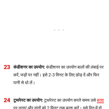
23
कंडीशनर का उपयोग:
कंडीशनर का उपयोग बालों की लंबाई पर
करें, जड़ों पर नहीं। इसे 2-3 मिनट के लिए छोड़ दें और फिर
पानी से धो लें।
24
टूथपेस्ट का उपयोग:
टूथपेस्ट का उपयोग करते समय उसे
ब्रश
पर लगाएं और दांतों को 2 मिनट तक ब्रश करें। इसे दिन में दो