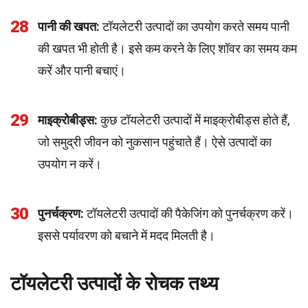
28
पानी की खपत:
टॉयलेटरी उत्पादों का उपयोग करते समय पानी
की खपत भी होती है। इसे कम करने के लिए शॉवर का समय कम
करें और पानी बचाएं।
29
माइक्रोबीड्स:
कुछ टॉयलेटरी उत्पादों में माइक्रोबीड्स होते हैं,
जो समुद्री जीवन को नुकसान पहुंचाते हैं। ऐसे उत्पादों का
उपयोग न करें।
30
पुनर्चक्रण:
टॉयलेटरी उत्पादों की पैकेजिंग को पुनर्चक्रण करें।
इससे पर्यावरण को बचाने में मदद मिलती है।
टॉयलेटरी उत्पादों के रोचक तथ्य