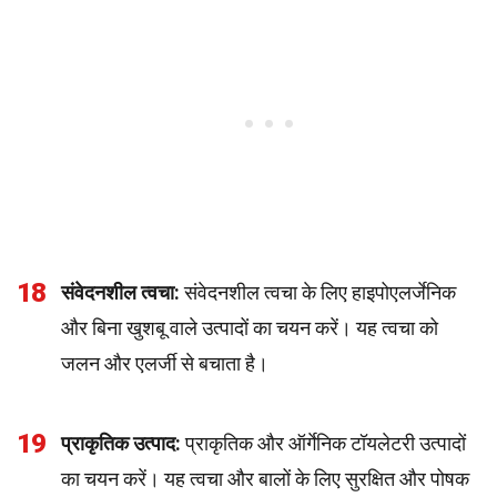
18
संवेदनशील त्वचा:
संवेदनशील त्वचा के लिए हाइपोएलर्जेनिक
और बिना खुशबू वाले उत्पादों का चयन करें। यह त्वचा को
जलन और एलर्जी से बचाता है।
19
प्राकृतिक उत्पाद:
प्राकृतिक और ऑर्गेनिक टॉयलेटरी उत्पादों
का चयन करें। यह त्वचा और बालों के लिए सुरक्षित और पोषक