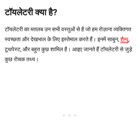
टॉयलेटरी क्या है?
टॉयलेटरी का मतलब उन सभी वस्तुओं से है जो हम रोज़ाना व्यक्तिगत
स्वच्छता और देखभाल के लिए इस्तेमाल करते हैं। इनमें साबुन,
शैम्पू
,
टूथपेस्ट, और बहुत कुछ शामिल है। आइए जानते हैं टॉयलेटरी से जुड़े
कुछ रोचक तथ्य।