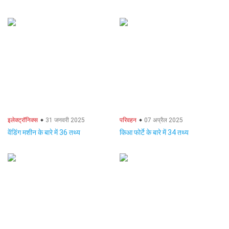
इलेक्ट्रॉनिक्स
31 जनवरी 2025
परिवहन
07 अप्रैल 2025
वेंडिंग मशीन के बारे में 36 तथ्य
किआ फोर्टे के बारे में 34 तथ्य