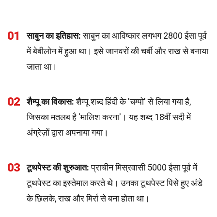
01
साबुन का इतिहास:
साबुन का आविष्कार लगभग 2800 ईसा पूर्व
में बेबीलोन में हुआ था। इसे जानवरों की चर्बी और राख से बनाया
जाता था।
02
शैम्पू का विकास:
शैम्पू शब्द हिंदी के 'चम्पो' से लिया गया है,
जिसका मतलब है 'मालिश करना'। यह शब्द 18वीं सदी में
अंग्रेज़ों द्वारा अपनाया गया।
03
टूथपेस्ट की शुरुआत:
प्राचीन मिस्रवासी 5000 ईसा पूर्व में
टूथपेस्ट का इस्तेमाल करते थे। उनका टूथपेस्ट पिसे हुए अंडे
के छिलके, राख और मिर्रा से बना होता था।