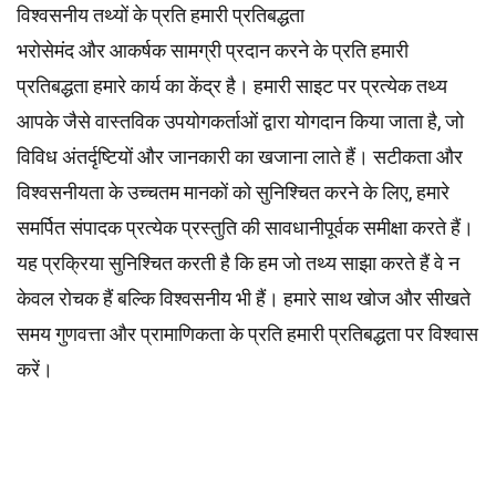
विश्वसनीय तथ्यों के प्रति हमारी प्रतिबद्धता
भरोसेमंद और आकर्षक सामग्री प्रदान करने के प्रति हमारी
प्रतिबद्धता हमारे कार्य का केंद्र है। हमारी साइट पर प्रत्येक तथ्य
आपके जैसे वास्तविक उपयोगकर्ताओं द्वारा योगदान किया जाता है, जो
विविध अंतर्दृष्टियों और जानकारी का खजाना लाते हैं। सटीकता और
विश्वसनीयता के उच्चतम
मानकों
को सुनिश्चित करने के लिए, हमारे
समर्पित
संपादक
प्रत्येक प्रस्तुति की सावधानीपूर्वक समीक्षा करते हैं।
यह प्रक्रिया सुनिश्चित करती है कि हम जो तथ्य साझा करते हैं वे न
केवल रोचक हैं बल्कि विश्वसनीय भी हैं। हमारे साथ खोज और सीखते
समय गुणवत्ता और प्रामाणिकता के प्रति हमारी प्रतिबद्धता पर विश्वास
करें।