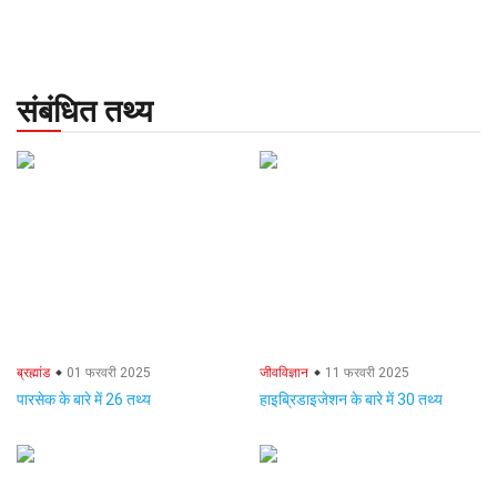
संबंधित तथ्य
ब्रह्मांड
01 फरवरी 2025
जीवविज्ञान
11 फरवरी 2025
पारसेक के बारे में 26 तथ्य
हाइब्रिडाइजेशन के बारे में 30 तथ्य