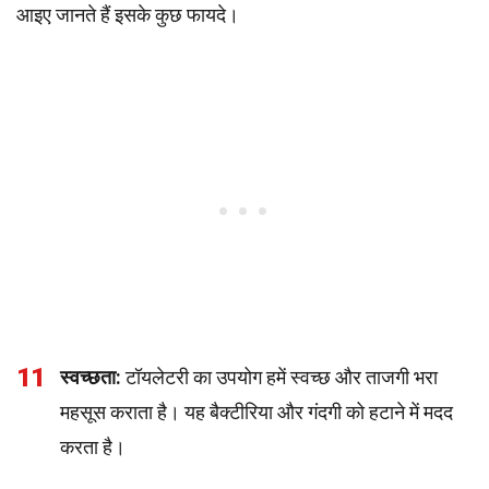
आइए जानते हैं इसके कुछ फायदे।
11
स्वच्छता:
टॉयलेटरी का उपयोग हमें स्वच्छ और ताजगी भरा
महसूस कराता है। यह बैक्टीरिया और गंदगी को हटाने में मदद
करता है।