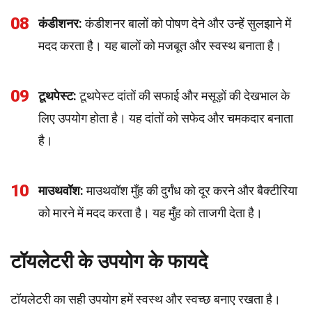
08
कंडीशनर:
कंडीशनर बालों को पोषण देने और उन्हें सुलझाने में
मदद करता है। यह बालों को मजबूत और स्वस्थ बनाता है।
09
टूथपेस्ट:
टूथपेस्ट दांतों की सफाई और मसूड़ों की देखभाल के
लिए उपयोग होता है। यह दांतों को सफेद और चमकदार बनाता
है।
10
माउथवॉश:
माउथवॉश मुँह की दुर्गंध को दूर करने और बैक्टीरिया
को मारने में मदद करता है। यह मुँह को ताजगी देता है।
टॉयलेटरी के उपयोग के फायदे
टॉयलेटरी का सही उपयोग हमें स्वस्थ और स्वच्छ बनाए रखता है।