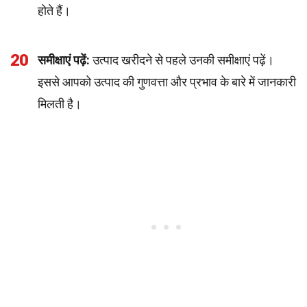
होते हैं।
20
समीक्षाएं पढ़ें:
उत्पाद खरीदने से पहले उनकी समीक्षाएं पढ़ें।
इससे आपको उत्पाद की गुणवत्ता और प्रभाव के बारे में जानकारी
मिलती है।