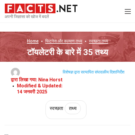
अपनी जिज्ञासा को खोज में बदलें
Home
फिटनेस और कल्याण
तथ्य
स्वच्छता
तथ्य
टॉयलेटरी के बारे में 35 तथ्य
विशेषज्ञ द्वारा सत्यापित
संपादकीय दिशानिर्देश
द्वारा लिखा गया:
Nina Horst
Modified & Updated:
14 जनवरी 2025
स्वच्छता
तथ्य