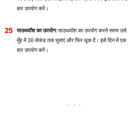
बार उपयोग करें।
25
माउथवॉश का उपयोग:
माउथवॉश का उपयोग करते समय उसे
मुँह में 30 सेकंड तक घुमाएं और फिर थूक दें। इसे दिन में एक
बार उपयोग करें।