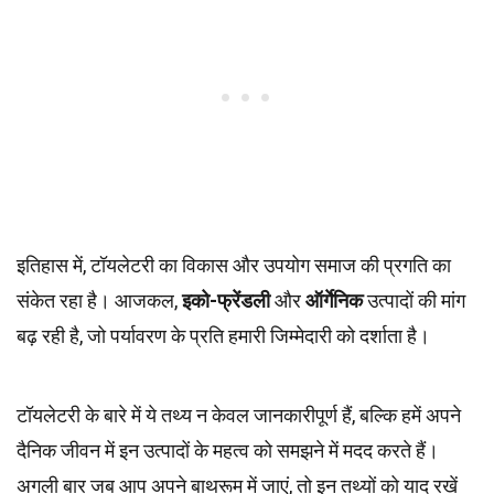
इतिहास में, टॉयलेटरी का विकास और उपयोग समाज की प्रगति का
संकेत रहा है। आजकल,
इको-फ्रेंडली
और
ऑर्गेनिक
उत्पादों की मांग
बढ़ रही है, जो पर्यावरण के प्रति हमारी जिम्मेदारी को दर्शाता है।
टॉयलेटरी के बारे में ये तथ्य न केवल जानकारीपूर्ण हैं, बल्कि हमें अपने
दैनिक जीवन में इन उत्पादों के महत्व को समझने में मदद करते हैं।
अगली बार जब आप अपने बाथरूम में जाएं, तो इन तथ्यों को याद रखें