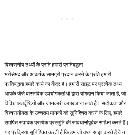
विश्वसनीय तथ्यों के प्रति हमारी प्रतिबद्धता
भरोसेमंद और आकर्षक सामग्री प्रदान करने के प्रति हमारी
प्रतिबद्धता हमारे कार्य का केंद्र है। हमारी साइट पर प्रत्येक तथ्य
आपके जैसे वास्तविक उपयोगकर्ताओं द्वारा योगदान किया जाता है, जो
विविध अंतर्दृष्टियों और जानकारी का खजाना लाते हैं। सटीकता और
विश्वसनीयता के उच्चतम
मानकों
को सुनिश्चित करने के लिए, हमारे
समर्पित
संपादक
प्रत्येक प्रस्तुति की सावधानीपूर्वक समीक्षा करते हैं।
यह प्रक्रिया सुनिश्चित करती है कि हम जो तथ्य साझा करते हैं वे न