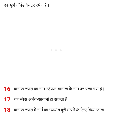
एक पूर्ण नॉर्मड वेक्टर स्पेस है।
16
बानाख स्पेस का नाम स्टेफन बानाख के नाम पर रखा गया है।
17
यह स्पेस अनंत-आयामी हो सकता है।
18
बानाख स्पेस में नॉर्म का उपयोग दूरी मापने के लिए किया जाता