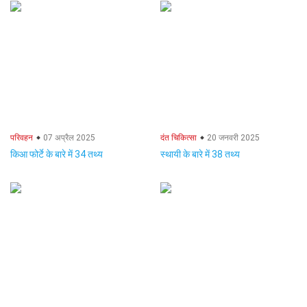
परिवहन
07 अप्रैल 2025
दंत चिकित्सा
20 जनवरी 2025
किआ फोर्टे के बारे में 34 तथ्य
स्थायी के बारे में 38 तथ्य