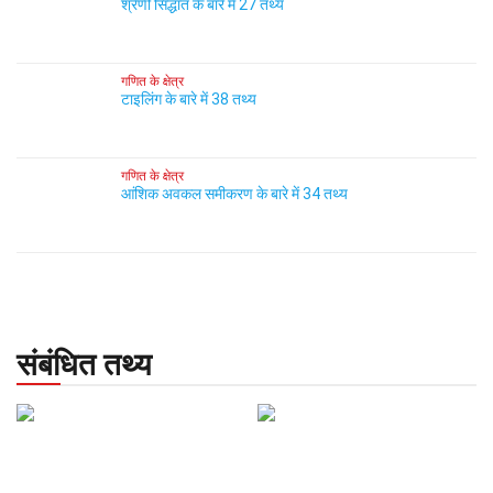
श्रेणी सिद्धांत के बारे में 27 तथ्य
गणित के क्षेत्र
टाइलिंग के बारे में 38 तथ्य
गणित के क्षेत्र
आंशिक अवकल समीकरण के बारे में 34 तथ्य
संबंधित तथ्य