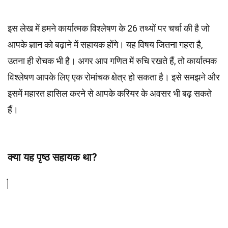
इस लेख में हमने कार्यात्मक विश्लेषण के 26 तथ्यों पर चर्चा की है जो
आपके ज्ञान को बढ़ाने में सहायक होंगे। यह विषय जितना गहरा है,
उतना ही रोचक भी है। अगर आप गणित में रुचि रखते हैं, तो कार्यात्मक
विश्लेषण आपके लिए एक रोमांचक क्षेत्र हो सकता है। इसे समझने और
इसमें महारत हासिल करने से आपके करियर के अवसर भी बढ़ सकते
हैं।
क्या यह पृष्ठ सहायक था?