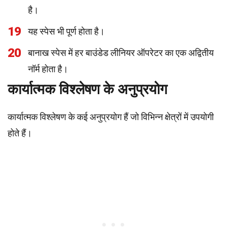
है।
19
यह स्पेस भी पूर्ण होता है।
20
बानाख स्पेस में हर बाउंडेड लीनियर ऑपरेटर का एक अद्वितीय
नॉर्म होता है।
कार्यात्मक विश्लेषण के अनुप्रयोग
कार्यात्मक विश्लेषण के कई अनुप्रयोग हैं जो विभिन्न क्षेत्रों में उपयोगी
होते हैं।