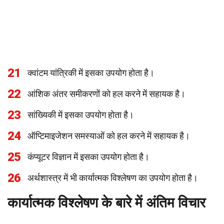
21
क्वांटम यांत्रिकी में इसका उपयोग होता है।
22
आंशिक अंतर समीकरणों को हल करने में सहायक है।
23
सांख्यिकी में इसका उपयोग होता है।
24
ऑप्टिमाइजेशन समस्याओं को हल करने में सहायक है।
25
कंप्यूटर विज्ञान में इसका उपयोग होता है।
26
अर्थशास्त्र में भी कार्यात्मक विश्लेषण का उपयोग होता है।
कार्यात्मक विश्लेषण के बारे में अंतिम विचार