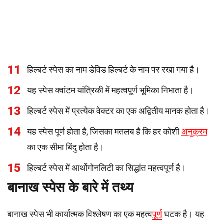
11
हिल्बर्ट स्पेस का नाम डेविड हिल्बर्ट के नाम पर रखा गया है।
12
यह स्पेस क्वांटम यांत्रिकी में महत्वपूर्ण भूमिका निभाता है।
13
हिल्बर्ट स्पेस में प्रत्येक वेक्टर का एक अद्वितीय मानक होता है।
14
यह स्पेस पूर्ण होता है, जिसका मतलब है कि हर कोशी
अनुक्रम
का एक सीमा बिंदु होता है।
15
हिल्बर्ट स्पेस में आर्थोगोनलिटी का सिद्धांत महत्वपूर्ण है।
बानाख स्पेस के बारे में तथ्य
बानाख स्पेस भी कार्यात्मक विश्लेषण का एक महत्व
पूर्ण
घटक है। यह