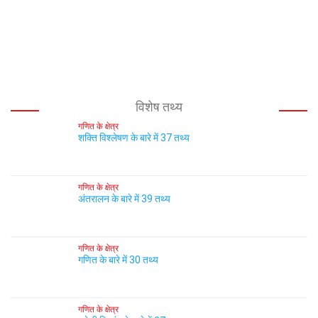
विशेष तथ्य
गणित के क्षेत्र
शक्ति विश्लेषण के बारे में 37 तथ्य
गणित के क्षेत्र
अंतरालन के बारे में 39 तथ्य
गणित के क्षेत्र
गणित के बारे में 30 तथ्य
गणित के क्षेत्र