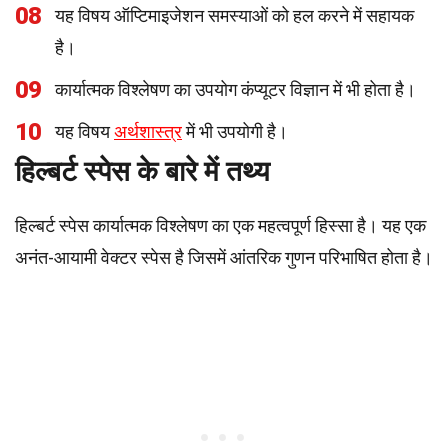
08
यह विषय ऑप्टिमाइजेशन समस्याओं को हल करने में सहायक
है।
09
कार्यात्मक विश्लेषण का उपयोग कंप्यूटर विज्ञान में भी होता है।
10
यह विषय
अर्थशास्त्र
में भी उपयोगी है।
हिल्बर्ट स्पेस के बारे में तथ्य
हिल्बर्ट स्पेस कार्यात्मक विश्लेषण का एक महत्वपूर्ण हिस्सा है। यह एक
अनंत-आयामी वेक्टर स्पेस है जिसमें आंतरिक गुणन परिभाषित होता है।