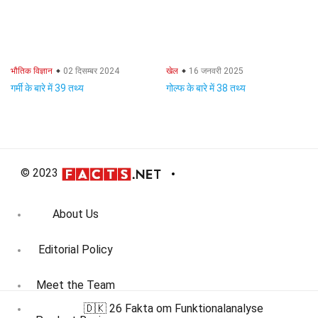
भौतिक विज्ञान
02 दिसम्बर 2024
खेल
16 जनवरी 2025
गर्मी के बारे में 39 तथ्य
गोल्फ के बारे में 38 तथ्य
© 2023
About Us
Editorial Policy
Meet the Team
🇩🇰 26 Fakta om Funktionalanalyse