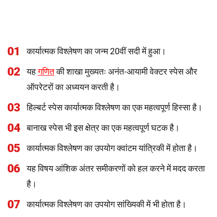
01
कार्यात्मक विश्लेषण का जन्म 20वीं सदी में हुआ।
02
यह
गणित
की शाखा मुख्यतः अनंत-आयामी वेक्टर स्पेस और
ऑपरेटरों का अध्ययन करती है।
03
हिल्बर्ट स्पेस कार्यात्मक विश्लेषण का एक महत्वपूर्ण हिस्सा है।
04
बानाख स्पेस भी इस क्षेत्र का एक महत्वपूर्ण घटक है।
05
कार्यात्मक विश्लेषण का उपयोग क्वांटम यांत्रिकी में होता है।
06
यह विषय आंशिक अंतर समीकरणों को हल करने में मदद करता
है।
07
कार्यात्मक विश्लेषण का उपयोग सांख्यिकी में भी होता है।