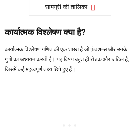
सामग्री की तालिका
कार्यात्मक विश्लेषण क्या है?
कार्यात्मक विश्लेषण गणित की एक शाखा है जो फ़ंक्शन्स और उनके
गुणों का अध्ययन करती है। यह विषय बहुत ही रोचक और जटिल है,
जिसमें कई महत्वपूर्ण तथ्य छिपे हुए हैं।