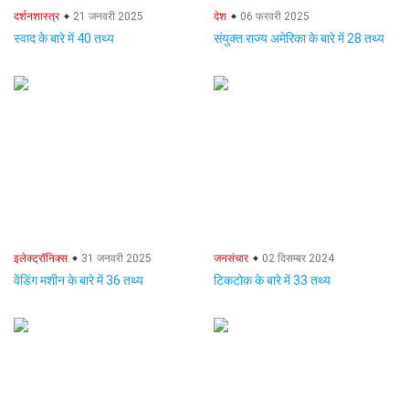
दर्शनशास्त्र
21 जनवरी 2025
देश
06 फरवरी 2025
स्वाद के बारे में 40 तथ्य
संयुक्त राज्य अमेरिका के बारे में 28 तथ्य
इलेक्ट्रॉनिक्स
31 जनवरी 2025
जनसंचार
02 दिसम्बर 2024
वेंडिंग मशीन के बारे में 36 तथ्य
टिकटोक के बारे में 33 तथ्य