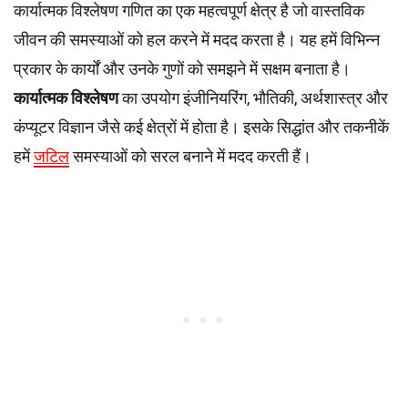
कार्यात्मक विश्लेषण गणित का एक महत्वपूर्ण क्षेत्र है जो वास्तविक
जीवन की समस्याओं को हल करने में मदद करता है। यह हमें विभिन्न
प्रकार के कार्यों और उनके गुणों को समझने में सक्षम बनाता है।
कार्यात्मक विश्लेषण
का उपयोग इंजीनियरिंग, भौतिकी, अर्थशास्त्र और
कंप्यूटर विज्ञान जैसे कई क्षेत्रों में होता है। इसके सिद्धांत और तकनीकें
हमें
जटिल
समस्याओं को सरल बनाने में मदद करती हैं।