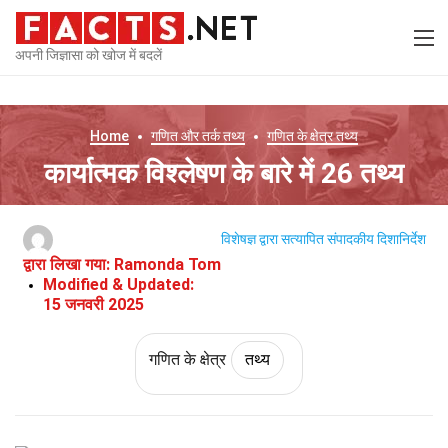
अपनी जिज्ञासा को खोज में बदलें
Home
गणित और तर्क
तथ्य
गणित के क्षेत्र
तथ्य
कार्यात्मक विश्लेषण के बारे में 26 तथ्य
विशेषज्ञ द्वारा सत्यापित
संपादकीय दिशानिर्देश
द्वारा लिखा गया:
Ramonda Tom
Modified & Updated:
15 जनवरी 2025
गणित के क्षेत्र
तथ्य