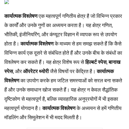
कार्यात्मक विश्लेषण
एक महत्वपूर्ण गणितीय क्षेत्र है जो विभिन्न प्रकार
के कार्यों और उनके गुणों का अध्ययन करता है। यह क्षेत्र गणित,
भौतिकी, इंजीनियरिंग, और कंप्यूटर विज्ञान में व्यापक रूप से उपयोग
होता है।
कार्यात्मक विश्लेषण
के माध्यम से हम समझ सकते हैं कि कैसे
विभिन्न कार्य एक दूसरे से संबंधित होते हैं और उनके बीच के संबंधों का
विश्लेषण कर सकते हैं। यह क्षेत्र विशेष रूप से
हिल्बर्ट स्पेस
,
बानाख
स्पेस
, और
ऑपरेटर थ्योरी
जैसे विषयों पर केंद्रित है।
कार्यात्मक
विश्लेषण
का उपयोग करके हम जटिल समस्याओं को सरल बना सकते
हैं और उनके समाधान खोज सकते हैं। यह क्षेत्र न केवल सैद्धांतिक
दृष्टिकोण से महत्वपूर्ण है, बल्कि व्यावहारिक अनुप्रयोगों में भी इसका
महत्वपूर्ण योगदान है।
कार्यात्मक विश्लेषण
के अध्ययन से हमें गणितीय
मॉडलिंग और सिमुलेशन में भी मदद मिलती है।