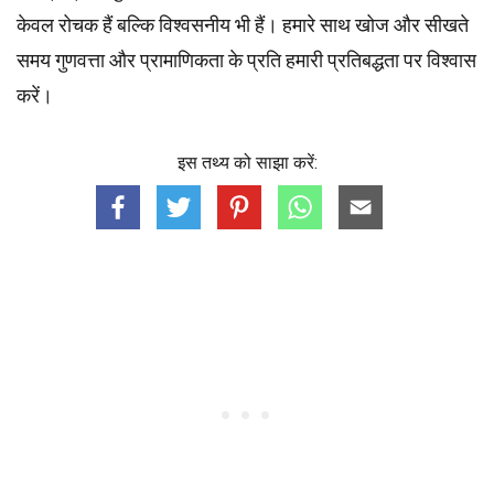
केवल रोचक हैं बल्कि विश्वसनीय भी हैं। हमारे साथ खोज और सीखते
समय गुणवत्ता और प्रामाणिकता के प्रति हमारी प्रतिबद्धता पर विश्वास
करें।
इस तथ्य को साझा करें: