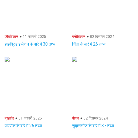
जीवविज्ञान
11 फरवरी 2025
मनोविज्ञान
02 दिसम्बर 2024
हाइब्रिडाइजेशन के बारे में 30 तथ्य
चिंता के बारे में 26 तथ्य
ब्रह्मांड
01 फरवरी 2025
पोषण
02 दिसम्बर 2024
पारसेक के बारे में 26 तथ्य
सुक्रालोज के बारे में 37 तथ्य