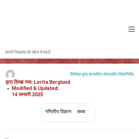
Home
गणित और तर्क
तथ्य
गणितीय विज्ञान
तथ्य
अप्रकट के बारे में 26 तथ्य
अपनी जिज्ञासा को खोज में बदलें
विशेषज्ञ द्वारा सत्यापित
संपादकीय दिशानिर्देश
द्वारा लिखा गया:
Lorita Berglund
Modified & Updated:
14 जनवरी 2025
गणितीय विज्ञान
तथ्य