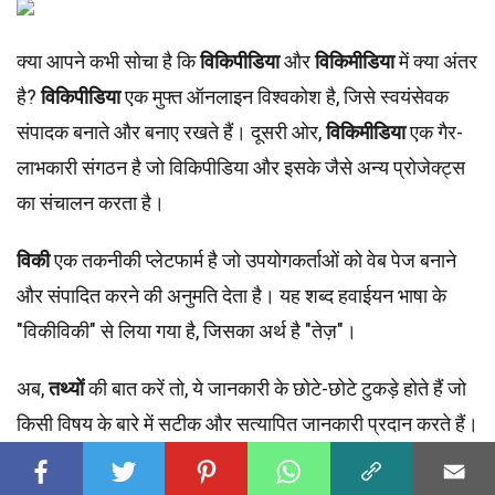
क्या आपने कभी सोचा है कि
विकिपीडिया
और
विकिमीडिया
में क्या अंतर
है?
विकिपीडिया
एक मुफ्त ऑनलाइन विश्वकोश है, जिसे स्वयंसेवक
संपादक बनाते और बनाए रखते हैं। दूसरी ओर,
विकिमीडिया
एक गैर-
लाभकारी संगठन है जो विकिपीडिया और इसके जैसे अन्य प्रोजेक्ट्स
का संचालन करता है।
विकी
एक तकनीकी प्लेटफार्म है जो उपयोगकर्ताओं को वेब पेज बनाने
और संपादित करने की अनुमति देता है। यह शब्द हवाईयन भाषा के
"विकीविकी" से लिया गया है, जिसका अर्थ है "तेज़"।
अब,
तथ्यों
की बात करें तो, ये जानकारी के छोटे-छोटे टुकड़े होते हैं जो
किसी विषय के बारे में सटीक और सत्यापित जानकारी प्रदान करते हैं।
इस ब्लॉग में, हम इन सभी पहलुओं को विस्तार से समझेंगे और जानेंगे कि