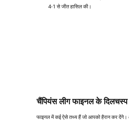
4-1 से जीत हासिल की।
चैंपियंस लीग फाइनल के दिलचस्प
फाइनल में कई ऐसे तथ्य हैं जो आपको हैरान कर देंगे