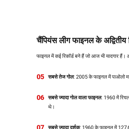
चैंपियंस लीग फाइनल के अद्वितीय र
फाइनल में कई रिकॉर्ड बने हैं जो आज भी यादगार हैं।
05
सबसे तेज गोल
: 2005 के फाइनल में पाओलो मा
06
सबसे ज्यादा गोल वाला फाइनल
: 1960 में रिय
थे।
07
सबसे ज्यादा दर्शक
: 1960 के फाइनल में 127,