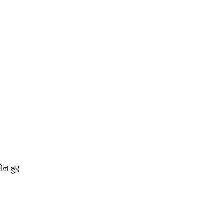
गोल हुए