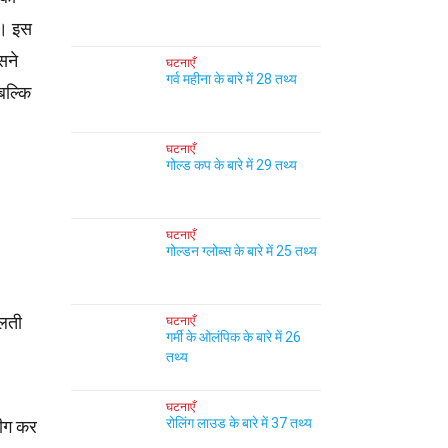
ै। इस
सने
घटनाएँ
गर्व महीना के बारे में 28 तथ्य
बल्कि
घटनाएँ
गोल्ड कप के बारे में 29 तथ्य
घटनाएँ
गोल्डन ग्लोब्स के बारे में 25 तथ्य
ेलती
घटनाएँ
गर्मी के ओलंपिक के बारे में 26
तथ्य
घटनाएँ
रोलिंग लाउड के बारे में 37 तथ्य
लीग कर