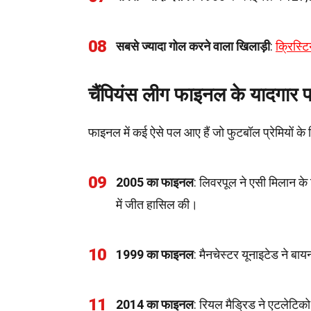
08
सबसे ज्यादा गोल करने वाला खिलाड़ी
:
क्रिस्टि
चैंपियंस लीग फाइनल के यादगार 
फाइनल में कई ऐसे पल आए हैं जो फुटबॉल प्रेमियों के दिल
09
2005 का फाइनल
: लिवरपूल ने एसी मिलान क
में जीत हासिल की।
10
1999 का फाइनल
: मैनचेस्टर यूनाइटेड ने बा
11
2014 का फाइनल
: रियल मैड्रिड ने एटलेटिको