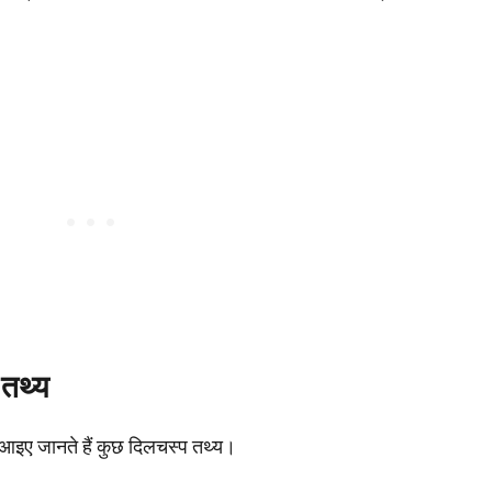
 तथ्य
। आइए जानते हैं कुछ दिलचस्प तथ्य।