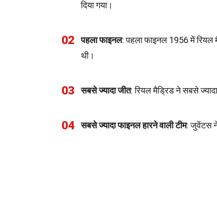
दिया गया।
02
पहला फाइनल
: पहला फाइनल 1956 में रियल म
थी।
03
सबसे ज्यादा जीत
: रियल मैड्रिड ने सबसे ज्याद
04
सबसे ज्यादा फाइनल हारने वाली टीम
: जुवेंटस