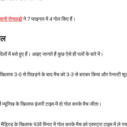
यानो रोनाल्डो
ने 7 फाइनल में 4 गोल किए हैं।
पल
ों में बसे हुए हैं। आइए जानते हैं कुछ ऐसे ही पलों के बारे में।
े खिलाफ 3-0 से पिछड़ने के बाद मैच को 3-3 से बराबर किया और पेनल्टी 
यर्न म्यूनिख के खिलाफ इंजरी टाइम में दो गोल करके मैच जीता।
 मैड्रिड के खिलाफ 93वें मिनट में गोल करके मैच को एक्स्ट्रा टाइम में ले 