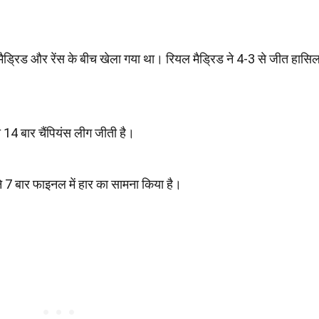
ैड्रिड और रेंस के बीच खेला गया था। रियल मैड्रिड ने 4-3 से जीत हासि
ा 14 बार चैंपियंस लीग जीती है।
 ने 7 बार फाइनल में हार का सामना किया है।