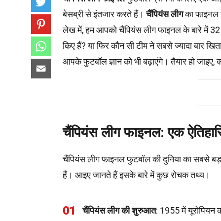
बेसब्री से इंतजार करते हैं।
चैंपियंस लीग
का फाइनल न 
लेख में, हम आपको चैंपियंस लीग फाइनल के बारे में 32
किए हैं? या फिर कौन सी टीम ने सबसे ज्यादा बार खित
आपके फुटबॉल ज्ञान को भी बढ़ाएंगे। तैयार हो जाइए, क्
चैंपियंस लीग फाइनल: एक ऐतिह
चैंपियंस लीग फाइनल फुटबॉल की दुनिया का सबसे बड़ा
हैं। आइए जानते हैं इसके बारे में कुछ रोचक तथ्य।
01
चैंपियंस लीग की शुरुआत
: 1955 में यूरोपियन