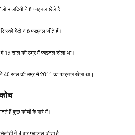
ओलो मालदिनी ने 8 फाइनल खेले हैं।
ांसिस्को गेंटो ने 6 फाइनल जीते हैं।
में 19 साल की उम्र में फाइनल खेला था।
र ने 40 साल की उम्र में 2011 का फाइनल खेला था।
 कोच
े हैं कुछ कोचों के बारे में।
 एंसेलोटी ने 4 बार फाइनल जीता है।