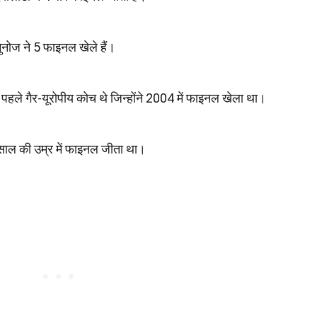
मुनोज ने 5 फाइनल खेले हैं।
 पहले गैर-यूरोपीय कोच थे जिन्होंने 2004 में फाइनल खेला था।
1 साल की उम्र में फाइनल जीता था।