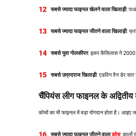
12
सबसे ज्यादा फाइनल खेलने वाला खिलाड़ी
: पा
13
सबसे ज्यादा फाइनल जीतने वाला खिलाड़ी
: फ्र
14
सबसे युवा गोलकीपर
: इकर कैसिलास ने 2000 
15
सबसे उम्रदराज खिलाड़ी
: एडविन वैन डेर सा
चैंपियंस लीग फाइनल के अद्वितीय
कोचों का भी फाइनल में बड़ा योगदान होता है। आइए जानत
16
सबसे ज्यादा फाइनल जीतने वाला
कोच
: कार्लो