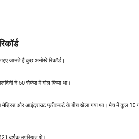
िकॉर्ड
 आइए जानते हैं कुछ अनोखे रिकॉर्ड।
लदिनी ने 50 सेकंड में गोल किया था।
ल मैड्रिड और आइंट्राख्ट फ्रैंकफर्ट के बीच खेला गया था। मैच में कुल 10 
621 दर्शक उपस्थित थे।