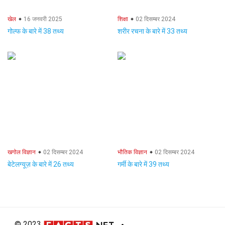
खेल
16 जनवरी 2025
शिक्षा
02 दिसम्बर 2024
गोल्फ के बारे में 38 तथ्य
शरीर रचना के बारे में 33 तथ्य
खगोल विज्ञान
02 दिसम्बर 2024
भौतिक विज्ञान
02 दिसम्बर 2024
बेटेलग्यूज़ के बारे में 26 तथ्य
गर्मी के बारे में 39 तथ्य
© 2023