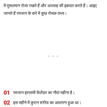
में मुसलमान रोजा रखते हैं और अल्लाह की इबादत करते हैं। आइए
जानते हैं रमजान के बारे में कुछ रोचक तथ्य।
01
रमजान इस्लामी कैलेंडर का नौवां महीना है।
02
इस महीने में कुरान शरीफ का अवतरण हुआ था।