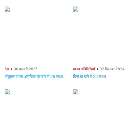
देश
06 फरवरी 2025
मानव गतिविधियाँ
02 दिसम्बर 2024
संयुक्त राज्य अमेरिका के बारे में 28 तथ्य
वित्त के बारे में 37 तथ्य