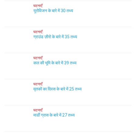
घटनाएँ
यूरोविजन के बारे में 30 तथ्य
घटनाएँ
ग्राउंड ज़ीरो के बारे में 35 तथ्य
घटनाएँ
कल की भूमि के बारे में 39 तथ्य
घटनाएँ
मृतकों का दिवस के बारे में 25 तथ्य
घटनाएँ
मार्डी ग्रास के बारे में 27 तथ्य