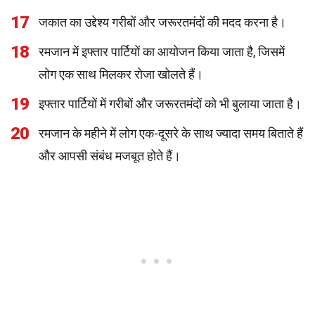
17
जकात का उद्देश्य गरीबों और जरूरतमंदों की मदद करना है।
18
रमजान में इफ्तार पार्टियों का आयोजन किया जाता है, जिसमें
लोग एक साथ मिलकर रोजा खोलते हैं।
19
इफ्तार पार्टियों में गरीबों और जरूरतमंदों को भी बुलाया जाता है।
20
रमजान के महीने में लोग एक-दूसरे के साथ ज्यादा समय बिताते हैं
और आपसी संबंध मजबूत होते हैं।