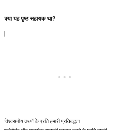
क्या यह पृष्ठ सहायक था?
विश्वसनीय तथ्यों के प्रति हमारी प्रतिबद्धता