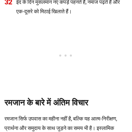
32
ईद के दिन मुसलमान नए कपड़े पहनते हैं, नमाज पढ़ते हैं और
एक-दूसरे को मिठाई खिलाते हैं।
रमजान के बारे में अंतिम विचार
रमजान सिर्फ उपवास का महीना नहीं है, बल्कि यह आत्म-निरीक्षण,
प्रार्थना और समुदाय के साथ जुड़ने का समय भी है। इस्लामिक