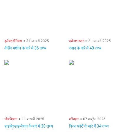
इलेक्ट्रॉनिक्स
31 जनवरी 2025
दर्शनशास्त्र
21 जनवरी 2025
वेंडिंग मशीन के बारे में 36 तथ्य
स्वाद के बारे में 40 तथ्य
जीवविज्ञान
11 फरवरी 2025
परिवहन
07 अप्रैल 2025
हाइब्रिडाइजेशन के बारे में 30 तथ्य
किआ फोर्टे के बारे में 34 तथ्य