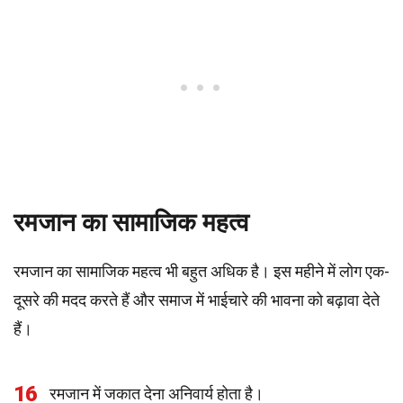
रमजान का सामाजिक महत्व
रमजान का सामाजिक महत्व भी बहुत अधिक है। इस महीने में लोग एक-
दूसरे की मदद करते हैं और समाज में भाईचारे की भावना को बढ़ावा देते
हैं।
16
रमजान में जकात देना अनिवार्य होता है।