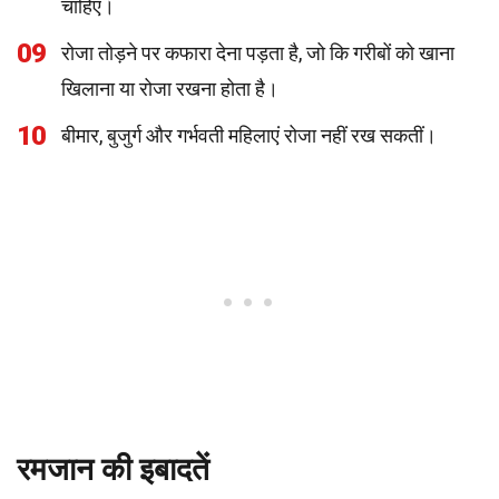
चाहिए।
09
रोजा तोड़ने पर कफारा देना पड़ता है, जो कि गरीबों को खाना
खिलाना या रोजा रखना होता है।
10
बीमार, बुजुर्ग और गर्भवती महिलाएं रोजा नहीं रख सकतीं।
रमजान की इबादतें