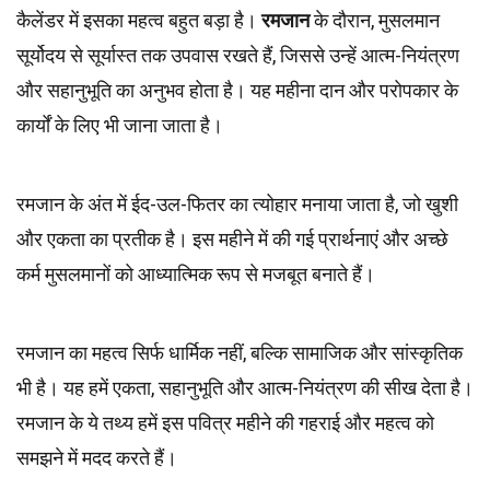
कैलेंडर में इसका महत्व बहुत बड़ा है।
रमजान
के दौरान, मुसलमान
सूर्योदय से सूर्यास्त तक उपवास रखते हैं, जिससे उन्हें आत्म-नियंत्रण
और सहानुभूति का अनुभव होता है। यह महीना दान और परोपकार के
कार्यों के लिए भी जाना जाता है।
रमजान के अंत में ईद-उल-फितर का त्योहार मनाया जाता है, जो खुशी
और एकता का प्रतीक है। इस महीने में की गई प्रार्थनाएं और अच्छे
कर्म मुसलमानों को आध्यात्मिक रूप से मजबूत बनाते हैं।
रमजान का महत्व सिर्फ धार्मिक नहीं, बल्कि सामाजिक और सांस्कृतिक
भी है। यह हमें एकता, सहानुभूति और आत्म-नियंत्रण की सीख देता है।
रमजान के ये तथ्य हमें इस पवित्र महीने की गहराई और महत्व को
समझने में मदद करते हैं।