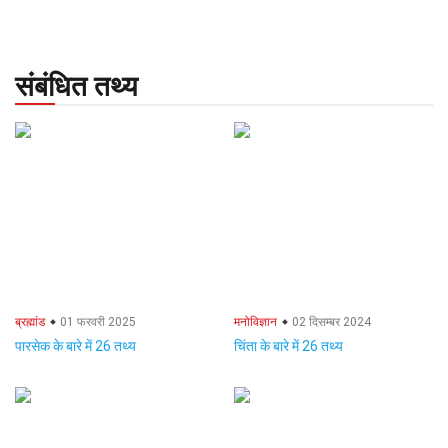
संबंधित तथ्य
ब्रह्मांड
01 फरवरी 2025
मनोविज्ञान
02 दिसम्बर 2024
पारसेक के बारे में 26 तथ्य
चिंता के बारे में 26 तथ्य