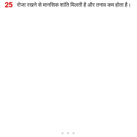
25
रोजा रखने से मानसिक शांति मिलती है और तनाव कम होता है।