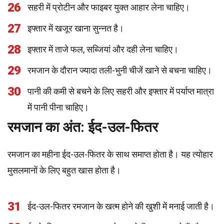
26
सहरी में प्रोटीन और फाइबर युक्त आहार लेना चाहिए।
27
इफ्तार में खजूर खाना सुन्नत है।
28
इफ्तार में ताजे फल, सब्जियां और दही लेना चाहिए।
29
रमजान के दौरान ज्यादा तली-भुनी चीजें खाने से बचना चाहिए।
30
पानी की कमी से बचने के लिए सहरी और इफ्तार में पर्याप्त मात्रा
में पानी पीना चाहिए।
रमजान का अंत: ईद-उल-फितर
रमजान का महीना ईद-उल-फितर के साथ समाप्त होता है। यह त्योहार
मुसलमानों के लिए बहुत खास होता है।
31
ईद-उल-फितर रमजान के खत्म होने की खुशी में मनाई जाती है।