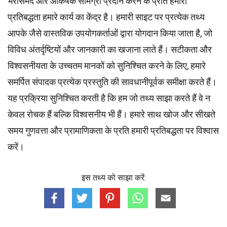
भरोसेमंद और आकर्षक सामग्री प्रदान करने के प्रति हमारी
प्रतिबद्धता हमारे कार्य का केंद्र है। हमारी साइट पर प्रत्येक तथ्य
आपके जैसे वास्तविक उपयोगकर्ताओं द्वारा योगदान किया जाता है, जो
विविध अंतर्दृष्टियों और जानकारी का खजाना लाते हैं। सटीकता और
विश्वसनीयता के उच्चतम
मानकों
को सुनिश्चित करने के लिए, हमारे
समर्पित
संपादक
प्रत्येक प्रस्तुति की सावधानीपूर्वक समीक्षा करते हैं।
यह प्रक्रिया सुनिश्चित करती है कि हम जो तथ्य साझा करते हैं वे न
केवल रोचक हैं बल्कि विश्वसनीय भी हैं। हमारे साथ खोज और सीखते
समय गुणवत्ता और प्रामाणिकता के प्रति हमारी प्रतिबद्धता पर विश्वास
करें।
इस तथ्य को साझा करें: