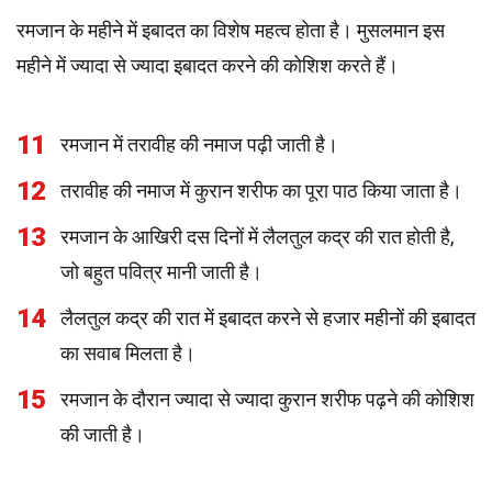
रमजान के महीने में इबादत का विशेष महत्व होता है। मुसलमान इस
महीने में ज्यादा से ज्यादा इबादत करने की कोशिश करते हैं।
11
रमजान में तरावीह की नमाज पढ़ी जाती है।
12
तरावीह की नमाज में कुरान शरीफ का पूरा पाठ किया जाता है।
13
रमजान के आखिरी दस दिनों में लैलतुल कद्र की रात होती है,
जो बहुत पवित्र मानी जाती है।
14
लैलतुल कद्र की रात में इबादत करने से हजार महीनों की इबादत
का सवाब मिलता है।
15
रमजान के दौरान ज्यादा से ज्यादा कुरान शरीफ पढ़ने की कोशिश
की जाती है।