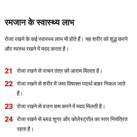
रमजान के स्वास्थ्य लाभ
रोजा रखने के कई स्वास्थ्य लाभ भी होते हैं। यह शरीर को शुद्ध करने
और स्वस्थ रखने में मदद करता है।
21
रोजा रखने से पाचन तंत्र को आराम मिलता है।
22
रोजा रखने से शरीर में जमा विषाक्त पदार्थ बाहर निकल जाते
हैं।
23
रोजा रखने से वजन कम करने में मदद मिलती है।
24
रोजा रखने से ब्लड शुगर और कोलेस्ट्रॉल का स्तर नियंत्रित
रहता है।