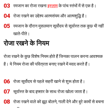
03
रमजान का रोजा रखना
इस्लाम
के पांच स्तंभों में से एक है।
04
रोजा रखने का उद्देश्य आत्मसंयम और आत्मशुद्धि है।
05
रमजान के दौरान मुसलमान सूर्योदय से सूर्यास्त तक कुछ भी नहीं
खाते-पीते।
रोजा रखने के नियम
रोजा रखने के कुछ विशेष नियम होते हैं जिनका पालन करना आवश्यक
है। ये नियम रोजा की पवित्रता बनाए रखने में मदद करते हैं।
06
रोजा सूर्योदय से पहले सहरी खाने से शुरू होता है।
07
सूर्यास्त के बाद इफ्तार के साथ रोजा खोला जाता है।
08
रोजा रखने वाले को झूठ बोलने, गाली देने और बुरे कामों से बचना