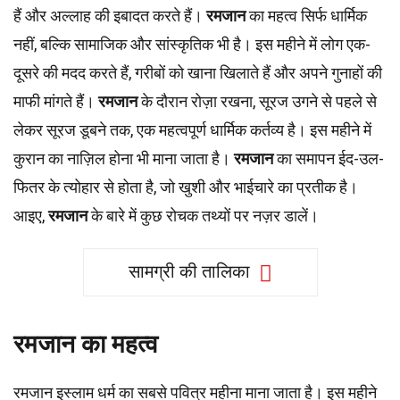
हैं और अल्लाह की इबादत करते हैं।
रमजान
का महत्व सिर्फ धार्मिक
नहीं, बल्कि सामाजिक और सांस्कृतिक भी है। इस महीने में लोग एक-
दूसरे की मदद करते हैं, गरीबों को खाना खिलाते हैं और अपने गुनाहों की
माफी मांगते हैं।
रमजान
के दौरान रोज़ा रखना, सूरज उगने से पहले से
लेकर सूरज डूबने तक, एक महत्वपूर्ण धार्मिक कर्तव्य है। इस महीने में
कुरान का नाज़िल होना भी माना जाता है।
रमजान
का समापन ईद-उल-
फितर के त्योहार से होता है, जो खुशी और भाईचारे का प्रतीक है।
आइए,
रमजान
के बारे में कुछ रोचक तथ्यों पर नज़र डालें।
सामग्री की तालिका
रमजान का महत्व
रमजान इस्लाम धर्म का सबसे पवित्र महीना माना जाता है। इस महीने