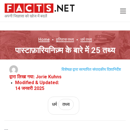
अपनी जिज्ञासा को खोज में बदलें
Home
इतिहास
तथ्य
धर्म
तथ्य
पास्टाफ़ारियनिज़्म के बारे में 25 तथ्य
विशेषज्ञ द्वारा सत्यापित
संपादकीय दिशानिर्देश
द्वारा लिखा गया:
Jorie Kuhns
Modified & Updated:
14 जनवरी 2025
धर्म
तथ्य