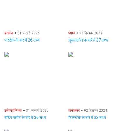
ब्रह्मांड
01 फरवरी 2025
पोषण
02 दिसम्बर 2024
पारसेक के बारे में 26 तथ्य
सुक्रालोज के बारे में 37 तथ्य
इलेक्ट्रॉनिक्स
31 जनवरी 2025
जनसंचार
02 दिसम्बर 2024
वेंडिंग मशीन के बारे में 36 तथ्य
टिकटोक के बारे में 33 तथ्य