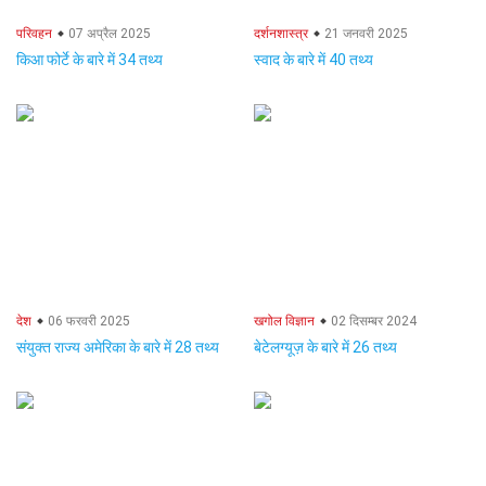
परिवहन
07 अप्रैल 2025
दर्शनशास्त्र
21 जनवरी 2025
किआ फोर्टे के बारे में 34 तथ्य
स्वाद के बारे में 40 तथ्य
देश
06 फरवरी 2025
खगोल विज्ञान
02 दिसम्बर 2024
संयुक्त राज्य अमेरिका के बारे में 28 तथ्य
बेटेलग्यूज़ के बारे में 26 तथ्य