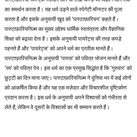
का समर्थन करता है। यह धर्म उड़ने वाले स्पेगेटी मॉन्स्टर की पूजा
करता है और इसके अनुयायी खुद को 'पास्टाफ़ारियन' कहते हैं।
पास्टाफ़ारियनिज़्म का मुख्य उद्देश्य धार्मिक स्वतंत्रता और वैज्ञानिक
शिक्षा को बढ़ावा देना है। इसके अनुयायी पायरेट्स की तरह कपड़े
पहनते हैं और 'पायरेट्स' को अपने धर्म का प्रतीक मानते हैं।
पास्टाफ़ारियनिज़्म के अनुयायी 'पास्ता' को पवित्र भोजन मानते हैं और
'रम' को पवित्र पेय। इस धर्म का एक प्रमुख सिद्धांत है कि 'गुरुवार' को
छुट्टी का दिन माना जाए। पास्टाफ़ारियनिज़्म ने दुनिया भर में कई लोगों
को आकर्षित किया है और यह एक मज़ेदार और विचारशील दृष्टिकोण
प्रदान करता है। इस धर्म के अनुयायी अपने विश्वासों को गंभीरता से
लेते हैं, लेकिन वे दूसरों के विश्वासों का भी सम्मान करते हैं।