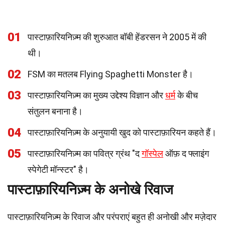
01
पास्टाफ़ारियनिज़्म की शुरुआत बॉबी हेंडरसन ने 2005 में की
थी।
02
FSM का मतलब Flying Spaghetti Monster है।
03
पास्टाफ़ारियनिज़्म का मुख्य उद्देश्य विज्ञान और
धर्म
के बीच
संतुलन बनाना है।
04
पास्टाफ़ारियनिज़्म के अनुयायी खुद को पास्टाफ़ारियन कहते हैं।
05
पास्टाफ़ारियनिज़्म का पवित्र ग्रंथ "द
गॉस्पेल
ऑफ़ द फ्लाइंग
स्पेगेटी मॉन्स्टर" है।
पास्टाफ़ारियनिज़्म के अनोखे रिवाज
पास्टाफ़ारियनिज़्म के रिवाज और परंपराएं बहुत ही अनोखी और मज़ेदार