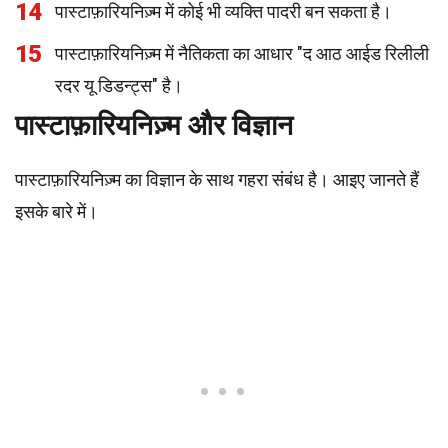
14
पास्टाफ़ारियनिज़्म में कोई भी व्यक्ति पादरी बन सकता है।
15
पास्टाफ़ारियनिज़्म में नैतिकता का आधार "द आठ आईड रिलीली
रदर यू डिडन्ट्स" है।
पास्टाफ़ारियनिज़्म और विज्ञान
पास्टाफ़ारियनिज़्म का विज्ञान के साथ गहरा संबंध है। आइए जानते हैं
इसके बारे में।