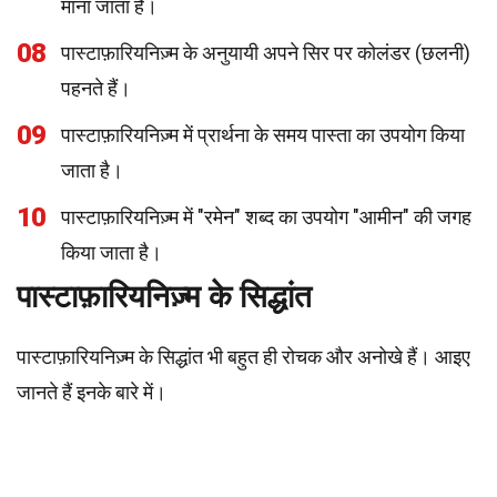
माना जाता है।
08
पास्टाफ़ारियनिज़्म के अनुयायी अपने सिर पर कोलंडर (छलनी)
पहनते हैं।
09
पास्टाफ़ारियनिज़्म में प्रार्थना के समय पास्ता का उपयोग किया
जाता है।
10
पास्टाफ़ारियनिज़्म में "रमेन" शब्द का उपयोग "आमीन" की जगह
किया जाता है।
पास्टाफ़ारियनिज़्म के सिद्धांत
पास्टाफ़ारियनिज़्म के सिद्धांत भी बहुत ही रोचक और अनोखे हैं। आइए
जानते हैं इनके बारे में।