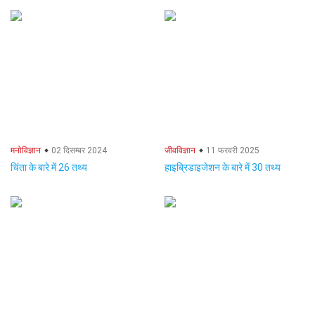
मनोविज्ञान
02 दिसम्बर 2024
जीवविज्ञान
11 फरवरी 2025
चिंता के बारे में 26 तथ्य
हाइब्रिडाइजेशन के बारे में 30 तथ्य