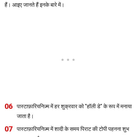
हैं। आइए जानते हैं इनके बारे में।
06
पास्टाफ़ारियनिज़्म में हर शुक्रवार को "हॉली डे" के रूप में मनाया
जाता है।
07
पास्टाफ़ारियनिज़्म में शादी के समय पिराट की टोपी पहनना शुभ