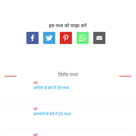
इस तथ्य को साझा करें:
विशेष तथ्य
धर्म
अनितो के बारे में 39 तथ्य
धर्म
क़रमाती के बारे में 26 तथ्य
धर्म