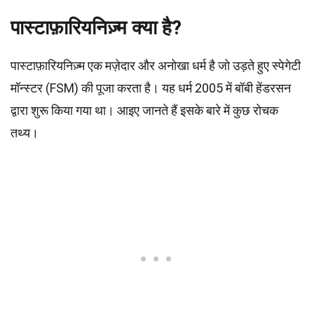
पास्टाफ़ारियनिज़्म क्या है?
पास्टाफ़ारियनिज़्म एक मज़ेदार और अनोखा धर्म है जो उड़ते हुए स्पेगेटी
मॉन्स्टर (FSM) की पूजा करता है। यह धर्म 2005 में बॉबी हेंडरसन
द्वारा शुरू किया गया था। आइए जानते हैं इसके बारे में कुछ रोचक
तथ्य।