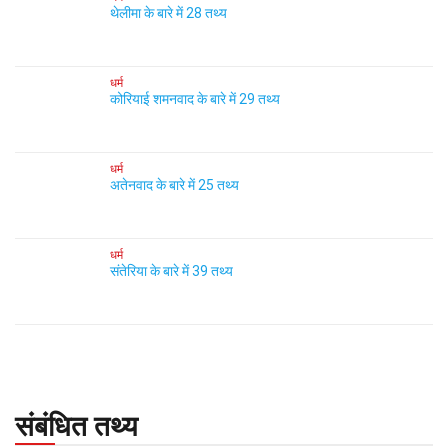
थेलीमा के बारे में 28 तथ्य
धर्म
कोरियाई शमनवाद के बारे में 29 तथ्य
धर्म
अतेनवाद के बारे में 25 तथ्य
धर्म
संतेरिया के बारे में 39 तथ्य
संबंधित तथ्य