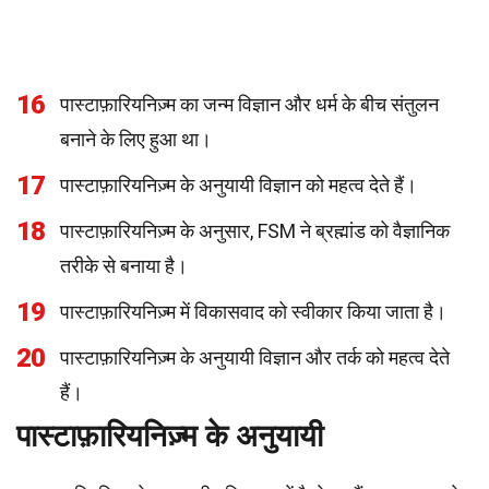
16
पास्टाफ़ारियनिज़्म का जन्म विज्ञान और धर्म के बीच संतुलन
बनाने के लिए हुआ था।
17
पास्टाफ़ारियनिज़्म के अनुयायी विज्ञान को महत्व देते हैं।
18
पास्टाफ़ारियनिज़्म के अनुसार, FSM ने ब्रह्मांड को वैज्ञानिक
तरीके से बनाया है।
19
पास्टाफ़ारियनिज़्म में विकासवाद को स्वीकार किया जाता है।
20
पास्टाफ़ारियनिज़्म के अनुयायी विज्ञान और तर्क को महत्व देते
हैं।
पास्टाफ़ारियनिज़्म के अनुयायी