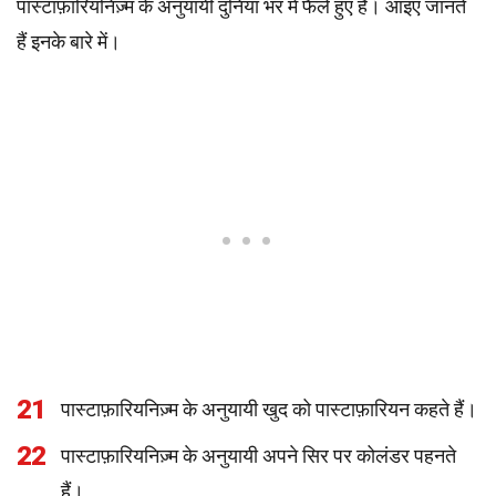
पास्टाफ़ारियनिज़्म के अनुयायी दुनिया भर में फैले हुए हैं। आइए जानते
हैं इनके बारे में।
21
पास्टाफ़ारियनिज़्म के अनुयायी खुद को पास्टाफ़ारियन कहते हैं।
22
पास्टाफ़ारियनिज़्म के अनुयायी अपने सिर पर कोलंडर पहनते
हैं।