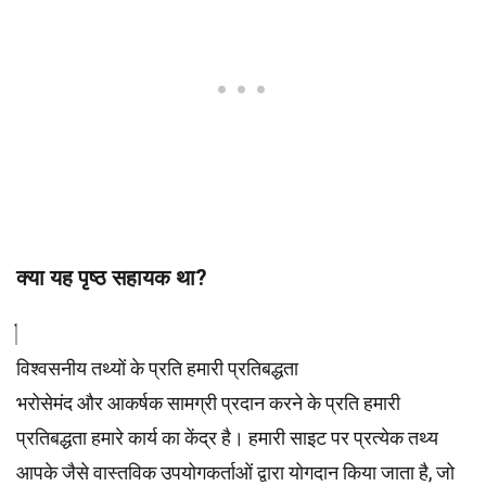
क्या यह पृष्ठ सहायक था?
विश्वसनीय तथ्यों के प्रति हमारी प्रतिबद्धता
भरोसेमंद और आकर्षक सामग्री प्रदान करने के प्रति हमारी
प्रतिबद्धता हमारे कार्य का केंद्र है। हमारी साइट पर प्रत्येक तथ्य
आपके जैसे वास्तविक उपयोगकर्ताओं द्वारा योगदान किया जाता है, जो