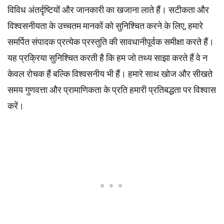
विविध अंतर्दृष्टियों और जानकारी का खजाना लाते हैं। सटीकता और
विश्वसनीयता के उच्चतम
मानकों
को सुनिश्चित करने के लिए, हमारे
समर्पित
संपादक
प्रत्येक प्रस्तुति की सावधानीपूर्वक समीक्षा करते हैं।
यह प्रक्रिया सुनिश्चित करती है कि हम जो तथ्य साझा करते हैं वे न
केवल रोचक हैं बल्कि विश्वसनीय भी हैं। हमारे साथ खोज और सीखते
समय गुणवत्ता और प्रामाणिकता के प्रति हमारी प्रतिबद्धता पर विश्वास
करें।