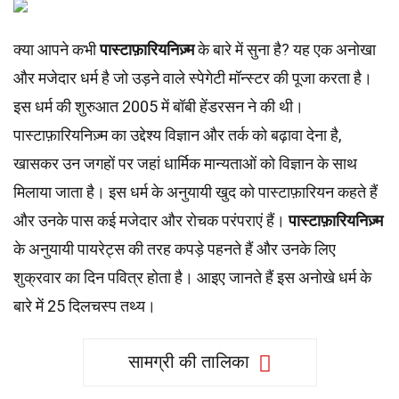
क्या आपने कभी
पास्टाफ़ारियनिज़्म
के बारे में सुना है? यह एक अनोखा
और मजेदार धर्म है जो उड़ने वाले स्पेगेटी मॉन्स्टर की पूजा करता है।
इस धर्म की शुरुआत 2005 में बॉबी हेंडरसन ने की थी।
पास्टाफ़ारियनिज़्म का उद्देश्य विज्ञान और तर्क को बढ़ावा देना है,
खासकर उन जगहों पर जहां धार्मिक मान्यताओं को विज्ञान के साथ
मिलाया जाता है। इस धर्म के अनुयायी खुद को पास्टाफ़ारियन कहते हैं
और उनके पास कई मजेदार और रोचक परंपराएं हैं।
पास्टाफ़ारियनिज़्म
के अनुयायी पायरेट्स की तरह कपड़े पहनते हैं और उनके लिए
शुक्रवार का दिन पवित्र होता है। आइए जानते हैं इस अनोखे धर्म के
बारे में 25 दिलचस्प तथ्य।
सामग्री की तालिका