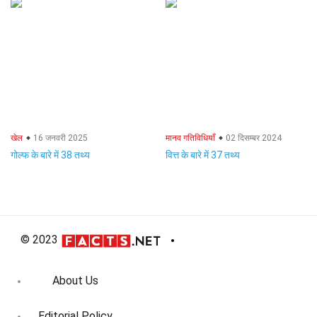
खेल
16 जनवरी 2025
मानव गतिविधियाँ
02 दिसम्बर 2024
गोल्फ के बारे में 38 तथ्य
वित्त के बारे में 37 तथ्य
© 2023
About Us
Editorial Policy