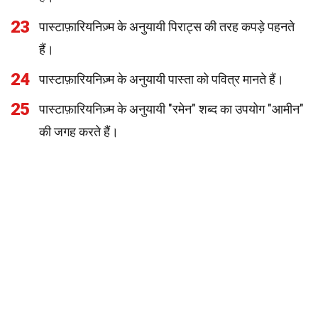
23
पास्टाफ़ारियनिज़्म के अनुयायी पिराट्स की तरह कपड़े पहनते
हैं।
24
पास्टाफ़ारियनिज़्म के अनुयायी पास्ता को पवित्र मानते हैं।
25
पास्टाफ़ारियनिज़्म के अनुयायी "रमेन" शब्द का उपयोग "आमीन"
की जगह करते हैं।