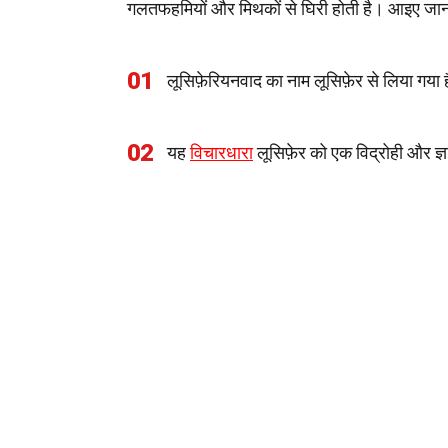
गलतफहमियों और मिथकों से घिरी होती है। आइए जानते 
01
लूसिफ़ेरियनवाद का नाम लूसिफ़ेर से लिया गया 
02
यह
विचारधारा
लूसिफ़ेर को एक विद्रोही और ज्ञा