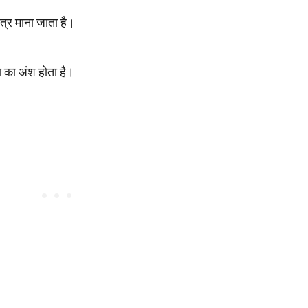
ित्र माना जाता है।
ता का अंश होता है।