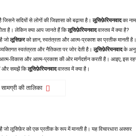
िसने सदियों से लोगों की जिज्ञासा को बढ़ाया है।
लूसिफ़ेरियनवाद
का नाम
होता है। लेकिन क्या आप जानते हैं कि
लूसिफ़ेरियनवाद
वास्तव में क्या है?
है जो
लूसिफ़र
को ज्ञान, स्वतंत्रता और आत्म-प्रकाश का प्रतीक मानती है
 व्यक्तिगत स्वतंत्रता और नैतिकता पर जोर देती है।
लूसिफ़ेरियनवाद
के अनु
्हें आत्म-विकास और आत्म-प्रकाश की ओर मार्गदर्शन करती है। आइए, इस र
ें और समझें कि
लूसिफ़ेरियनवाद
वास्तव में क्या है।
सामग्री की तालिका
है जो लूसिफ़ेर को एक प्रतीक के रूप में मानती है। यह विचारधारा अक्सर