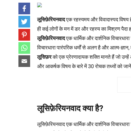
लूसिफ़ेरियनवाद
एक रहस्यमय और विवादास्पद विषय है ज
ही कई लोगों के मन में डर और रहस्य का मिश्रण पैदा 
लूसिफ़ेरियनवाद
एक धार्मिक और दार्शनिक विचारधारा 
विचारधारा पारंपरिक धर्मों से अलग है और आत्म-ज्ञान,
लूसिफ़र
को एक प्रेरणादायक शक्ति मानते हैं जो उन
और आकर्षक विषय के बारे में 30 रोचक तथ्यों को जान
लूसिफ़ेरियनवाद क्या है?
लूसिफ़ेरियनवाद एक धार्मिक और दार्शनिक विचारधारा 