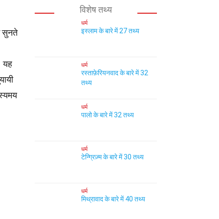
विशेष तथ्य
धर्म
इस्लाम के बारे में 27 तथ्य
 सुनते
। यह
धर्म
रस्ताफ़ेरियनवाद के बारे में 32
यायी
तथ्य
हस्यमय
धर्म
पालो के बारे में 32 तथ्य
धर्म
टेन्ग्रिज़्म के बारे में 30 तथ्य
धर्म
मिथ्रावाद के बारे में 40 तथ्य