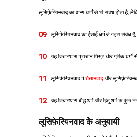
लूसिफ़ेरियनवाद का अन्य धर्मों से भी संबंध होता है,
09
लूसिफ़ेरियनवाद का ईसाई धर्म से गहरा संबंध है
10
यह विचारधारा प्राचीन मिस्र और ग्रीक धर्मों स
11
लूसिफ़ेरियनवाद में
शैतानवाद
और लूसिफ़ेरियन
12
यह विचारधारा बौद्ध धर्म और हिंदू धर्म के कुछ त
लूसिफ़ेरियनवाद के अनुयायी