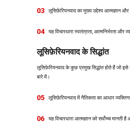
03
लूसिफ़ेरियनवाद का मुख्य उद्देश्य आत्मज्ञान औ
04
यह विचारधारा स्वतंत्रता, आत्मनिर्भरता और व्य
लूसिफ़ेरियनवाद के सिद्धांत
लूसिफ़ेरियनवाद के कुछ प्रमुख सिद्धांत होते हैं जो इस
बारे में।
05
लूसिफ़ेरियनवाद में नैतिकता का आधार व्यक्तिग
06
यह विचारधारा आत्मज्ञान को सर्वोच्च मानती है