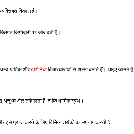
र व्यक्तिगत विकास है।
क्तिगत जिम्मेदारी पर जोर देती है।
े अन्य धार्मिक और
दार्शनिक
विचारधाराओं से अलग बनाते हैं। आइए जानते हैं
त अनुभव और तर्क होता है, न कि धार्मिक ग्रंथ।
 और इसे प्राप्त करने के लिए विभिन्न तरीकों का उपयोग करती है।