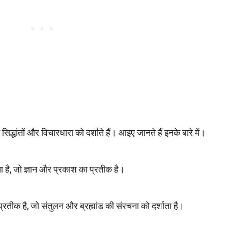
सिद्धांतों और विचारधारा को दर्शाते हैं। आइए जानते हैं इनके बारे में।
है, जो ज्ञान और प्रकाश का प्रतीक है।
 प्रतीक है, जो संतुलन और ब्रह्मांड की संरचना को दर्शाता है।