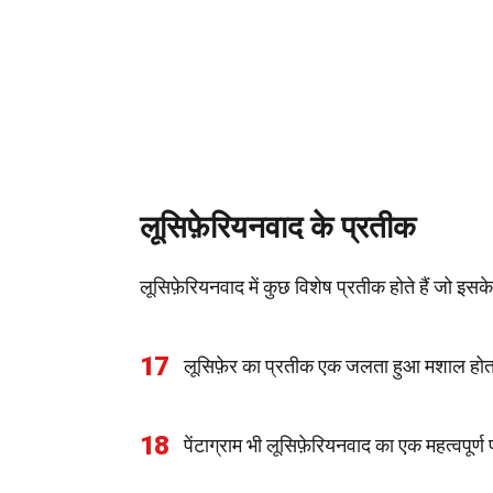
लूसिफ़ेरियनवाद के प्रतीक
लूसिफ़ेरियनवाद में कुछ विशेष प्रतीक होते हैं जो इसके 
17
लूसिफ़ेर का प्रतीक एक जलता हुआ मशाल होता 
18
पेंटाग्राम भी लूसिफ़ेरियनवाद का एक महत्वपूर्ण