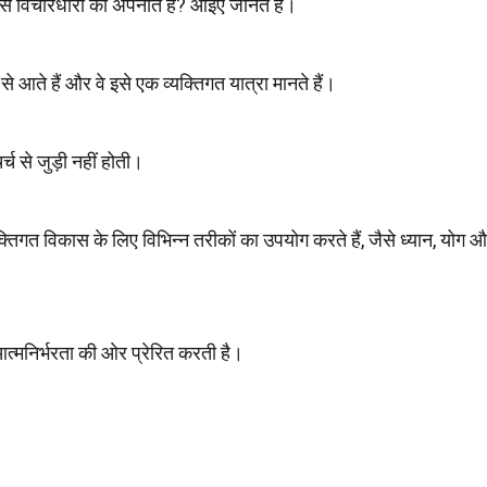
 इस विचारधारा को अपनाते हैं? आइए जानते हैं।
 से आते हैं और वे इसे एक व्यक्तिगत यात्रा मानते हैं।
च से जुड़ी नहीं होती।
्तिगत विकास के लिए विभिन्न तरीकों का उपयोग करते हैं, जैसे ध्यान, योग 
त्मनिर्भरता की ओर प्रेरित करती है।