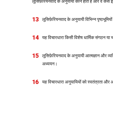
लूसिफ़ेरियनवाद के अनुयायी कौन होते हैं और वे कैसे
13
लूसिफ़ेरियनवाद के अनुयायी विभिन्न पृष्ठभूमियों
14
यह विचारधारा किसी विशेष धार्मिक संगठन या चर्
15
लूसिफ़ेरियनवाद के अनुयायी आत्मज्ञान और व्यक
अध्ययन।
16
यह विचारधारा अनुयायियों को स्वतंत्रता और आ