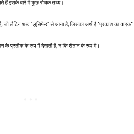
हैं इसके बारे में कुछ रोचक तथ्य।
है, जो लैटिन शब्द "लूसिफ़ेर" से आया है, जिसका अर्थ है "प्रकाश का वाहक
न के प्रतीक के रूप में देखती है, न कि शैतान के रूप में।