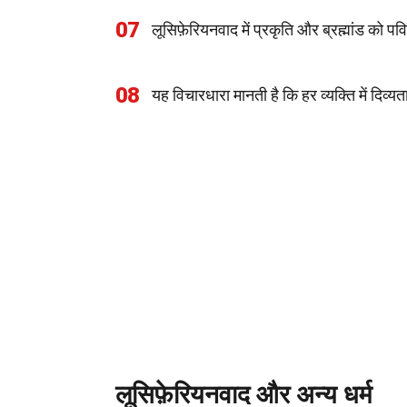
07
लूसिफ़ेरियनवाद में प्रकृति और ब्रह्मांड को पव
08
यह विचारधारा मानती है कि हर व्यक्ति में दिव्य
लूसिफ़ेरियनवाद और अन्य धर्म