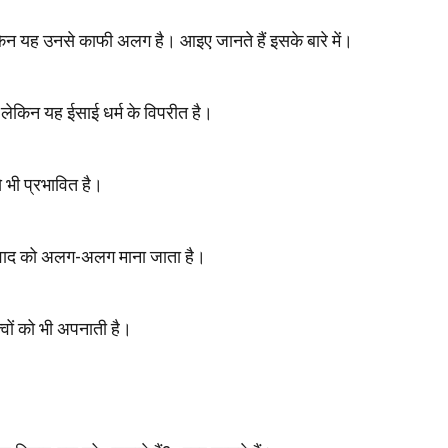
 लेकिन यह उनसे काफी अलग है। आइए जानते हैं इसके बारे में।
, लेकिन यह ईसाई धर्म के विपरीत है।
े भी प्रभावित है।
वाद को अलग-अलग माना जाता है।
त्वों को भी अपनाती है।