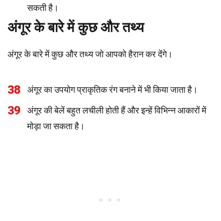
सकती है।
अंगूर के बारे में कुछ और तथ्य
अंगूर के बारे में कुछ और तथ्य जो आपको हैरान कर देंगे।
38
अंगूर का उपयोग प्राकृतिक रंग बनाने में भी किया जाता है।
39
अंगूर की बेलें बहुत लचीली होती हैं और इन्हें विभिन्न आकारों में
मोड़ा जा सकता है।