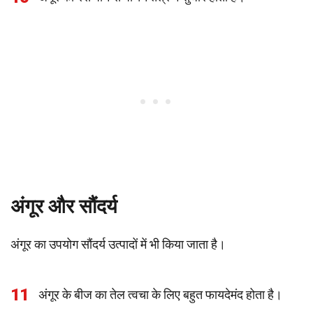
अंगूर और सौंदर्य
अंगूर का उपयोग सौंदर्य उत्पादों में भी किया जाता है।
11
अंगूर के बीज का तेल त्वचा के लिए बहुत फायदेमंद होता है।