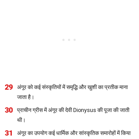
29
अंगूर को कई संस्कृतियों में समृद्धि और खुशी का प्रतीक माना
जाता है।
30
प्राचीन ग्रीस में अंगूर की देवी Dionysus की पूजा की जाती
थी।
31
अंगूर का उपयोग कई धार्मिक और सांस्कृतिक समारोहों में किया