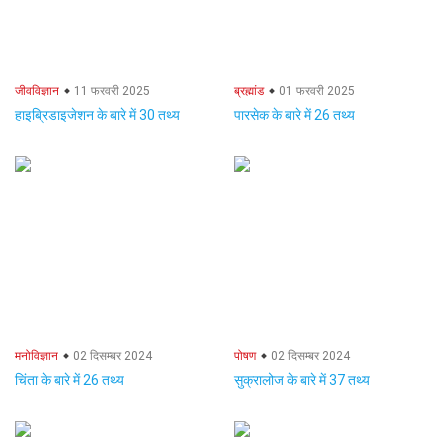
जीवविज्ञान
11 फरवरी 2025
ब्रह्मांड
01 फरवरी 2025
हाइब्रिडाइजेशन के बारे में 30 तथ्य
पारसेक के बारे में 26 तथ्य
मनोविज्ञान
02 दिसम्बर 2024
पोषण
02 दिसम्बर 2024
चिंता के बारे में 26 तथ्य
सुक्रालोज के बारे में 37 तथ्य