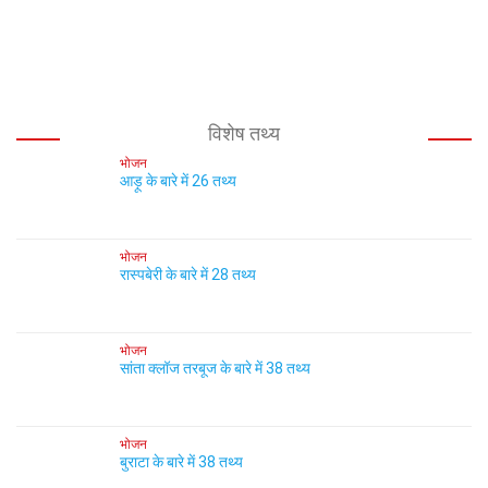
विशेष तथ्य
भोजन
आड़ू के बारे में 26 तथ्य
भोजन
रास्पबेरी के बारे में 28 तथ्य
भोजन
सांता क्लॉज तरबूज के बारे में 38 तथ्य
भोजन
बुराटा के बारे में 38 तथ्य