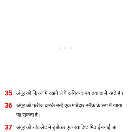
35
अंगूर को फ्रिज में रखने से वे अधिक समय तक ताजे रहते हैं।
36
अंगूर को फ्रीज करके उन्हें एक मजेदार स्नैक के रूप में खाया
जा सकता है।
37
अंगूर को चॉकलेट में डुबोकर एक स्वादिष्ट मिठाई बनाई जा