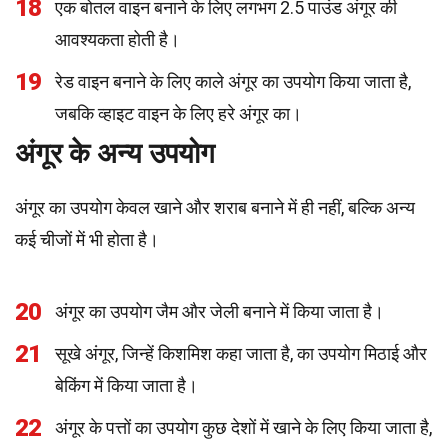
18
एक बोतल वाइन बनाने के लिए लगभग 2.5 पाउंड अंगूर की
आवश्यकता होती है।
19
रेड वाइन बनाने के लिए काले अंगूर का उपयोग किया जाता है,
जबकि व्हाइट वाइन के लिए हरे अंगूर का।
अंगूर के अन्य उपयोग
अंगूर का उपयोग केवल खाने और शराब बनाने में ही नहीं, बल्कि अन्य
कई चीजों में भी होता है।
20
अंगूर का उपयोग जैम और जेली बनाने में किया जाता है।
21
सूखे अंगूर, जिन्हें किशमिश कहा जाता है, का उपयोग मिठाई और
बेकिंग में किया जाता है।
22
अंगूर के पत्तों का उपयोग कुछ देशों में खाने के लिए किया जाता है,