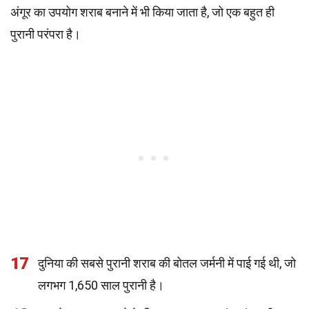
अंगूर का उपयोग शराब बनाने में भी किया जाता है, जो एक बहुत ही
पुरानी परंपरा है।
17
दुनिया की सबसे पुरानी शराब की बोतल जर्मनी में पाई गई थी, जो
लगभग 1,650 साल पुरानी है।