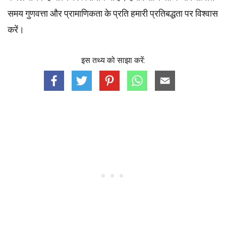
समय गुणवत्ता और प्रामाणिकता के प्रति हमारी प्रतिबद्धता पर विश्वास
करें।
इस तथ्य को साझा करें: