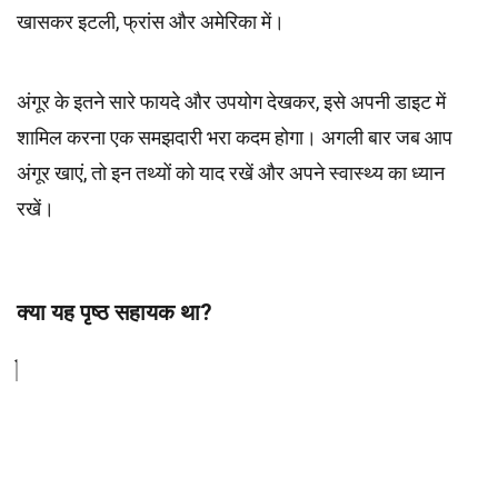
खासकर इटली, फ्रांस और अमेरिका में।
अंगूर के इतने सारे फायदे और उपयोग देखकर, इसे अपनी डाइट में
शामिल करना एक समझदारी भरा कदम होगा। अगली बार जब आप
अंगूर खाएं, तो इन तथ्यों को याद रखें और अपने स्वास्थ्य का ध्यान
रखें।
क्या यह पृष्ठ सहायक था?