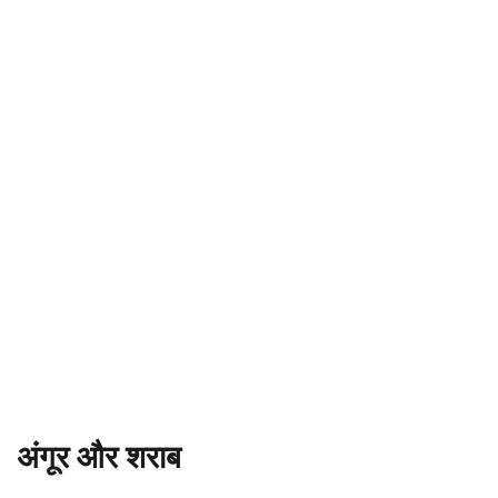
अंगूर और शराब