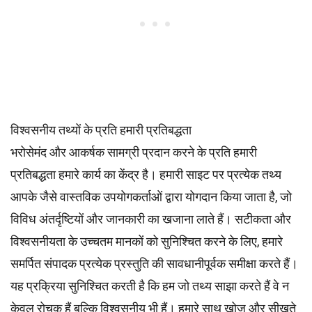
विश्वसनीय तथ्यों के प्रति हमारी प्रतिबद्धता
भरोसेमंद और आकर्षक सामग्री प्रदान करने के प्रति हमारी
प्रतिबद्धता हमारे कार्य का केंद्र है। हमारी साइट पर प्रत्येक तथ्य
आपके जैसे वास्तविक उपयोगकर्ताओं द्वारा योगदान किया जाता है, जो
विविध अंतर्दृष्टियों और जानकारी का खजाना लाते हैं। सटीकता और
विश्वसनीयता के उच्चतम
मानकों
को सुनिश्चित करने के लिए, हमारे
समर्पित
संपादक
प्रत्येक प्रस्तुति की सावधानीपूर्वक समीक्षा करते हैं।
यह प्रक्रिया सुनिश्चित करती है कि हम जो तथ्य साझा करते हैं वे न
केवल रोचक हैं बल्कि विश्वसनीय भी हैं। हमारे साथ खोज और सीखते