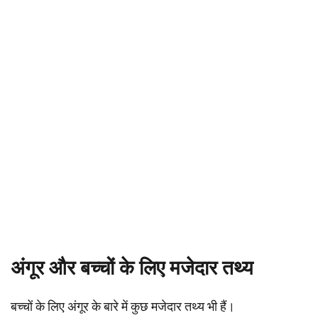
अंगूर और बच्चों के लिए मजेदार तथ्य
बच्चों के लिए अंगूर के बारे में कुछ मजेदार तथ्य भी हैं।