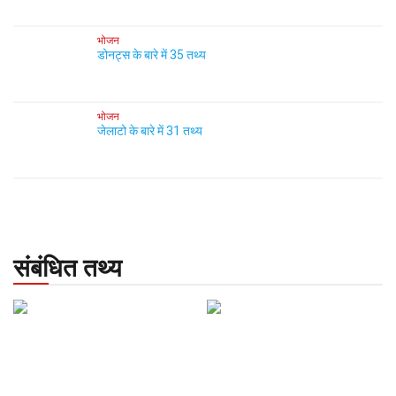
भोजन
डोनट्स के बारे में 35 तथ्य
भोजन
जेलाटो के बारे में 31 तथ्य
संबंधित तथ्य