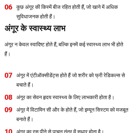
06
कुछ अंगूर की किस्में बीज रहित होती हैं, जो खाने में अधिक
सुविधाजनक होती हैं।
अंगूर के स्वास्थ्य लाभ
अंगूर न केवल स्वादिष्ट होते हैं, बल्कि इनमें कई स्वास्थ्य लाभ भी होते
हैं।
07
अंगूर में एंटीऑक्सीडेंट्स होते हैं जो शरीर को फ्री रेडिकल्स से
बचाते हैं।
08
अंगूर का सेवन हृदय स्वास्थ्य के लिए लाभकारी होता है।
09
अंगूर में विटामिन सी और के होते हैं, जो इम्यून सिस्टम को मजबूत
बनाते हैं।
10
अंगूर का रस पीने से पाचन तंत्र में सुधार होता है।