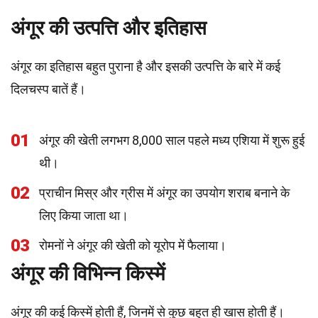
अंगूर की उत्पत्ति और इतिहास
अंगूर का इतिहास बहुत पुराना है और इसकी उत्पत्ति के बारे में कई
दिलचस्प बातें हैं।
01
अंगूर की खेती लगभग 8,000 साल पहले मध्य एशिया में शुरू हुई
थी।
02
प्राचीन मिस्र और ग्रीस में अंगूर का उपयोग शराब बनाने के
लिए किया जाता था।
03
रोमनों ने अंगूर की खेती को यूरोप में फैलाया।
अंगूर की विभिन्न किस्में
अंगूर की कई किस्में होती हैं, जिनमें से कुछ बहुत ही खास होती हैं।