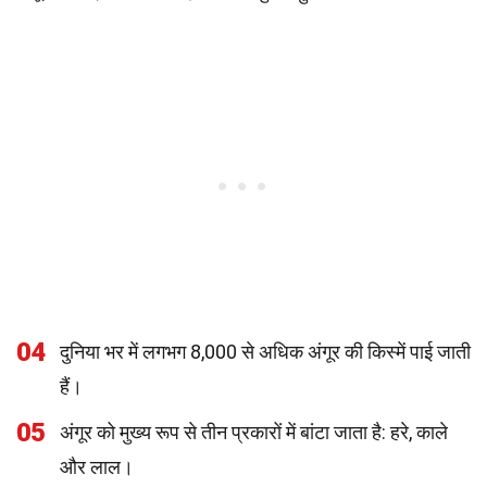
04
दुनिया भर में लगभग 8,000 से अधिक अंगूर की किस्में पाई जाती
हैं।
05
अंगूर को मुख्य रूप से तीन प्रकारों में बांटा जाता है: हरे, काले
और लाल।