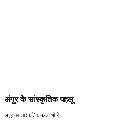
अंगूर के सांस्कृतिक पहलू
अंगूर का सांस्कृतिक महत्व भी है।