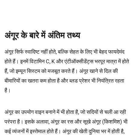
अंगूर के बारे में अंतिम तथ्य
अंगूर सिर्फ स्वादिष्ट नहीं होते, बल्कि सेहत के लिए भी बेहद फायदेमंद
होते हैं। इनमें विटामिन C, K और एंटीऑक्सीडेंट्स भरपूर मात्रा में होते
हैं, जो इम्यून सिस्टम को मजबूत करते हैं। अंगूर खाने से दिल की
बीमारियों का खतरा कम होता है और ब्लड प्रेशर भी नियंत्रित रहता
है।
अंगूर का उपयोग वाइन बनाने में भी होता है, जो सदियों से चली आ रही
परंपरा है। इसके अलावा, अंगूर का रस और सूखे अंगूर (किशमिश) भी
कई व्यंजनों में इस्तेमाल होते हैं। अंगूर की खेती दुनिया भर में होती है,