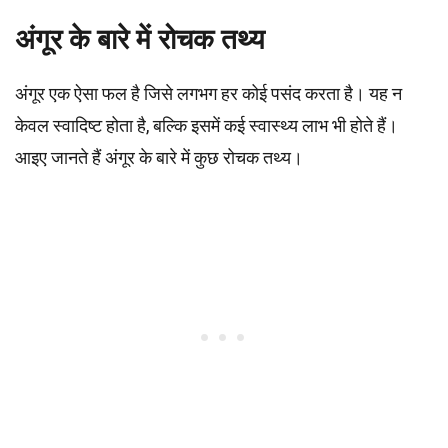
अंगूर के बारे में रोचक तथ्य
अंगूर एक ऐसा फल है जिसे लगभग हर कोई पसंद करता है। यह न
केवल स्वादिष्ट होता है, बल्कि इसमें कई स्वास्थ्य लाभ भी होते हैं।
आइए जानते हैं अंगूर के बारे में कुछ रोचक तथ्य।