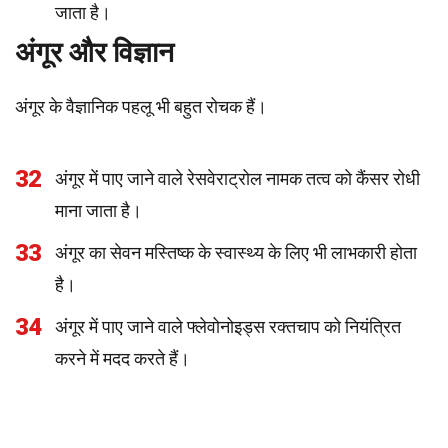
जाता है।
अंगूर और विज्ञान
अंगूर के वैज्ञानिक पहलू भी बहुत रोचक हैं।
32
अंगूर में पाए जाने वाले रेसवेराट्रोल नामक तत्व को कैंसर रोधी
माना जाता है।
33
अंगूर का सेवन मस्तिष्क के स्वास्थ्य के लिए भी लाभकारी होता
है।
34
अंगूर में पाए जाने वाले फ्लेवोनोइड्स रक्तचाप को नियंत्रित
करने में मदद करते हैं।