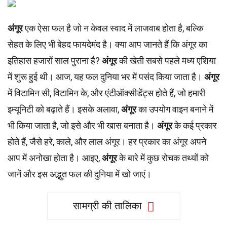
अंगूर
एक ऐसा फल है जो न केवल स्वाद में लाजवाब होता है, बल्कि
सेहत के लिए भी बेहद फायदेमंद है। क्या आप जानते हैं कि अंगूर का
इतिहास हजारों साल पुराना है?
अंगूर
की खेती सबसे पहले मध्य एशिया
में शुरू हुई थी। आज, यह फल दुनिया भर में पसंद किया जाता है।
अंगूर
में विटामिन सी, विटामिन के, और एंटीऑक्सीडेंट्स होते हैं, जो हमारी
इम्यूनिटी को बढ़ाते हैं। इसके अलावा,
अंगूर
का उपयोग वाइन बनाने में
भी किया जाता है, जो इसे और भी खास बनाता है।
अंगूर
के कई प्रकार
होते हैं, जैसे हरे, काले, और लाल अंगूर। हर प्रकार का अंगूर अपने
आप में अनोखा होता है। आइए,
अंगूर
के बारे में कुछ रोचक तथ्यों को
जानें और इस अद्भुत फल की दुनिया में खो जाएं।
सामग्री की तालिका