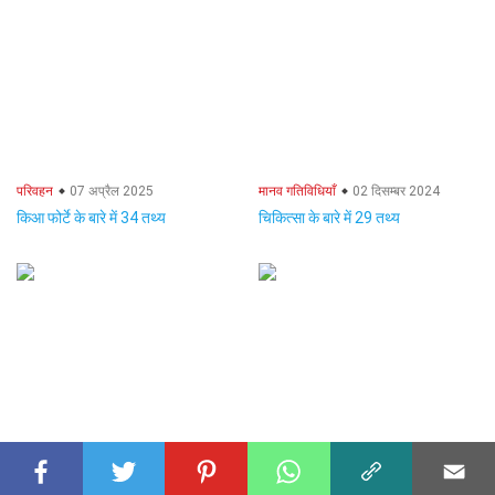
परिवहन
07 अप्रैल 2025
मानव गतिविधियाँ
02 दिसम्बर 2024
किआ फोर्टे के बारे में 34 तथ्य
चिकित्सा के बारे में 29 तथ्य
इलेक्ट्रॉनिक्स
31 जनवरी 2025
भौतिक विज्ञान
02 दिसम्बर 2024