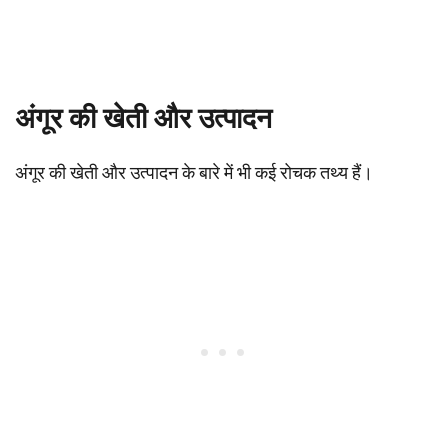
अंगूर की खेती और उत्पादन
अंगूर की खेती और उत्पादन के बारे में भी कई रोचक तथ्य हैं।