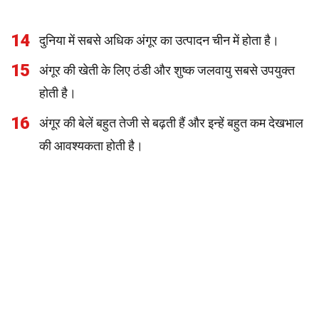
14
दुनिया में सबसे अधिक अंगूर का उत्पादन चीन में होता है।
15
अंगूर की खेती के लिए ठंडी और शुष्क जलवायु सबसे उपयुक्त
होती है।
16
अंगूर की बेलें बहुत तेजी से बढ़ती हैं और इन्हें बहुत कम देखभाल
की आवश्यकता होती है।