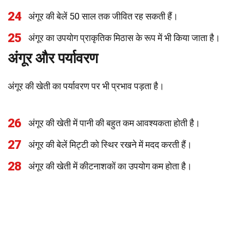
24
अंगूर की बेलें 50 साल तक जीवित रह सकती हैं।
25
अंगूर का उपयोग प्राकृतिक मिठास के रूप में भी किया जाता है।
अंगूर और पर्यावरण
अंगूर की खेती का पर्यावरण पर भी प्रभाव पड़ता है।
26
अंगूर की खेती में पानी की बहुत कम आवश्यकता होती है।
27
अंगूर की बेलें मिट्टी को स्थिर रखने में मदद करती हैं।
28
अंगूर की खेती में कीटनाशकों का उपयोग कम होता है।