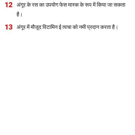
12
अंगूर के रस का उपयोग फेस मास्क के रूप में किया जा सकता
है।
13
अंगूर में मौजूद विटामिन ई त्वचा को नमी प्रदान करता है।