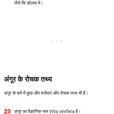
जैसे कि डोलमा में।
अंगूर के रोचक तथ्य
अंगूर के बारे में कुछ और मजेदार और रोचक तथ्य भी हैं।
23
अंगूर का वैज्ञानिक नाम Vitis vinifera है।