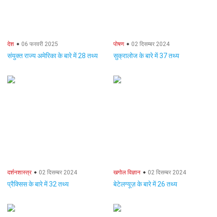
देश
06 फरवरी 2025
पोषण
02 दिसम्बर 2024
संयुक्त राज्य अमेरिका के बारे में 28 तथ्य
सुक्रालोज के बारे में 37 तथ्य
दर्शनशास्त्र
02 दिसम्बर 2024
खगोल विज्ञान
02 दिसम्बर 2024
प्रैक्सिस के बारे में 32 तथ्य
बेटेलग्यूज़ के बारे में 26 तथ्य