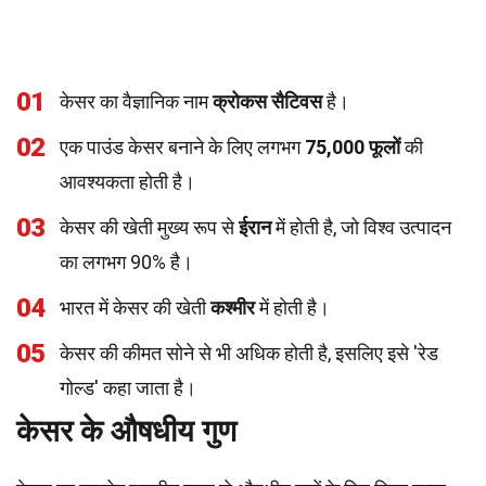
01
केसर का वैज्ञानिक नाम
क्रोकस सैटिवस
है।
02
एक पाउंड केसर बनाने के लिए लगभग
75,000 फूलों
की
आवश्यकता होती है।
03
केसर की खेती मुख्य रूप से
ईरान
में होती है, जो विश्व उत्पादन
का लगभग 90% है।
04
भारत में केसर की खेती
कश्मीर
में होती है।
05
केसर की कीमत सोने से भी अधिक होती है, इसलिए इसे 'रेड
गोल्ड' कहा जाता है।
केसर के औषधीय गुण