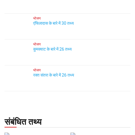
भोजन
एंचिलादास के बारे में 30 तथ्य
भोजन
कुमक्वाट के बारे में 26 तथ्य
भोजन
रक्त संतरा के बारे में 26 तथ्य
संबंधित तथ्य