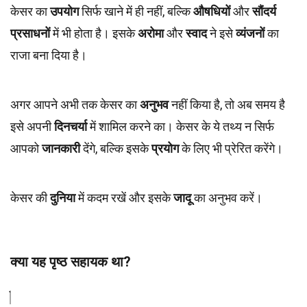
केसर का
उपयोग
सिर्फ खाने में ही नहीं, बल्कि
औषधियों
और
सौंदर्य
प्रसाधनों
में भी होता है। इसके
अरोमा
और
स्वाद
ने इसे
व्यंजनों
का
राजा बना दिया है।
अगर आपने अभी तक केसर का
अनुभव
नहीं किया है, तो अब समय है
इसे अपनी
दिनचर्या
में शामिल करने का। केसर के ये तथ्य न सिर्फ
आपको
जानकारी
देंगे, बल्कि इसके
प्रयोग
के लिए भी प्रेरित करेंगे।
केसर की
दुनिया
में कदम रखें और इसके
जादू
का अनुभव करें।
क्या यह पृष्ठ सहायक था?