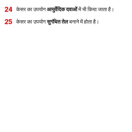
24
केसर का उपयोग
आयुर्वेदिक दवाओं
में भी किया जाता है।
25
केसर का उपयोग
सुगंधित तेल
बनाने में होता है।