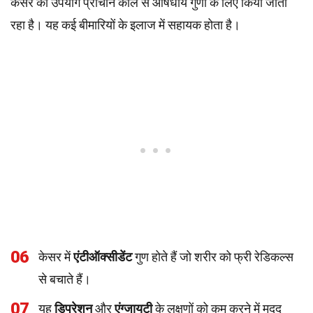
केसर का उपयोग प्राचीन काल से औषधीय गुणों के लिए किया जाता
रहा है। यह कई बीमारियों के इलाज में सहायक होता है।
06
केसर में
एंटीऑक्सीडेंट
गुण होते हैं जो शरीर को फ्री रेडिकल्स
से बचाते हैं।
07
यह
डिप्रेशन
और
एंग्जायटी
के लक्षणों को कम करने में मदद