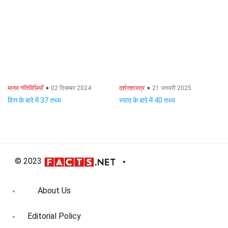
मानव गतिविधियाँ
02 दिसम्बर 2024
दर्शनशास्त्र
21 जनवरी 2025
वित्त के बारे में 37 तथ्य
स्वाद के बारे में 40 तथ्य
© 2023
About Us
Editorial Policy