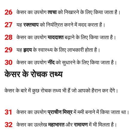
26
केसर का उपयोग
त्वचा
को निखारने के लिए किया जाता है।
27
यह
रक्तचाप
को नियंत्रित करने में मदद करता है।
28
केसर का उपयोग
याददाश्त
बढ़ाने के लिए किया जाता है।
29
यह
हृदय
के स्वास्थ्य के लिए लाभकारी होता है।
30
केसर का उपयोग
नींद
को सुधारने के लिए किया जाता है।
केसर के रोचक तथ्य
केसर के बारे में कुछ रोचक तथ्य भी हैं जो आपको हैरान कर देंगे।
31
केसर का उपयोग
प्राचीन मिस्र
में ममी बनाने में किया जाता था।
32
केसर का उल्लेख
महाभारत
और
रामायण
में भी मिलता है।