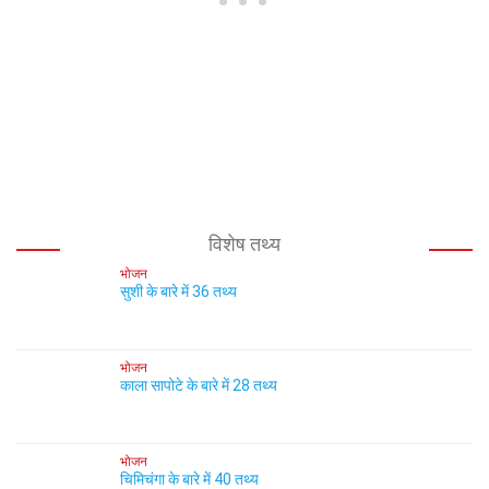
विशेष तथ्य
भोजन
सुशी के बारे में 36 तथ्य
भोजन
काला सापोटे के बारे में 28 तथ्य
भोजन
चिमिचंगा के बारे में 40 तथ्य