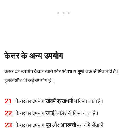
केसर के अन्य उपयोग
केसर का उपयोग केवल खाने और औषधीय गुणों तक सीमित नहीं है।
इसके और भी कई उपयोग हैं।
21
केसर का उपयोग
सौंदर्य प्रसाधनों
में किया जाता है।
22
केसर का उपयोग
रंगाई
के लिए भी किया जाता है।
23
केसर का उपयोग
धूप
और
अगरबत्ती
बनाने में होता है।