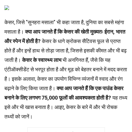
केसर, जिसे "सुनहरा मसाला" भी कहा जाता है, दुनिया का सबसे महंगा
मसाला है।
क्या आप जानते हैं कि केसर की खेती मुख्यतः ईरान, भारत
और स्पेन में होती है?
केसर के धागे क्रोकस सैटिवस फूल से प्राप्त
होते हैं और इन्हें हाथ से तोड़ा जाता है, जिससे इसकी कीमत और भी बढ़
जाती है।
केसर के स्वास्थ्य लाभ
भी अनगिनत हैं, जैसे कि यह
एंटीऑक्सीडेंट से भरपूर होता है और मूड को बेहतर बनाने में मदद करता
है। इसके अलावा, केसर का उपयोग विभिन्न व्यंजनों में स्वाद और रंग
बढ़ाने के लिए किया जाता है।
क्या आप जानते हैं कि एक पाउंड केसर
बनाने के लिए लगभग 75,000 फूलों की आवश्यकता होती है?
यह तथ्य
इसे और भी खास बनाता है। आइए, केसर के बारे में और भी रोचक
तथ्यों को जानें।