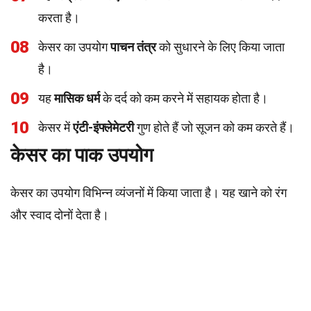
करता है।
08
केसर का उपयोग
पाचन तंत्र
को सुधारने के लिए किया जाता
है।
09
यह
मासिक धर्म
के दर्द को कम करने में सहायक होता है।
10
केसर में
एंटी-इंफ्लेमेटरी
गुण होते हैं जो सूजन को कम करते हैं।
केसर का पाक उपयोग
केसर का उपयोग विभिन्न व्यंजनों में किया जाता है। यह खाने को रंग
और स्वाद दोनों देता है।