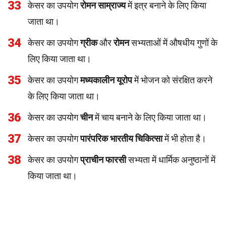
33
केसर का उपयोग
रोमन साम्राज्य
में इत्र बनाने के लिए किया
जाता था।
34
केसर का उपयोग
ग्रीक
और
रोमन
सभ्यताओं में औषधीय गुणों के
लिए किया जाता था।
35
केसर का उपयोग
मध्यकालीन यूरोप
में भोजन को संरक्षित करने
के लिए किया जाता था।
36
केसर का उपयोग
चीन
में चाय बनाने के लिए किया जाता था।
37
केसर का उपयोग
पारंपरिक भारतीय चिकित्सा
में भी होता है।
38
केसर का उपयोग
प्राचीन फारसी
सभ्यता में धार्मिक अनुष्ठानों में
किया जाता था।