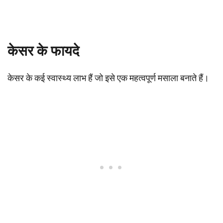
केसर के फायदे
केसर के कई स्वास्थ्य लाभ हैं जो इसे एक महत्वपूर्ण मसाला बनाते हैं।