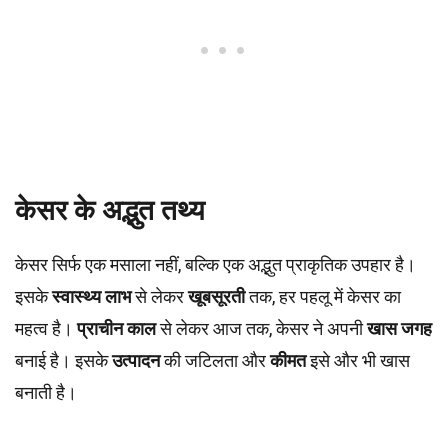
केसर के अद्भुत तथ्य
केसर सिर्फ एक मसाला नहीं, बल्कि एक अद्भुत प्राकृतिक उपहार है।
इसके
स्वास्थ्य लाभ
से लेकर
खूबसूरती
तक, हर पहलू में केसर का
महत्व है।
प्राचीन काल
से लेकर आज तक, केसर ने अपनी
खास जगह
बनाई है। इसके
उत्पादन
की जटिलता और
कीमत
इसे और भी खास
बनाती है।