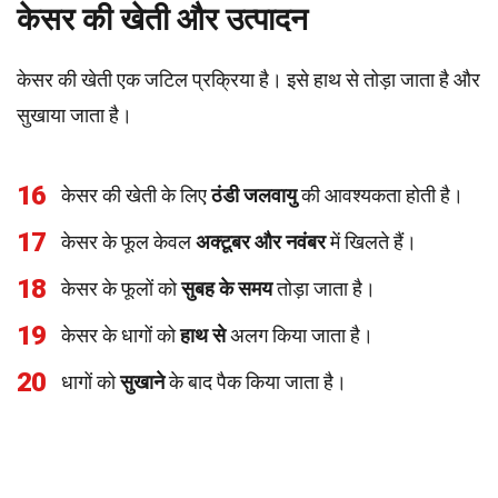
केसर की खेती और उत्पादन
केसर की खेती एक जटिल प्रक्रिया है। इसे हाथ से तोड़ा जाता है और
सुखाया जाता है।
16
केसर की खेती के लिए
ठंडी जलवायु
की आवश्यकता होती है।
17
केसर के फूल केवल
अक्टूबर और नवंबर
में खिलते हैं।
18
केसर के फूलों को
सुबह के समय
तोड़ा जाता है।
19
केसर के धागों को
हाथ से
अलग किया जाता है।
20
धागों को
सुखाने
के बाद पैक किया जाता है।