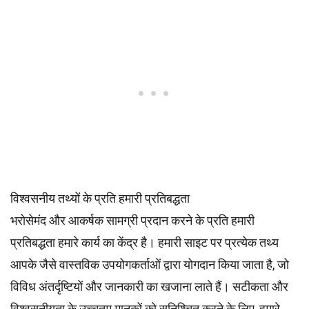
विश्वसनीय तथ्यों के प्रति हमारी प्रतिबद्धता
भरोसेमंद और आकर्षक सामग्री प्रदान करने के प्रति हमारी
प्रतिबद्धता हमारे कार्य का केंद्र है। हमारी साइट पर प्रत्येक तथ्य
आपके जैसे वास्तविक उपयोगकर्ताओं द्वारा योगदान किया जाता है, जो
विविध अंतर्दृष्टियों और जानकारी का खजाना लाते हैं। सटीकता और
विश्वसनीयता के उच्चतम
मानकों
को सुनिश्चित करने के लिए, हमारे