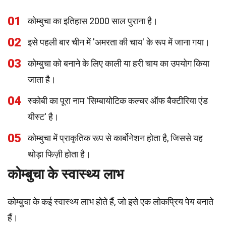
01
कोम्बुचा का इतिहास 2000 साल पुराना है।
02
इसे पहली बार चीन में 'अमरता की चाय' के रूप में जाना गया।
03
कोम्बुचा को बनाने के लिए काली या हरी चाय का उपयोग किया
जाता है।
04
स्कोबी का पूरा नाम 'सिम्बायोटिक कल्चर ऑफ बैक्टीरिया एंड
यीस्ट' है।
05
कोम्बुचा में प्राकृतिक रूप से कार्बोनेशन होता है, जिससे यह
थोड़ा फिज़ी होता है।
कोम्बुचा के स्वास्थ्य लाभ
कोम्बुचा के कई स्वास्थ्य लाभ होते हैं, जो इसे एक लोकप्रिय पेय बनाते
हैं।