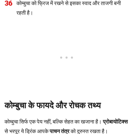
36
कोम्बुचा को फ्रिज में रखने से इसका स्वाद और ताजगी बनी
रहती है।
कोम्बुचा के फायदे और रोचक तथ्य
कोम्बुचा सिर्फ एक पेय नहीं, बल्कि सेहत का खजाना है।
प्रोबायोटिक्स
से भरपूर ये ड्रिंक आपके
पाचन तंत्र
को दुरुस्त रखता है।