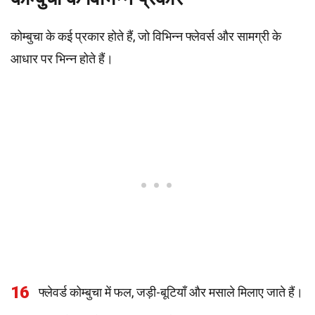
कोम्बुचा के कई प्रकार होते हैं, जो विभिन्न फ्लेवर्स और सामग्री के
आधार पर भिन्न होते हैं।
16
फ्लेवर्ड कोम्बुचा में फल, जड़ी-बूटियाँ और मसाले मिलाए जाते हैं।