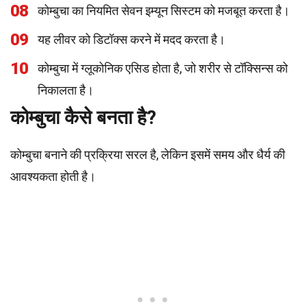
08
कोम्बुचा का नियमित सेवन इम्यून सिस्टम को मजबूत करता है।
09
यह लीवर को डिटॉक्स करने में मदद करता है।
10
कोम्बुचा में ग्लूकोनिक एसिड होता है, जो शरीर से टॉक्सिन्स को
निकालता है।
कोम्बुचा कैसे बनता है?
कोम्बुचा बनाने की प्रक्रिया सरल है, लेकिन इसमें समय और धैर्य की
आवश्यकता होती है।