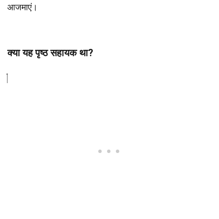
आजमाएं।
क्या यह पृष्ठ सहायक था?