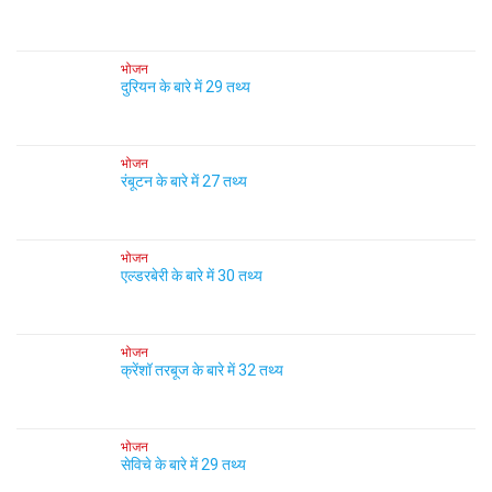
भोजन
दुरियन के बारे में 29 तथ्य
भोजन
रंबूटन के बारे में 27 तथ्य
भोजन
एल्डरबेरी के बारे में 30 तथ्य
भोजन
क्रेंशॉ तरबूज के बारे में 32 तथ्य
भोजन
सेविचे के बारे में 29 तथ्य