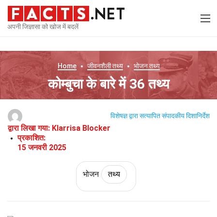
अपनी जिज्ञासा को खोज में बदलें
Home
जीवनशैली
तथ्य
भोजन
तथ्य
कोम्बुचा के बारे में 36 तथ्य
विशेषज्ञ द्वारा सत्यापित
संपादकीय दिशानिर्देश
द्वारा लिखा गया:
Klarrisa Blocker
प्रकाशित:
15 जनवरी 2025
भोजन
तथ्य