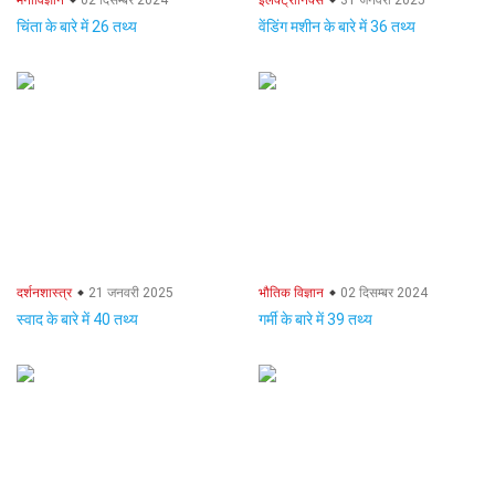
मनोविज्ञान
02 दिसम्बर 2024
इलेक्ट्रॉनिक्स
31 जनवरी 2025
चिंता के बारे में 26 तथ्य
वेंडिंग मशीन के बारे में 36 तथ्य
दर्शनशास्त्र
21 जनवरी 2025
भौतिक विज्ञान
02 दिसम्बर 2024
स्वाद के बारे में 40 तथ्य
गर्मी के बारे में 39 तथ्य