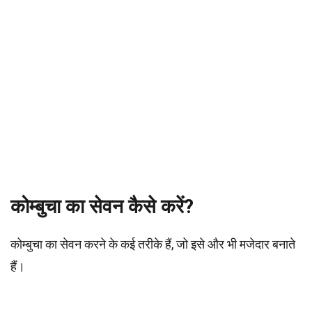
कोम्बुचा का सेवन कैसे करें?
कोम्बुचा का सेवन करने के कई तरीके हैं, जो इसे और भी मजेदार बनाते
हैं।