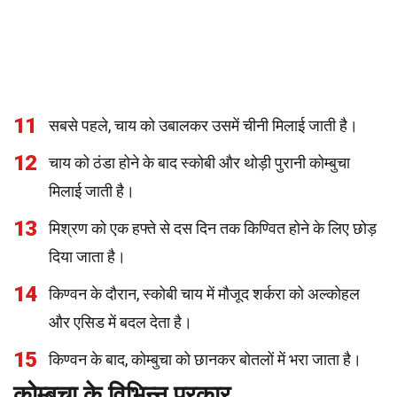
11
सबसे पहले, चाय को उबालकर उसमें चीनी मिलाई जाती है।
12
चाय को ठंडा होने के बाद स्कोबी और थोड़ी पुरानी कोम्बुचा
मिलाई जाती है।
13
मिश्रण को एक हफ्ते से दस दिन तक किण्वित होने के लिए छोड़
दिया जाता है।
14
किण्वन के दौरान, स्कोबी चाय में मौजूद शर्करा को अल्कोहल
और एसिड में बदल देता है।
15
किण्वन के बाद, कोम्बुचा को छानकर बोतलों में भरा जाता है।
कोम्बुचा के विभिन्न प्रकार