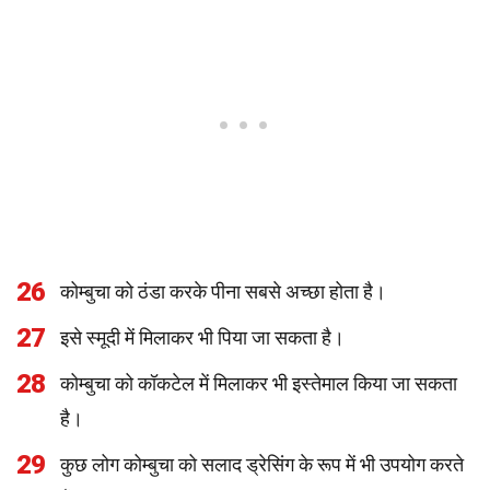
26
कोम्बुचा को ठंडा करके पीना सबसे अच्छा होता है।
27
इसे स्मूदी में मिलाकर भी पिया जा सकता है।
28
कोम्बुचा को कॉकटेल में मिलाकर भी इस्तेमाल किया जा सकता
है।
29
कुछ लोग कोम्बुचा को सलाद ड्रेसिंग के रूप में भी उपयोग करते