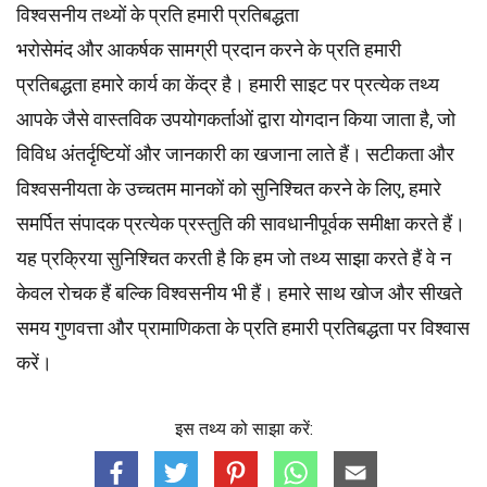
विश्वसनीय तथ्यों के प्रति हमारी प्रतिबद्धता
भरोसेमंद और आकर्षक सामग्री प्रदान करने के प्रति हमारी
प्रतिबद्धता हमारे कार्य का केंद्र है। हमारी साइट पर प्रत्येक तथ्य
आपके जैसे वास्तविक उपयोगकर्ताओं द्वारा योगदान किया जाता है, जो
विविध अंतर्दृष्टियों और जानकारी का खजाना लाते हैं। सटीकता और
विश्वसनीयता के उच्चतम
मानकों
को सुनिश्चित करने के लिए, हमारे
समर्पित
संपादक
प्रत्येक प्रस्तुति की सावधानीपूर्वक समीक्षा करते हैं।
यह प्रक्रिया सुनिश्चित करती है कि हम जो तथ्य साझा करते हैं वे न
केवल रोचक हैं बल्कि विश्वसनीय भी हैं। हमारे साथ खोज और सीखते
समय गुणवत्ता और प्रामाणिकता के प्रति हमारी प्रतिबद्धता पर विश्वास
करें।
इस तथ्य को साझा करें: