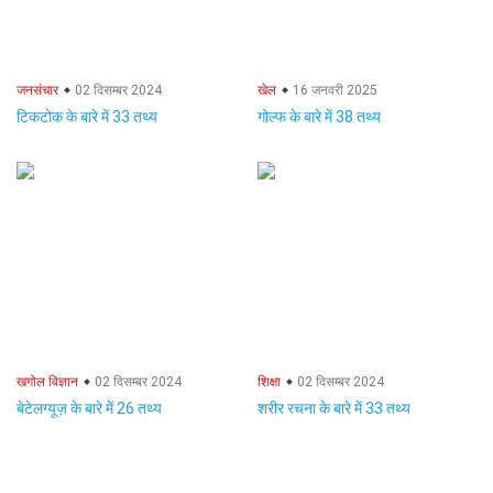
जनसंचार
02 दिसम्बर 2024
खेल
16 जनवरी 2025
टिकटोक के बारे में 33 तथ्य
गोल्फ के बारे में 38 तथ्य
खगोल विज्ञान
02 दिसम्बर 2024
शिक्षा
02 दिसम्बर 2024
बेटेलग्यूज़ के बारे में 26 तथ्य
शरीर रचना के बारे में 33 तथ्य