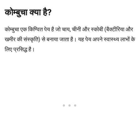
कोम्बुचा क्या है?
कोम्बुचा एक किण्वित पेय है जो चाय, चीनी और स्कोबी (बैक्टीरिया और
खमीर की संस्कृति) से बनाया जाता है। यह पेय अपने स्वास्थ्य लाभों के
लिए प्रसिद्ध है।