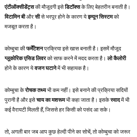
एंटीऑक्सीडेंट्स
की मौजूदगी इसे
डिटॉक्स
के लिए बेहतरीन बनाती है।
विटामिन बी
और
सी
से भरपूर होने के कारण ये
इम्यून सिस्टम
को
मजबूत करता है।
कोम्बुचा की
फर्मेंटेशन
प्रक्रिया इसे खास बनाती है। इसमें मौजूद
ग्लूकोरिक एसिड
लिवर
को साफ करने में मदद करता है।
लो कैलोरी
होने के कारण ये
वजन घटाने
में भी सहायक है।
कोम्बुचा के
रोचक तथ्य
भी कम नहीं। इसे बनाने की प्रक्रिया सदियों
पुरानी है और इसे
चाय का मशरूम
भी कहा जाता है। इसके
स्वाद
में भी
कई वैरायटी मिलती हैं, जिससे हर किसी को पसंद आ सके।
तो, अगली बार जब आप कुछ हेल्दी पीने का सोचें, तो कोम्बुचा को जरूर