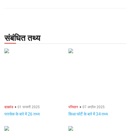
संबंधित तथ्य
ब्रह्मांड
01 फरवरी 2025
परिवहन
07 अप्रैल 2025
पारसेक के बारे में 26 तथ्य
किआ फोर्टे के बारे में 34 तथ्य