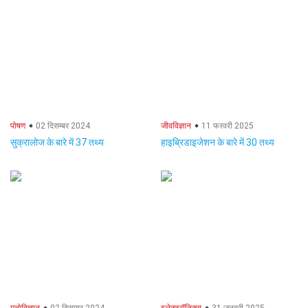
पोषण
02 दिसम्बर 2024
जीवविज्ञान
11 फरवरी 2025
सुक्रालोज के बारे में 37 तथ्य
हाइब्रिडाइजेशन के बारे में 30 तथ्य