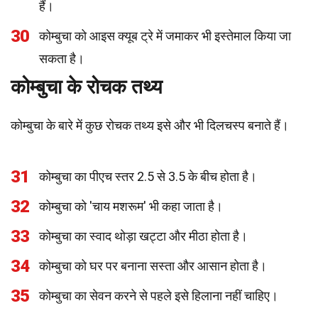
हैं।
30
कोम्बुचा को आइस क्यूब ट्रे में जमाकर भी इस्तेमाल किया जा
सकता है।
कोम्बुचा के रोचक तथ्य
कोम्बुचा के बारे में कुछ रोचक तथ्य इसे और भी दिलचस्प बनाते हैं।
31
कोम्बुचा का पीएच स्तर 2.5 से 3.5 के बीच होता है।
32
कोम्बुचा को 'चाय मशरूम' भी कहा जाता है।
33
कोम्बुचा का स्वाद थोड़ा खट्टा और मीठा होता है।
34
कोम्बुचा को घर पर बनाना सस्ता और आसान होता है।
35
कोम्बुचा का सेवन करने से पहले इसे हिलाना नहीं चाहिए।