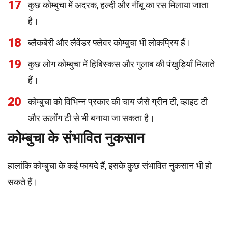
17
कुछ कोम्बुचा में अदरक, हल्दी और नींबू का रस मिलाया जाता
है।
18
ब्लैकबेरी और लैवेंडर फ्लेवर कोम्बुचा भी लोकप्रिय हैं।
19
कुछ लोग कोम्बुचा में हिबिस्कस और गुलाब की पंखुड़ियाँ मिलाते
हैं।
20
कोम्बुचा को विभिन्न प्रकार की चाय जैसे ग्रीन टी, व्हाइट टी
और ऊलोंग टी से भी बनाया जा सकता है।
कोम्बुचा के संभावित नुकसान
हालांकि कोम्बुचा के कई फायदे हैं, इसके कुछ संभावित नुकसान भी हो
सकते हैं।