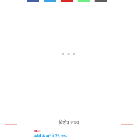
विशेष तथ्य
भोजन
कीवी के बारे में 36 तथ्य