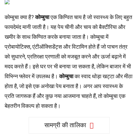
कोम्बुचा क्या है?
कोम्बुचा
एक किण्वित चाय है जो स्वास्थ्य के लिए बहुत
फायदेमंद मानी जाती है। यह पेय चीनी और चाय को बैक्टीरिया और
खमीर के साथ किण्वित करके बनाया जाता है। कोम्बुचा में
प्रोबायोटिक्स, एंटीऑक्सिडेंट्स और विटामिन होते हैं जो पाचन तंत्र
को सुधारने, प्रतिरक्षा प्रणाली को मजबूत करने और ऊर्जा बढ़ाने में
मदद करते हैं। इसे घर पर भी बनाया जा सकता है, लेकिन बाजार में भी
विभिन्न फ्लेवर में उपलब्ध है।
कोम्बुचा
का स्वाद थोड़ा खट्टा और मीठा
होता है, जो इसे एक अनोखा पेय बनाता है। अगर आप स्वास्थ्य के
प्रति जागरूक हैं और कुछ नया आजमाना चाहते हैं, तो कोम्बुचा एक
बेहतरीन विकल्प हो सकता है।
सामग्री की तालिका