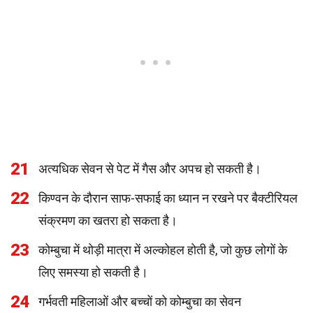
21
अत्यधिक सेवन से पेट में गैस और अपच हो सकती है।
22
किण्वन के दौरान साफ-सफाई का ध्यान न रखने पर बैक्टीरियल
संक्रमण का खतरा हो सकता है।
23
कोम्बुचा में थोड़ी मात्रा में अल्कोहल होती है, जो कुछ लोगों के
लिए समस्या हो सकती है।
24
गर्भवती महिलाओं और बच्चों को कोम्बुचा का सेवन