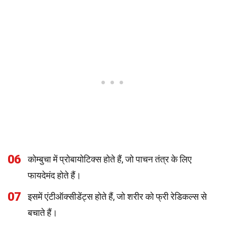
06
कोम्बुचा में प्रोबायोटिक्स होते हैं, जो पाचन तंत्र के लिए
फायदेमंद होते हैं।
07
इसमें एंटीऑक्सीडेंट्स होते हैं, जो शरीर को फ्री रेडिकल्स से
बचाते हैं।