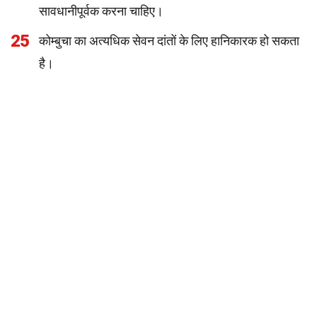
सावधानीपूर्वक करना चाहिए।
25
कोम्बुचा का अत्यधिक सेवन दांतों के लिए हानिकारक हो सकता
है।