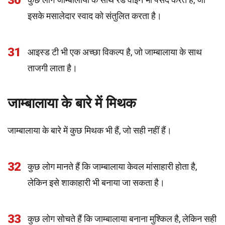
30
इसके मसालेदार स्वाद को संतुलित करता है।
31
आइस्ड टी भी एक अच्छा विकल्प है, जो जाम्बालाया के साथ
ताजगी लाता है।
जाम्बालाया के बारे में मिथक
जाम्बालाया के बारे में कुछ मिथक भी हैं, जो सही नहीं हैं।
32
कुछ लोग मानते हैं कि जाम्बालाया केवल मांसाहारी होता है,
लेकिन इसे शाकाहारी भी बनाया जा सकता है।
33
कुछ लोग सोचते हैं कि जाम्बालाया बनाना मुश्किल है, लेकिन सही