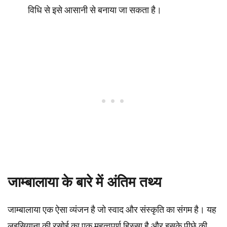
विधि से इसे आसानी से बनाया जा सकता है।
जाम्बालाया के बारे में अंतिम तथ्य
जाम्बालाया एक ऐसा व्यंजन है जो स्वाद और संस्कृति का संगम है। यह
लुइसियाना की रसोई का एक महत्वपूर्ण हिस्सा है और इसके पीछे की