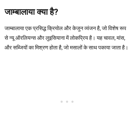
जाम्बालाया क्या है?
जाम्बालाया एक प्रसिद्ध क्रियोल और केजुन व्यंजन है, जो विशेष रूप
से न्यू ऑरलियन्स और लुइसियाना में लोकप्रिय है। यह चावल, मांस,
और सब्जियों का मिश्रण होता है, जो मसालों के साथ पकाया जाता है।