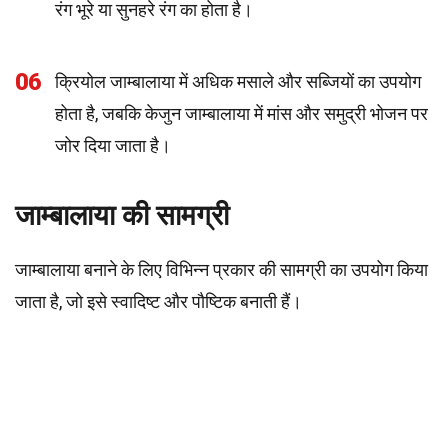
रंग भूरे या सुनहरे रंग का होता है।
06
क्रियोल जाम्बालाया में अधिक मसाले और सब्जियों का उपयोग
होता है, जबकि केजुन जाम्बालाया में मांस और समुद्री भोजन पर
जोर दिया जाता है।
जाम्बालाया की सामग्री
जाम्बालाया बनाने के लिए विभिन्न प्रकार की सामग्री का उपयोग किया
जाता है, जो इसे स्वादिष्ट और पौष्टिक बनाती हैं।