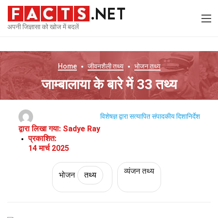
अपनी जिज्ञासा को खोज में बदलें
Home
जीवनशैली
तथ्य
भोजन
तथ्य
जाम्बालाया के बारे में 33 तथ्य
विशेषज्ञ द्वारा सत्यापित
संपादकीय दिशानिर्देश
द्वारा लिखा गया:
Sadye Ray
प्रकाशित:
14 मार्च 2025
व्यंजन तथ्य
भोजन
तथ्य