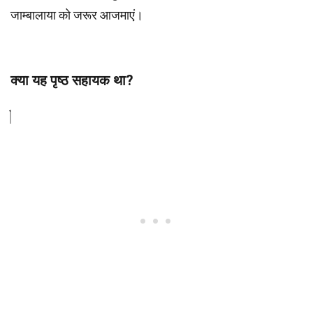
जाम्बालाया को जरूर आजमाएं।
क्या यह पृष्ठ सहायक था?