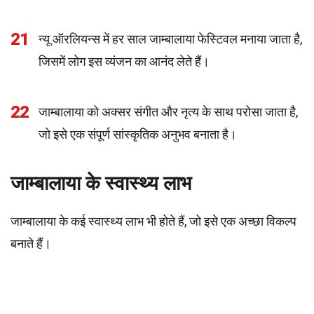
21
न्यू ऑरलियन्स में हर साल जाम्बालाया फेस्टिवल मनाया जाता है,
जिसमें लोग इस व्यंजन का आनंद लेते हैं।
22
जाम्बालाया को अक्सर संगीत और नृत्य के साथ परोसा जाता है,
जो इसे एक संपूर्ण सांस्कृतिक अनुभव बनाता है।
जाम्बालाया के स्वास्थ्य लाभ
जाम्बालाया के कई स्वास्थ्य लाभ भी होते हैं, जो इसे एक अच्छा विकल्प
बनाते हैं।