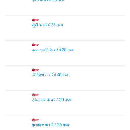
केसर के बारे में 38 तथ्य
भोजन
सुशी के बारे में 36 तथ्य
भोजन
काला सापोटे के बारे में 28 तथ्य
भोजन
चिमिचंगा के बारे में 40 तथ्य
भोजन
एंचिलादास के बारे में 30 तथ्य
भोजन
कुमक्वाट के बारे में 26 तथ्य