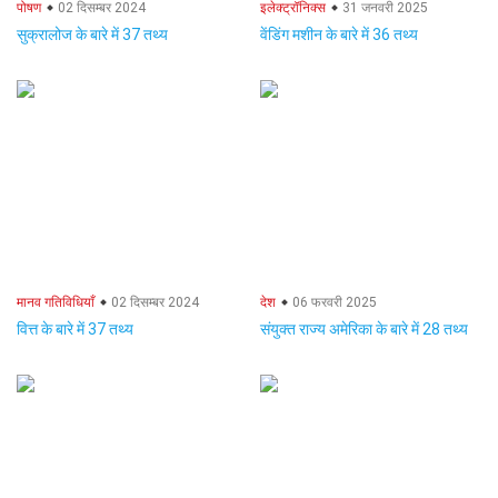
पोषण
02 दिसम्बर 2024
इलेक्ट्रॉनिक्स
31 जनवरी 2025
सुक्रालोज के बारे में 37 तथ्य
वेंडिंग मशीन के बारे में 36 तथ्य
मानव गतिविधियाँ
02 दिसम्बर 2024
देश
06 फरवरी 2025
वित्त के बारे में 37 तथ्य
संयुक्त राज्य अमेरिका के बारे में 28 तथ्य