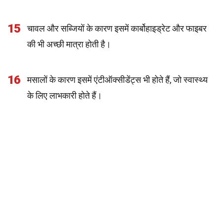
15
चावल और सब्जियों के कारण इसमें कार्बोहाइड्रेट और फाइबर
की भी अच्छी मात्रा होती है।
16
मसालों के कारण इसमें एंटीऑक्सीडेंट्स भी होते हैं, जो स्वास्थ्य
के लिए लाभकारी होते हैं।