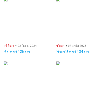
मनोविज्ञान
02 दिसम्बर 2024
परिवहन
07 अप्रैल 2025
चिंता के बारे में 26 तथ्य
किआ फोर्टे के बारे में 34 तथ्य