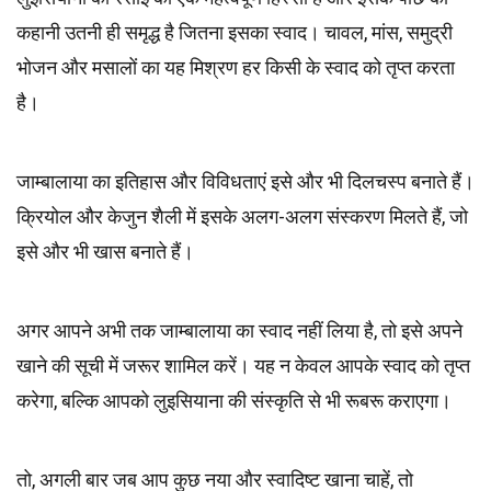
कहानी उतनी ही समृद्ध है जितना इसका स्वाद। चावल, मांस, समुद्री
भोजन और मसालों का यह मिश्रण हर किसी के स्वाद को तृप्त करता
है।
जाम्बालाया का इतिहास और विविधताएं इसे और भी दिलचस्प बनाते हैं।
क्रियोल और केजुन शैली में इसके अलग-अलग संस्करण मिलते हैं, जो
इसे और भी खास बनाते हैं।
अगर आपने अभी तक जाम्बालाया का स्वाद नहीं लिया है, तो इसे अपने
खाने की सूची में जरूर शामिल करें। यह न केवल आपके स्वाद को तृप्त
करेगा, बल्कि आपको लुइसियाना की संस्कृति से भी रूबरू कराएगा।
तो, अगली बार जब आप कुछ नया और स्वादिष्ट खाना चाहें, तो