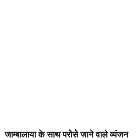
जाम्बालाया के साथ परोसे जाने वाले व्यंजन