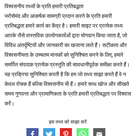
विश्वसनीय तथ्यों के प्रति हमारी प्रतिबद्धता
भरोसेमंद और आकर्षक सामग्री प्रदान करने के प्रति हमारी
प्रतिबद्धता हमारे कार्य का केंद्र है। हमारी साइट पर प्रत्येक तथ्य
आपके जैसे वास्तविक उपयोगकर्ताओं द्वारा योगदान किया जाता है, जो
विविध अंतर्दृष्टियों और जानकारी का खजाना लाते हैं। सटीकता और
विश्वसनीयता के उच्चतम
मानकों
को सुनिश्चित करने के लिए, हमारे
समर्पित
संपादक
प्रत्येक प्रस्तुति की सावधानीपूर्वक समीक्षा करते हैं।
यह प्रक्रिया सुनिश्चित करती है कि हम जो तथ्य साझा करते हैं वे न
केवल रोचक हैं बल्कि विश्वसनीय भी हैं। हमारे साथ खोज और सीखते
समय गुणवत्ता और प्रामाणिकता के प्रति हमारी प्रतिबद्धता पर विश्वास
करें।
इस तथ्य को साझा करें: