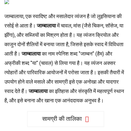
जाम्बालाया, एक स्वादिष्ट और मसालेदार व्यंजन है जो लुइसियाना की
रसोई से आता है।
जाम्बालाया
में चावल, मांस (जैसे चिकन, सॉसेज, या
झींगा), और सब्जियों का मिश्रण होता है। यह व्यंजन क्रियोल और
काजुन दोनों शैलियों में बनाया जाता है, जिससे इसके स्वाद में विविधता
आती है।
जाम्बालाया
का नाम स्पेनिश शब्द "जाम्बन" (हैम) और
अफ्रीकी शब्द "या" (चावल) से लिया गया है। यह व्यंजन अक्सर
त्योहारों और पारिवारिक आयोजनों में परोसा जाता है। इसकी तैयारी में
उपयोग होने वाले मसाले और सामग्री इसे एक अनोखा और यादगार
स्वाद देते हैं।
जाम्बालाया
का इतिहास और संस्कृति में महत्वपूर्ण स्थान
है, और इसे बनाना और खाना एक आनंददायक अनुभव है।
सामग्री की तालिका