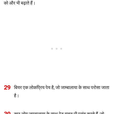
को और भी बढ़ाते हैं।
29
बियर एक लोकप्रिय पेय है, जो जाम्बालाया के साथ परोसा जाता
है।
कुछ लोग जाम्बालाया के साथ रेड वाइन भी पसंद करते हैं, जो