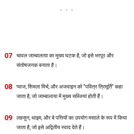
07
चावल जाम्बालाया का मुख्य घटक है, जो इसे भरपूर और
संतोषजनक बनाता है।
08
प्याज, शिमला मिर्च, और अजवाइन को "पवित्र त्रिमूर्ति" कहा
जाता है, जो जाम्बालाया में मुख्य सब्जियां होती हैं।
09
लहसुन, थाइम, और बे पत्तियों का उपयोग मसाले के रूप में किया
जाता है, जो इसे अद्वितीय स्वाद देते हैं।