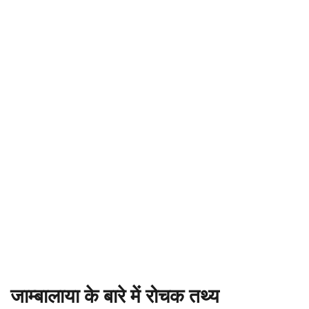
जाम्बालाया के बारे में रोचक तथ्य