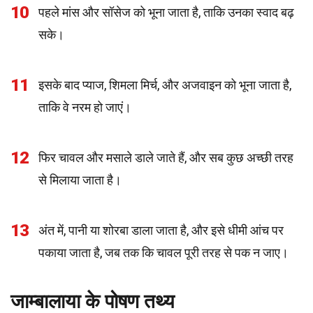
10
पहले मांस और सॉसेज को भूना जाता है, ताकि उनका स्वाद बढ़
सके।
11
इसके बाद प्याज, शिमला मिर्च, और अजवाइन को भूना जाता है,
ताकि वे नरम हो जाएं।
12
फिर चावल और मसाले डाले जाते हैं, और सब कुछ अच्छी तरह
से मिलाया जाता है।
13
अंत में, पानी या शोरबा डाला जाता है, और इसे धीमी आंच पर
पकाया जाता है, जब तक कि चावल पूरी तरह से पक न जाए।
जाम्बालाया के पोषण तथ्य