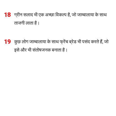
18
ग्रीन सलाद भी एक अच्छा विकल्प है, जो जाम्बालाया के साथ
ताजगी लाता है।
19
कुछ लोग जाम्बालाया के साथ फ्रेंच ब्रेड भी पसंद करते हैं, जो
इसे और भी संतोषजनक बनाता है।