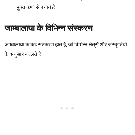
मुक्त कणों से बचाते हैं।
जाम्बालाया के विभिन्न संस्करण
जाम्बालाया के कई संस्करण होते हैं, जो विभिन्न क्षेत्रों और संस्कृतियों
के अनुसार बदलते हैं।