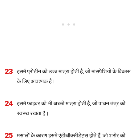
23
इसमें प्रोटीन की उच्च मात्रा होती है, जो मांसपेशियों के विकास
के लिए आवश्यक है।
24
इसमें फाइबर की भी अच्छी मात्रा होती है, जो पाचन तंत्र को
स्वस्थ रखता है।
25
मसालों के कारण इसमें एंटीऑक्सीडेंट्स होते हैं, जो शरीर को