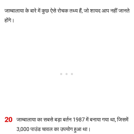
जाम्बालाया के बारे में कुछ ऐसे रोचक तथ्य हैं, जो शायद आप नहीं जानते
होंगे।
20
जाम्बालाया का सबसे बड़ा बर्तन 1987 में बनाया गया था, जिसमें
3,000 पाउंड चावल का उपयोग हुआ था।