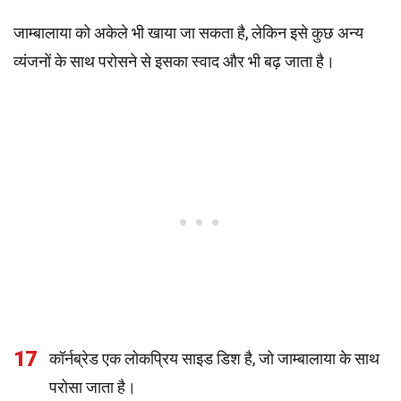
जाम्बालाया को अकेले भी खाया जा सकता है, लेकिन इसे कुछ अन्य
व्यंजनों के साथ परोसने से इसका स्वाद और भी बढ़ जाता है।
17
कॉर्नब्रेड एक लोकप्रिय साइड डिश है, जो जाम्बालाया के साथ
परोसा जाता है।