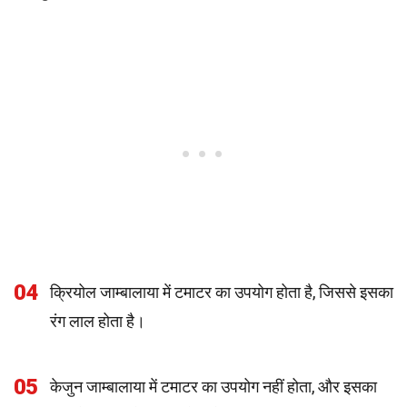
04
क्रियोल जाम्बालाया में टमाटर का उपयोग होता है, जिससे इसका
रंग लाल होता है।
05
केजुन जाम्बालाया में टमाटर का उपयोग नहीं होता, और इसका