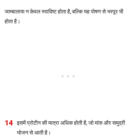
जाम्बालाया न केवल स्वादिष्ट होता है, बल्कि यह पोषण से भरपूर भी
होता है।
14
इसमें प्रोटीन की मात्रा अधिक होती है, जो मांस और समुद्री
भोजन से आती है।