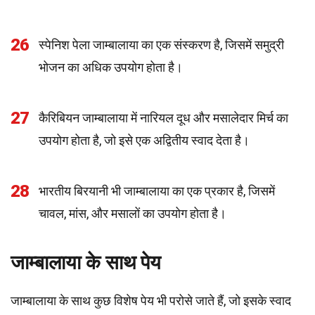
26
स्पेनिश पेला जाम्बालाया का एक संस्करण है, जिसमें समुद्री
भोजन का अधिक उपयोग होता है।
27
कैरिबियन जाम्बालाया में नारियल दूध और मसालेदार मिर्च का
उपयोग होता है, जो इसे एक अद्वितीय स्वाद देता है।
28
भारतीय बिरयानी भी जाम्बालाया का एक प्रकार है, जिसमें
चावल, मांस, और मसालों का उपयोग होता है।
जाम्बालाया के साथ पेय
जाम्बालाया के साथ कुछ विशेष पेय भी परोसे जाते हैं, जो इसके स्वाद