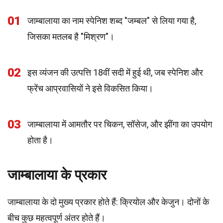
01
जाम्बालाया का नाम स्पेनिश शब्द "जम्बल" से लिया गया है,
जिसका मतलब है "मिश्रण"।
02
इस व्यंजन की उत्पत्ति 18वीं सदी में हुई थी, जब स्पेनिश और
फ्रेंच आप्रवासियों ने इसे विकसित किया।
03
जाम्बालाया में आमतौर पर चिकन, सॉसेज, और झींगा का उपयोग
होता है।
जाम्बालाया के प्रकार
जाम्बालाया के दो मुख्य प्रकार होते हैं: क्रियोल और केजुन। दोनों के
बीच कुछ महत्वपूर्ण अंतर होते हैं।