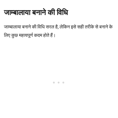
जाम्बालाया बनाने की विधि
जाम्बालाया बनाने की विधि सरल है, लेकिन इसे सही तरीके से बनाने के
लिए कुछ महत्वपूर्ण कदम होते हैं।