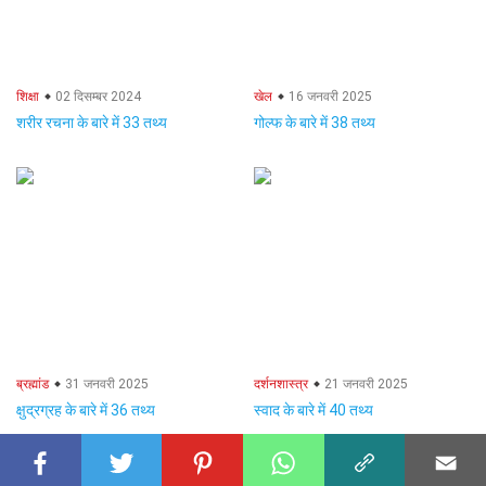
शिक्षा
02 दिसम्बर 2024
खेल
16 जनवरी 2025
शरीर रचना के बारे में 33 तथ्य
गोल्फ के बारे में 38 तथ्य
ब्रह्मांड
31 जनवरी 2025
दर्शनशास्त्र
21 जनवरी 2025
क्षुद्रग्रह के बारे में 36 तथ्य
स्वाद के बारे में 40 तथ्य