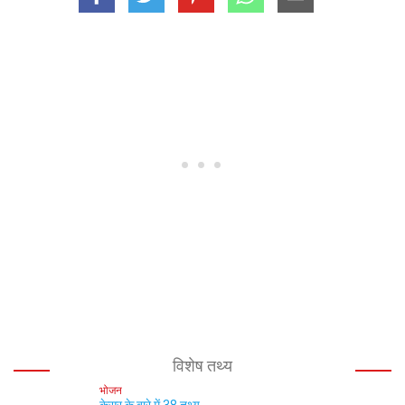
विशेष तथ्य
भोजन