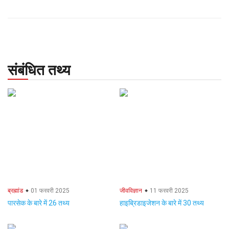
संबंधित तथ्य
ब्रह्मांड
01 फरवरी 2025
जीवविज्ञान
11 फरवरी 2025
पारसेक के बारे में 26 तथ्य
हाइब्रिडाइजेशन के बारे में 30 तथ्य