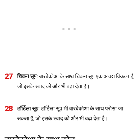
27
चिकन सूप
: बारबेकोआ के साथ चिकन सूप एक अच्छा विकल्प है,
जो इसके स्वाद को और भी बढ़ा देता है।
28
टॉर्टिला सूप
: टॉर्टिला सूप भी बारबेकोआ के साथ परोसा जा
सकता है, जो इसके स्वाद को और भी बढ़ा देता है।