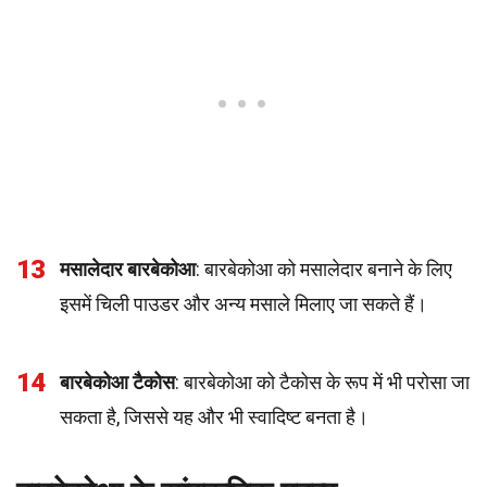
13
मसालेदार बारबेकोआ
: बारबेकोआ को मसालेदार बनाने के लिए
इसमें चिली पाउडर और अन्य मसाले मिलाए जा सकते हैं।
14
बारबेकोआ टैकोस
: बारबेकोआ को टैकोस के रूप में भी परोसा जा
सकता है, जिससे यह और भी स्वादिष्ट बनता है।