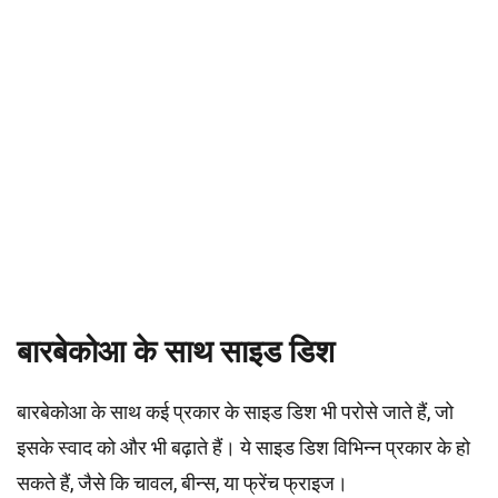
बारबेकोआ के साथ साइड डिश
बारबेकोआ के साथ कई प्रकार के साइड डिश भी परोसे जाते हैं, जो
इसके स्वाद को और भी बढ़ाते हैं। ये साइड डिश विभिन्न प्रकार के हो
सकते हैं, जैसे कि चावल, बीन्स, या फ्रेंच फ्राइज।