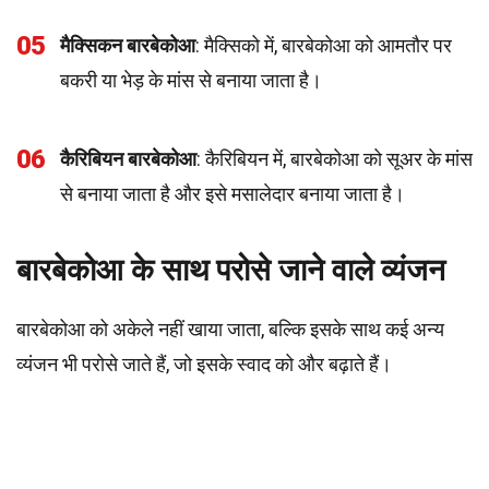
05
मैक्सिकन बारबेकोआ
: मैक्सिको में, बारबेकोआ को आमतौर पर
बकरी या भेड़ के मांस से बनाया जाता है।
06
कैरिबियन बारबेकोआ
: कैरिबियन में, बारबेकोआ को सूअर के मांस
से बनाया जाता है और इसे मसालेदार बनाया जाता है।
बारबेकोआ के साथ परोसे जाने वाले व्यंजन
बारबेकोआ को अकेले नहीं खाया जाता, बल्कि इसके साथ कई अन्य
व्यंजन भी परोसे जाते हैं, जो इसके स्वाद को और बढ़ाते हैं।