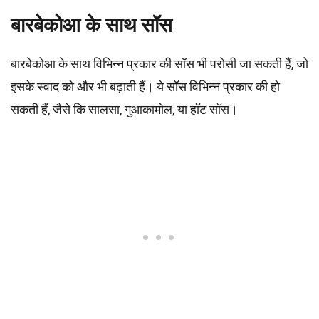
बारबेकोआ के साथ सॉस
बारबेकोआ के साथ विभिन्न प्रकार की सॉस भी परोसी जा सकती हैं, जो
इसके स्वाद को और भी बढ़ाती हैं। ये सॉस विभिन्न प्रकार की हो
सकती हैं, जैसे कि सालसा, गुआकामोल, या हॉट सॉस।