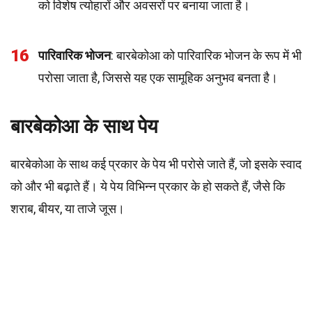
को विशेष त्योहारों और अवसरों पर बनाया जाता है।
16
पारिवारिक भोजन
: बारबेकोआ को पारिवारिक भोजन के रूप में भी
परोसा जाता है, जिससे यह एक सामूहिक अनुभव बनता है।
बारबेकोआ के साथ पेय
बारबेकोआ के साथ कई प्रकार के पेय भी परोसे जाते हैं, जो इसके स्वाद
को और भी बढ़ाते हैं। ये पेय विभिन्न प्रकार के हो सकते हैं, जैसे कि
शराब, बीयर, या ताजे जूस।