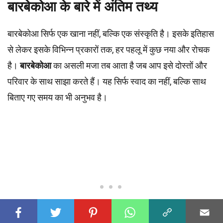
बारबेकोआ के बारे में अंतिम तथ्य
बारबेकोआ सिर्फ एक खाना नहीं, बल्कि एक संस्कृति है। इसके इतिहास
से लेकर इसके विभिन्न प्रकारों तक, हर पहलू में कुछ नया और रोचक
है।
बारबेकोआ
का असली मजा तब आता है जब आप इसे दोस्तों और
परिवार के साथ साझा करते हैं। यह सिर्फ स्वाद का नहीं, बल्कि साथ
बिताए गए समय का भी अनुभव है।