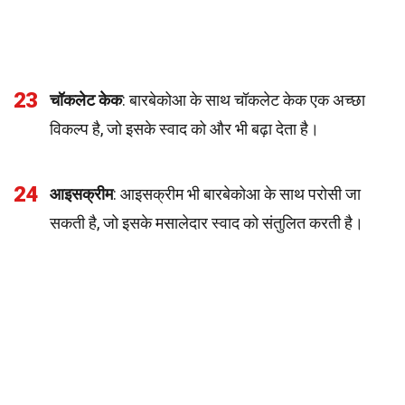
23
चॉकलेट केक
: बारबेकोआ के साथ चॉकलेट केक एक अच्छा
विकल्प है, जो इसके स्वाद को और भी बढ़ा देता है।
24
आइसक्रीम
: आइसक्रीम भी बारबेकोआ के साथ परोसी जा
सकती है, जो इसके मसालेदार स्वाद को संतुलित करती है।