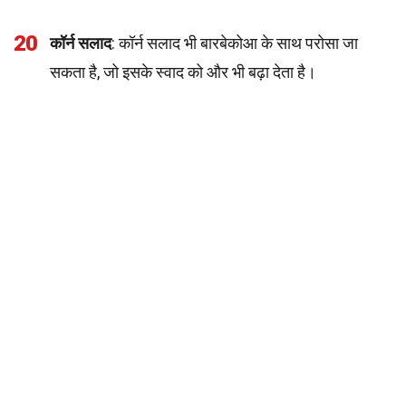
20
कॉर्न सलाद
: कॉर्न सलाद भी बारबेकोआ के साथ परोसा जा
सकता है, जो इसके स्वाद को और भी बढ़ा देता है।