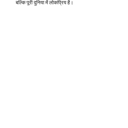
बल्कि पूरी दुनिया में लोकप्रिय है।