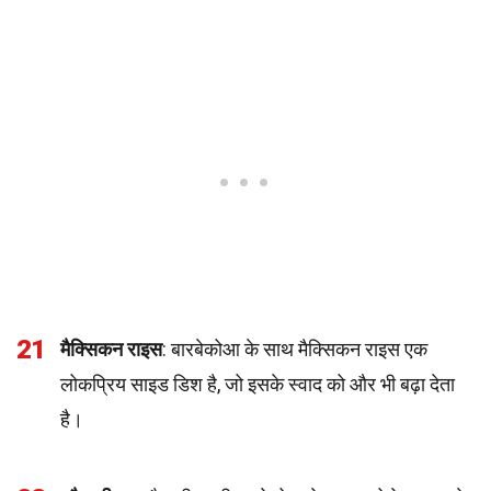
21
मैक्सिकन राइस
: बारबेकोआ के साथ मैक्सिकन राइस एक
लोकप्रिय साइड डिश है, जो इसके स्वाद को और भी बढ़ा देता
है।