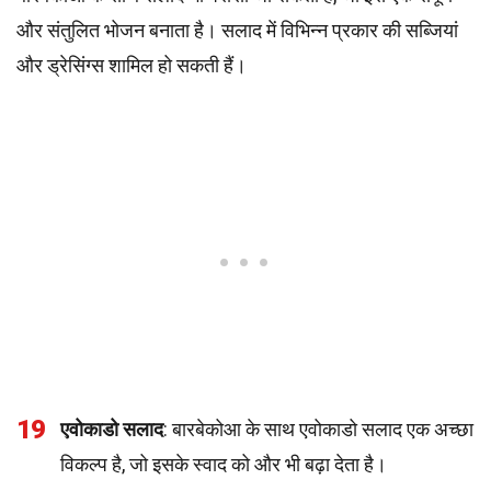
और संतुलित भोजन बनाता है। सलाद में विभिन्न प्रकार की सब्जियां
और ड्रेसिंग्स शामिल हो सकती हैं।
19
एवोकाडो सलाद
: बारबेकोआ के साथ एवोकाडो सलाद एक अच्छा
विकल्प है, जो इसके स्वाद को और भी बढ़ा देता है।