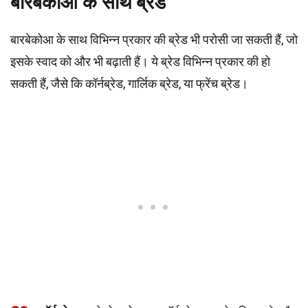
बारबेकोआ के साथ ब्रेड
बारबेकोआ के साथ विभिन्न प्रकार की ब्रेड भी परोसी जा सकती हैं, जो
इसके स्वाद को और भी बढ़ाती हैं। ये ब्रेड विभिन्न प्रकार की हो
सकती हैं, जैसे कि कॉर्नब्रेड, गार्लिक ब्रेड, या फ्रेंच ब्रेड।