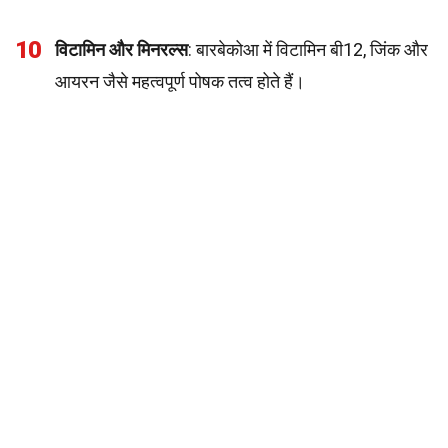
10
विटामिन और मिनरल्स
: बारबेकोआ में विटामिन बी12, जिंक और
आयरन जैसे महत्वपूर्ण पोषक तत्व होते हैं।