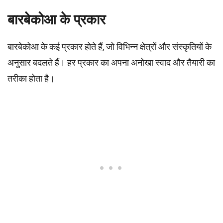
बारबेकोआ के प्रकार
बारबेकोआ के कई प्रकार होते हैं, जो विभिन्न क्षेत्रों और संस्कृतियों के
अनुसार बदलते हैं। हर प्रकार का अपना अनोखा स्वाद और तैयारी का
तरीका होता है।