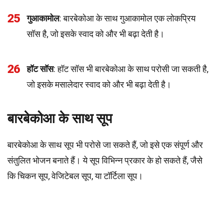
25
गुआकामोल
: बारबेकोआ के साथ गुआकामोल एक लोकप्रिय
सॉस है, जो इसके स्वाद को और भी बढ़ा देती है।
26
हॉट सॉस
: हॉट सॉस भी बारबेकोआ के साथ परोसी जा सकती है,
जो इसके मसालेदार स्वाद को और भी बढ़ा देती है।
बारबेकोआ के साथ सूप
बारबेकोआ के साथ सूप भी परोसे जा सकते हैं, जो इसे एक संपूर्ण और
संतुलित भोजन बनाते हैं। ये सूप विभिन्न प्रकार के हो सकते हैं, जैसे
कि चिकन सूप, वेजिटेबल सूप, या टॉर्टिला सूप।