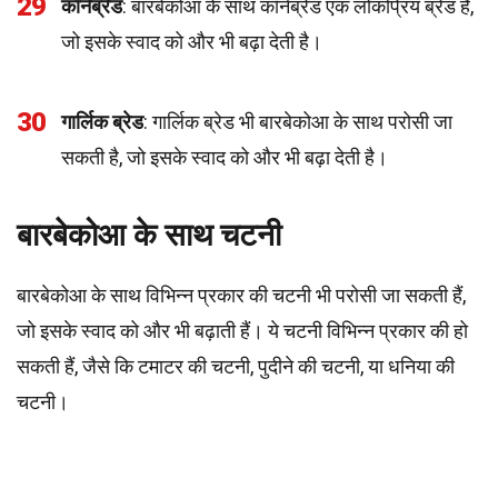
29
कॉर्नब्रेड
: बारबेकोआ के साथ कॉर्नब्रेड एक लोकप्रिय ब्रेड है,
जो इसके स्वाद को और भी बढ़ा देती है।
30
गार्लिक ब्रेड
: गार्लिक ब्रेड भी बारबेकोआ के साथ परोसी जा
सकती है, जो इसके स्वाद को और भी बढ़ा देती है।
बारबेकोआ के साथ चटनी
बारबेकोआ के साथ विभिन्न प्रकार की चटनी भी परोसी जा सकती हैं,
जो इसके स्वाद को और भी बढ़ाती हैं। ये चटनी विभिन्न प्रकार की हो
सकती हैं, जैसे कि टमाटर की चटनी, पुदीने की चटनी, या धनिया की
चटनी।