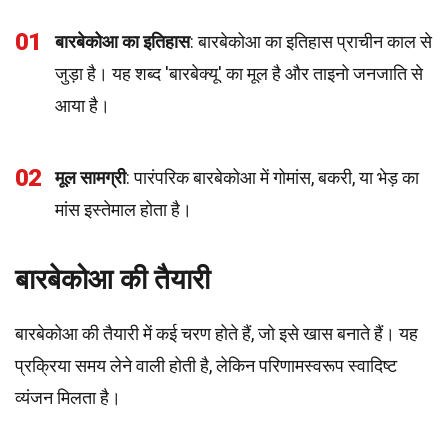
01
बारबेकोआ का इतिहास
: बारबेकोआ का इतिहास प्राचीन काल से
जुड़ा है। यह शब्द 'बारबेक्यू' का मूल है और ताइनो जनजाति से
आया है।
02
मूल सामग्री
: पारंपरिक बारबेकोआ में गोमांस, बकरी, या भेड़ का
मांस इस्तेमाल होता है।
बारबेकोआ की तैयारी
बारबेकोआ की तैयारी में कई चरण होते हैं, जो इसे खास बनाते हैं। यह
प्रक्रिया समय लेने वाली होती है, लेकिन परिणामस्वरूप स्वादिष्ट
व्यंजन मिलता है।