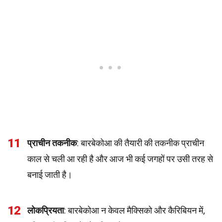
11
प्राचीन तकनीक
: बारबेकोआ की तैयारी की तकनीक प्राचीन
काल से चली आ रही है और आज भी कई जगहों पर उसी तरह से
बनाई जाती है।
12
लोकप्रियता
: बारबेकोआ न केवल मैक्सिको और कैरिबियन में,