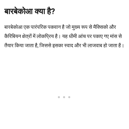
बारबेकोआ क्या है?
बारबेकोआ एक पारंपरिक पकवान है जो मुख्य रूप से मैक्सिको और
कैरिबियन क्षेत्रों में लोकप्रिय है। यह धीमी आंच पर पकाए गए मांस से
तैयार किया जाता है, जिससे इसका स्वाद और भी लाजवाब हो जाता है।