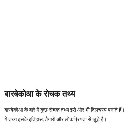
बारबेकोआ के रोचक तथ्य
बारबेकोआ के बारे में कुछ रोचक तथ्य इसे और भी दिलचस्प बनाते हैं।
ये तथ्य इसके इतिहास, तैयारी और लोकप्रियता से जुड़े हैं।