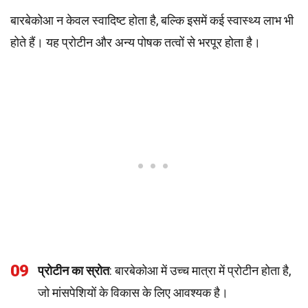
बारबेकोआ न केवल स्वादिष्ट होता है, बल्कि इसमें कई स्वास्थ्य लाभ भी
होते हैं। यह प्रोटीन और अन्य पोषक तत्वों से भरपूर होता है।
09
प्रोटीन का स्रोत
: बारबेकोआ में उच्च मात्रा में प्रोटीन होता है,
जो मांसपेशियों के विकास के लिए आवश्यक है।