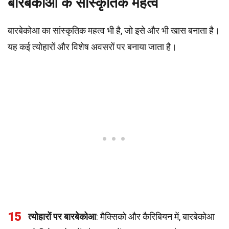
बारबेकोआ के सांस्कृतिक महत्व
बारबेकोआ का सांस्कृतिक महत्व भी है, जो इसे और भी खास बनाता है।
यह कई त्योहारों और विशेष अवसरों पर बनाया जाता है।
15
त्योहारों पर बारबेकोआ
: मैक्सिको और कैरिबियन में, बारबेकोआ