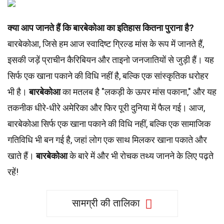
क्या आप जानते हैं कि बारबेकोआ का इतिहास कितना पुराना है?
बारबेकोआ, जिसे हम आज स्वादिष्ट ग्रिल्ड मांस के रूप में जानते हैं,
इसकी जड़ें प्राचीन कैरिबियन और ताइनो जनजातियों से जुड़ी हैं। यह
सिर्फ एक खाना पकाने की विधि नहीं है, बल्कि एक सांस्कृतिक धरोहर
भी है।
बारबेकोआ
का मतलब है "लकड़ी के ऊपर मांस पकाना," और यह
तकनीक धीरे-धीरे अमेरिका और फिर पूरी दुनिया में फैल गई। आज,
बारबेकोआ सिर्फ एक खाना पकाने की विधि नहीं, बल्कि एक सामाजिक
गतिविधि भी बन गई है, जहां लोग एक साथ मिलकर खाना पकाते और
खाते हैं।
बारबेकोआ
के बारे में और भी रोचक तथ्य जानने के लिए पढ़ते
रहें!
सामग्री की तालिका