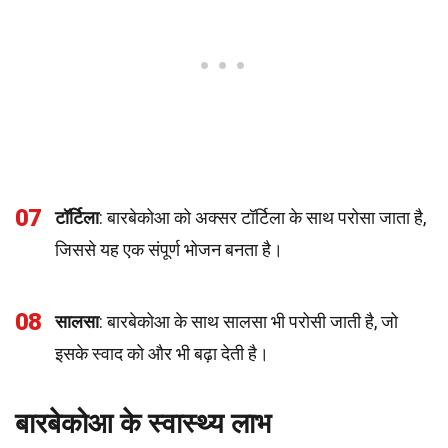
07
टॉर्टिला
: बारबेकोआ को अक्सर टॉर्टिला के साथ परोसा जाता है,
जिससे यह एक संपूर्ण भोजन बनता है।
08
सालसा
: बारबेकोआ के साथ सालसा भी परोसी जाती है, जो
इसके स्वाद को और भी बढ़ा देती है।
बारबेकोआ के स्वास्थ्य लाभ