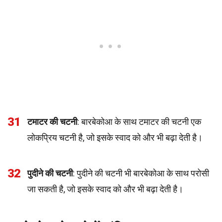
31
टमाटर की चटनी
: बारबेकोआ के साथ टमाटर की चटनी एक
लोकप्रिय चटनी है, जो इसके स्वाद को और भी बढ़ा देती है।
32
पुदीने की चटनी
: पुदीने की चटनी भी बारबेकोआ के साथ परोसी
जा सकती है, जो इसके स्वाद को और भी बढ़ा देती है।