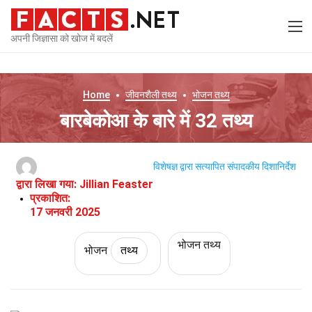
अपनी जिज्ञासा को खोज में बदलें
Home
जीवनशैली
तथ्य
भोजन
तथ्य
बारबेकोआ के बारे में 32 तथ्य
विशेषज्ञ द्वारा सत्यापित
संपादकीय दिशानिर्देश
द्वारा लिखा गया:
Jillian Feaster
प्रकाशित:
17 जनवरी 2025
भोजन तथ्य
भोजन
तथ्य