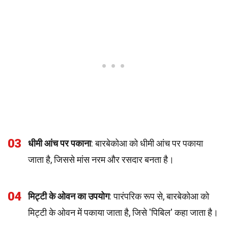
03
धीमी आंच पर पकाना
: बारबेकोआ को धीमी आंच पर पकाया
जाता है, जिससे मांस नरम और रसदार बनता है।
04
मिट्टी के ओवन का उपयोग
: पारंपरिक रूप से, बारबेकोआ को
मिट्टी के ओवन में पकाया जाता है, जिसे 'पिबिल' कहा जाता है।