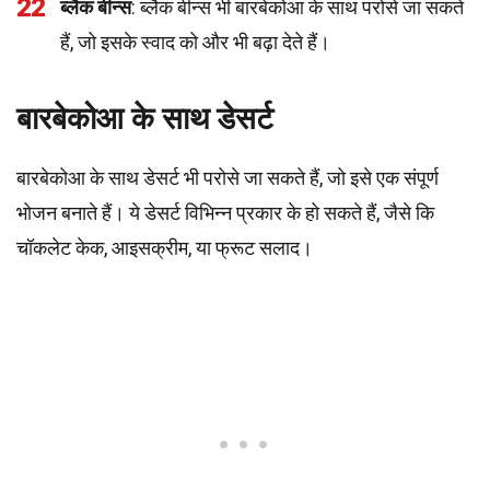
22
ब्लैक बीन्स
: ब्लैक बीन्स भी बारबेकोआ के साथ परोसे जा सकते
हैं, जो इसके स्वाद को और भी बढ़ा देते हैं।
बारबेकोआ के साथ डेसर्ट
बारबेकोआ के साथ डेसर्ट भी परोसे जा सकते हैं, जो इसे एक संपूर्ण
भोजन बनाते हैं। ये डेसर्ट विभिन्न प्रकार के हो सकते हैं, जैसे कि
चॉकलेट केक, आइसक्रीम, या फ्रूट सलाद।