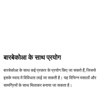
बारबेकोआ के साथ प्रयोग
बारबेकोआ के साथ कई प्रकार के प्रयोग किए जा सकते हैं, जिससे
इसके स्वाद में विविधता लाई जा सकती है। यह विभिन्न मसालों और
सामग्रियों के साथ मिलाकर बनाया जा सकता है।