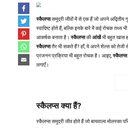
स्कैलप्स
समुद्री जीवों में से एक हैं जो अपने अद्वितीय ग
स्वादिष्ट होते हैं, बल्कि इनके बारे में कई रोचक तथ्य भी
आकर्षक बनाता है।
स्कैलप्स
की
आंखें
भी बहुत खास होत
स्कैलप्स
तैर भी सकते हैं? हाँ, ये अपने शेल्स को तेज
प्रजनन प्रक्रिया भी बहुत रोचक है। आइए,
स्कैलप्स
लगाएँ।
स्कैलप्स क्या हैं?
स्कैलप्स समुद्री जीव होते हैं जो बायवाल्व मोलस्का परि