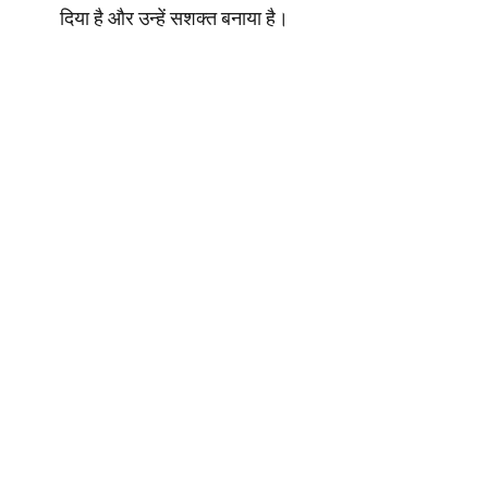
दिया है और उन्हें सशक्त बनाया है।