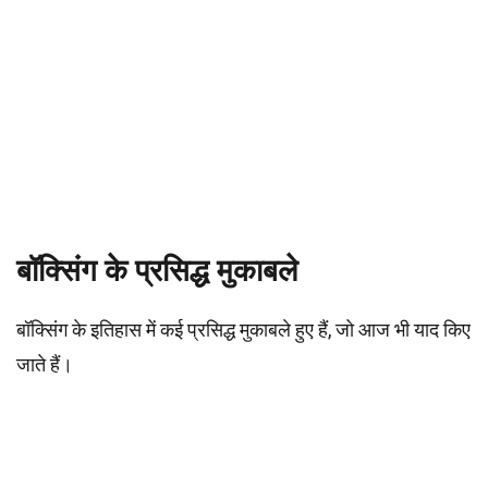
बॉक्सिंग के प्रसिद्ध मुकाबले
बॉक्सिंग के इतिहास में कई प्रसिद्ध मुकाबले हुए हैं, जो आज भी याद किए
जाते हैं।