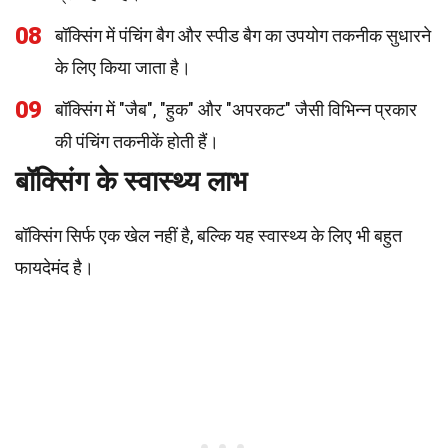
08
बॉक्सिंग में पंचिंग बैग और स्पीड बैग का उपयोग तकनीक सुधारने
के लिए किया जाता है।
09
बॉक्सिंग में "जैब", "हुक" और "अपरकट" जैसी विभिन्न प्रकार
की पंचिंग तकनीकें होती हैं।
बॉक्सिंग के स्वास्थ्य लाभ
बॉक्सिंग सिर्फ एक खेल नहीं है, बल्कि यह स्वास्थ्य के लिए भी बहुत
फायदेमंद है।