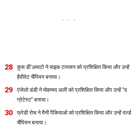
28
कुस डी'अमाटो ने माइक टायसन को प्रशिक्षित किया और उन्हें
हैवीवेट चैंपियन बनाया।
29
एंजेलो डंडी ने मोहम्मद अली को प्रशिक्षित किया और उन्हें "द
ग्रेटेस्ट" बनाया।
30
फ्रेडी रोच ने मैनी पैकियाओ को प्रशिक्षित किया और उन्हें वर्ल्ड
चैंपियन बनाया।