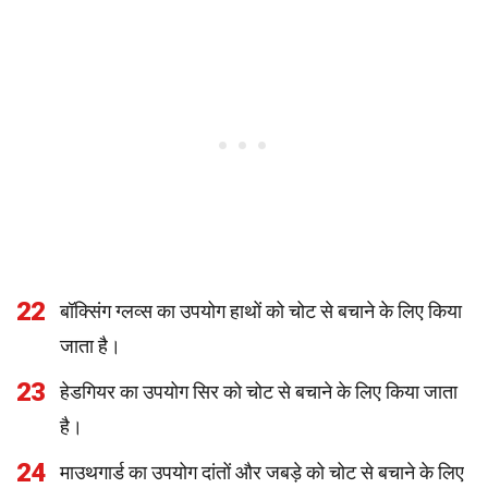
22
बॉक्सिंग ग्लव्स का उपयोग हाथों को चोट से बचाने के लिए किया
जाता है।
23
हेडगियर का उपयोग सिर को चोट से बचाने के लिए किया जाता
है।
24
माउथगार्ड का उपयोग दांतों और जबड़े को चोट से बचाने के लिए