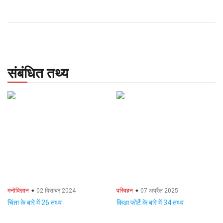
संबंधित तथ्य
मनोविज्ञान
02 दिसम्बर 2024
परिवहन
07 अप्रैल 2025
चिंता के बारे में 26 तथ्य
किआ फोर्टे के बारे में 34 तथ्य