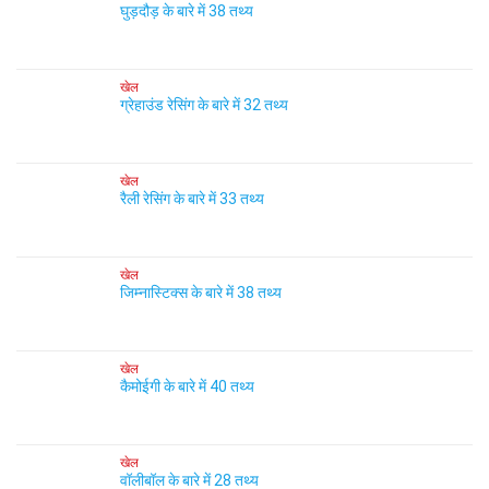
घुड़दौड़ के बारे में 38 तथ्य
खेल
ग्रेहाउंड रेसिंग के बारे में 32 तथ्य
खेल
रैली रेसिंग के बारे में 33 तथ्य
खेल
जिम्नास्टिक्स के बारे में 38 तथ्य
खेल
कैमोईगी के बारे में 40 तथ्य
खेल
वॉलीबॉल के बारे में 28 तथ्य