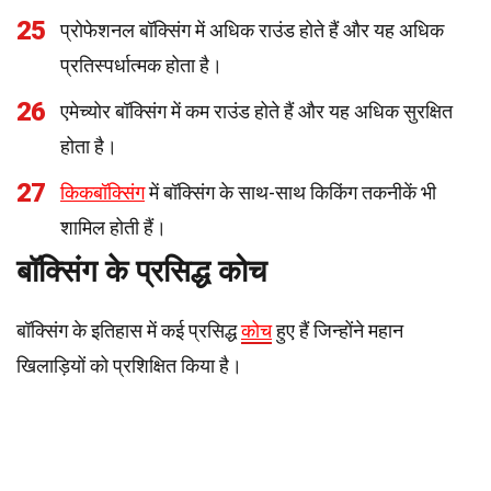
25
प्रोफेशनल बॉक्सिंग में अधिक राउंड होते हैं और यह अधिक
प्रतिस्पर्धात्मक होता है।
26
एमेच्योर बॉक्सिंग में कम राउंड होते हैं और यह अधिक सुरक्षित
होता है।
27
किकबॉक्सिंग
में बॉक्सिंग के साथ-साथ किकिंग तकनीकें भी
शामिल होती हैं।
बॉक्सिंग के प्रसिद्ध कोच
बॉक्सिंग के इतिहास में कई प्रसिद्ध
कोच
हुए हैं जिन्होंने महान
खिलाड़ियों को प्रशिक्षित किया है।