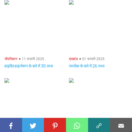
जीवविज्ञान
11 फरवरी 2025
ब्रह्मांड
01 फरवरी 2025
हाइब्रिडाइजेशन के बारे में 30 तथ्य
पारसेक के बारे में 26 तथ्य