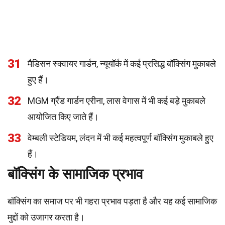
31
मैडिसन स्क्वायर गार्डन, न्यूयॉर्क में कई प्रसिद्ध बॉक्सिंग मुकाबले
हुए हैं।
32
MGM ग्रैंड गार्डन एरीना, लास वेगास में भी कई बड़े मुकाबले
आयोजित किए जाते हैं।
33
वेम्बली स्टेडियम, लंदन में भी कई महत्वपूर्ण बॉक्सिंग मुकाबले हुए
हैं।
बॉक्सिंग के सामाजिक प्रभाव
बॉक्सिंग का समाज पर भी गहरा प्रभाव पड़ता है और यह कई सामाजिक
मुद्दों को उजागर करता है।