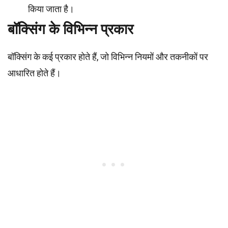
किया जाता है।
बॉक्सिंग के विभिन्न प्रकार
बॉक्सिंग के कई प्रकार होते हैं, जो विभिन्न नियमों और तकनीकों पर
आधारित होते हैं।