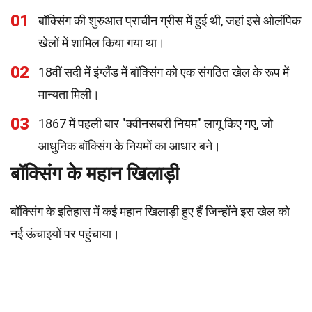
01
बॉक्सिंग की शुरुआत प्राचीन ग्रीस में हुई थी, जहां इसे ओलंपिक
खेलों में शामिल किया गया था।
02
18वीं सदी में इंग्लैंड में बॉक्सिंग को एक संगठित खेल के रूप में
मान्यता मिली।
03
1867 में पहली बार "क्वीनसबरी नियम" लागू किए गए, जो
आधुनिक बॉक्सिंग के नियमों का आधार बने।
बॉक्सिंग के महान खिलाड़ी
बॉक्सिंग के इतिहास में कई महान खिलाड़ी हुए हैं जिन्होंने इस खेल को
नई ऊंचाइयों पर पहुंचाया।