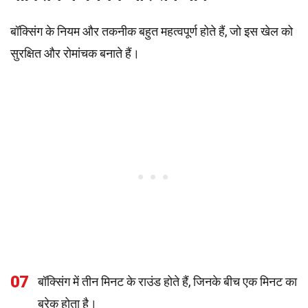
बॉक्सिंग के नियम और तकनीक बहुत महत्वपूर्ण होते हैं, जो इस खेल को
सुरक्षित और रोमांचक बनाते हैं।
07
बॉक्सिंग में तीन मिनट के राउंड होते हैं, जिनके बीच एक मिनट का
ब्रेक होता है।