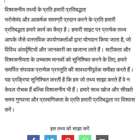
विश्वसनीय तथ्यों के प्रति हमारी प्रतिबद्धता
भरोसेमंद और आकर्षक सामग्री प्रदान करने के प्रति हमारी
प्रतिबद्धता हमारे कार्य का केंद्र है। हमारी साइट पर प्रत्येक तथ्य
आपके जैसे वास्तविक उपयोगकर्ताओं द्वारा योगदान किया जाता है, जो
विविध अंतर्दृष्टियों और जानकारी का खजाना लाते हैं। सटीकता और
विश्वसनीयता के उच्चतम
मानकों
को सुनिश्चित करने के लिए, हमारे
समर्पित
संपादक
प्रत्येक प्रस्तुति की सावधानीपूर्वक समीक्षा करते हैं।
यह प्रक्रिया सुनिश्चित करती है कि हम जो तथ्य साझा करते हैं वे न
केवल रोचक हैं बल्कि विश्वसनीय भी हैं। हमारे साथ खोज और सीखते
समय गुणवत्ता और प्रामाणिकता के प्रति हमारी प्रतिबद्धता पर विश्वास
करें।
इस तथ्य को साझा करें: