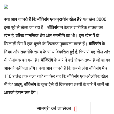
क्या आप जानते हैं कि बॉक्सिंग एक प्राचीन खेल है?
यह खेल 3000
ईसा पूर्व से खेला जा रहा है।
बॉक्सिंग
न केवल शारीरिक ताकत का
खेल है, बल्कि मानसिक धैर्य और रणनीति का भी। इस खेल में दो
खिलाड़ी रिंग में एक-दूसरे के खिलाफ मुकाबला करते हैं।
बॉक्सिंग
के
नियम और तकनीकें समय के साथ विकसित हुई हैं, जिससे यह खेल और
भी रोमांचक बन गया है।
बॉक्सिंग
के बारे में कई रोचक तथ्य हैं जो शायद
आपको नहीं पता होंगे। क्या आप जानते हैं कि सबसे लंबा बॉक्सिंग मैच
110 राउंड तक चला था? या फिर यह कि बॉक्सिंग एक ओलंपिक खेल
भी है? आइए,
बॉक्सिंग
के कुछ ऐसे ही दिलचस्प तथ्यों के बारे में जानें जो
आपको हैरान कर देंगे।
सामग्री की तालिका