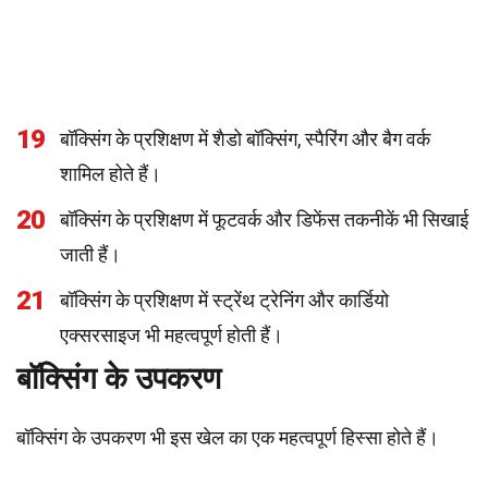
19
बॉक्सिंग के प्रशिक्षण में शैडो बॉक्सिंग, स्पैरिंग और बैग वर्क
शामिल होते हैं।
20
बॉक्सिंग के प्रशिक्षण में फूटवर्क और डिफेंस तकनीकें भी सिखाई
जाती हैं।
21
बॉक्सिंग के प्रशिक्षण में स्ट्रेंथ ट्रेनिंग और कार्डियो
एक्सरसाइज भी महत्वपूर्ण होती हैं।
बॉक्सिंग के उपकरण
बॉक्सिंग के उपकरण भी इस खेल का एक महत्वपूर्ण हिस्सा होते हैं।