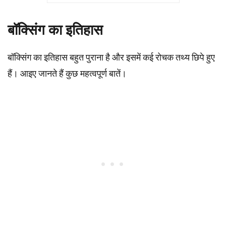
बॉक्सिंग का इतिहास
बॉक्सिंग का इतिहास बहुत पुराना है और इसमें कई रोचक तथ्य छिपे हुए
हैं। आइए जानते हैं कुछ महत्वपूर्ण बातें।