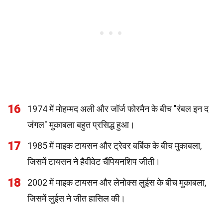
16
1974 में मोहम्मद अली और जॉर्ज फोरमैन के बीच "रंबल इन द
जंगल" मुकाबला बहुत प्रसिद्ध हुआ।
17
1985 में माइक टायसन और ट्रेवर बर्बिक के बीच मुकाबला,
जिसमें टायसन ने हैवीवेट चैंपियनशिप जीती।
18
2002 में माइक टायसन और लेनोक्स लुईस के बीच मुकाबला,
जिसमें लुईस ने जीत हासिल की।