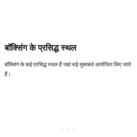
बॉक्सिंग के प्रसिद्ध स्थल
बॉक्सिंग के कई प्रसिद्ध स्थल हैं जहां बड़े मुकाबले आयोजित किए जाते
हैं।