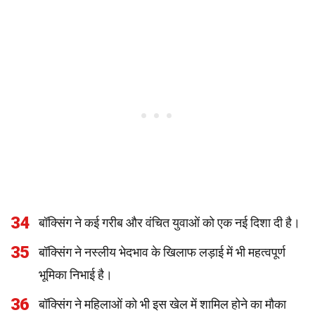
34
बॉक्सिंग ने कई गरीब और वंचित युवाओं को एक नई दिशा दी है।
35
बॉक्सिंग ने नस्लीय भेदभाव के खिलाफ लड़ाई में भी महत्वपूर्ण
भूमिका निभाई है।
36
बॉक्सिंग ने महिलाओं को भी इस खेल में शामिल होने का मौका