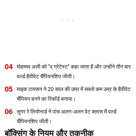
04
मोहम्मद अली को "द ग्रेटेस्ट" कहा जाता है और उन्होंने तीन बार
वर्ल्ड हैवीवेट चैंपियनशिप जीती।
05
माइक टायसन ने 20 साल की उम्र में सबसे कम उम्र के हैवीवेट
चैंपियन बनने का रिकॉर्ड बनाया।
06
सुगर रे लियोनार्ड ने पांच अलग-अलग वेट क्लास में वर्ल्ड
चैंपियनशिप जीती।
बॉक्सिंग के नियम और तकनीक