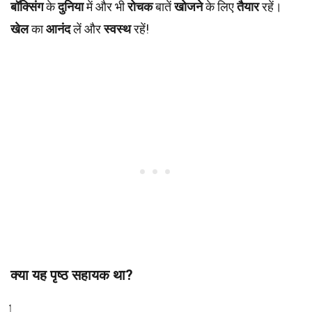
बॉक्सिंग
के
दुनिया
में और भी
रोचक
बातें
खोजने
के लिए
तैयार
रहें।
खेल
का
आनंद
लें और
स्वस्थ
रहें!
क्या यह पृष्ठ सहायक था?