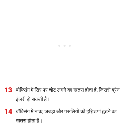
13
बॉक्सिंग में सिर पर चोट लगने का खतरा होता है, जिससे ब्रेन
इंजरी हो सकती है।
14
बॉक्सिंग में नाक, जबड़ा और पसलियों की हड्डियां टूटने का
खतरा होता है।