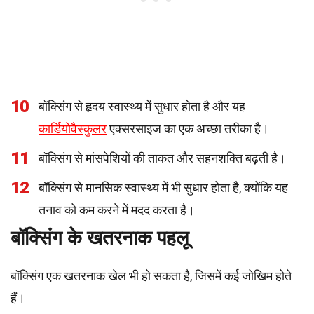
10
बॉक्सिंग से हृदय स्वास्थ्य में सुधार होता है और यह
कार्डियोवैस्कुलर
एक्सरसाइज का एक अच्छा तरीका है।
11
बॉक्सिंग से मांसपेशियों की ताकत और सहनशक्ति बढ़ती है।
12
बॉक्सिंग से मानसिक स्वास्थ्य में भी सुधार होता है, क्योंकि यह
तनाव को कम करने में मदद करता है।
बॉक्सिंग के खतरनाक पहलू
बॉक्सिंग एक खतरनाक खेल भी हो सकता है, जिसमें कई जोखिम होते
हैं।