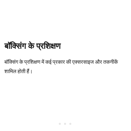
बॉक्सिंग के प्रशिक्षण
बॉक्सिंग के प्रशिक्षण में कई प्रकार की एक्सरसाइज और तकनीकें
शामिल होती हैं।