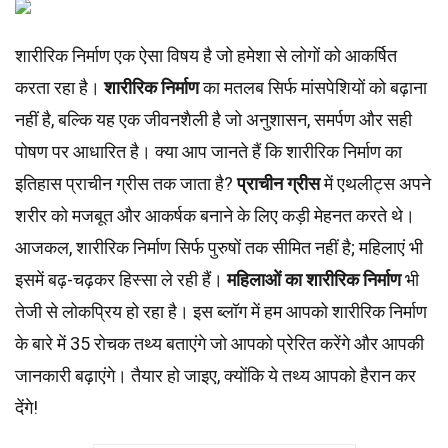
शारीरिक निर्माण एक ऐसा विषय है जो हमेशा से लोगों को आकर्षित
करता रहा है।
शारीरिक निर्माण
का मतलब सिर्फ मांसपेशियों को बढ़ाना
नहीं है, बल्कि यह एक जीवनशैली है जो अनुशासन, समर्पण और सही
पोषण पर आधारित है। क्या आप जानते हैं कि शारीरिक निर्माण का
इतिहास प्राचीन ग्रीस तक जाता है?
प्राचीन ग्रीस
में एथलीट्स अपने
शरीर को मजबूत और आकर्षक बनाने के लिए कड़ी मेहनत करते थे।
आजकल, शारीरिक निर्माण सिर्फ पुरुषों तक सीमित नहीं है; महिलाएं भी
इसमें बढ़-चढ़कर हिस्सा ले रही हैं।
महिलाओं का शारीरिक निर्माण
भी
तेजी से लोकप्रिय हो रहा है। इस ब्लॉग में हम आपको शारीरिक निर्माण
के बारे में 35 रोचक तथ्य बताएंगे जो आपको प्रेरित करेंगे और आपकी
जानकारी बढ़ाएंगे। तैयार हो जाइए, क्योंकि ये तथ्य आपको हैरान कर
देंगे!