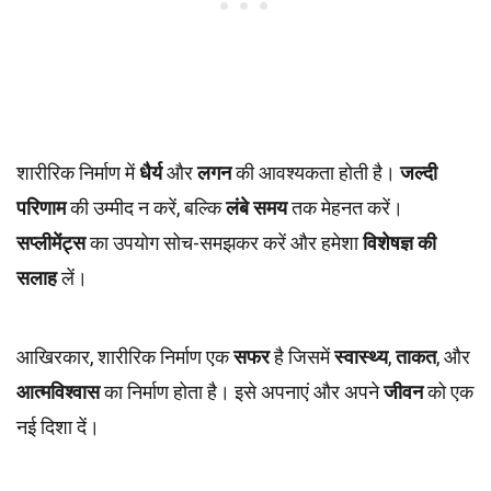
शारीरिक निर्माण में
धैर्य
और
लगन
की आवश्यकता होती है।
जल्दी
परिणाम
की उम्मीद न करें, बल्कि
लंबे समय
तक मेहनत करें।
सप्लीमेंट्स
का उपयोग सोच-समझकर करें और हमेशा
विशेषज्ञ की
सलाह
लें।
आखिरकार, शारीरिक निर्माण एक
सफर
है जिसमें
स्वास्थ्य
,
ताकत
, और
आत्मविश्वास
का निर्माण होता है। इसे अपनाएं और अपने
जीवन
को एक
नई दिशा दें।