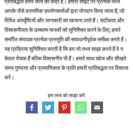
प्रतिबद्धता हमारे कार्य का केंद्र है। हमारी साइट पर प्रत्येक तथ्य
आपके जैसे वास्तविक उपयोगकर्ताओं द्वारा योगदान किया जाता है, जो
विविध अंतर्दृष्टियों और जानकारी का खजाना लाते हैं। सटीकता और
विश्वसनीयता के उच्चतम
मानकों
को सुनिश्चित करने के लिए, हमारे
समर्पित
संपादक
प्रत्येक प्रस्तुति की सावधानीपूर्वक समीक्षा करते हैं।
यह प्रक्रिया सुनिश्चित करती है कि हम जो तथ्य साझा करते हैं वे न
केवल रोचक हैं बल्कि विश्वसनीय भी हैं। हमारे साथ खोज और सीखते
समय गुणवत्ता और प्रामाणिकता के प्रति हमारी प्रतिबद्धता पर विश्वास
करें।
इस तथ्य को साझा करें: