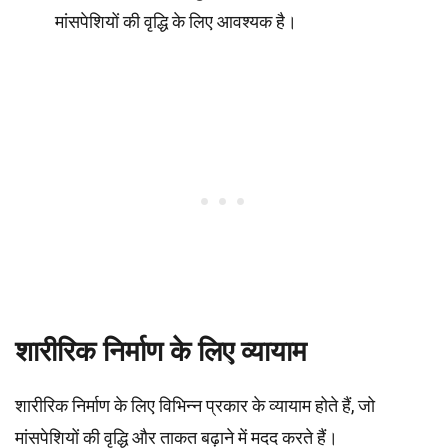
मांसपेशियों की वृद्धि के लिए आवश्यक है।
शारीरिक निर्माण के लिए व्यायाम
शारीरिक निर्माण के लिए विभिन्न प्रकार के व्यायाम होते हैं, जो
मांसपेशियों की वृद्धि और ताकत बढ़ाने में मदद करते हैं।