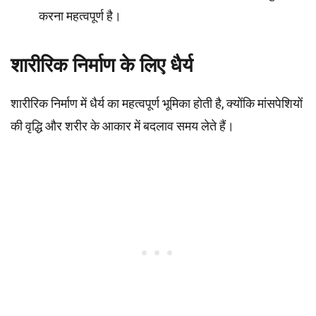
करना महत्वपूर्ण है।
शारीरिक निर्माण के लिए धैर्य
शारीरिक निर्माण में धैर्य का महत्वपूर्ण भूमिका होती है, क्योंकि मांसपेशियों
की वृद्धि और शरीर के आकार में बदलाव समय लेते हैं।