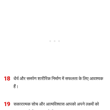
18
धैर्य और समर्पण शारीरिक निर्माण में सफलता के लिए आवश्यक
हैं।
19
सकारात्मक सोच और आत्मविश्वास आपको अपने लक्ष्यों को