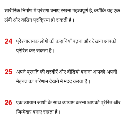
शारीरिक निर्माण में प्रेरणा बनाए रखना महत्वपूर्ण है, क्योंकि यह एक
लंबी और कठिन प्रक्रिया हो सकती है।
24
प्रेरणादायक लोगों की कहानियाँ पढ़ना और देखना आपको
प्रेरित कर सकता है।
25
अपने प्रगति की तस्वीरें और वीडियो बनाना आपको अपनी
मेहनत का परिणाम देखने में मदद करता है।
26
एक व्यायाम साथी के साथ व्यायाम करना आपको प्रेरित और
जिम्मेदार बनाए रखता है।