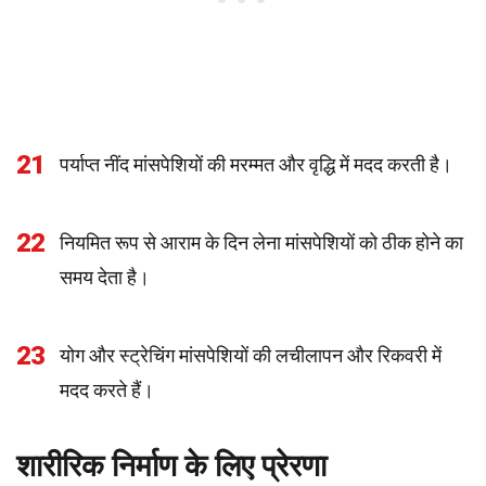
21
पर्याप्त नींद मांसपेशियों की मरम्मत और वृद्धि में मदद करती है।
22
नियमित रूप से आराम के दिन लेना मांसपेशियों को ठीक होने का
समय देता है।
23
योग और स्ट्रेचिंग मांसपेशियों की लचीलापन और रिकवरी में
मदद करते हैं।
शारीरिक निर्माण के लिए प्रेरणा