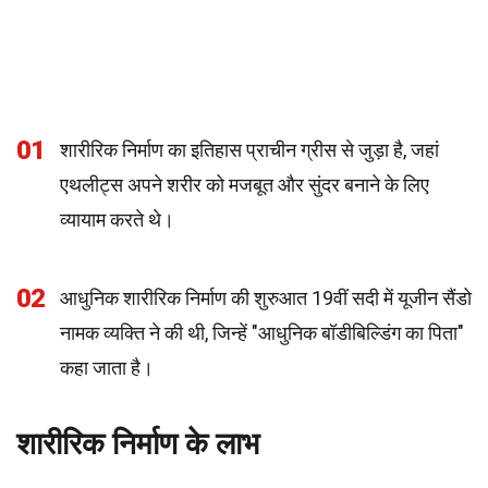
01
शारीरिक निर्माण का इतिहास प्राचीन ग्रीस से जुड़ा है, जहां
एथलीट्स अपने शरीर को मजबूत और सुंदर बनाने के लिए
व्यायाम करते थे।
02
आधुनिक शारीरिक निर्माण की शुरुआत 19वीं सदी में यूजीन सैंडो
नामक व्यक्ति ने की थी, जिन्हें "आधुनिक बॉडीबिल्डिंग का पिता"
कहा जाता है।
शारीरिक निर्माण के लाभ