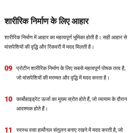
शारीरिक निर्माण के लिए आहार
शारीरिक निर्माण में आहार का महत्वपूर्ण भूमिका होती है। सही आहार से
मांसपेशियों की वृद्धि और रिकवरी में मदद मिलती है।
09
प्रोटीन शारीरिक निर्माण के लिए सबसे महत्वपूर्ण पोषक तत्व है,
जो मांसपेशियों की मरम्मत और वृद्धि में मदद करता है।
10
कार्बोहाइड्रेट ऊर्जा का मुख्य स्रोत होते हैं, जो व्यायाम के दौरान
आवश्यक होते हैं।
11
स्वस्थ वसा हार्मोनल संतुलन बनाए रखने में मदद करती है, जो