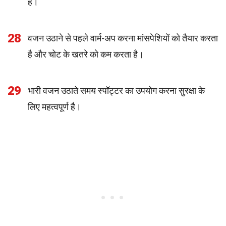
है।
28
वजन उठाने से पहले वार्म-अप करना मांसपेशियों को तैयार करता
है और चोट के खतरे को कम करता है।
29
भारी वजन उठाते समय स्पॉट्टर का उपयोग करना सुरक्षा के
लिए महत्वपूर्ण है।