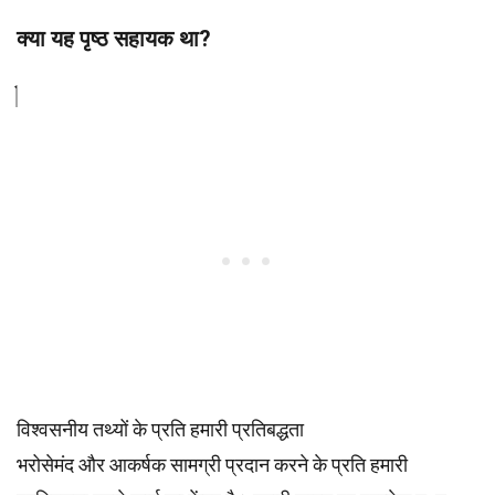
क्या यह पृष्ठ सहायक था?
विश्वसनीय तथ्यों के प्रति हमारी प्रतिबद्धता
भरोसेमंद और आकर्षक सामग्री प्रदान करने के प्रति हमारी