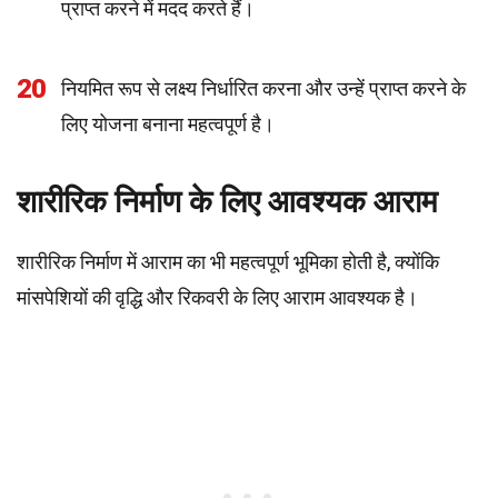
प्राप्त करने में मदद करते हैं।
20
नियमित रूप से लक्ष्य निर्धारित करना और उन्हें प्राप्त करने के
लिए योजना बनाना महत्वपूर्ण है।
शारीरिक निर्माण के लिए आवश्यक आराम
शारीरिक निर्माण में आराम का भी महत्वपूर्ण भूमिका होती है, क्योंकि
मांसपेशियों की वृद्धि और रिकवरी के लिए आराम आवश्यक है।