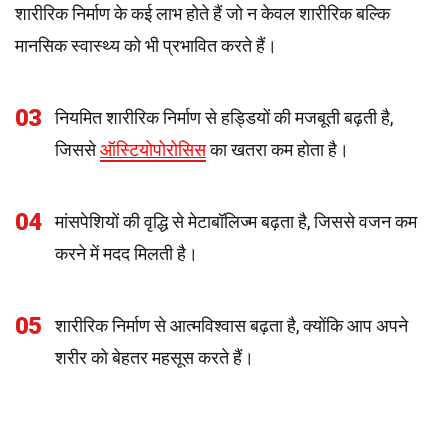
शारीरिक निर्माण के कई लाभ होते हैं जो न केवल शारीरिक बल्कि
मानसिक स्वास्थ्य को भी प्रभावित करते हैं।
03
नियमित शारीरिक निर्माण से हड्डियों की मजबूती बढ़ती है,
जिससे
ऑस्टियोपोरोसिस
का खतरा कम होता है।
04
मांसपेशियों की वृद्धि से मेटाबॉलिज्म बढ़ता है, जिससे वजन कम
करने में मदद मिलती है।
05
शारीरिक निर्माण से आत्मविश्वास बढ़ता है, क्योंकि आप अपने
शरीर को बेहतर महसूस करते हैं।