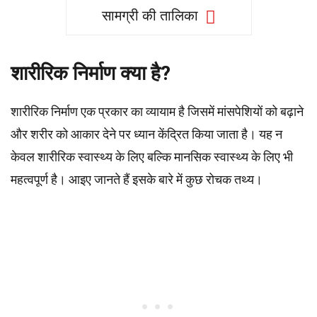
सामग्री की तालिका
शारीरिक निर्माण क्या है?
शारीरिक निर्माण एक प्रकार का व्यायाम है जिसमें मांसपेशियों को बढ़ाने
और शरीर को आकार देने पर ध्यान केंद्रित किया जाता है। यह न
केवल शारीरिक स्वास्थ्य के लिए बल्कि मानसिक स्वास्थ्य के लिए भी
महत्वपूर्ण है। आइए जानते हैं इसके बारे में कुछ रोचक तथ्य।