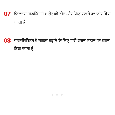
07
फिटनेस मॉडलिंग में शरीर को टोन और फिट रखने पर जोर दिया
जाता है।
08
पावरलिफ्टिंग में ताकत बढ़ाने के लिए भारी वजन उठाने पर ध्यान
दिया जाता है।