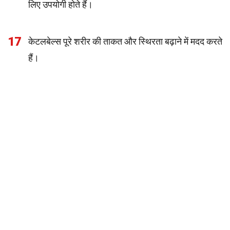
लिए उपयोगी होते हैं।
17
केटलबेल्स पूरे शरीर की ताकत और स्थिरता बढ़ाने में मदद करते
हैं।