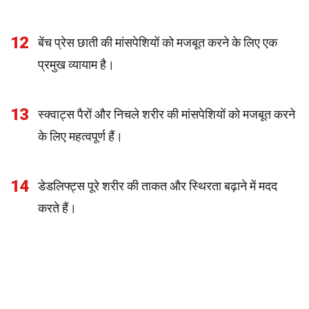
12
बेंच प्रेस छाती की मांसपेशियों को मजबूत करने के लिए एक
प्रमुख व्यायाम है।
13
स्क्वाट्स पैरों और निचले शरीर की मांसपेशियों को मजबूत करने
के लिए महत्वपूर्ण हैं।
14
डेडलिफ्ट्स पूरे शरीर की ताकत और स्थिरता बढ़ाने में मदद
करते हैं।