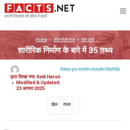
अपनी जिज्ञासा को खोज में बदलें
Home
जीवनशैली
तथ्य
खेल
तथ्य
शारीरिक निर्माण के बारे में 35 तथ्य
विशेषज्ञ द्वारा सत्यापित
संपादकीय दिशानिर्देश
द्वारा लिखा गया:
Kelli Heron
Modified & Updated:
23 अगस्त 2025
खेल
तथ्य