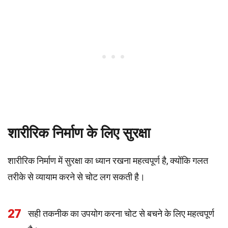
शारीरिक निर्माण के लिए सुरक्षा
शारीरिक निर्माण में सुरक्षा का ध्यान रखना महत्वपूर्ण है, क्योंकि गलत
तरीके से व्यायाम करने से चोट लग सकती है।
27
सही तकनीक का उपयोग करना चोट से बचने के लिए महत्वपूर्ण