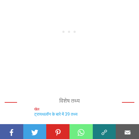
विशेष तथ्य
खेल
ट्रायथलॉन के बारे में 39 तथ्य
खेल