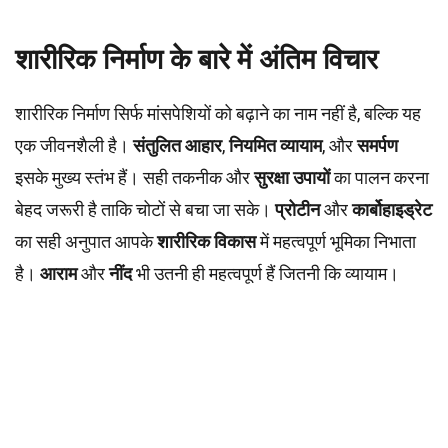
शारीरिक निर्माण के बारे में अंतिम विचार
शारीरिक निर्माण सिर्फ मांसपेशियों को बढ़ाने का नाम नहीं है, बल्कि यह
एक जीवनशैली है।
संतुलित आहार
,
नियमित व्यायाम
, और
समर्पण
इसके मुख्य स्तंभ हैं। सही तकनीक और
सुरक्षा उपायों
का पालन करना
बेहद जरूरी है ताकि चोटों से बचा जा सके।
प्रोटीन
और
कार्बोहाइड्रेट
का सही अनुपात आपके
शारीरिक विकास
में महत्वपूर्ण भूमिका निभाता
है।
आराम
और
नींद
भी उतनी ही महत्वपूर्ण हैं जितनी कि व्यायाम।