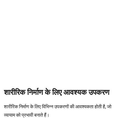
शारीरिक निर्माण के लिए आवश्यक उपकरण
शारीरिक निर्माण के लिए विभिन्न उपकरणों की आवश्यकता होती है, जो
व्यायाम को प्रभावी बनाते हैं।