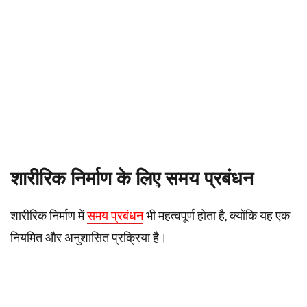
शारीरिक निर्माण के लिए समय प्रबंधन
शारीरिक निर्माण में
समय प्रबंधन
भी महत्वपूर्ण होता है, क्योंकि यह एक
नियमित और अनुशासित प्रक्रिया है।