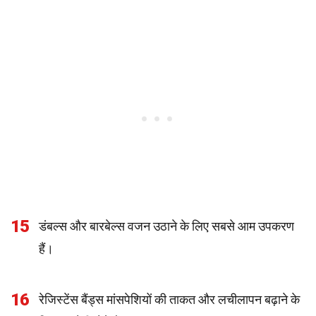
15
डंबल्स और बारबेल्स वजन उठाने के लिए सबसे आम उपकरण
हैं।
16
रेजिस्टेंस बैंड्स मांसपेशियों की ताकत और लचीलापन बढ़ाने के