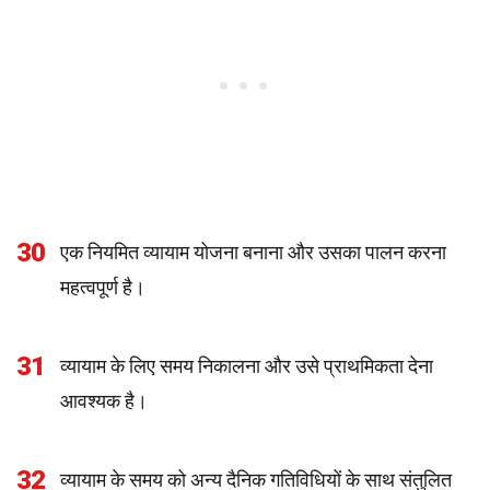
30
एक नियमित व्यायाम योजना बनाना और उसका पालन करना
महत्वपूर्ण है।
31
व्यायाम के लिए समय निकालना और उसे प्राथमिकता देना
आवश्यक है।
32
व्यायाम के समय को अन्य दैनिक गतिविधियों के साथ संतुलित