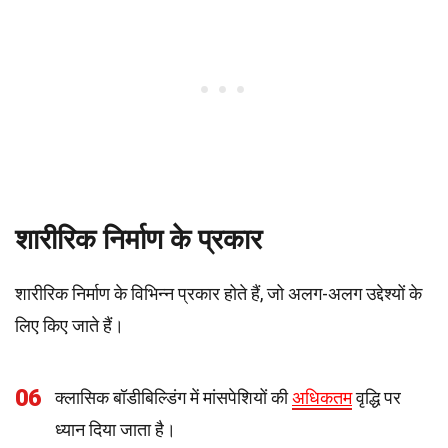
शारीरिक निर्माण के प्रकार
शारीरिक निर्माण के विभिन्न प्रकार होते हैं, जो अलग-अलग उद्देश्यों के
लिए किए जाते हैं।
06
क्लासिक बॉडीबिल्डिंग में मांसपेशियों की
अधिकतम
वृद्धि पर
ध्यान दिया जाता है।