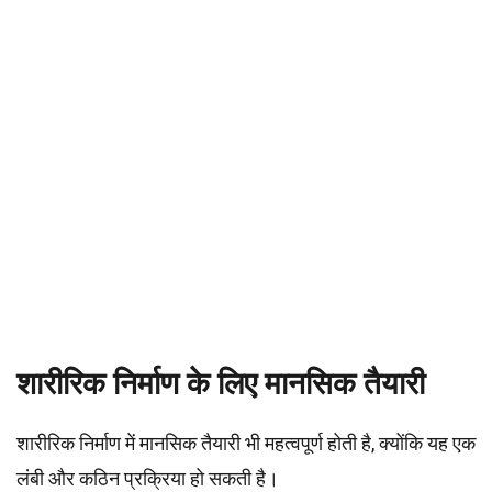
शारीरिक निर्माण के लिए मानसिक तैयारी
शारीरिक निर्माण में मानसिक तैयारी भी महत्वपूर्ण होती है, क्योंकि यह एक
लंबी और कठिन प्रक्रिया हो सकती है।