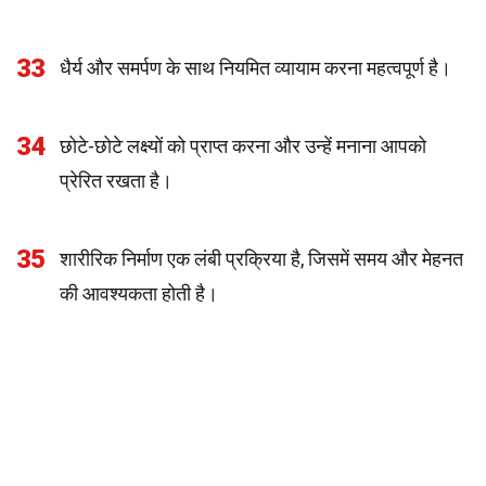
33
धैर्य और समर्पण के साथ नियमित व्यायाम करना महत्वपूर्ण है।
34
छोटे-छोटे लक्ष्यों को प्राप्त करना और उन्हें मनाना आपको
प्रेरित रखता है।
35
शारीरिक निर्माण एक लंबी प्रक्रिया है, जिसमें समय और मेहनत
की आवश्यकता होती है।