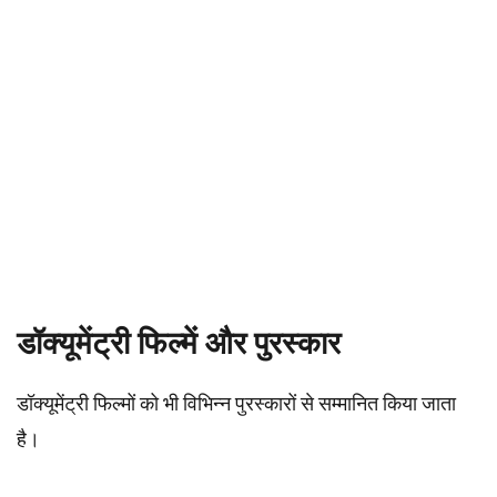
डॉक्यूमेंट्री फिल्में और पुरस्कार
डॉक्यूमेंट्री फिल्मों को भी विभिन्न पुरस्कारों से सम्मानित किया जाता
है।