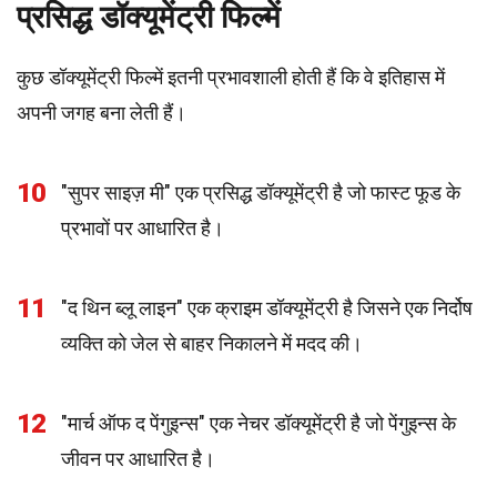
प्रसिद्ध डॉक्यूमेंट्री फिल्में
कुछ डॉक्यूमेंट्री फिल्में इतनी प्रभावशाली होती हैं कि वे इतिहास में
अपनी जगह बना लेती हैं।
10
"सुपर साइज़ मी" एक प्रसिद्ध डॉक्यूमेंट्री है जो फास्ट फूड के
प्रभावों पर आधारित है।
11
"द थिन ब्लू लाइन" एक क्राइम डॉक्यूमेंट्री है जिसने एक निर्दोष
व्यक्ति को जेल से बाहर निकालने में मदद की।
12
"मार्च ऑफ द पेंगुइन्स" एक नेचर डॉक्यूमेंट्री है जो पेंगुइन्स के
जीवन पर आधारित है।