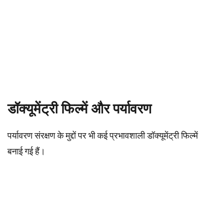
डॉक्यूमेंट्री फिल्में और पर्यावरण
पर्यावरण संरक्षण के मुद्दों पर भी कई प्रभावशाली डॉक्यूमेंट्री फिल्में
बनाई गई हैं।