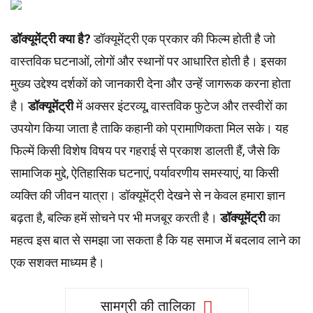
डॉक्यूमेंट्री क्या है?
डॉक्यूमेंट्री एक प्रकार की फिल्म होती है जो
वास्तविक घटनाओं, लोगों और स्थानों पर आधारित होती है। इसका
मुख्य उद्देश्य दर्शकों को जानकारी देना और उन्हें जागरूक करना होता
है।
डॉक्यूमेंट्री
में अक्सर इंटरव्यू, वास्तविक फुटेज और तस्वीरों का
उपयोग किया जाता है ताकि कहानी को प्रामाणिकता मिल सके। यह
फिल्में किसी विशेष विषय पर गहराई से प्रकाश डालती हैं, जैसे कि
सामाजिक मुद्दे, ऐतिहासिक घटनाएं, पर्यावरणीय समस्याएं, या किसी
व्यक्ति की जीवन यात्रा। डॉक्यूमेंट्री देखने से न केवल हमारा ज्ञान
बढ़ता है, बल्कि हमें सोचने पर भी मजबूर करती है।
डॉक्यूमेंट्री
का
महत्व इस बात से समझा जा सकता है कि यह समाज में बदलाव लाने का
एक सशक्त माध्यम है।
सामग्री की तालिका