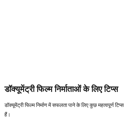
डॉक्यूमेंट्री फिल्म निर्माताओं के लिए टिप्स
डॉक्यूमेंट्री फिल्म निर्माण में सफलता पाने के लिए कुछ महत्वपूर्ण टिप्स
हैं।