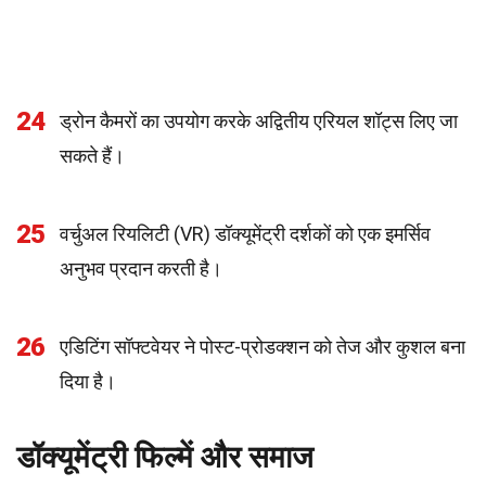
24
ड्रोन कैमरों का उपयोग करके अद्वितीय एरियल शॉट्स लिए जा
सकते हैं।
25
वर्चुअल रियलिटी (VR) डॉक्यूमेंट्री दर्शकों को एक इमर्सिव
अनुभव प्रदान करती है।
26
एडिटिंग सॉफ्टवेयर ने पोस्ट-प्रोडक्शन को तेज और कुशल बना
दिया है।
डॉक्यूमेंट्री फिल्में और समाज