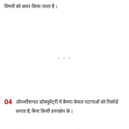
विषयों को कवर किया जाता है।
04
ऑब्जर्वेशनल डॉक्यूमेंट्री में कैमरा केवल घटनाओं को रिकॉर्ड
करता है, बिना किसी हस्तक्षेप के।