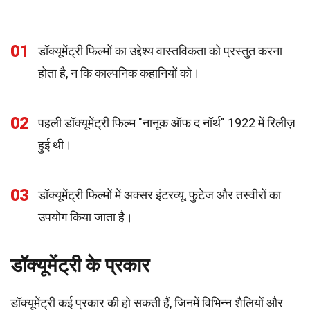
01
डॉक्यूमेंट्री फिल्मों का उद्देश्य वास्तविकता को प्रस्तुत करना
होता है, न कि काल्पनिक कहानियों को।
02
पहली डॉक्यूमेंट्री फिल्म "नानूक ऑफ द नॉर्थ" 1922 में रिलीज़
हुई थी।
03
डॉक्यूमेंट्री फिल्मों में अक्सर इंटरव्यू, फुटेज और तस्वीरों का
उपयोग किया जाता है।
डॉक्यूमेंट्री के प्रकार
डॉक्यूमेंट्री कई प्रकार की हो सकती हैं, जिनमें विभिन्न शैलियों और