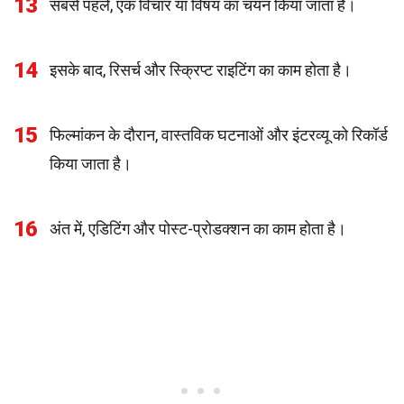
13
सबसे पहले, एक विचार या विषय का चयन किया जाता है।
14
इसके बाद, रिसर्च और स्क्रिप्ट राइटिंग का काम होता है।
15
फिल्मांकन के दौरान, वास्तविक घटनाओं और इंटरव्यू को रिकॉर्ड
किया जाता है।
16
अंत में, एडिटिंग और पोस्ट-प्रोडक्शन का काम होता है।