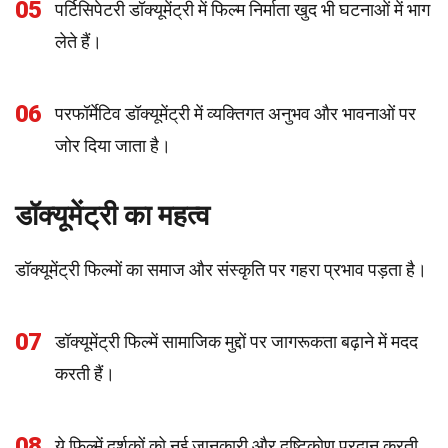
05
पर्टिसिपेटरी डॉक्यूमेंट्री में फिल्म निर्माता खुद भी घटनाओं में भाग
लेते हैं।
06
परफॉर्मेटिव डॉक्यूमेंट्री में व्यक्तिगत अनुभव और भावनाओं पर
जोर दिया जाता है।
डॉक्यूमेंट्री का महत्व
डॉक्यूमेंट्री फिल्मों का समाज और संस्कृति पर गहरा प्रभाव पड़ता है।
07
डॉक्यूमेंट्री फिल्में सामाजिक मुद्दों पर जागरूकता बढ़ाने में मदद
करती हैं।
08
ये फिल्में दर्शकों को नई जानकारी और दृष्टिकोण प्रदान करती