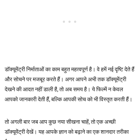
डॉक्यूमेंट्री निर्माताओं का काम बहुत महत्वपूर्ण है। वे हमें नई दृष्टि देते हैं
और सोचने पर मजबूर करते हैं। अगर आपने अभी तक डॉक्यूमेंट्री
देखने की आदत नहीं डाली है, तो अब समय है। ये फिल्में न केवल
आपको जानकारी देती हैं, बल्कि आपकी सोच को भी विस्तृत करती हैं।
तो अगली बार जब आप कुछ नया सीखना चाहें, तो एक अच्छी
डॉक्यूमेंट्री देखें। यह आपके ज्ञान को बढ़ाने का एक शानदार तरीका