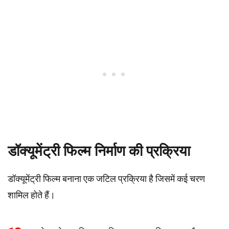
डॉक्यूमेंट्री फिल्म निर्माण की प्रक्रिया
डॉक्यूमेंट्री फिल्म बनाना एक जटिल प्रक्रिया है जिसमें कई चरण
शामिल होते हैं।