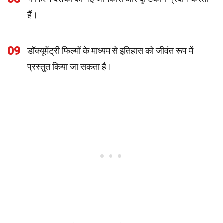
हैं।
09
डॉक्यूमेंट्री फिल्मों के माध्यम से इतिहास को जीवंत रूप में
प्रस्तुत किया जा सकता है।