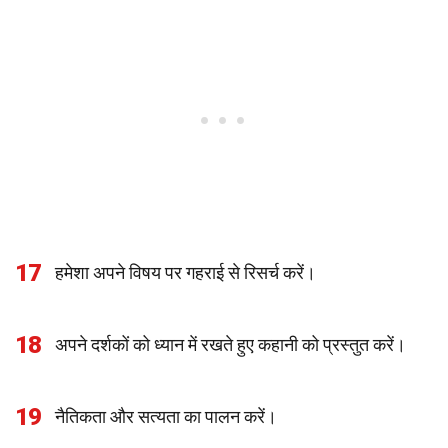
17
हमेशा अपने विषय पर गहराई से रिसर्च करें।
18
अपने दर्शकों को ध्यान में रखते हुए कहानी को प्रस्तुत करें।
19
नैतिकता और सत्यता का पालन करें।