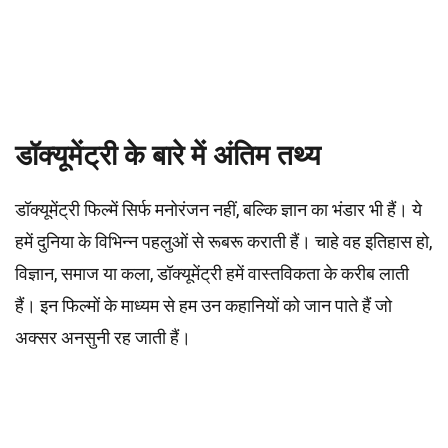
डॉक्यूमेंट्री के बारे में अंतिम तथ्य
डॉक्यूमेंट्री फिल्में सिर्फ मनोरंजन नहीं, बल्कि ज्ञान का भंडार भी हैं। ये
हमें दुनिया के विभिन्न पहलुओं से रूबरू कराती हैं। चाहे वह इतिहास हो,
विज्ञान, समाज या कला, डॉक्यूमेंट्री हमें वास्तविकता के करीब लाती
हैं। इन फिल्मों के माध्यम से हम उन कहानियों को जान पाते हैं जो
अक्सर अनसुनी रह जाती हैं।