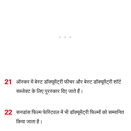
21
ऑस्कर में बेस्ट डॉक्यूमेंट्री फीचर और बेस्ट डॉक्यूमेंट्री शॉर्ट
सब्जेक्ट के लिए पुरस्कार दिए जाते हैं।
22
सनडांस फिल्म फेस्टिवल में भी डॉक्यूमेंट्री फिल्मों को सम्मानित
किया जाता है।