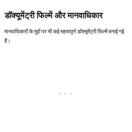
डॉक्यूमेंट्री फिल्में और मानवाधिकार
मानवाधिकारों के मुद्दों पर भी कई महत्वपूर्ण डॉक्यूमेंट्री फिल्में बनाई गई
हैं।