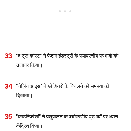
33
"द ट्रू कॉस्ट" ने फैशन इंडस्ट्री के पर्यावरणीय प्रभावों को
उजागर किया।
34
"चेज़िंग आइस" ने ग्लेशियरों के पिघलने की समस्या को
दिखाया।
35
"काउस्पिरेसी" ने पशुपालन के पर्यावरणीय प्रभावों पर ध्यान
केंद्रित किया।