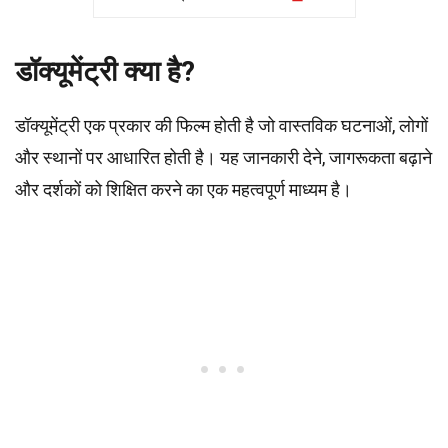
डॉक्यूमेंट्री क्या है?
डॉक्यूमेंट्री एक प्रकार की फिल्म होती है जो वास्तविक घटनाओं, लोगों
और स्थानों पर आधारित होती है। यह जानकारी देने, जागरूकता बढ़ाने
और दर्शकों को शिक्षित करने का एक महत्वपूर्ण माध्यम है।