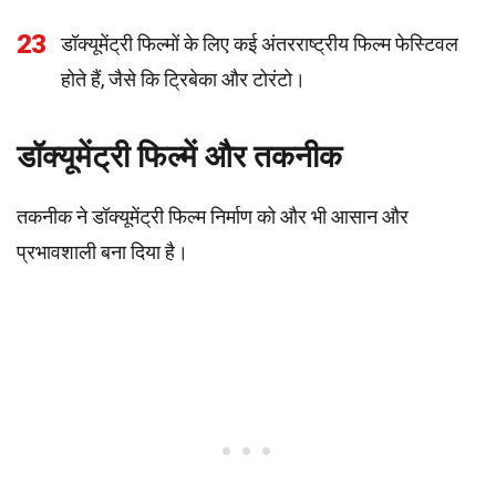
23
डॉक्यूमेंट्री फिल्मों के लिए कई अंतरराष्ट्रीय फिल्म फेस्टिवल
होते हैं, जैसे कि ट्रिबेका और टोरंटो।
डॉक्यूमेंट्री फिल्में और तकनीक
तकनीक ने डॉक्यूमेंट्री फिल्म निर्माण को और भी आसान और
प्रभावशाली बना दिया है।