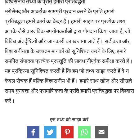
विश्वसनीय तथ्यों के प्रति हमारी प्रतिबद्धता
भरोसेमंद और आकर्षक सामग्री प्रदान करने के प्रति हमारी
प्रतिबद्धता हमारे कार्य का केंद्र है। हमारी साइट पर प्रत्येक तथ्य
आपके जैसे वास्तविक उपयोगकर्ताओं द्वारा योगदान किया जाता है, जो
विविध अंतर्दृष्टियों और जानकारी का खजाना लाते हैं। सटीकता और
विश्वसनीयता के उच्चतम
मानकों
को सुनिश्चित करने के लिए, हमारे
समर्पित
संपादक
प्रत्येक प्रस्तुति की सावधानीपूर्वक समीक्षा करते हैं।
यह प्रक्रिया सुनिश्चित करती है कि हम जो तथ्य साझा करते हैं वे न
केवल रोचक हैं बल्कि विश्वसनीय भी हैं। हमारे साथ खोज और सीखते
समय गुणवत्ता और प्रामाणिकता के प्रति हमारी प्रतिबद्धता पर विश्वास
करें।
इस तथ्य को साझा करें: