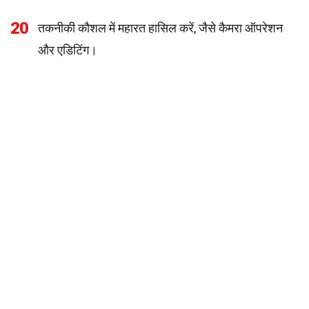
20
तकनीकी कौशल में महारत हासिल करें, जैसे कैमरा ऑपरेशन
और एडिटिंग।