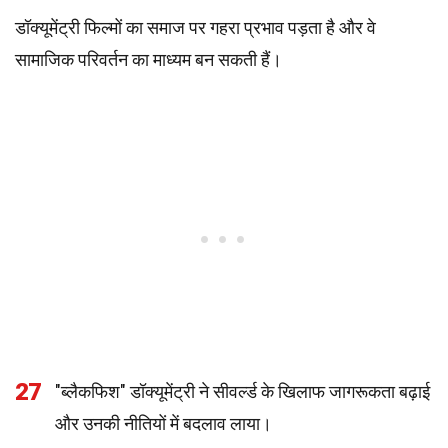
डॉक्यूमेंट्री फिल्मों का समाज पर गहरा प्रभाव पड़ता है और वे
सामाजिक परिवर्तन का माध्यम बन सकती हैं।
27
"ब्लैकफिश" डॉक्यूमेंट्री ने सीवर्ल्ड के खिलाफ जागरूकता बढ़ाई
और उनकी नीतियों में बदलाव लाया।