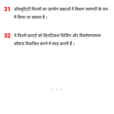
31
डॉक्यूमेंट्री फिल्मों का उपयोग कक्षाओं में शिक्षण सामग्री के रूप
में किया जा सकता है।
32
ये फिल्में छात्रों को क्रिटिकल थिंकिंग और विश्लेषणात्मक
कौशल विकसित करने में मदद करती हैं।