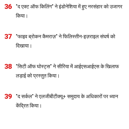
36
"द एक्ट ऑफ किलिंग" ने इंडोनेशिया में हुए नरसंहार को उजागर
किया।
37
"फाइव ब्रोकन कैमराज़" ने फिलिस्तीन-इज़राइल संघर्ष को
दिखाया।
38
"सिटी ऑफ घोस्ट्स" ने सीरिया में आईएसआईएस के खिलाफ
लड़ाई को प्रस्तुत किया।
39
"द सर्कल" ने एलजीबीटीक्यू+ समुदाय के अधिकारों पर ध्यान
केंद्रित किया।