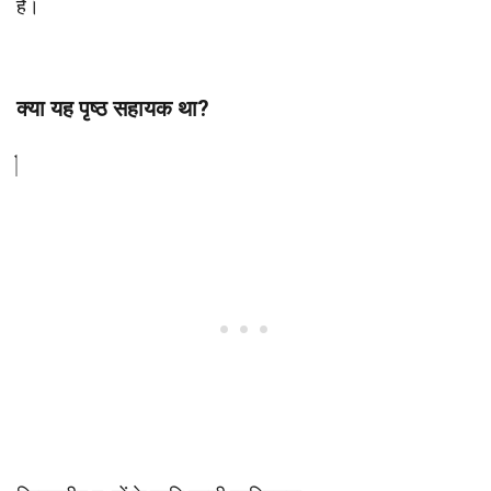
है।
क्या यह पृष्ठ सहायक था?