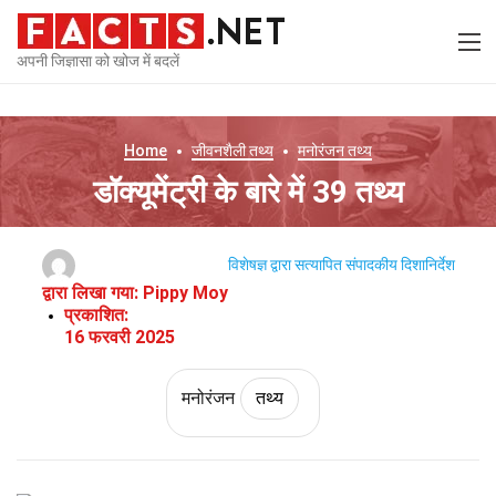
अपनी जिज्ञासा को खोज में बदलें
Home
जीवनशैली
तथ्य
मनोरंजन
तथ्य
डॉक्यूमेंट्री के बारे में 39 तथ्य
विशेषज्ञ द्वारा सत्यापित
संपादकीय दिशानिर्देश
द्वारा लिखा गया:
Pippy Moy
प्रकाशित:
16 फरवरी 2025
मनोरंजन
तथ्य