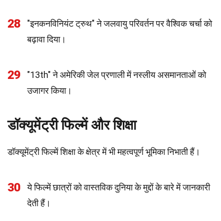
28
"इनकनविनियंट ट्रुथ" ने जलवायु परिवर्तन पर वैश्विक चर्चा को
बढ़ावा दिया।
29
"13th" ने अमेरिकी जेल प्रणाली में नस्लीय असमानताओं को
उजागर किया।
डॉक्यूमेंट्री फिल्में और शिक्षा
डॉक्यूमेंट्री फिल्में शिक्षा के क्षेत्र में भी महत्वपूर्ण भूमिका निभाती हैं।
30
ये फिल्में छात्रों को वास्तविक दुनिया के मुद्दों के बारे में जानकारी
देती हैं।