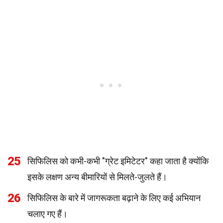
25
सिफिलिस को कभी-कभी "ग्रेट इमिटेटर" कहा जाता है क्योंकि
इसके लक्षण अन्य बीमारियों से मिलते-जुलते हैं।
26
सिफिलिस के बारे में जागरूकता बढ़ाने के लिए कई अभियान
चलाए गए हैं।