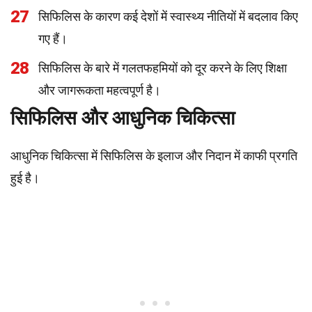
27
सिफिलिस के कारण कई देशों में स्वास्थ्य नीतियों में बदलाव किए
गए हैं।
28
सिफिलिस के बारे में गलतफहमियों को दूर करने के लिए शिक्षा
और जागरूकता महत्वपूर्ण है।
सिफिलिस और आधुनिक चिकित्सा
आधुनिक चिकित्सा में सिफिलिस के इलाज और निदान में काफी प्रगति
हुई है।