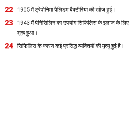
22
1905 में ट्रेपोनिमा पैलिडम बैक्टीरिया की खोज हुई।
23
1943 में पेनिसिलिन का उपयोग सिफिलिस के इलाज के लिए
शुरू हुआ।
24
सिफिलिस के कारण कई प्रसिद्ध व्यक्तियों की मृत्यु हुई है।