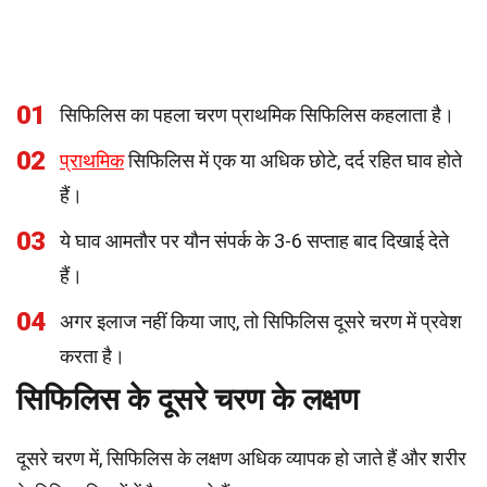
01
सिफिलिस का पहला चरण प्राथमिक सिफिलिस कहलाता है।
02
प्राथमिक
सिफिलिस में एक या अधिक छोटे, दर्द रहित घाव होते
हैं।
03
ये घाव आमतौर पर यौन संपर्क के 3-6 सप्ताह बाद दिखाई देते
हैं।
04
अगर इलाज नहीं किया जाए, तो सिफिलिस दूसरे चरण में प्रवेश
करता है।
सिफिलिस के दूसरे चरण के लक्षण
दूसरे चरण में, सिफिलिस के लक्षण अधिक व्यापक हो जाते हैं और शरीर