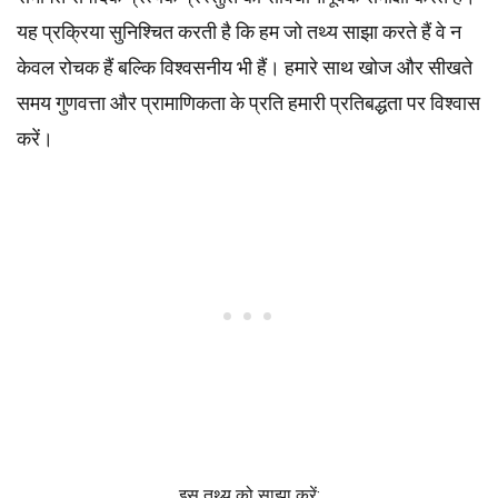
यह प्रक्रिया सुनिश्चित करती है कि हम जो तथ्य साझा करते हैं वे न
केवल रोचक हैं बल्कि विश्वसनीय भी हैं। हमारे साथ खोज और सीखते
समय गुणवत्ता और प्रामाणिकता के प्रति हमारी प्रतिबद्धता पर विश्वास
करें।
इस तथ्य को साझा करें: