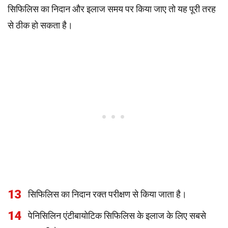
सिफिलिस का निदान और इलाज समय पर किया जाए तो यह पूरी तरह
से ठीक हो सकता है।
13
सिफिलिस का निदान रक्त परीक्षण से किया जाता है।
14
पेनिसिलिन एंटीबायोटिक सिफिलिस के इलाज के लिए सबसे