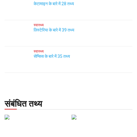
केटामाइन के बारे में 28 तथ्य
स्वास्थ्य
लिस्टेरिया के बारे में 39 तथ्य
स्वास्थ्य
सेप्सिस के बारे में 35 तथ्य
संबंधित तथ्य