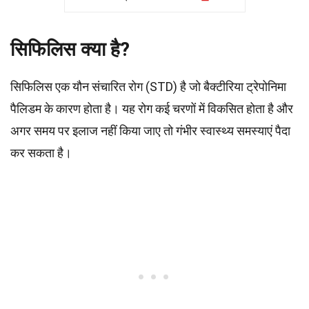
सिफिलिस क्या है?
सिफिलिस एक यौन संचारित रोग (STD) है जो बैक्टीरिया ट्रेपोनिमा
पैलिडम के कारण होता है। यह रोग कई चरणों में विकसित होता है और
अगर समय पर इलाज नहीं किया जाए तो गंभीर स्वास्थ्य समस्याएं पैदा
कर सकता है।