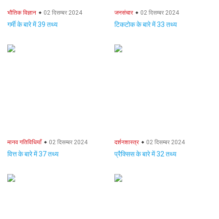
भौतिक विज्ञान
02 दिसम्बर 2024
जनसंचार
02 दिसम्बर 2024
गर्मी के बारे में 39 तथ्य
टिकटोक के बारे में 33 तथ्य
मानव गतिविधियाँ
02 दिसम्बर 2024
दर्शनशास्त्र
02 दिसम्बर 2024
वित्त के बारे में 37 तथ्य
प्रैक्सिस के बारे में 32 तथ्य