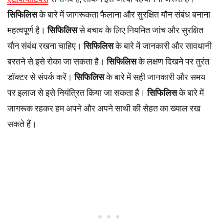
सिफिलिस
के बारे में जागरूकता फैलाना और सुरक्षित यौन संबंध बनाना
महत्वपूर्ण है।
सिफिलिस
से बचाव के लिए नियमित जांच और सुरक्षित
यौन संबंध रखना चाहिए।
सिफिलिस
के बारे में जानकारी और सावधानी
बरतने से इसे रोका जा सकता है।
सिफिलिस
के लक्षण दिखने पर तुरंत
डॉक्टर से संपर्क करें।
सिफिलिस
के बारे में सही जानकारी और समय
पर इलाज से इसे नियंत्रित किया जा सकता है।
सिफिलिस
के बारे में
जागरूक रहकर हम अपने और अपने साथी की सेहत का ख्याल रख
सकते हैं।