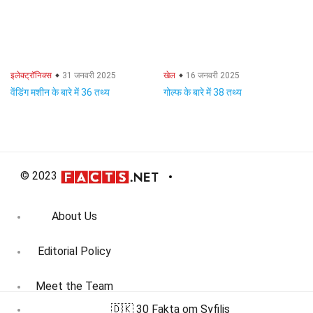
इलेक्ट्रॉनिक्स
31 जनवरी 2025
खेल
16 जनवरी 2025
वेंडिंग मशीन के बारे में 36 तथ्य
गोल्फ के बारे में 38 तथ्य
© 2023
About Us
Editorial Policy
Meet the Team
🇩🇰 30 Fakta om Syfilis