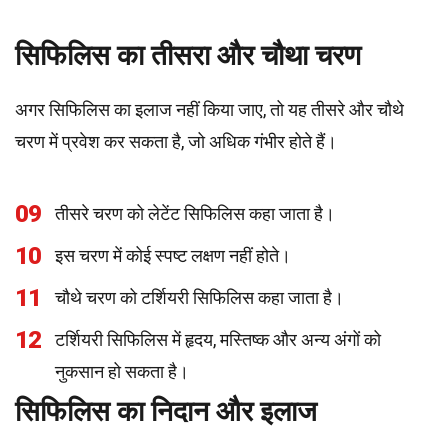
सिफिलिस का तीसरा और चौथा चरण
अगर सिफिलिस का इलाज नहीं किया जाए, तो यह तीसरे और चौथे
चरण में प्रवेश कर सकता है, जो अधिक गंभीर होते हैं।
09
तीसरे चरण को लेटेंट सिफिलिस कहा जाता है।
10
इस चरण में कोई स्पष्ट लक्षण नहीं होते।
11
चौथे चरण को टर्शियरी सिफिलिस कहा जाता है।
12
टर्शियरी सिफिलिस में हृदय, मस्तिष्क और अन्य अंगों को
नुकसान हो सकता है।
सिफिलिस का निदान और इलाज