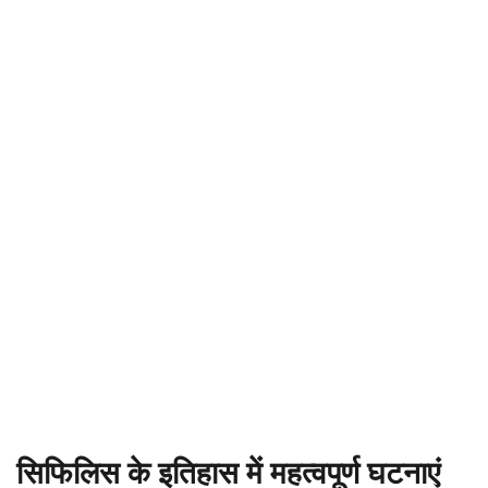
सिफिलिस के इतिहास में महत्वपूर्ण घटनाएं