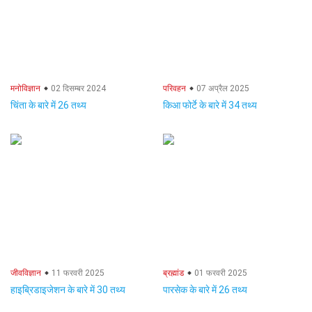
मनोविज्ञान
02 दिसम्बर 2024
परिवहन
07 अप्रैल 2025
चिंता के बारे में 26 तथ्य
किआ फोर्टे के बारे में 34 तथ्य
जीवविज्ञान
11 फरवरी 2025
ब्रह्मांड
01 फरवरी 2025
हाइब्रिडाइजेशन के बारे में 30 तथ्य
पारसेक के बारे में 26 तथ्य