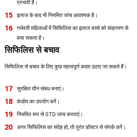
प्रभावी है।
15
इलाज के बाद भी नियमित जांच आवश्यक है।
16
गर्भवती महिलाओं में सिफिलिस का इलाज बच्चे को संक्रमण से
बचा सकता है।
सिफिलिस से बचाव
सिफिलिस से बचाव के लिए कुछ महत्वपूर्ण कदम उठाए जा सकते हैं।
17
सुरक्षित यौन संबंध बनाएं।
18
कंडोम का उपयोग करें।
19
नियमित रूप से STD जांच करवाएं।
20
अगर सिफिलिस का संदेह हो, तो तुरंत डॉक्टर से संपर्क करें।