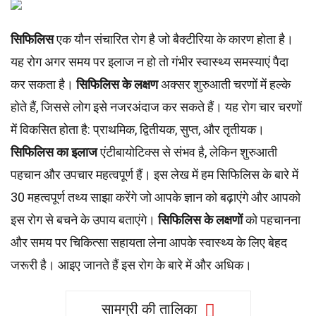
सिफिलिस
एक यौन संचारित रोग है जो बैक्टीरिया के कारण होता है।
यह रोग अगर समय पर इलाज न हो तो गंभीर स्वास्थ्य समस्याएं पैदा
कर सकता है।
सिफिलिस के लक्षण
अक्सर शुरुआती चरणों में हल्के
होते हैं, जिससे लोग इसे नजरअंदाज कर सकते हैं। यह रोग चार चरणों
में विकसित होता है: प्राथमिक, द्वितीयक, सुप्त, और तृतीयक।
सिफिलिस का इलाज
एंटीबायोटिक्स से संभव है, लेकिन शुरुआती
पहचान और उपचार महत्वपूर्ण हैं। इस लेख में हम सिफिलिस के बारे में
30 महत्वपूर्ण तथ्य साझा करेंगे जो आपके ज्ञान को बढ़ाएंगे और आपको
इस रोग से बचने के उपाय बताएंगे।
सिफिलिस के लक्षणों
को पहचानना
और समय पर चिकित्सा सहायता लेना आपके स्वास्थ्य के लिए बेहद
जरूरी है। आइए जानते हैं इस रोग के बारे में और अधिक।
सामग्री की तालिका