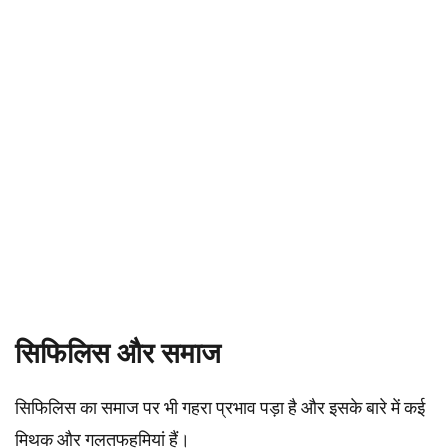
सिफिलिस और समाज
सिफिलिस का समाज पर भी गहरा प्रभाव पड़ा है और इसके बारे में कई
मिथक और गलतफहमियां हैं।