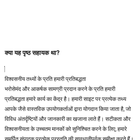
क्या यह पृष्ठ सहायक था?
विश्वसनीय तथ्यों के प्रति हमारी प्रतिबद्धता
भरोसेमंद और आकर्षक सामग्री प्रदान करने के प्रति हमारी
प्रतिबद्धता हमारे कार्य का केंद्र है। हमारी साइट पर प्रत्येक तथ्य
आपके जैसे वास्तविक उपयोगकर्ताओं द्वारा योगदान किया जाता है, जो
विविध अंतर्दृष्टियों और जानकारी का खजाना लाते हैं। सटीकता और
विश्वसनीयता के उच्चतम
मानकों
को सुनिश्चित करने के लिए, हमारे
समर्पित
संपादक
प्रत्येक प्रस्तुति की सावधानीपूर्वक समीक्षा करते हैं।