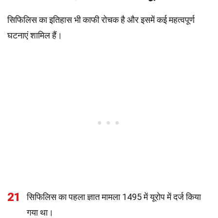
सिफिलिस का इतिहास भी काफी रोचक है और इसमें कई महत्वपूर्ण
घटनाएं शामिल हैं।
21
सिफिलिस का पहला ज्ञात मामला 1495 में यूरोप में दर्ज किया
गया था।