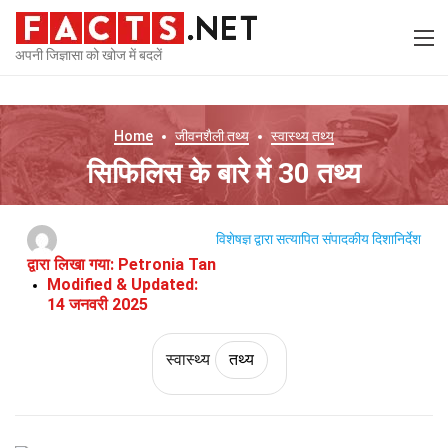
अपनी जिज्ञासा को खोज में बदलें
Home
जीवनशैली
तथ्य
स्वास्थ्य
तथ्य
सिफिलिस के बारे में 30 तथ्य
विशेषज्ञ द्वारा सत्यापित
संपादकीय दिशानिर्देश
द्वारा लिखा गया:
Petronia Tan
Modified & Updated:
14 जनवरी 2025
स्वास्थ्य
तथ्य