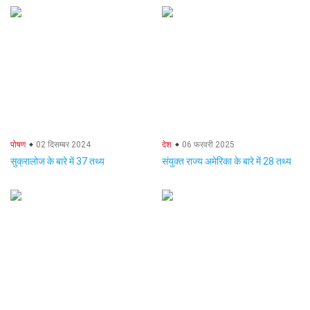
पोषण
02 दिसम्बर 2024
देश
06 फरवरी 2025
सुक्रालोज के बारे में 37 तथ्य
संयुक्त राज्य अमेरिका के बारे में 28 तथ्य