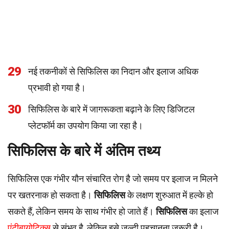
29
नई तकनीकों से सिफिलिस का निदान और इलाज अधिक
प्रभावी हो गया है।
30
सिफिलिस के बारे में जागरूकता बढ़ाने के लिए डिजिटल
प्लेटफॉर्म का उपयोग किया जा रहा है।
सिफिलिस के बारे में अंतिम तथ्य
सिफिलिस एक गंभीर यौन संचारित रोग है जो समय पर इलाज न मिलने
पर खतरनाक हो सकता है।
सिफिलिस
के लक्षण शुरुआत में हल्के हो
सकते हैं, लेकिन समय के साथ गंभीर हो जाते हैं।
सिफिलिस
का इलाज
एंटीबायोटिक्स
से संभव है, लेकिन इसे जल्दी पहचानना जरूरी है।