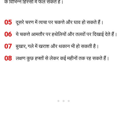
के विभिन्न हिस्सों में फैल सकते हैं।
05
दूसरे चरण में त्वचा पर चकत्ते और घाव हो सकते हैं।
06
ये चकत्ते आमतौर पर हथेलियों और तलवों पर दिखाई देते हैं।
07
बुखार, गले में खराश और थकान भी हो सकती है।
08
लक्षण कुछ हफ्तों से लेकर कई महीनों तक रह सकते हैं।