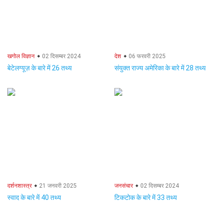
खगोल विज्ञान
02 दिसम्बर 2024
देश
06 फरवरी 2025
बेटेलग्यूज़ के बारे में 26 तथ्य
संयुक्त राज्य अमेरिका के बारे में 28 तथ्य
दर्शनशास्त्र
21 जनवरी 2025
जनसंचार
02 दिसम्बर 2024
स्वाद के बारे में 40 तथ्य
टिकटोक के बारे में 33 तथ्य