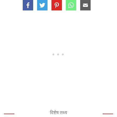
विशेष तथ्य