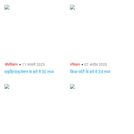
जीवविज्ञान
11 फरवरी 2025
परिवहन
07 अप्रैल 2025
हाइब्रिडाइजेशन के बारे में 30 तथ्य
किआ फोर्टे के बारे में 34 तथ्य