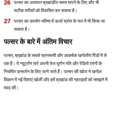
26
पल्सर का अध्ययन ब्रह्मांडीय समय मापने के लिए और भी
सटीक तरीकों को विकसित कर सकता है।
27
पल्सर का उपयोग भविष्य में ऊर्जा स्रोत के रूप में भी किया जा
सकता है।
पल्सर के बारे में अंतिम विचार
पल्सर, ब्रह्मांड के सबसे रहस्यमयी और आकर्षक खगोलीय पिंडों में से
एक हैं। ये न्यूट्रॉन तारे अपनी तेज घूर्णन गति और रेडियो तरंगों के
नियमित उत्सर्जन के लिए जाने जाते हैं। पल्सर की खोज ने खगोल
विज्ञान में नई दिशाएं खोलीं और हमें ब्रह्मांड की गहराइयों को समझने में
मदद की।