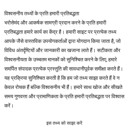
विश्वसनीय तथ्यों के प्रति हमारी प्रतिबद्धता
भरोसेमंद और आकर्षक सामग्री प्रदान करने के प्रति हमारी
प्रतिबद्धता हमारे कार्य का केंद्र है। हमारी साइट पर प्रत्येक तथ्य
आपके जैसे वास्तविक उपयोगकर्ताओं द्वारा योगदान किया जाता है, जो
विविध अंतर्दृष्टियों और जानकारी का खजाना लाते हैं। सटीकता और
विश्वसनीयता के उच्चतम
मानकों
को सुनिश्चित करने के लिए, हमारे
समर्पित
संपादक
प्रत्येक प्रस्तुति की सावधानीपूर्वक समीक्षा करते हैं।
यह प्रक्रिया सुनिश्चित करती है कि हम जो तथ्य साझा करते हैं वे न
केवल रोचक हैं बल्कि विश्वसनीय भी हैं। हमारे साथ खोज और सीखते
समय गुणवत्ता और प्रामाणिकता के प्रति हमारी प्रतिबद्धता पर विश्वास
करें।
इस तथ्य को साझा करें: