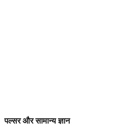
पल्सर और सामान्य ज्ञान