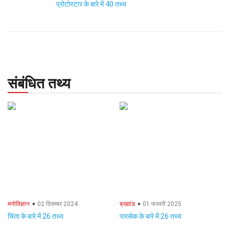
प्रोटोस्टार के बारे में 40 तथ्य
संबंधित तथ्य
मनोविज्ञान
02 दिसम्बर 2024
ब्रह्मांड
01 फरवरी 2025
चिंता के बारे में 26 तथ्य
पारसेक के बारे में 26 तथ्य