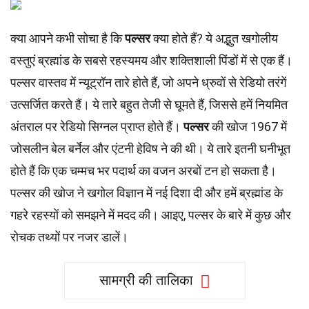
क्या आपने कभी सोचा है कि
पल्सर
क्या होते हैं? ये अद्भुत खगोलीय
वस्तुएं ब्रह्मांड के सबसे रहस्यमय और शक्तिशाली पिंडों में से एक हैं।
पल्सर वास्तव में न्यूट्रॉन तारे होते हैं, जो अपने ध्रुवों से रेडियो तरंगें
उत्सर्जित करते हैं। ये तारे बहुत तेजी से घूमते हैं, जिससे हमें नियमित
अंतराल पर रेडियो सिग्नल प्राप्त होते हैं।
पल्सर
की खोज 1967 में
जोसलीन बेल बर्नेल और एंटनी हेविष ने की थी। ये तारे इतनी घनीभूत
होते हैं कि एक चम्मच भर पदार्थ का वजन अरबों टन हो सकता है।
पल्सर की खोज ने खगोल विज्ञान में नई दिशा दी और हमें ब्रह्मांड के
गहरे रहस्यों को समझने में मदद की। आइए, पल्सर के बारे में कुछ और
रोचक तथ्यों पर नजर डालें।
सामग्री की तालिका