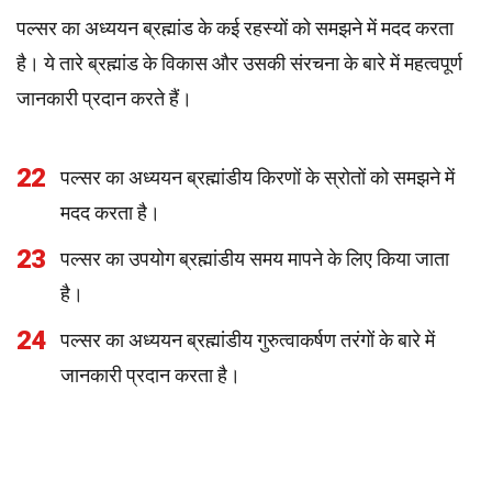
पल्सर का अध्ययन ब्रह्मांड के कई रहस्यों को समझने में मदद करता
है। ये तारे ब्रह्मांड के विकास और उसकी संरचना के बारे में महत्वपूर्ण
जानकारी प्रदान करते हैं।
22
पल्सर का अध्ययन ब्रह्मांडीय किरणों के स्रोतों को समझने में
मदद करता है।
23
पल्सर का उपयोग ब्रह्मांडीय समय मापने के लिए किया जाता
है।
24
पल्सर का अध्ययन ब्रह्मांडीय गुरुत्वाकर्षण तरंगों के बारे में
जानकारी प्रदान करता है।