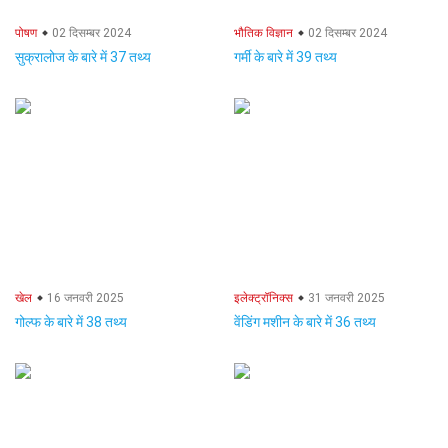
पोषण
02 दिसम्बर 2024
भौतिक विज्ञान
02 दिसम्बर 2024
सुक्रालोज के बारे में 37 तथ्य
गर्मी के बारे में 39 तथ्य
खेल
16 जनवरी 2025
इलेक्ट्रॉनिक्स
31 जनवरी 2025
गोल्फ के बारे में 38 तथ्य
वेंडिंग मशीन के बारे में 36 तथ्य