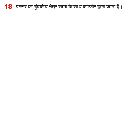
18
पल्सर का चुंबकीय क्षेत्र समय के साथ कमजोर होता जाता है।