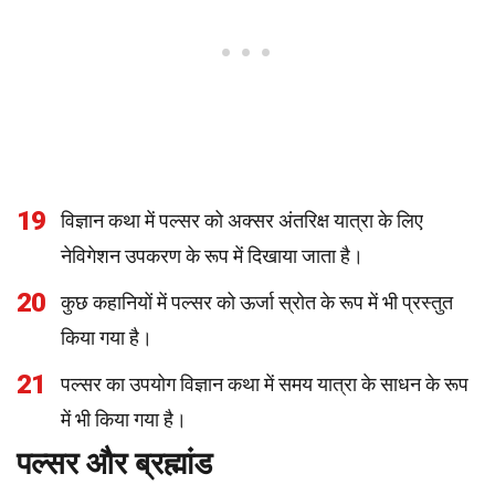
19
विज्ञान कथा में पल्सर को अक्सर अंतरिक्ष यात्रा के लिए
नेविगेशन उपकरण के रूप में दिखाया जाता है।
20
कुछ कहानियों में पल्सर को ऊर्जा स्रोत के रूप में भी प्रस्तुत
किया गया है।
21
पल्सर का उपयोग विज्ञान कथा में समय यात्रा के साधन के रूप
में भी किया गया है।
पल्सर और ब्रह्मांड