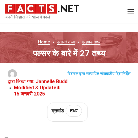
अपनी जिज्ञासा को खोज में बदलें
Home
प्रकृति
तथ्य
ब्रह्मांड
तथ्य
पल्सर के बारे में 27 तथ्य
विशेषज्ञ द्वारा सत्यापित
संपादकीय दिशानिर्देश
द्वारा लिखा गया:
Jannelle Budd
Modified & Updated:
15 जनवरी 2025
ब्रह्मांड
तथ्य