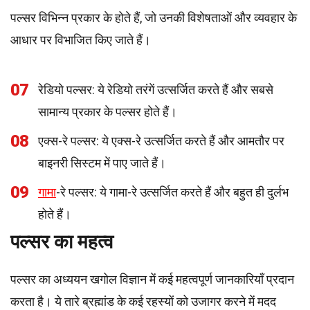
पल्सर विभिन्न प्रकार के होते हैं, जो उनकी विशेषताओं और व्यवहार के
आधार पर विभाजित किए जाते हैं।
07
रेडियो पल्सर: ये रेडियो तरंगें उत्सर्जित करते हैं और सबसे
सामान्य प्रकार के पल्सर होते हैं।
08
एक्स-रे पल्सर: ये एक्स-रे उत्सर्जित करते हैं और आमतौर पर
बाइनरी सिस्टम में पाए जाते हैं।
09
गामा
-रे पल्सर: ये गामा-रे उत्सर्जित करते हैं और बहुत ही दुर्लभ
होते हैं।
पल्सर का महत्व
पल्सर का अध्ययन खगोल विज्ञान में कई महत्वपूर्ण जानकारियाँ प्रदान
करता है। ये तारे ब्रह्मांड के कई रहस्यों को उजागर करने में मदद