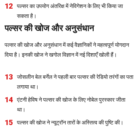
12
पल्सर का उपयोग अंतरिक्ष में नेविगेशन के लिए भी किया जा
सकता है।
पल्सर की खोज और अनुसंधान
पल्सर की खोज और अनुसंधान में कई वैज्ञानिकों ने महत्वपूर्ण योगदान
दिया है। इनकी खोज ने खगोल विज्ञान में नई दिशाएँ खोली हैं।
13
जोसलीन बेल बर्नेल ने पहली बार पल्सर की रेडियो तरंगों का पता
लगाया था।
14
एंटनी हेविष ने पल्सर की खोज के लिए नोबेल पुरस्कार जीता
था।
15
पल्सर की खोज ने न्यूट्रॉन तारों के अस्तित्व की पुष्टि की।