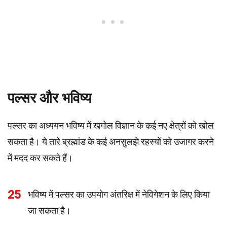
पल्सर और भविष्य
पल्सर का अध्ययन भविष्य में खगोल विज्ञान के कई नए क्षेत्रों को खोल
सकता है। ये तारे ब्रह्मांड के कई अनसुलझे रहस्यों को उजागर करने
में मदद कर सकते हैं।
25
भविष्य में पल्सर का उपयोग अंतरिक्ष में नेविगेशन के लिए किया
जा सकता है।