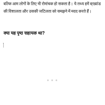
बल्कि आम लोगों के लिए भी रोमांचक हो सकता है। ये तथ्य हमें ब्रह्मांड
की विशालता और उसकी जटिलता को समझने में मदद करते हैं।
क्या यह पृष्ठ सहायक था?