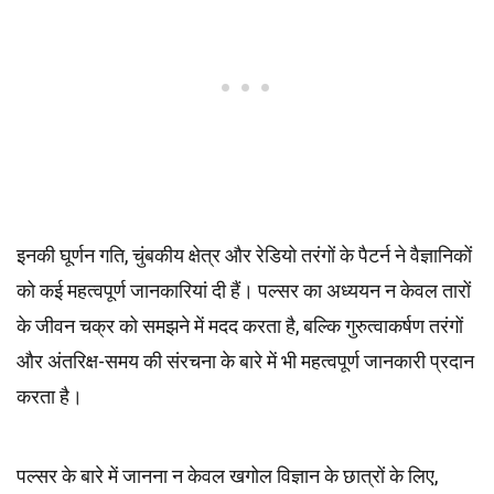
इनकी घूर्णन गति, चुंबकीय क्षेत्र और रेडियो तरंगों के पैटर्न ने वैज्ञानिकों
को कई महत्वपूर्ण जानकारियां दी हैं। पल्सर का अध्ययन न केवल तारों
के जीवन चक्र को समझने में मदद करता है, बल्कि गुरुत्वाकर्षण तरंगों
और अंतरिक्ष-समय की संरचना के बारे में भी महत्वपूर्ण जानकारी प्रदान
करता है।
पल्सर के बारे में जानना न केवल खगोल विज्ञान के छात्रों के लिए,