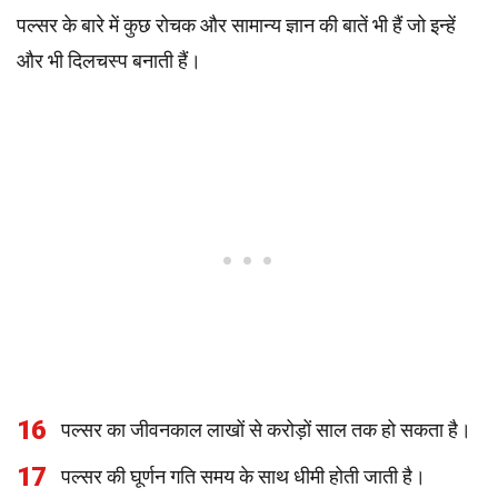
पल्सर के बारे में कुछ रोचक और सामान्य ज्ञान की बातें भी हैं जो इन्हें
और भी दिलचस्प बनाती हैं।
16
पल्सर का जीवनकाल लाखों से करोड़ों साल तक हो सकता है।
17
पल्सर की घूर्णन गति समय के साथ धीमी होती जाती है।