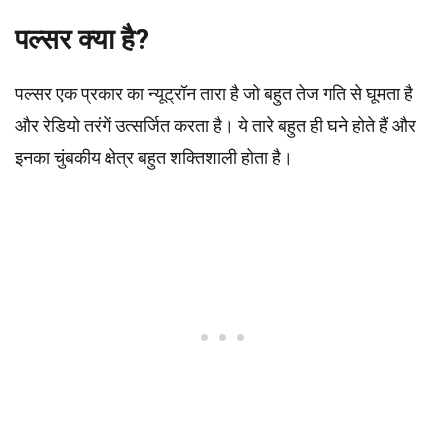
पल्सर क्या है?
पल्सर एक प्रकार का न्यूट्रॉन तारा है जो बहुत तेज गति से घूमता है
और रेडियो तरंगें उत्सर्जित करता है। ये तारे बहुत ही घने होते हैं और
इनका चुंबकीय क्षेत्र बहुत शक्तिशाली होता है।