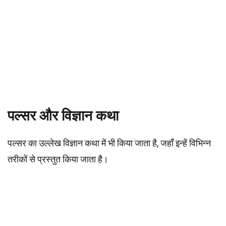
पल्सर और विज्ञान कथा
पल्सर का उल्लेख विज्ञान कथा में भी किया जाता है, जहाँ इन्हें विभिन्न
तरीकों से प्रस्तुत किया जाता है।