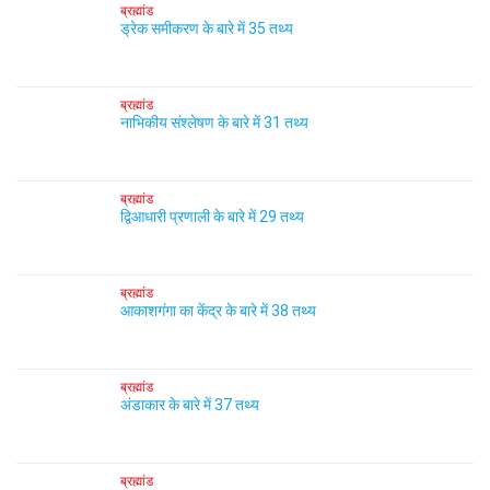
ब्रह्मांड
ड्रेक समीकरण के बारे में 35 तथ्य
ब्रह्मांड
नाभिकीय संश्लेषण के बारे में 31 तथ्य
ब्रह्मांड
द्विआधारी प्रणाली के बारे में 29 तथ्य
ब्रह्मांड
आकाशगंगा का केंद्र के बारे में 38 तथ्य
ब्रह्मांड
अंडाकार के बारे में 37 तथ्य
ब्रह्मांड