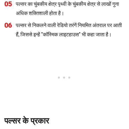
05
पल्सर का चुंबकीय क्षेत्र पृथ्वी के चुंबकीय क्षेत्र से लाखों गुना
अधिक शक्तिशाली होता है।
06
पल्सर से निकलने वाली रेडियो तरंगें नियमित अंतराल पर आती
हैं, जिससे इन्हें "कॉस्मिक लाइटहाउस" भी कहा जाता है।
पल्सर के प्रकार