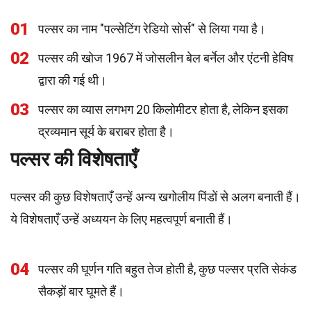
01
पल्सर का नाम "पल्सेटिंग रेडियो सोर्स" से लिया गया है।
02
पल्सर की खोज 1967 में जोसलीन बेल बर्नेल और एंटनी हेविष
द्वारा की गई थी।
03
पल्सर का व्यास लगभग 20 किलोमीटर होता है, लेकिन इसका
द्रव्यमान सूर्य के बराबर होता है।
पल्सर की विशेषताएँ
पल्सर की कुछ विशेषताएँ उन्हें अन्य खगोलीय पिंडों से अलग बनाती हैं।
ये विशेषताएँ उन्हें अध्ययन के लिए महत्वपूर्ण बनाती हैं।
04
पल्सर की घूर्णन गति बहुत तेज होती है, कुछ पल्सर प्रति सेकंड
सैकड़ों बार घूमते हैं।