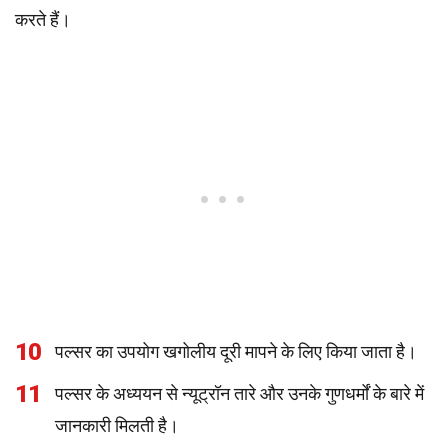
करते हैं।
10
पल्सर का उपयोग खगोलीय दूरी मापने के लिए किया जाता है।
11
पल्सर के अध्ययन से न्यूट्रॉन तारे और उनके गुणधर्मों के बारे में
जानकारी मिलती है।