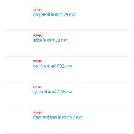
जानवर
उल्लू तितली के बारे में 29 तथ्य
जानवर
कैंटिल के बारे में 30 तथ्य
जानवर
रबर बोआ के बारे में 32 तथ्य
जानवर
सुई मछली के बारे में 36 तथ्य
जानवर
रॉयल फ्लाईकैचर के बारे में 37 तथ्य