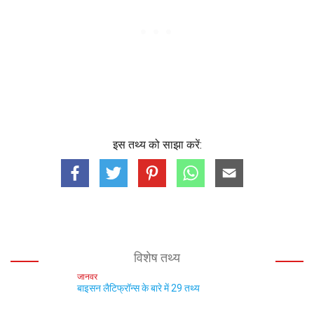
इस तथ्य को साझा करें:
विशेष तथ्य
जानवर
बाइसन लैटिफ्रॉन्स के बारे में 29 तथ्य