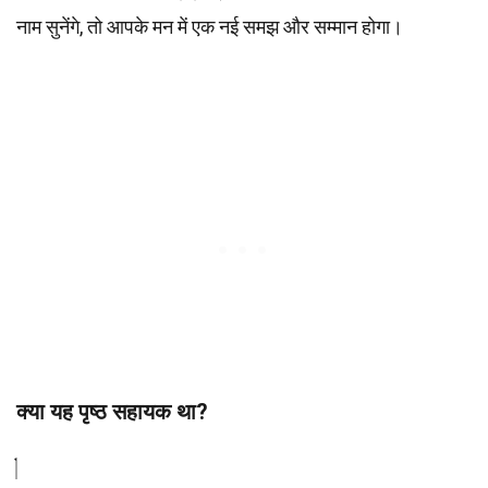
नाम सुनेंगे, तो आपके मन में एक नई समझ और सम्मान होगा।
क्या यह पृष्ठ सहायक था?