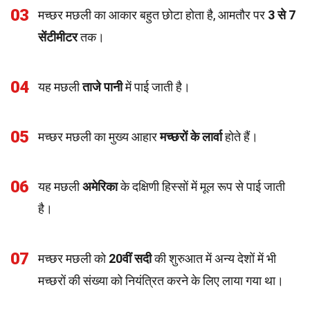
03
मच्छर मछली का आकार बहुत छोटा होता है, आमतौर पर
3 से 7
सेंटीमीटर
तक।
04
यह मछली
ताजे पानी
में पाई जाती है।
05
मच्छर मछली का मुख्य आहार
मच्छरों के लार्वा
होते हैं।
06
यह मछली
अमेरिका
के दक्षिणी हिस्सों में मूल रूप से पाई जाती
है।
07
मच्छर मछली को
20वीं सदी
की शुरुआत में अन्य देशों में भी
मच्छरों की संख्या को नियंत्रित करने के लिए लाया गया था।