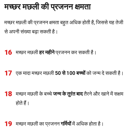
मच्छर मछली की प्रजनन क्षमता
मच्छर मछली की प्रजनन क्षमता बहुत अधिक होती है, जिससे यह तेजी
से अपनी संख्या बढ़ा सकती है।
16
मच्छर मछली
हर महीने
प्रजनन कर सकती है।
17
एक मादा मच्छर मछली
50 से 100 बच्चों
को जन्म दे सकती है।
18
मच्छर मछली के बच्चे
जन्म के तुरंत बाद
तैरने और खाने में सक्षम
होते हैं।
19
मच्छर मछली का प्रजनन
गर्मियों
में अधिक होता है।