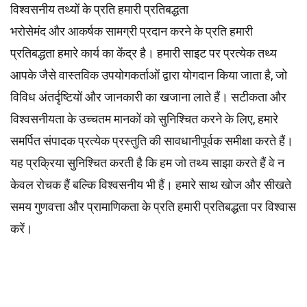
विश्वसनीय तथ्यों के प्रति हमारी प्रतिबद्धता
भरोसेमंद और आकर्षक सामग्री प्रदान करने के प्रति हमारी
प्रतिबद्धता हमारे कार्य का केंद्र है। हमारी साइट पर प्रत्येक तथ्य
आपके जैसे वास्तविक उपयोगकर्ताओं द्वारा योगदान किया जाता है, जो
विविध अंतर्दृष्टियों और जानकारी का खजाना लाते हैं। सटीकता और
विश्वसनीयता के उच्चतम
मानकों
को सुनिश्चित करने के लिए, हमारे
समर्पित
संपादक
प्रत्येक प्रस्तुति की सावधानीपूर्वक समीक्षा करते हैं।
यह प्रक्रिया सुनिश्चित करती है कि हम जो तथ्य साझा करते हैं वे न
केवल रोचक हैं बल्कि विश्वसनीय भी हैं। हमारे साथ खोज और सीखते
समय गुणवत्ता और प्रामाणिकता के प्रति हमारी प्रतिबद्धता पर विश्वास
करें।