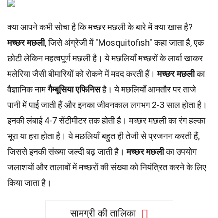
क्या आपने कभी सोचा है कि मच्छर मछली के बारे में क्या खास है?
मच्छर मछली
, जिसे अंग्रेजी में "Mosquitofish" कहा जाता है, एक
छोटी लेकिन महत्वपूर्ण मछली है। ये मछलियाँ मच्छरों के लार्वा खाकर
मलेरिया जैसी बीमारियों को रोकने में मदद करती हैं।
मच्छर मछली
का
वैज्ञानिक नाम
गैम्बूसिया एफिनिस
है। ये मछलियाँ आमतौर पर ताजे
पानी में पाई जाती हैं और इनका जीवनकाल लगभग 2-3 साल होता है।
इनकी लंबाई 4-7 सेंटीमीटर तक होती है। मच्छर मछली का रंग हल्का
भूरा या हरा होता है। ये मछलियाँ बहुत ही तेजी से प्रजनन करती हैं,
जिससे इनकी संख्या जल्दी बढ़ जाती है।
मच्छर मछली
का उपयोग
जलाशयों और तालाबों में मच्छरों की संख्या को नियंत्रित करने के लिए
किया जाता है।
सामग्री की तालिका