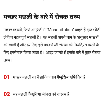
मच्छर मछली के बारे में रोचक तथ्य
मच्छर मछली, जिसे अंग्रेजी में "Mosquitofish" कहते हैं, एक छोटी
लेकिन महत्वपूर्ण मछली है। यह मछली अपने नाम के अनुसार मच्छरों
को खाती है और इसलिए इसे मच्छरों की संख्या को नियंत्रित करने के
लिए इस्तेमाल किया जाता है। आइए जानते हैं इसके बारे में कुछ रोचक
तथ्य।
01
मच्छर मछली का वैज्ञानिक नाम
गैम्बूसिया एफिनिस
है।
02
यह मछली
गैम्बूसिया
जीनस की सदस्य है।