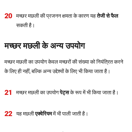
20
मच्छर मछली की प्रजनन क्षमता के कारण यह
तेजी से फैल
सकती है।
मच्छर मछली के अन्य उपयोग
मच्छर मछली का उपयोग केवल मच्छरों की संख्या को नियंत्रित करने
के लिए ही नहीं, बल्कि अन्य उद्देश्यों के लिए भी किया जाता है।
21
मच्छर मछली का उपयोग
पेट्स
के रूप में भी किया जाता है।
22
यह मछली
एक्वेरियम
में भी पाली जाती है।