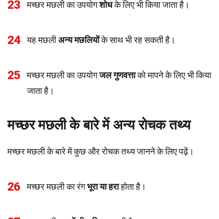
23
मच्छर मछली का उपयोग
शोध
के लिए भी किया जाता है।
24
यह मछली
अन्य मछलियों
के साथ भी रह सकती है।
25
मच्छर मछली का उपयोग
जल गुणवत्ता
को मापने के लिए भी किया
जाता है।
मच्छर मछली के बारे में अन्य रोचक तथ्य
मच्छर मछली के बारे में कुछ और रोचक तथ्य जानने के लिए पढ़ें।
26
मच्छर मछली का रंग
भूरा या हरा
होता है।