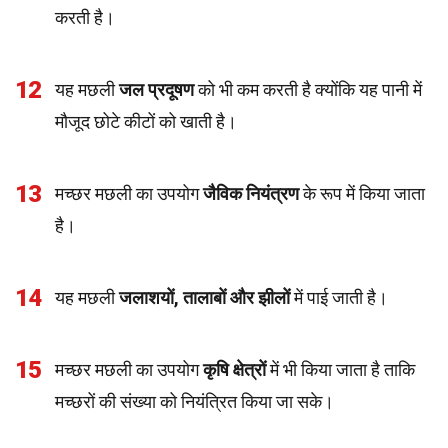
करती है।
12
यह मछली
जल प्रदूषण
को भी कम करती है क्योंकि यह पानी में
मौजूद छोटे कीटों को खाती है।
13
मच्छर मछली का उपयोग
जैविक नियंत्रण
के रूप में किया जाता
है।
14
यह मछली
जलाशयों, तालाबों और झीलों
में पाई जाती है।
15
मच्छर मछली का उपयोग
कृषि क्षेत्रों
में भी किया जाता है ताकि
मच्छरों की संख्या को नियंत्रित किया जा सके।