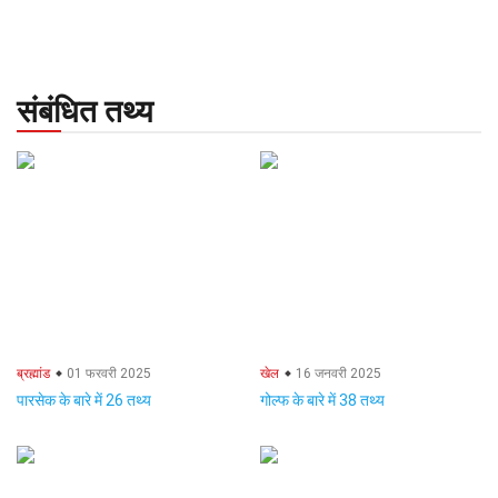
संबंधित तथ्य
ब्रह्मांड
01 फरवरी 2025
खेल
16 जनवरी 2025
पारसेक के बारे में 26 तथ्य
गोल्फ के बारे में 38 तथ्य