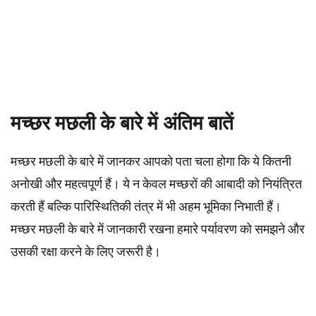
मच्छर मछली के बारे में अंतिम बातें
मच्छर मछली के बारे में जानकर आपको पता चला होगा कि ये कितनी
अनोखी और महत्वपूर्ण हैं। ये न केवल मच्छरों की आबादी को नियंत्रित
करती हैं बल्कि पारिस्थितिकी तंत्र में भी अहम भूमिका निभाती हैं।
मच्छर मछली के बारे में जानकारी रखना हमारे पर्यावरण को समझने और
उसकी रक्षा करने के लिए जरूरी है।