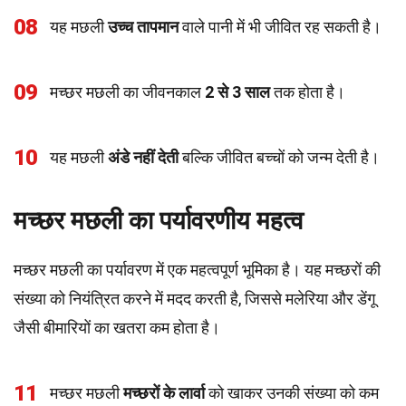
08
यह मछली
उच्च तापमान
वाले पानी में भी जीवित रह सकती है।
09
मच्छर मछली का जीवनकाल
2 से 3 साल
तक होता है।
10
यह मछली
अंडे नहीं देती
बल्कि जीवित बच्चों को जन्म देती है।
मच्छर मछली का पर्यावरणीय महत्व
मच्छर मछली का पर्यावरण में एक महत्वपूर्ण भूमिका है। यह मच्छरों की
संख्या को नियंत्रित करने में मदद करती है, जिससे मलेरिया और डेंगू
जैसी बीमारियों का खतरा कम होता है।
11
मच्छर मछली
मच्छरों के लार्वा
को खाकर उनकी संख्या को कम