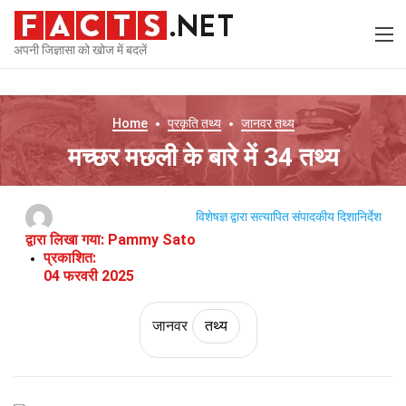
अपनी जिज्ञासा को खोज में बदलें
Home
प्रकृति
तथ्य
जानवर
तथ्य
मच्छर मछली के बारे में 34 तथ्य
विशेषज्ञ द्वारा सत्यापित
संपादकीय दिशानिर्देश
द्वारा लिखा गया:
Pammy Sato
प्रकाशित:
04 फरवरी 2025
जानवर
तथ्य