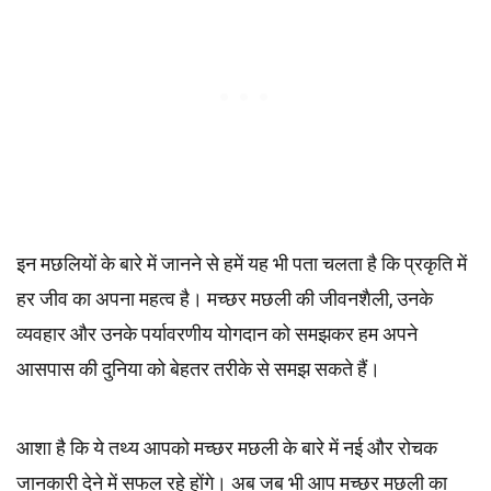
इन मछलियों के बारे में जानने से हमें यह भी पता चलता है कि प्रकृति में
हर जीव का अपना महत्व है। मच्छर मछली की जीवनशैली, उनके
व्यवहार और उनके पर्यावरणीय योगदान को समझकर हम अपने
आसपास की दुनिया को बेहतर तरीके से समझ सकते हैं।
आशा है कि ये तथ्य आपको मच्छर मछली के बारे में नई और रोचक
जानकारी देने में सफल रहे होंगे। अब जब भी आप मच्छर मछली का