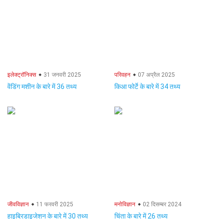
इलेक्ट्रॉनिक्स
31 जनवरी 2025
परिवहन
07 अप्रैल 2025
वेंडिंग मशीन के बारे में 36 तथ्य
किआ फोर्टे के बारे में 34 तथ्य
जीवविज्ञान
11 फरवरी 2025
मनोविज्ञान
02 दिसम्बर 2024
हाइब्रिडाइजेशन के बारे में 30 तथ्य
चिंता के बारे में 26 तथ्य