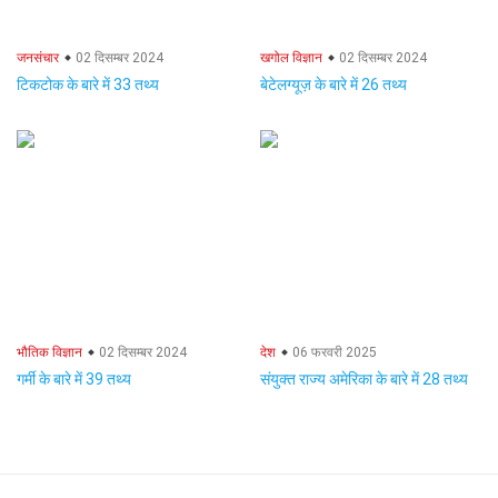
जनसंचार
02 दिसम्बर 2024
खगोल विज्ञान
02 दिसम्बर 2024
टिकटोक के बारे में 33 तथ्य
बेटेलग्यूज़ के बारे में 26 तथ्य
भौतिक विज्ञान
02 दिसम्बर 2024
देश
06 फरवरी 2025
गर्मी के बारे में 39 तथ्य
संयुक्त राज्य अमेरिका के बारे में 28 तथ्य