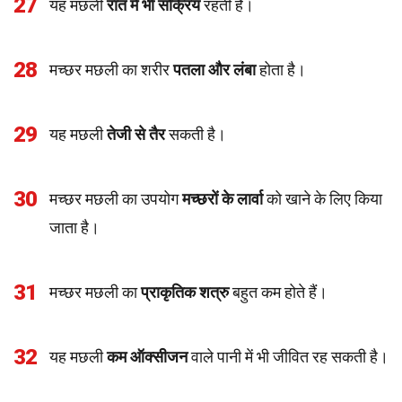
27
यह मछली
रात में भी सक्रिय
रहती है।
28
मच्छर मछली का शरीर
पतला और लंबा
होता है।
29
यह मछली
तेजी से तैर
सकती है।
30
मच्छर मछली का उपयोग
मच्छरों के लार्वा
को खाने के लिए किया
जाता है।
31
मच्छर मछली का
प्राकृतिक शत्रु
बहुत कम होते हैं।
32
यह मछली
कम ऑक्सीजन
वाले पानी में भी जीवित रह सकती है।