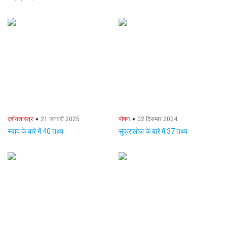
दर्शनशास्त्र
21 जनवरी 2025
पोषण
02 दिसम्बर 2024
स्वाद के बारे में 40 तथ्य
सुक्रालोज के बारे में 37 तथ्य