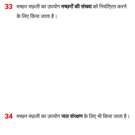
33
मच्छर मछली का उपयोग
मच्छरों की संख्या
को नियंत्रित करने
के लिए किया जाता है।
34
मच्छर मछली का उपयोग
जल संरक्षण
के लिए भी किया जाता है।