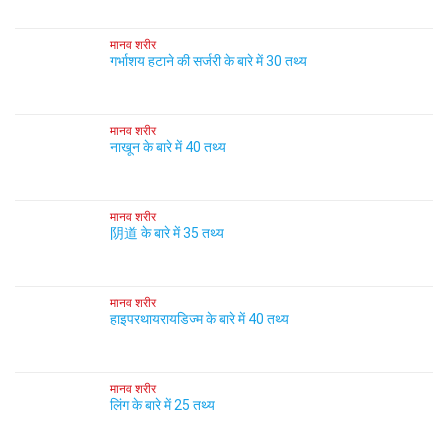
मानव शरीर
गर्भाशय हटाने की सर्जरी के बारे में 30 तथ्य
मानव शरीर
नाखून के बारे में 40 तथ्य
मानव शरीर
阴道 के बारे में 35 तथ्य
मानव शरीर
हाइपरथायरायडिज्म के बारे में 40 तथ्य
मानव शरीर
लिंग के बारे में 25 तथ्य