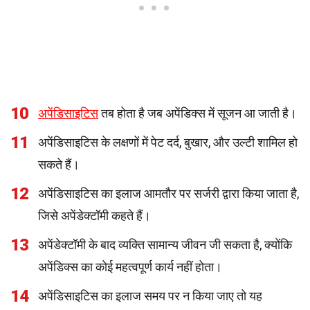
10
अपेंडिसाइटिस
तब होता है जब अपेंडिक्स में सूजन आ जाती है।
11
अपेंडिसाइटिस के लक्षणों में पेट दर्द, बुखार, और उल्टी शामिल हो
सकते हैं।
12
अपेंडिसाइटिस का इलाज आमतौर पर सर्जरी द्वारा किया जाता है,
जिसे अपेंडेक्टॉमी कहते हैं।
13
अपेंडेक्टॉमी के बाद व्यक्ति सामान्य जीवन जी सकता है, क्योंकि
अपेंडिक्स का कोई महत्वपूर्ण कार्य नहीं होता।
14
अपेंडिसाइटिस का इलाज समय पर न किया जाए तो यह