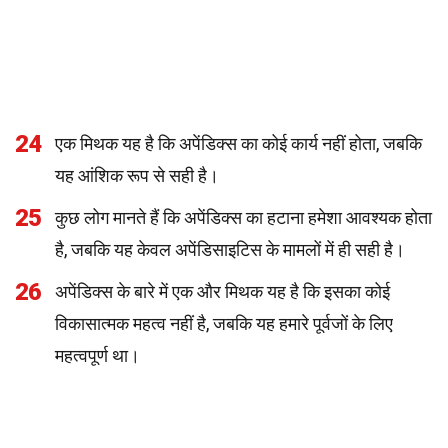
24
एक मिथक यह है कि अपेंडिक्स का कोई कार्य नहीं होता, जबकि
यह आंशिक रूप से सही है।
25
कुछ लोग मानते हैं कि अपेंडिक्स का हटाना हमेशा आवश्यक होता
है, जबकि यह केवल अपेंडिसाइटिस के मामलों में ही सही है।
26
अपेंडिक्स के बारे में एक और मिथक यह है कि इसका कोई
विकासात्मक महत्व नहीं है, जबकि यह हमारे पूर्वजों के लिए
महत्वपूर्ण था।