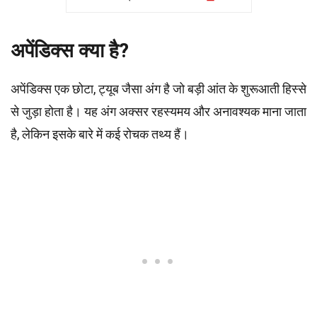
अपेंडिक्स क्या है?
अपेंडिक्स एक छोटा, ट्यूब जैसा अंग है जो बड़ी आंत के शुरूआती हिस्से
से जुड़ा होता है। यह अंग अक्सर रहस्यमय और अनावश्यक माना जाता
है, लेकिन इसके बारे में कई रोचक तथ्य हैं।