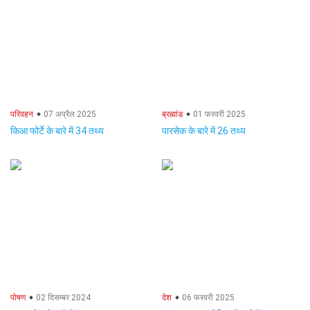
परिवहन
07 अप्रैल 2025
ब्रह्मांड
01 फरवरी 2025
किआ फोर्टे के बारे में 34 तथ्य
पारसेक के बारे में 26 तथ्य
पोषण
02 दिसम्बर 2024
देश
06 फरवरी 2025