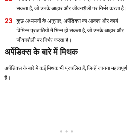
सकता है, जो उनके आहार और जीवनशैली पर निर्भर करता है।
23
कुछ अध्ययनों के अनुसार, अपेंडिक्स का आकार और कार्य
विभिन्न प्रजातियों में भिन्न हो सकता है, जो उनके आहार और
जीवनशैली पर निर्भर करता है।
अपेंडिक्स के बारे में मिथक
अपेंडिक्स के बारे में कई मिथक भी प्रचलित हैं, जिन्हें जानना महत्वपूर्ण
है।