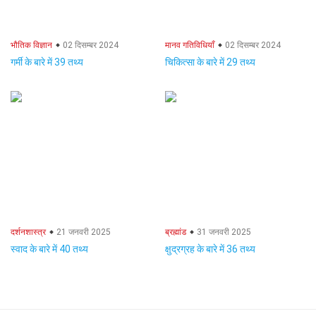
भौतिक विज्ञान
02 दिसम्बर 2024
मानव गतिविधियाँ
02 दिसम्बर 2024
गर्मी के बारे में 39 तथ्य
चिकित्सा के बारे में 29 तथ्य
दर्शनशास्त्र
21 जनवरी 2025
ब्रह्मांड
31 जनवरी 2025
स्वाद के बारे में 40 तथ्य
क्षुद्रग्रह के बारे में 36 तथ्य