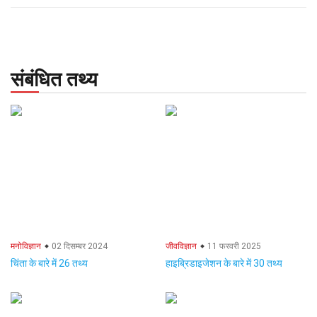
संबंधित तथ्य
मनोविज्ञान
02 दिसम्बर 2024
जीवविज्ञान
11 फरवरी 2025
चिंता के बारे में 26 तथ्य
हाइब्रिडाइजेशन के बारे में 30 तथ्य