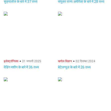
सुक्रालोज के बारे में 37 तथ्य
संयुक्त राज्य अमेरिका के बारे में 28 तथ्य
इलेक्ट्रॉनिक्स
31 जनवरी 2025
खगोल विज्ञान
02 दिसम्बर 2024
वेंडिंग मशीन के बारे में 36 तथ्य
बेटेलग्यूज़ के बारे में 26 तथ्य