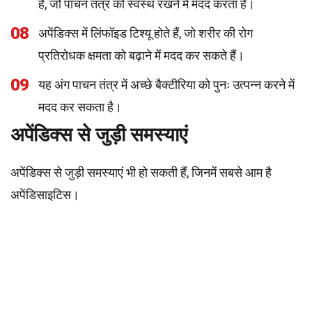
है, जो पाचन तंत्र को स्वस्थ रखने में मदद करता है।
08
अपेंडिक्स में लिंफॉइड टिश्यू होते हैं, जो शरीर की रोग
प्रतिरोधक क्षमता को बढ़ाने में मदद कर सकते हैं।
09
यह अंग पाचन तंत्र में अच्छे बैक्टीरिया को पुनः उत्पन्न करने में
मदद कर सकता है।
अपेंडिक्स से जुड़ी समस्याएं
अपेंडिक्स से जुड़ी समस्याएं भी हो सकती हैं, जिनमें सबसे आम है
अपेंडिसाइटिस।