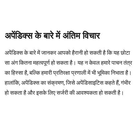
अपेंडिक्स के बारे में अंतिम विचार
अपेंडिक्स के बारे में जानकर आपको हैरानी हो सकती है कि यह छोटा
सा अंग कितना महत्वपूर्ण हो सकता है। यह न केवल हमारे पाचन तंत्र
का हिस्सा है, बल्कि हमारी प्रतिरक्षा प्रणाली में भी भूमिका निभाता है।
हालांकि, अपेंडिक्स का संक्रमण, जिसे अपेंडिसाइटिस कहते हैं, गंभीर
हो सकता है और इसके लिए सर्जरी की आवश्यकता हो सकती है।