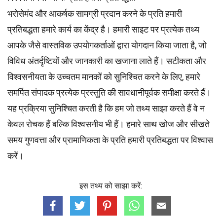
भरोसेमंद और आकर्षक सामग्री प्रदान करने के प्रति हमारी
प्रतिबद्धता हमारे कार्य का केंद्र है। हमारी साइट पर प्रत्येक तथ्य
आपके जैसे वास्तविक उपयोगकर्ताओं द्वारा योगदान किया जाता है, जो
विविध अंतर्दृष्टियों और जानकारी का खजाना लाते हैं। सटीकता और
विश्वसनीयता के उच्चतम
मानकों
को सुनिश्चित करने के लिए, हमारे
समर्पित
संपादक
प्रत्येक प्रस्तुति की सावधानीपूर्वक समीक्षा करते हैं।
यह प्रक्रिया सुनिश्चित करती है कि हम जो तथ्य साझा करते हैं वे न
केवल रोचक हैं बल्कि विश्वसनीय भी हैं। हमारे साथ खोज और सीखते
समय गुणवत्ता और प्रामाणिकता के प्रति हमारी प्रतिबद्धता पर विश्वास
करें।
इस तथ्य को साझा करें: