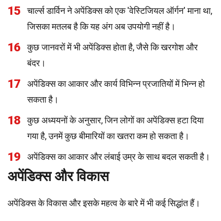
15
चार्ल्स डार्विन ने अपेंडिक्स को एक 'वेस्टिजियल ऑर्गन' माना था,
जिसका मतलब है कि यह अंग अब उपयोगी नहीं है।
16
कुछ जानवरों में भी अपेंडिक्स होता है, जैसे कि खरगोश और
बंदर।
17
अपेंडिक्स का आकार और कार्य विभिन्न प्रजातियों में भिन्न हो
सकता है।
18
कुछ अध्ययनों के अनुसार, जिन लोगों का अपेंडिक्स हटा दिया
गया है, उनमें कुछ बीमारियों का खतरा कम हो सकता है।
19
अपेंडिक्स का आकार और लंबाई उम्र के साथ बदल सकती है।
अपेंडिक्स और विकास
अपेंडिक्स के विकास और इसके महत्व के बारे में भी कई सिद्धांत हैं।