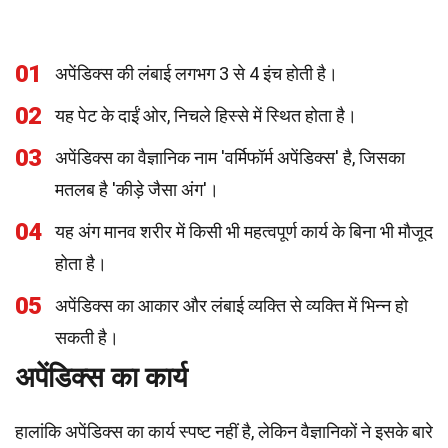
01
अपेंडिक्स की लंबाई लगभग 3 से 4 इंच होती है।
02
यह पेट के दाईं ओर, निचले हिस्से में स्थित होता है।
03
अपेंडिक्स का वैज्ञानिक नाम 'वर्मिफॉर्म अपेंडिक्स' है, जिसका
मतलब है 'कीड़े जैसा अंग'।
04
यह अंग मानव शरीर में किसी भी महत्वपूर्ण कार्य के बिना भी मौजूद
होता है।
05
अपेंडिक्स का आकार और लंबाई व्यक्ति से व्यक्ति में भिन्न हो
सकती है।
अपेंडिक्स का कार्य
हालांकि अपेंडिक्स का कार्य स्पष्ट नहीं है, लेकिन वैज्ञानिकों ने इसके बारे