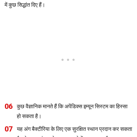
में कुछ सिद्धांत दिए हैं।
06
कुछ वैज्ञानिक मानते हैं कि अपेंडिक्स इम्यून सिस्टम का हिस्सा
हो सकता है।
07
यह अंग बैक्टीरिया के लिए एक सुरक्षित स्थान प्रदान कर सकता