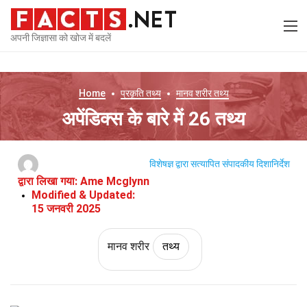
अपनी जिज्ञासा को खोज में बदलें
Home
प्रकृति
तथ्य
मानव शरीर
तथ्य
अपेंडिक्स के बारे में 26 तथ्य
विशेषज्ञ द्वारा सत्यापित
संपादकीय दिशानिर्देश
द्वारा लिखा गया:
Ame Mcglynn
Modified & Updated:
15 जनवरी 2025
मानव शरीर
तथ्य