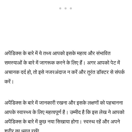
अपेंडिक्स के बारे में ये तथ्य आपको इसके महत्व और संभावित
समस्याओं के बारे में जागरूक करने के लिए हैं। अगर आपको पेट में
अचानक दर्द हो, तो इसे नजरअंदाज न करें और तुरंत डॉक्टर से संपर्क
करें।
अपेंडिक्स के बारे में जानकारी रखना और इसके लक्षणों को पहचानना
आपके स्वास्थ्य के लिए महत्वपूर्ण है। उम्मीद है कि इस लेख ने आपको
अपेंडिक्स के बारे में कुछ नया सिखाया होगा। स्वस्थ रहें और अपने
शरीर का ध्यान रखें!