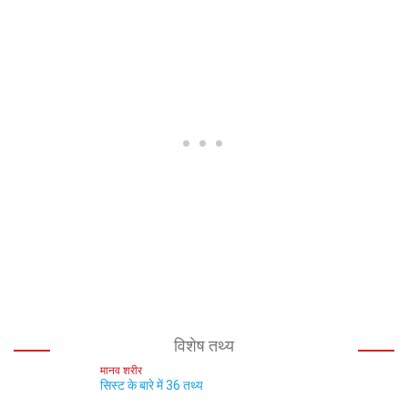
विशेष तथ्य
मानव शरीर
सिस्ट के बारे में 36 तथ्य