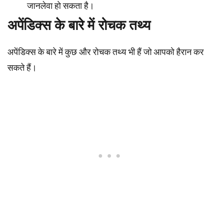
जानलेवा हो सकता है।
अपेंडिक्स के बारे में रोचक तथ्य
अपेंडिक्स के बारे में कुछ और रोचक तथ्य भी हैं जो आपको हैरान कर
सकते हैं।