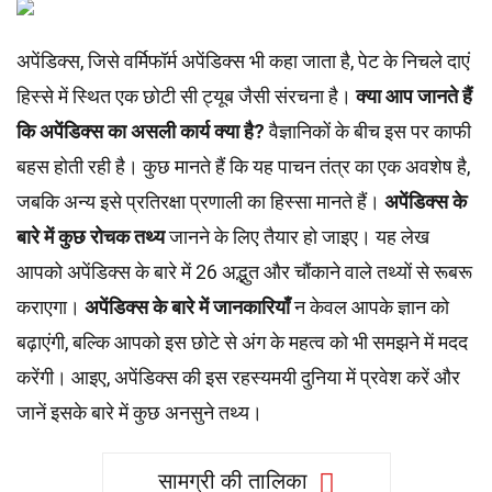
अपेंडिक्स, जिसे वर्मिफॉर्म अपेंडिक्स भी कहा जाता है, पेट के निचले दाएं
हिस्से में स्थित एक छोटी सी ट्यूब जैसी संरचना है।
क्या आप जानते हैं
कि अपेंडिक्स का असली कार्य क्या है?
वैज्ञानिकों के बीच इस पर काफी
बहस होती रही है। कुछ मानते हैं कि यह पाचन तंत्र का एक अवशेष है,
जबकि अन्य इसे प्रतिरक्षा प्रणाली का हिस्सा मानते हैं।
अपेंडिक्स के
बारे में कुछ रोचक तथ्य
जानने के लिए तैयार हो जाइए। यह लेख
आपको अपेंडिक्स के बारे में 26 अद्भुत और चौंकाने वाले तथ्यों से रूबरू
कराएगा।
अपेंडिक्स के बारे में जानकारियाँ
न केवल आपके ज्ञान को
बढ़ाएंगी, बल्कि आपको इस छोटे से अंग के महत्व को भी समझने में मदद
करेंगी। आइए, अपेंडिक्स की इस रहस्यमयी दुनिया में प्रवेश करें और
जानें इसके बारे में कुछ अनसुने तथ्य।
सामग्री की तालिका