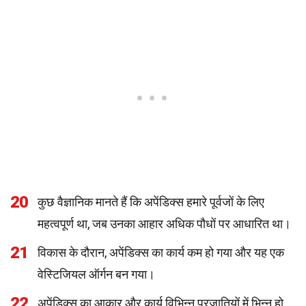
20
कुछ वैज्ञानिक मानते हैं कि अपेंडिक्स हमारे पूर्वजों के लिए
महत्वपूर्ण था, जब उनका आहार अधिक पौधों पर आधारित था।
21
विकास के दौरान, अपेंडिक्स का कार्य कम हो गया और यह एक
वेस्टिजियल ऑर्गन बन गया।
22
अपेंडिक्स का आकार और कार्य विभिन्न प्रजातियों में भिन्न हो