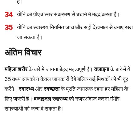
है।
34
योनि का पीएच स्तर संक्रमण से बचाने में मदद करता है।
35
योनि का स्वास्थ्य नियमित जांच और सही देखभाल से बनाए रखा
जा सकता है।
अंतिम विचार
महिला शरीर
के बारे में जानना बेहद महत्वपूर्ण है।
वजाइना
के बारे में ये
35 तथ्य आपको न केवल जानकारी देंगे बल्कि कई मिथकों को भी दूर
करेंगे।
स्वास्थ्य
और
स्वच्छता
के प्रति जागरूक रहना हर महिला के
लिए जरूरी है।
वजाइनल स्वास्थ्य
को नजरअंदाज करना गंभीर
समस्याओं को जन्म दे सकता है।