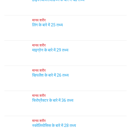
मानव शरीर
लिंग के बारे में 25 तथ्य
मानव शरीर
माइग्रेन के बारे में 29 तथ्य
मानव शरीर
व्हिपलैश के बारे में 26 तथ्य
मानव शरीर
चिरोप्रैक्टर के बारे में 36 तथ्य
मानव शरीर
स्कोलियोसिस के बारे में 28 तथ्य