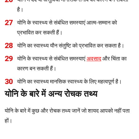
है।
27
योनि के स्वास्थ्य से संबंधित समस्याएं आत्म-सम्मान को
प्रभावित कर सकती हैं।
28
योनि का स्वास्थ्य यौन संतुष्टि को प्रभावित कर सकता है।
29
योनि के स्वास्थ्य से संबंधित समस्याएं
अवसाद
और चिंता का
कारण बन सकती हैं।
30
योनि का स्वास्थ्य मानसिक स्वास्थ्य के लिए महत्वपूर्ण है।
योनि के बारे में अन्य रोचक तथ्य
योनि के बारे में कुछ और रोचक तथ्य जानें जो शायद आपको नहीं पता
हों।