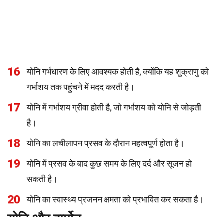
16
योनि गर्भधारण के लिए आवश्यक होती है, क्योंकि यह शुक्राणु को
गर्भाशय तक पहुंचने में मदद करती है।
17
योनि में गर्भाशय ग्रीवा होती है, जो गर्भाशय को योनि से जोड़ती
है।
18
योनि का लचीलापन प्रसव के दौरान महत्वपूर्ण होता है।
19
योनि में प्रसव के बाद कुछ समय के लिए दर्द और सूजन हो
सकती है।
20
योनि का स्वास्थ्य प्रजनन क्षमता को प्रभावित कर सकता है।