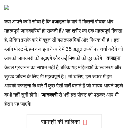
क्या आपने कभी सोचा है कि
वजाइना
के बारे में कितनी रोचक और
महत्वपूर्ण जानकारियाँ हो सकती हैं? यह शरीर का एक महत्वपूर्ण हिस्सा
है, लेकिन इसके बारे में बहुत सी गलतफहमियाँ और मिथक भी हैं। इस
ब्लॉग पोस्ट में, हम वजाइना के बारे में 35 अद्भुत तथ्यों पर चर्चा करेंगे जो
आपकी जानकारी को बढ़ाएंगे और कई मिथकों को दूर करेंगे।
वजाइना
केवल प्रजनन का साधन नहीं है, बल्कि यह महिलाओं के स्वास्थ्य और
सुखद जीवन के लिए भी महत्वपूर्ण है। तो चलिए, इस सफर में हम
आपको वजाइना के बारे में कुछ ऐसी बातें बताते हैं जो शायद आपने पहले
कभी नहीं सुनी होंगी।
जानकारी
से भरी इस पोस्ट को पढ़कर आप भी
हैरान रह जाएंगे!
सामग्री की तालिका