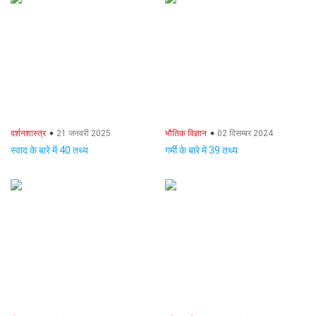
दर्शनशास्त्र
21 जनवरी 2025
भौतिक विज्ञान
02 दिसम्बर 2024
स्वाद के बारे में 40 तथ्य
गर्मी के बारे में 39 तथ्य