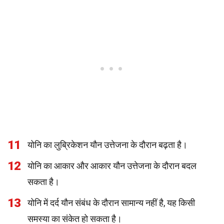
11
योनि का लुब्रिकेशन यौन उत्तेजना के दौरान बढ़ता है।
12
योनि का आकार और आकार यौन उत्तेजना के दौरान बदल
सकता है।
13
योनि में दर्द यौन संबंध के दौरान सामान्य नहीं है, यह किसी
समस्या का संकेत हो सकता है।