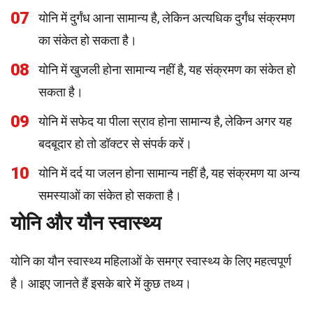
07
योनि में दुर्गंध आना सामान्य है, लेकिन अत्यधिक दुर्गंध संक्रमण
का संकेत हो सकता है।
08
योनि में खुजली होना सामान्य नहीं है, यह संक्रमण का संकेत हो
सकता है।
09
योनि में सफेद या पीला स्राव होना सामान्य है, लेकिन अगर यह
बदबूदार हो तो डॉक्टर से संपर्क करें।
10
योनि में दर्द या जलन होना सामान्य नहीं है, यह संक्रमण या अन्य
समस्याओं का संकेत हो सकता है।
योनि और यौन स्वास्थ्य
योनि का यौन स्वास्थ्य महिलाओं के समग्र स्वास्थ्य के लिए महत्वपूर्ण
है। आइए जानते हैं इसके बारे में कुछ तथ्य।