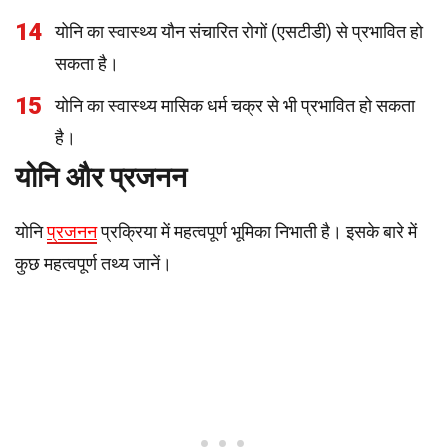
14
योनि का स्वास्थ्य यौन संचारित रोगों (एसटीडी) से प्रभावित हो
सकता है।
15
योनि का स्वास्थ्य मासिक धर्म चक्र से भी प्रभावित हो सकता
है।
योनि और प्रजनन
योनि
प्रजनन
प्रक्रिया में महत्वपूर्ण भूमिका निभाती है। इसके बारे में
कुछ महत्वपूर्ण तथ्य जानें।