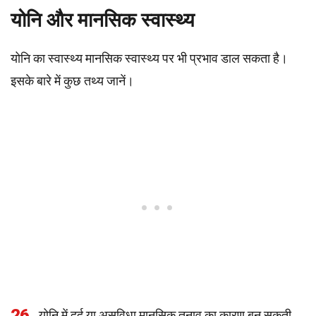
योनि और मानसिक स्वास्थ्य
योनि का स्वास्थ्य मानसिक स्वास्थ्य पर भी प्रभाव डाल सकता है।
इसके बारे में कुछ तथ्य जानें।
26
योनि में दर्द या असुविधा मानसिक तनाव का कारण बन सकती