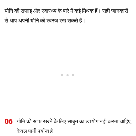
योनि की सफाई और स्वास्थ्य के बारे में कई मिथक हैं। सही जानकारी
से आप अपनी योनि को स्वस्थ रख सकते हैं।
06
योनि को साफ रखने के लिए साबुन का उपयोग नहीं करना चाहिए,
केवल पानी पर्याप्त है।