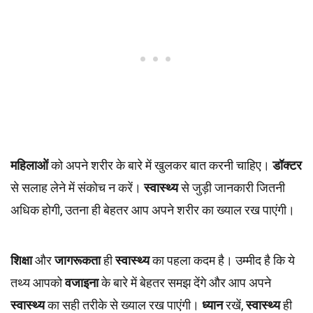
महिलाओं
को अपने शरीर के बारे में खुलकर बात करनी चाहिए।
डॉक्टर
से सलाह लेने में संकोच न करें।
स्वास्थ्य
से जुड़ी जानकारी जितनी
अधिक होगी, उतना ही बेहतर आप अपने शरीर का ख्याल रख पाएंगी।
शिक्षा
और
जागरूकता
ही
स्वास्थ्य
का पहला कदम है। उम्मीद है कि ये
तथ्य आपको
वजाइना
के बारे में बेहतर समझ देंगे और आप अपने
स्वास्थ्य
का सही तरीके से ख्याल रख पाएंगी।
ध्यान
रखें,
स्वास्थ्य
ही