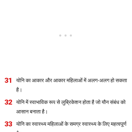
31
योनि का आकार और आकार महिलाओं में अलग-अलग हो सकता
है।
32
योनि में स्वाभाविक रूप से लुब्रिकेशन होता है जो यौन संबंध को
आसान बनाता है।
33
योनि का स्वास्थ्य महिलाओं के समग्र स्वास्थ्य के लिए महत्वपूर्ण