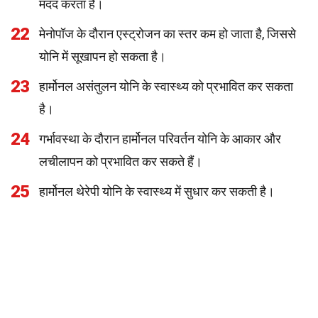
मदद करता है।
22
मेनोपॉज के दौरान एस्ट्रोजन का स्तर कम हो जाता है, जिससे
योनि में सूखापन हो सकता है।
23
हार्मोनल असंतुलन योनि के स्वास्थ्य को प्रभावित कर सकता
है।
24
गर्भावस्था के दौरान हार्मोनल परिवर्तन योनि के आकार और
लचीलापन को प्रभावित कर सकते हैं।
25
हार्मोनल थेरेपी योनि के स्वास्थ्य में सुधार कर सकती है।