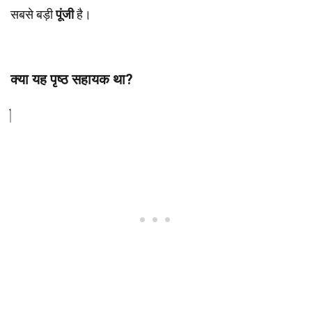
सबसे बड़ी
पूंजी
है।
क्या यह पृष्ठ सहायक था?