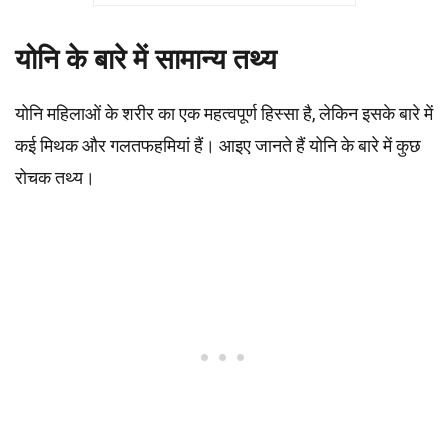
योनि के बारे में सामान्य तथ्य
योनि महिलाओं के शरीर का एक महत्वपूर्ण हिस्सा है, लेकिन इसके बारे में
कई मिथक और गलतफहमियां हैं। आइए जानते हैं योनि के बारे में कुछ
रोचक तथ्य।