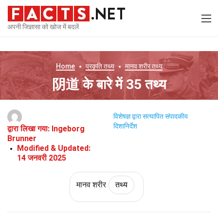
अपनी जिज्ञासा को खोज में बदलें
Home
प्रकृति
तथ्य
मानव शरीर
तथ्य
阴道 के बारे में 35 तथ्य
विशेषज्ञ द्वारा सत्यापित
संपादकीय
दिशानिर्देश
द्वारा लिखा गया:
Ingeborg
Brunner
Modified & Updated:
14 जनवरी 2025
मानव शरीर
तथ्य