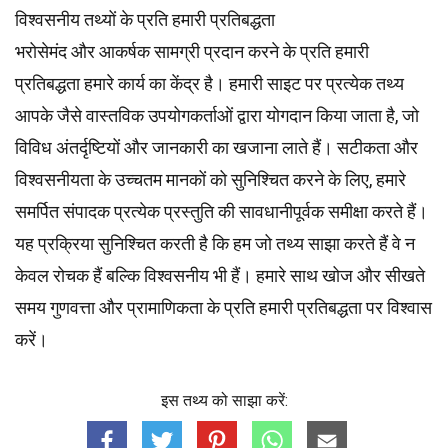
विश्वसनीय तथ्यों के प्रति हमारी प्रतिबद्धता
भरोसेमंद और आकर्षक सामग्री प्रदान करने के प्रति हमारी
प्रतिबद्धता हमारे कार्य का केंद्र है। हमारी साइट पर प्रत्येक तथ्य
आपके जैसे वास्तविक उपयोगकर्ताओं द्वारा योगदान किया जाता है, जो
विविध अंतर्दृष्टियों और जानकारी का खजाना लाते हैं। सटीकता और
विश्वसनीयता के उच्चतम
मानकों
को सुनिश्चित करने के लिए, हमारे
समर्पित
संपादक
प्रत्येक प्रस्तुति की सावधानीपूर्वक समीक्षा करते हैं।
यह प्रक्रिया सुनिश्चित करती है कि हम जो तथ्य साझा करते हैं वे न
केवल रोचक हैं बल्कि विश्वसनीय भी हैं। हमारे साथ खोज और सीखते
समय गुणवत्ता और प्रामाणिकता के प्रति हमारी प्रतिबद्धता पर विश्वास
करें।
इस तथ्य को साझा करें: