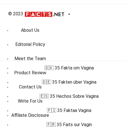
© 2023
About Us
Editorial Policy
Meet the Team
🇩🇰 35 Fakta om Vagina
Product Review
🇩🇪 35 Fakten über Vagina
Contact Us
🇪🇸 35 Hechos Sobre Vagina
Write For Us
🇫🇮 35 Faktaa Vagina
Affiliate Disclosure
🇫🇷 35 Faits sur Vagin