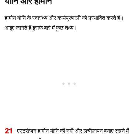
योनि और हार्मोन
हार्मोन योनि के स्वास्थ्य और कार्यप्रणाली को प्रभावित करते हैं।
आइए जानते हैं इसके बारे में कुछ तथ्य।
21
एस्ट्रोजन हार्मोन योनि की नमी और लचीलापन बनाए रखने में