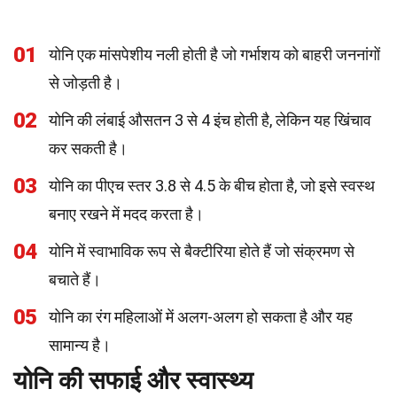
01
योनि एक मांसपेशीय नली होती है जो गर्भाशय को बाहरी जननांगों
से जोड़ती है।
02
योनि की लंबाई औसतन 3 से 4 इंच होती है, लेकिन यह खिंचाव
कर सकती है।
03
योनि का पीएच स्तर 3.8 से 4.5 के बीच होता है, जो इसे स्वस्थ
बनाए रखने में मदद करता है।
04
योनि में स्वाभाविक रूप से बैक्टीरिया होते हैं जो संक्रमण से
बचाते हैं।
05
योनि का रंग महिलाओं में अलग-अलग हो सकता है और यह
सामान्य है।
योनि की सफाई और स्वास्थ्य