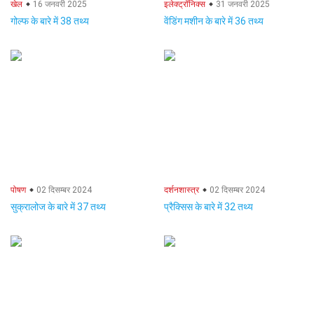
खेल
16 जनवरी 2025
इलेक्ट्रॉनिक्स
31 जनवरी 2025
गोल्फ के बारे में 38 तथ्य
वेंडिंग मशीन के बारे में 36 तथ्य
पोषण
02 दिसम्बर 2024
दर्शनशास्त्र
02 दिसम्बर 2024
सुक्रालोज के बारे में 37 तथ्य
प्रैक्सिस के बारे में 32 तथ्य