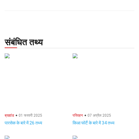
संबंधित तथ्य
ब्रह्मांड
01 फरवरी 2025
परिवहन
07 अप्रैल 2025
पारसेक के बारे में 26 तथ्य
किआ फोर्टे के बारे में 34 तथ्य