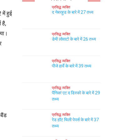
प्रसिद्ध व्यक्ति
द नेबरहुड के बारे में 27 तथ्य
ें हुई
है,
दिया।
प्रसिद्ध व्यक्ति
डेमी लोवाटो के बारे में 26 तथ्य
र
प्रसिद्ध व्यक्ति
पीजे हार्वे के बारे में 39 तथ्य
प्रसिद्ध व्यक्ति
पैनिक! एट द डिस्को के बारे में 29
तथ्य
बैंड
प्रसिद्ध व्यक्ति
रेड हॉट चिली पेपर्स के बारे में 37
तथ्य