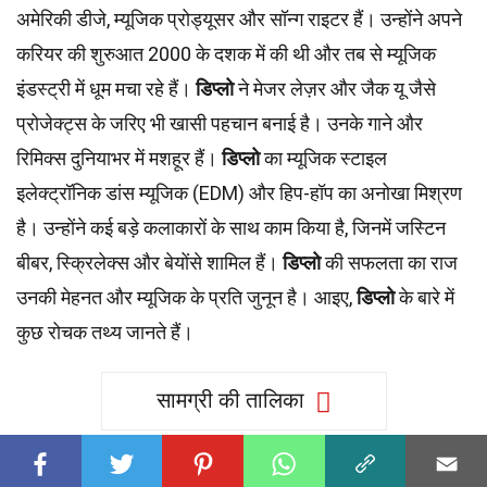
अमेरिकी डीजे, म्यूजिक प्रोड्यूसर और सॉन्ग राइटर हैं। उन्होंने अपने
करियर की शुरुआत 2000 के दशक में की थी और तब से म्यूजिक
इंडस्ट्री में धूम मचा रहे हैं।
डिप्लो
ने मेजर लेज़र और जैक यू जैसे
प्रोजेक्ट्स के जरिए भी खासी पहचान बनाई है। उनके गाने और
रिमिक्स दुनियाभर में मशहूर हैं।
डिप्लो
का म्यूजिक स्टाइल
इलेक्ट्रॉनिक डांस म्यूजिक (EDM) और हिप-हॉप का अनोखा मिश्रण
है। उन्होंने कई बड़े कलाकारों के साथ काम किया है, जिनमें जस्टिन
बीबर, स्क्रिलेक्स और बेयोंसे शामिल हैं।
डिप्लो
की सफलता का राज
उनकी मेहनत और म्यूजिक के प्रति जुनून है। आइए,
डिप्लो
के बारे में
कुछ रोचक तथ्य जानते हैं।
सामग्री की तालिका