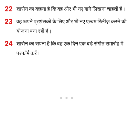
22
शारोन का कहना है कि वह और भी नए गाने लिखना चाहती हैं।
23
वह अपने प्रशंसकों के लिए और भी नए एल्बम रिलीज़ करने की
योजना बना रही हैं।
24
शारोन का सपना है कि वह एक दिन एक बड़े संगीत समारोह में
परफॉर्म करें।