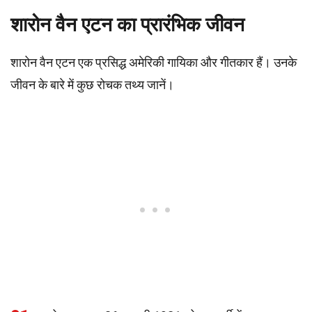
शारोन वैन एटन का प्रारंभिक जीवन
शारोन वैन एटन एक प्रसिद्ध अमेरिकी गायिका और गीतकार हैं। उनके
जीवन के बारे में कुछ रोचक तथ्य जानें।