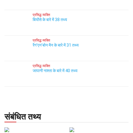
प्रसिद्ध व्यक्ति
बियोंसे के बारे में 38 तथ्य
प्रसिद्ध व्यक्ति
रैग'एन'बोन मैन के बारे में 31 तथ्य
प्रसिद्ध व्यक्ति
जापानी नाश्ता के बारे में 40 तथ्य
संबंधित तथ्य