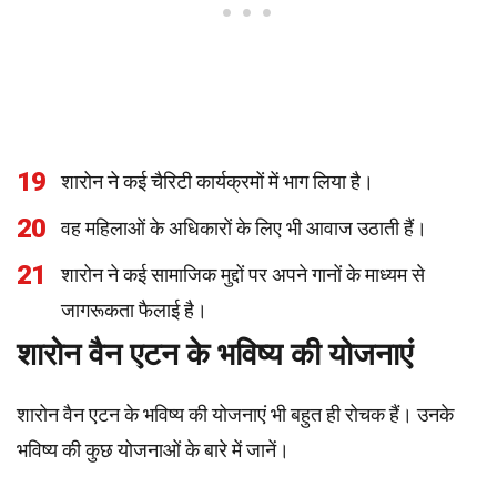
19
शारोन ने कई चैरिटी कार्यक्रमों में भाग लिया है।
20
वह महिलाओं के अधिकारों के लिए भी आवाज उठाती हैं।
21
शारोन ने कई सामाजिक मुद्दों पर अपने गानों के माध्यम से
जागरूकता फैलाई है।
शारोन वैन एटन के भविष्य की योजनाएं
शारोन वैन एटन के भविष्य की योजनाएं भी बहुत ही रोचक हैं। उनके
भविष्य की कुछ योजनाओं के बारे में जानें।