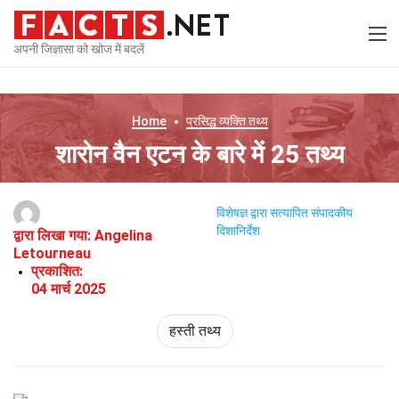
अपनी जिज्ञासा को खोज में बदलें
Home
प्रसिद्ध व्यक्ति
तथ्य
शारोन वैन एटन के बारे में 25 तथ्य
विशेषज्ञ द्वारा सत्यापित
संपादकीय
दिशानिर्देश
द्वारा लिखा गया:
Angelina
Letourneau
प्रकाशित:
04 मार्च 2025
हस्ती तथ्य