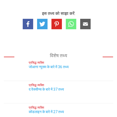
इस तथ्य को साझा करें:
विशेष तथ्य
प्रसिद्ध व्यक्ति
जोआना न्यूसम के बारे में 36 तथ्य
प्रसिद्ध व्यक्ति
द वैक्सीन्स के बारे में 37 तथ्य
प्रसिद्ध व्यक्ति
कोडलाइन के बारे में 27 तथ्य