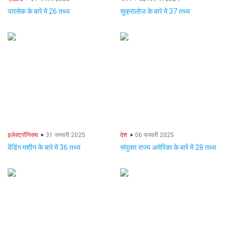
पारसेक के बारे में 26 तथ्य
सुक्रालोज के बारे में 37 तथ्य
इलेक्ट्रॉनिक्स
31 जनवरी 2025
देश
06 फरवरी 2025
वेंडिंग मशीन के बारे में 36 तथ्य
संयुक्त राज्य अमेरिका के बारे में 28 तथ्य