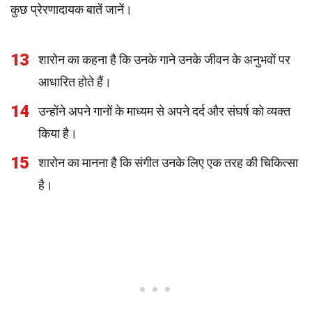
कुछ प्रेरणादायक बातें जानें।
13
शारोन का कहना है कि उनके गाने उनके जीवन के अनुभवों पर
आधारित होते हैं।
14
उन्होंने अपने गानों के माध्यम से अपने दर्द और संघर्ष को व्यक्त
किया है।
15
शारोन का मानना है कि संगीत उनके लिए एक तरह की चिकित्सा
है।