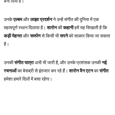
बना दिया है।
उनके
एल्बम
और
लाइव प्रदर्शन
ने उन्हें संगीत की दुनिया में एक
महत्वपूर्ण स्थान दिलाया है।
शारोन
की
कहानी
हमें यह सिखाती है कि
कड़ी मेहनत
और
समर्पण
से किसी भी
सपने
को साकार किया जा सकता
है।
उनकी
संगीत यात्रा
अभी भी जारी है, और उनके प्रशंसक उनकी
नई
रचनाओं
का बेसब्री से इंतजार कर रहे हैं।
शारोन वैन एटन
का
संगीत
हमेशा हमारे दिलों में बसा रहेगा।