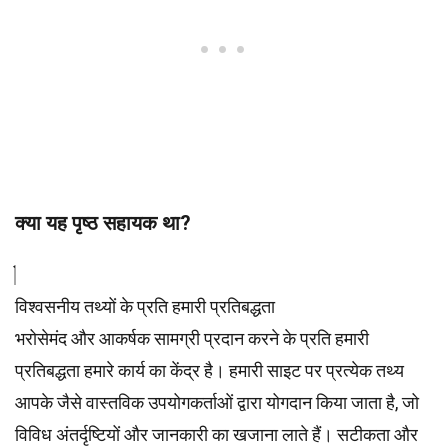
क्या यह पृष्ठ सहायक था?
विश्वसनीय तथ्यों के प्रति हमारी प्रतिबद्धता
भरोसेमंद और आकर्षक सामग्री प्रदान करने के प्रति हमारी
प्रतिबद्धता हमारे कार्य का केंद्र है। हमारी साइट पर प्रत्येक तथ्य
आपके जैसे वास्तविक उपयोगकर्ताओं द्वारा योगदान किया जाता है, जो
विविध अंतर्दृष्टियों और जानकारी का खजाना लाते हैं। सटीकता और