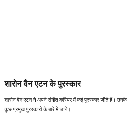
शारोन वैन एटन के पुरस्कार
शारोन वैन एटन ने अपने संगीत करियर में कई पुरस्कार जीते हैं। उनके
कुछ प्रमुख पुरस्कारों के बारे में जानें।