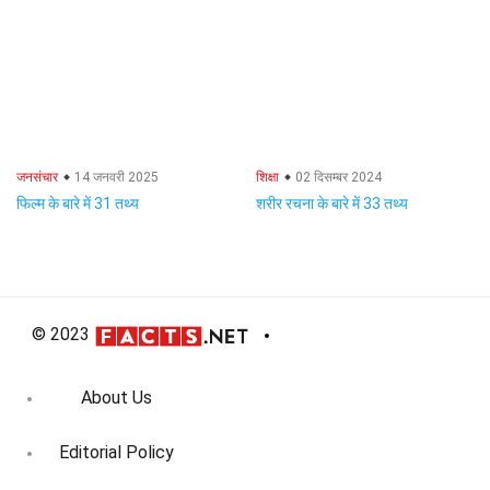
जनसंचार
14 जनवरी 2025
शिक्षा
02 दिसम्बर 2024
फिल्म के बारे में 31 तथ्य
शरीर रचना के बारे में 33 तथ्य
© 2023
About Us
Editorial Policy