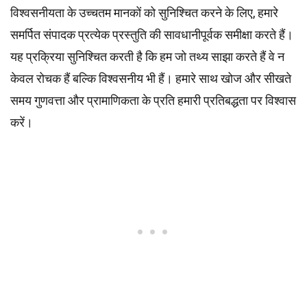
विश्वसनीयता के उच्चतम
मानकों
को सुनिश्चित करने के लिए, हमारे
समर्पित
संपादक
प्रत्येक प्रस्तुति की सावधानीपूर्वक समीक्षा करते हैं।
यह प्रक्रिया सुनिश्चित करती है कि हम जो तथ्य साझा करते हैं वे न
केवल रोचक हैं बल्कि विश्वसनीय भी हैं। हमारे साथ खोज और सीखते
समय गुणवत्ता और प्रामाणिकता के प्रति हमारी प्रतिबद्धता पर विश्वास
करें।