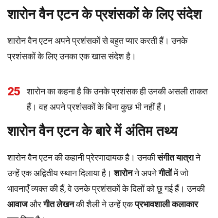
शारोन वैन एटन के प्रशंसकों के लिए संदेश
शारोन वैन एटन अपने प्रशंसकों से बहुत प्यार करती हैं। उनके
प्रशंसकों के लिए उनका एक खास संदेश है।
25
शारोन का कहना है कि उनके प्रशंसक ही उनकी असली ताकत
हैं। वह अपने प्रशंसकों के बिना कुछ भी नहीं हैं।
शारोन वैन एटन के बारे में अंतिम तथ्य
शारोन वैन एटन की कहानी प्रेरणादायक है। उनकी
संगीत यात्रा
ने
उन्हें एक अद्वितीय स्थान दिलाया है।
शारोन
ने अपने
गीतों
में जो
भावनाएँ व्यक्त की हैं, वे उनके प्रशंसकों के दिलों को छू गई हैं। उनकी
आवाज
और
गीत लेखन
की शैली ने उन्हें एक
प्रभावशाली कलाकार