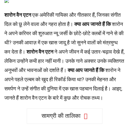
शारोन वैन एटन
एक अमेरिकी गायिका और गीतकार हैं, जिनका संगीत
दिल को छू लेने वाला और गहरा होता है।
क्या आप जानते हैं कि
शारोन
ने अपने करियर की शुरुआत न्यू जर्सी के छोटे-छोटे क्लबों में गाने से की
थी? उनकी आवाज़ में एक खास जादू है जो सुनने वालों को मंत्रमुग्ध
कर देता है।
शारोन वैन एटन
ने अपने जीवन में कई उतार-चढ़ाव देखे हैं,
लेकिन उन्होंने कभी हार नहीं मानी। उनके गाने अक्सर उनके व्यक्तिगत
अनुभवों और भावनाओं को दर्शाते हैं।
क्या आप जानते हैं कि
शारोन ने
अपने पहले एल्बम को खुद ही रिकॉर्ड किया था? उनकी मेहनत और
समर्पण ने उन्हें संगीत की दुनिया में एक खास पहचान दिलाई है। आइए,
जानते हैं शारोन वैन एटन के बारे में कुछ और रोचक तथ्य।
सामग्री की तालिका