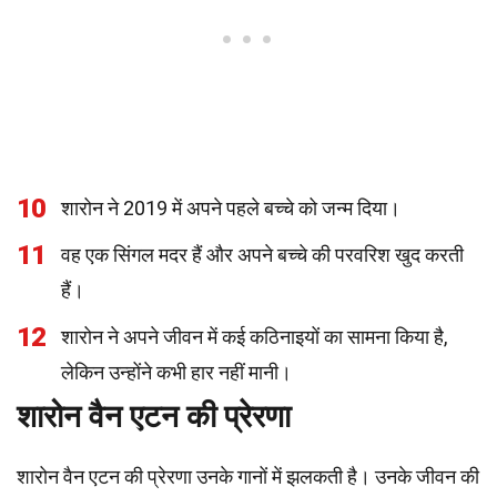
10
शारोन ने 2019 में अपने पहले बच्चे को जन्म दिया।
11
वह एक सिंगल मदर हैं और अपने बच्चे की परवरिश खुद करती
हैं।
12
शारोन ने अपने जीवन में कई कठिनाइयों का सामना किया है,
लेकिन उन्होंने कभी हार नहीं मानी।
शारोन वैन एटन की प्रेरणा
शारोन वैन एटन की प्रेरणा उनके गानों में झलकती है। उनके जीवन की