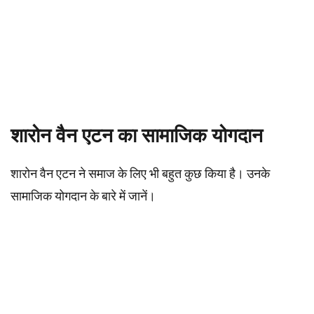
शारोन वैन एटन का सामाजिक योगदान
शारोन वैन एटन ने समाज के लिए भी बहुत कुछ किया है। उनके
सामाजिक योगदान के बारे में जानें।