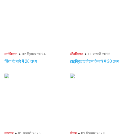
मनोविज्ञान
02 दिसम्बर 2024
जीवविज्ञान
11 फरवरी 2025
चिंता के बारे में 26 तथ्य
हाइब्रिडाइजेशन के बारे में 30 तथ्य
ब्रह्मांड
01 फरवरी 2025
पोषण
02 दिसम्बर 2024