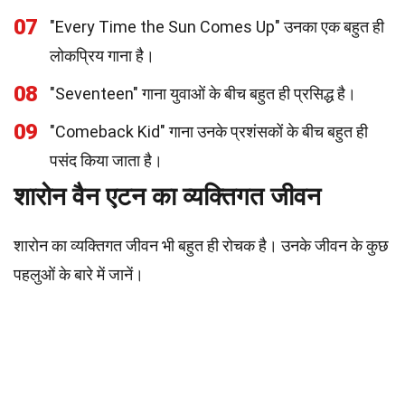
07
"Every Time the Sun Comes Up" उनका एक बहुत ही
लोकप्रिय गाना है।
08
"Seventeen" गाना युवाओं के बीच बहुत ही प्रसिद्ध है।
09
"Comeback Kid" गाना उनके प्रशंसकों के बीच बहुत ही
पसंद किया जाता है।
शारोन वैन एटन का व्यक्तिगत जीवन
शारोन का व्यक्तिगत जीवन भी बहुत ही रोचक है। उनके जीवन के कुछ
पहलुओं के बारे में जानें।