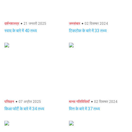
दर्शनशास्त्र
21 जनवरी 2025
जनसंचार
02 दिसम्बर 2024
स्वाद के बारे में 40 तथ्य
टिकटोक के बारे में 33 तथ्य
परिवहन
07 अप्रैल 2025
मानव गतिविधियाँ
02 दिसम्बर 2024
किआ फोर्टे के बारे में 34 तथ्य
वित्त के बारे में 37 तथ्य