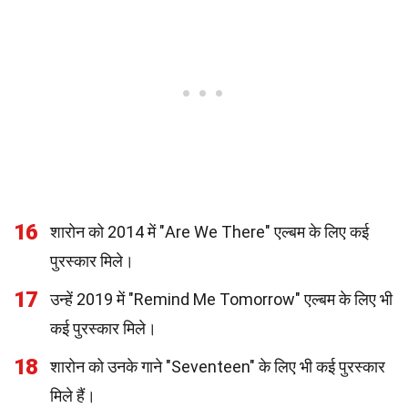
16
शारोन को 2014 में "Are We There" एल्बम के लिए कई
पुरस्कार मिले।
17
उन्हें 2019 में "Remind Me Tomorrow" एल्बम के लिए भी
कई पुरस्कार मिले।
18
शारोन को उनके गाने "Seventeen" के लिए भी कई पुरस्कार
मिले हैं।