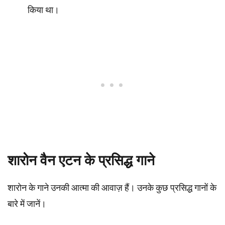
किया था।
शारोन वैन एटन के प्रसिद्ध गाने
शारोन के गाने उनकी आत्मा की आवाज़ हैं। उनके कुछ प्रसिद्ध गानों के
बारे में जानें।