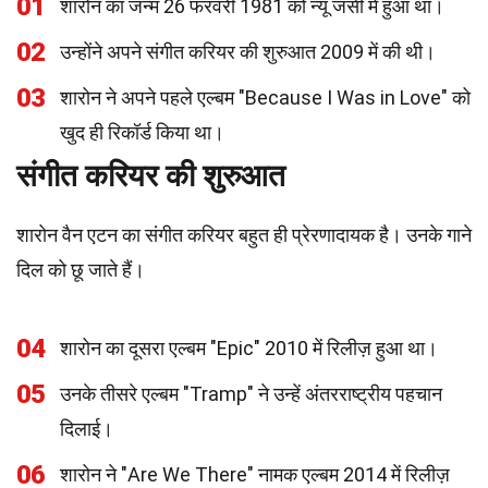
01
शारोन का जन्म 26 फरवरी 1981 को न्यू जर्सी में हुआ था।
02
उन्होंने अपने संगीत करियर की शुरुआत 2009 में की थी।
03
शारोन ने अपने पहले एल्बम "Because I Was in Love" को
खुद ही रिकॉर्ड किया था।
संगीत करियर की शुरुआत
शारोन वैन एटन का संगीत करियर बहुत ही प्रेरणादायक है। उनके गाने
दिल को छू जाते हैं।
04
शारोन का दूसरा एल्बम "Epic" 2010 में रिलीज़ हुआ था।
05
उनके तीसरे एल्बम "Tramp" ने उन्हें अंतरराष्ट्रीय पहचान
दिलाई।
06
शारोन ने "Are We There" नामक एल्बम 2014 में रिलीज़