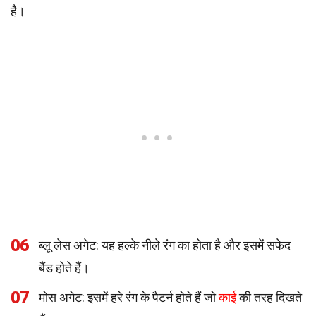
है।
06
ब्लू लेस अगेट: यह हल्के नीले रंग का होता है और इसमें सफेद
बैंड होते हैं।
07
मोस अगेट: इसमें हरे रंग के पैटर्न होते हैं जो
काई
की तरह दिखते