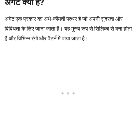
अगेट क्या है?
अगेट एक प्रकार का अर्ध-कीमती पत्थर है जो अपनी सुंदरता और
विविधता के लिए जाना जाता है। यह मुख्य रूप से सिलिका से बना होता
है और विभिन्न रंगों और पैटर्न में पाया जाता है।