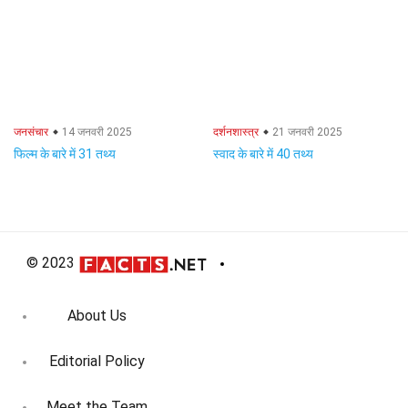
जनसंचार
14 जनवरी 2025
दर्शनशास्त्र
21 जनवरी 2025
फिल्म के बारे में 31 तथ्य
स्वाद के बारे में 40 तथ्य
© 2023
About Us
Editorial Policy
Meet the Team