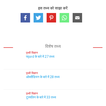
इस तथ्य को साझा करें:
विशेष तथ्य
पृथ्वी विज्ञान
फjord के बारे में 27 तथ्य
पृथ्वी विज्ञान
ओब्सीडियन के बारे में 28 तथ्य
पृथ्वी विज्ञान
टूरमलिन के बारे में 33 तथ्य