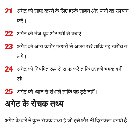
21
अगेट को साफ करने के लिए हल्के साबुन और पानी का उपयोग
करें।
22
अगेट को तेज धूप और गर्मी से बचाएं।
23
अगेट को अन्य कठोर पत्थरों से अलग रखें ताकि यह खरोंच न
लगे।
24
अगेट को नियमित रूप से साफ करें ताकि उसकी चमक बनी
रहे।
25
अगेट को ध्यान से संभालें ताकि यह टूटे नहीं।
अगेट के रोचक तथ्य
अगेट के बारे में कुछ रोचक तथ्य हैं जो इसे और भी दिलचस्प बनाते हैं।