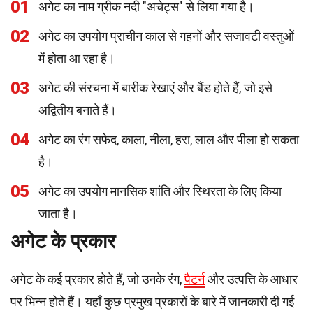
01
अगेट का नाम ग्रीक नदी "अचेट्स" से लिया गया है।
02
अगेट का उपयोग प्राचीन काल से गहनों और सजावटी वस्तुओं
में होता आ रहा है।
03
अगेट की संरचना में बारीक रेखाएं और बैंड होते हैं, जो इसे
अद्वितीय बनाते हैं।
04
अगेट का रंग सफेद, काला, नीला, हरा, लाल और पीला हो सकता
है।
05
अगेट का उपयोग मानसिक शांति और स्थिरता के लिए किया
जाता है।
अगेट के प्रकार
अगेट के कई प्रकार होते हैं, जो उनके रंग,
पैटर्न
और उत्पत्ति के आधार
पर भिन्न होते हैं। यहाँ कुछ प्रमुख प्रकारों के बारे में जानकारी दी गई