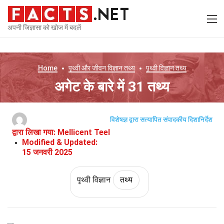
अपनी जिज्ञासा को खोज में बदलें
Home
पृथ्वी और जीवन विज्ञान
तथ्य
पृथ्वी विज्ञान
तथ्य
अगेट के बारे में 31 तथ्य
विशेषज्ञ द्वारा सत्यापित
संपादकीय दिशानिर्देश
द्वारा लिखा गया:
Mellicent Teel
Modified & Updated:
15 जनवरी 2025
पृथ्वी विज्ञान
तथ्य