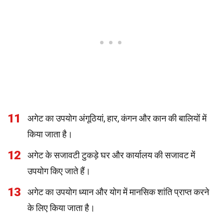
11
अगेट का उपयोग अंगूठियां, हार, कंगन और कान की बालियों में
किया जाता है।
12
अगेट के सजावटी टुकड़े घर और कार्यालय की सजावट में
उपयोग किए जाते हैं।
13
अगेट का उपयोग ध्यान और योग में मानसिक शांति प्राप्त करने
के लिए किया जाता है।