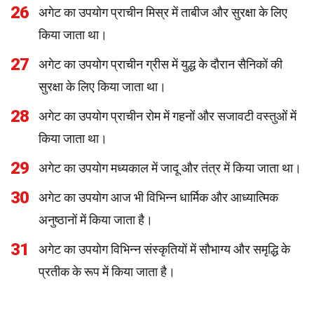
26
अगेट का उपयोग प्राचीन मिस्र में ताबीज और सुरक्षा के लिए
किया जाता था।
27
अगेट का उपयोग प्राचीन ग्रीस में युद्ध के दौरान सैनिकों की
सुरक्षा के लिए किया जाता था।
28
अगेट का उपयोग प्राचीन रोम में गहनों और सजावटी वस्तुओं में
किया जाता था।
29
अगेट का उपयोग मध्यकाल में जादू और तंत्र में किया जाता था।
30
अगेट का उपयोग आज भी विभिन्न धार्मिक और आध्यात्मिक
अनुष्ठानों में किया जाता है।
31
अगेट का उपयोग विभिन्न संस्कृतियों में सौभाग्य और समृद्धि के
प्रतीक के रूप में किया जाता है।