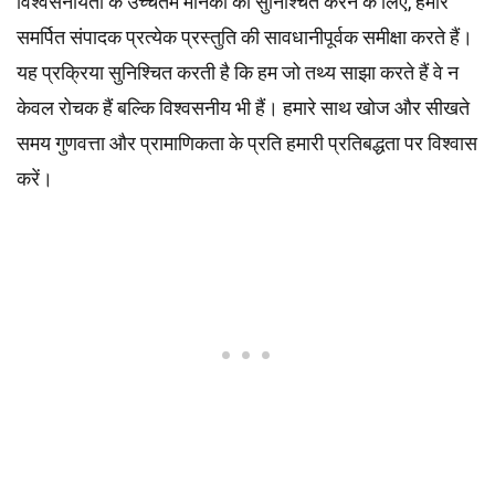
विश्वसनीयता के उच्चतम
मानकों
को सुनिश्चित करने के लिए, हमारे
समर्पित
संपादक
प्रत्येक प्रस्तुति की सावधानीपूर्वक समीक्षा करते हैं।
यह प्रक्रिया सुनिश्चित करती है कि हम जो तथ्य साझा करते हैं वे न
केवल रोचक हैं बल्कि विश्वसनीय भी हैं। हमारे साथ खोज और सीखते
समय गुणवत्ता और प्रामाणिकता के प्रति हमारी प्रतिबद्धता पर विश्वास
करें।