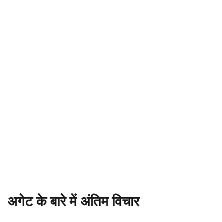
अगेट के बारे में अंतिम विचार