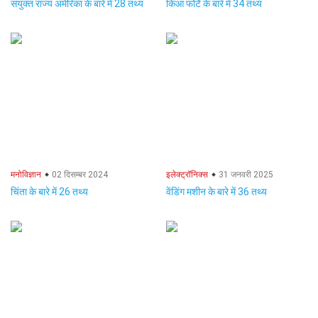
संयुक्त राज्य अमेरिका के बारे में 28 तथ्य
किआ फोर्टे के बारे में 34 तथ्य
मनोविज्ञान
02 दिसम्बर 2024
इलेक्ट्रॉनिक्स
31 जनवरी 2025
चिंता के बारे में 26 तथ्य
वेंडिंग मशीन के बारे में 36 तथ्य