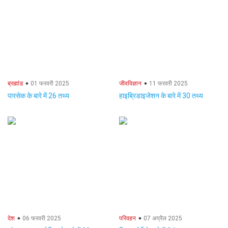
ब्रह्मांड
01 फरवरी 2025
जीवविज्ञान
11 फरवरी 2025
पारसेक के बारे में 26 तथ्य
हाइब्रिडाइजेशन के बारे में 30 तथ्य
देश
06 फरवरी 2025
परिवहन
07 अप्रैल 2025