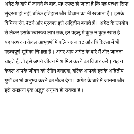
अगेट के बारे में जानने के बाद, यह स्पष्ट हो जाता है कि यह पत्थर सिर्फ
सुंदरता ही नहीं, बल्कि इतिहास और विज्ञान का भी खजाना है। इसके
विभिन्न रंग, पैटर्न और प्रकार इसे अद्वितीय बनाते हैं। अगेट के उपयोग
से लेकर इसके स्वास्थ्य लाभ तक, हर पहलू में कुछ न कुछ खास है।
यह पत्थर न केवल आभूषणों में बल्कि सजावट और चिकित्सा में भी
महत्वपूर्ण भूमिका निभाता है। अगर आप अगेट के बारे में और जानना
चाहते हैं, तो इसे अपने जीवन में शामिल करने का विचार करें। यह न
केवल आपके जीवन को रंगीन बनाएगा, बल्कि आपको इसके अद्वितीय
गुणों का भी अनुभव करने का मौका देगा। अगेट के बारे में जानना और
इसे समझना एक अद्भुत अनुभव हो सकता है।