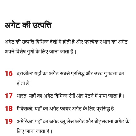
अगेट की उत्पत्ति
अगेट की उत्पत्ति विभिन्न देशों में होती है और प्रत्येक स्थान का अगेट
अपने विशेष गुणों के लिए जाना जाता है।
16
ब्राजील: यहाँ का अगेट सबसे प्रसिद्ध और उच्च गुणवत्ता का
होता है।
17
भारत: यहाँ का अगेट विभिन्न रंगों और पैटर्न में पाया जाता है।
18
मैक्सिको: यहाँ का अगेट फायर अगेट के लिए प्रसिद्ध है।
19
अमेरिका: यहाँ का अगेट ब्लू लेस अगेट और बोट्सवाना अगेट के
लिए जाना जाता है।