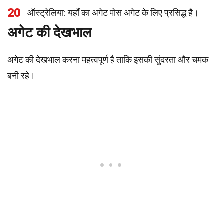
20
ऑस्ट्रेलिया: यहाँ का अगेट मोस अगेट के लिए प्रसिद्ध है।
अगेट की देखभाल
अगेट की देखभाल करना महत्वपूर्ण है ताकि इसकी सुंदरता और चमक
बनी रहे।