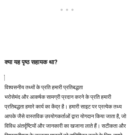
क्या यह पृष्ठ सहायक था?
विश्वसनीय तथ्यों के प्रति हमारी प्रतिबद्धता
भरोसेमंद और आकर्षक सामग्री प्रदान करने के प्रति हमारी
प्रतिबद्धता हमारे कार्य का केंद्र है। हमारी साइट पर प्रत्येक तथ्य
आपके जैसे वास्तविक उपयोगकर्ताओं द्वारा योगदान किया जाता है, जो
विविध अंतर्दृष्टियों और जानकारी का खजाना लाते हैं। सटीकता और