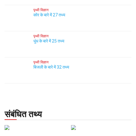
पृथ्वी विज्ञान
कोर के बारे में 27 तथ्य
पृथ्वी विज्ञान
धुंध के बारे में 25 तथ्य
पृथ्वी विज्ञान
बिजली के बारे में 32 तथ्य
संबंधित तथ्य