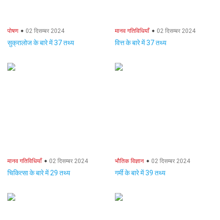
पोषण
02 दिसम्बर 2024
मानव गतिविधियाँ
02 दिसम्बर 2024
सुक्रालोज के बारे में 37 तथ्य
वित्त के बारे में 37 तथ्य
मानव गतिविधियाँ
02 दिसम्बर 2024
भौतिक विज्ञान
02 दिसम्बर 2024
चिकित्सा के बारे में 29 तथ्य
गर्मी के बारे में 39 तथ्य