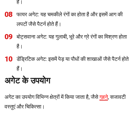
हैं।
08
फायर अगेट: यह चमकीले रंगों का होता है और इसमें आग की
लपटों जैसे पैटर्न होते हैं।
09
बोट्सवाना अगेट: यह गुलाबी, भूरे और ग्रे रंगों का मिश्रण होता
है।
10
डेंड्रिटिक अगेट: इसमें पेड़ या पौधों की शाखाओं जैसे पैटर्न होते
हैं।
अगेट के उपयोग
अगेट का उपयोग विभिन्न क्षेत्रों में किया जाता है, जैसे
गहने
, सजावटी
वस्तुएं और चिकित्सा।