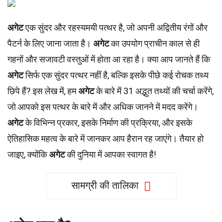
अगेट
एक सुंदर और रहस्यमयी पत्थर है, जो अपनी अद्वितीय रंगों और
पैटर्न के लिए जाना जाता है।
अगेट
का उपयोग प्राचीन काल से ही
गहनों और सजावटी वस्तुओं में होता आ रहा है। क्या आप जानते हैं कि
अगेट
सिर्फ एक सुंदर पत्थर नहीं है, बल्कि इसके पीछे कई रोचक तथ्य
छिपे हैं? इस लेख में, हम
अगेट
के बारे में 31 अद्भुत तथ्यों की चर्चा करेंगे,
जो आपको इस पत्थर के बारे में और अधिक जानने में मदद करेंगे।
अगेट
के विभिन्न प्रकार, इसके निर्माण की प्रक्रिया, और इसके
ऐतिहासिक महत्व के बारे में जानकर आप हैरान रह जाएंगे। तैयार हो
जाइए, क्योंकि
अगेट
की दुनिया में आपका स्वागत है!
सामग्री की तालिका