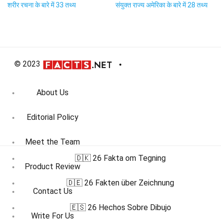
शरीर रचना के बारे में 33 तथ्य
संयुक्त राज्य अमेरिका के बारे में 28 तथ्य
© 2023
About Us
Editorial Policy
Meet the Team
🇩🇰 26 Fakta om Tegning
Product Review
🇩🇪 26 Fakten über Zeichnung
Contact Us
🇪🇸 26 Hechos Sobre Dibujo
Write For Us