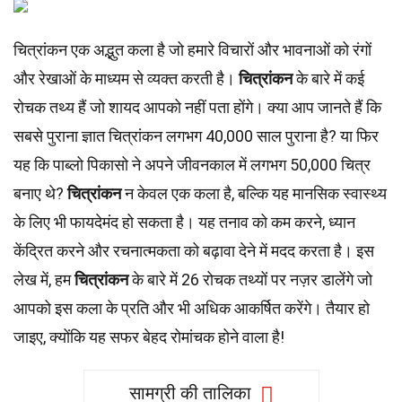
चित्रांकन एक अद्भुत कला है जो हमारे विचारों और भावनाओं को रंगों
और रेखाओं के माध्यम से व्यक्त करती है।
चित्रांकन
के बारे में कई
रोचक तथ्य हैं जो शायद आपको नहीं पता होंगे। क्या आप जानते हैं कि
सबसे पुराना ज्ञात चित्रांकन लगभग 40,000 साल पुराना है? या फिर
यह कि पाब्लो पिकासो ने अपने जीवनकाल में लगभग 50,000 चित्र
बनाए थे?
चित्रांकन
न केवल एक कला है, बल्कि यह मानसिक स्वास्थ्य
के लिए भी फायदेमंद हो सकता है। यह तनाव को कम करने, ध्यान
केंद्रित करने और रचनात्मकता को बढ़ावा देने में मदद करता है। इस
लेख में, हम
चित्रांकन
के बारे में 26 रोचक तथ्यों पर नज़र डालेंगे जो
आपको इस कला के प्रति और भी अधिक आकर्षित करेंगे। तैयार हो
जाइए, क्योंकि यह सफर बेहद रोमांचक होने वाला है!
सामग्री की तालिका