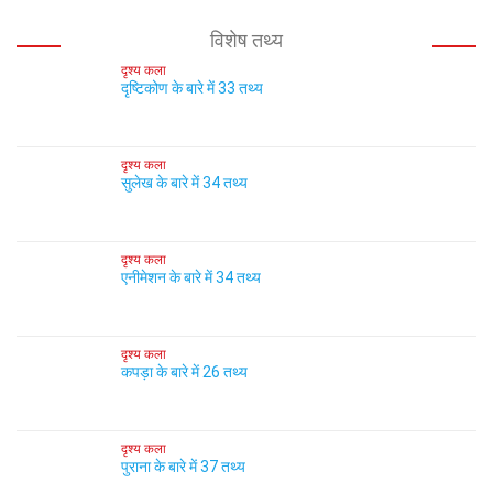
विशेष तथ्य
दृश्य कला
दृष्टिकोण के बारे में 33 तथ्य
दृश्य कला
सुलेख के बारे में 34 तथ्य
दृश्य कला
एनीमेशन के बारे में 34 तथ्य
दृश्य कला
कपड़ा के बारे में 26 तथ्य
दृश्य कला
पुराना के बारे में 37 तथ्य