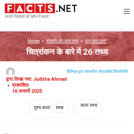
अपनी जिज्ञासा को खोज में बदलें
Home
संस्कृति और कला
तथ्य
दृश्य कला
तथ्य
चित्रांकन के बारे में 26 तथ्य
विशेषज्ञ द्वारा सत्यापित
संपादकीय दिशानिर्देश
द्वारा लिखा गया:
Juditha Ahmad
प्रकाशित:
16 जनवरी 2025
कला तथ्य
दृश्य कला
तथ्य