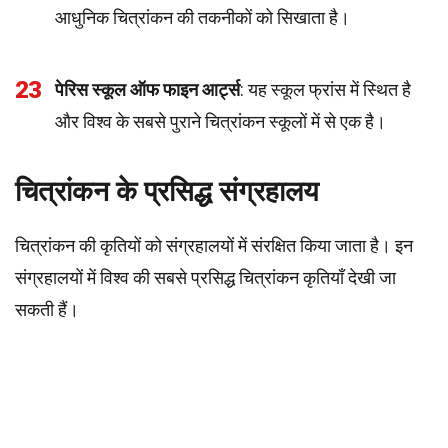
आधुनिक चित्रांकन की तकनीकों को सिखाता है।
23
पेरिस स्कूल ऑफ फाइन आर्ट्स
: यह स्कूल फ्रांस में स्थित है
और विश्व के सबसे पुराने चित्रांकन स्कूलों में से एक है।
चित्रांकन के प्रसिद्ध संग्रहालय
चित्रांकन की कृतियों को संग्रहालयों में संरक्षित किया जाता है। इन
संग्रहालयों में विश्व की सबसे प्रसिद्ध चित्रांकन कृतियाँ देखी जा
सकती हैं।