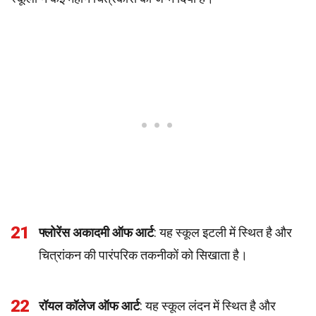
21
फ्लोरेंस अकादमी ऑफ आर्ट
: यह स्कूल इटली में स्थित है और
चित्रांकन की पारंपरिक तकनीकों को सिखाता है।
22
रॉयल कॉलेज ऑफ आर्ट
: यह स्कूल लंदन में स्थित है और