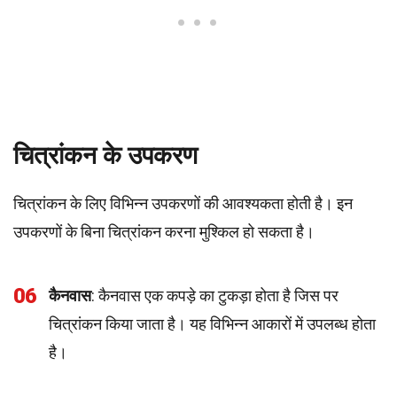
चित्रांकन के उपकरण
चित्रांकन के लिए विभिन्न उपकरणों की आवश्यकता होती है। इन
उपकरणों के बिना चित्रांकन करना मुश्किल हो सकता है।
06
कैनवास
: कैनवास एक कपड़े का टुकड़ा होता है जिस पर
चित्रांकन किया जाता है। यह विभिन्न आकारों में उपलब्ध होता
है।