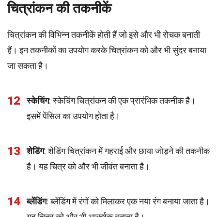
चित्रांकन की तकनीकें
चित्रांकन की विभिन्न तकनीकें होती हैं जो इसे और भी रोचक बनाती
हैं। इन तकनीकों का उपयोग करके चित्रांकन को और भी सुंदर बनाया
जा सकता है।
12
स्केचिंग
: स्केचिंग चित्रांकन की एक प्रारंभिक तकनीक है।
इसमें पेंसिल का उपयोग होता है।
13
शेडिंग
: शेडिंग चित्रांकन में गहराई और छाया जोड़ने की तकनीक
है। यह चित्र को और भी जीवंत बनाता है।
14
ब्लेंडिंग
: ब्लेंडिंग में रंगों को मिलाकर एक नया रंग बनाया जाता है।
यह चित्र को और भी आकर्षक बनाता है।