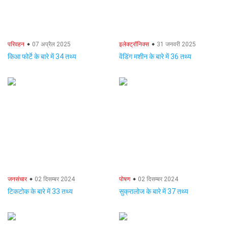
परिवहन
07 अप्रैल 2025
इलेक्ट्रॉनिक्स
31 जनवरी 2025
किआ फोर्टे के बारे में 34 तथ्य
वेंडिंग मशीन के बारे में 36 तथ्य
जनसंचार
02 दिसम्बर 2024
पोषण
02 दिसम्बर 2024
टिकटोक के बारे में 33 तथ्य
सुक्रालोज के बारे में 37 तथ्य