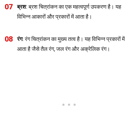
07
ब्रश
: ब्रश चित्रांकन का एक महत्वपूर्ण उपकरण है। यह
विभिन्न आकारों और प्रकारों में आता है।
08
रंग
: रंग चित्रांकन का मुख्य तत्व है। यह विभिन्न प्रकारों में
आता है जैसे तैल रंग, जल रंग और अक्रेलिक रंग।