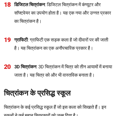
18
डिजिटल चित्रांकन
: डिजिटल चित्रांकन में कंप्यूटर और
सॉफ्टवेयर का उपयोग होता है। यह एक नया और उन्नत प्रकार
का चित्रांकन है।
19
ग्राफिटी
: ग्राफिटी एक सड़क कला है जो दीवारों पर की जाती
है। यह चित्रांकन का एक अनौपचारिक प्रकार है।
20
3D चित्रांकन
: 3D चित्रांकन में चित्र को तीन आयामों में बनाया
जाता है। यह चित्र को और भी वास्तविक बनाता है।
चित्रांकन के प्रसिद्ध स्कूल
चित्रांकन के कई प्रसिद्ध स्कूल हैं जो इस कला को सिखाते हैं। इन
स्कूलों ने कई महान चित्रकारों को जन्म दिया है।