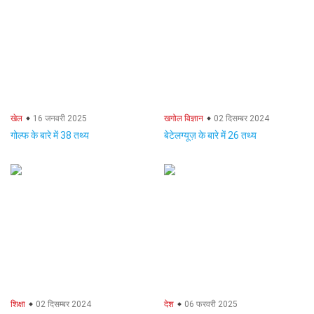
खेल
16 जनवरी 2025
खगोल विज्ञान
02 दिसम्बर 2024
गोल्फ के बारे में 38 तथ्य
बेटेलग्यूज़ के बारे में 26 तथ्य
शिक्षा
02 दिसम्बर 2024
देश
06 फरवरी 2025