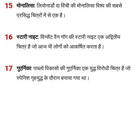
15
मोनालिसा
: लियोनार्डो दा विंची की मोनालिसा विश्व की सबसे
प्रसिद्ध चित्रों में से एक है।
16
स्टारी नाइट
: विन्सेंट वैन गॉग की स्टारी नाइट एक अद्वितीय
चित्र है जो आज भी लोगों को आकर्षित करता है।
17
गुएर्निका
: पाब्लो पिकासो की गुएर्निका एक युद्ध विरोधी चित्र है जो
स्पेनिश गृहयुद्ध के दौरान बनाया गया था।