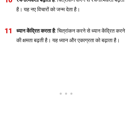
10
है। यह नए विचारों को जन्म देता है।
11
ध्यान केंद्रित करता है
: चित्रांकन करने से ध्यान केंद्रित करने
की क्षमता बढ़ती है। यह ध्यान और एकाग्रता को बढ़ाता है।