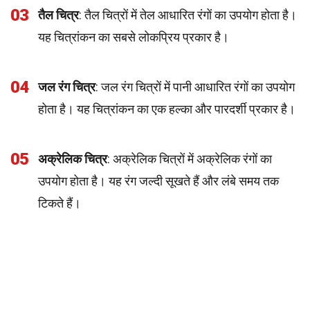
03
तैल चित्र
: तैल चित्रों में तेल आधारित रंगों का उपयोग होता है।
यह चित्रांकन का सबसे लोकप्रिय प्रकार है।
04
जल रंग चित्र
: जल रंग चित्रों में पानी आधारित रंगों का उपयोग
होता है। यह चित्रांकन का एक हल्का और पारदर्शी प्रकार है।
05
अक्रेलिक चित्र
: अक्रेलिक चित्रों में अक्रेलिक रंगों का
उपयोग होता है। यह रंग जल्दी सूखते हैं और लंबे समय तक
टिकते हैं।