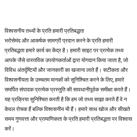
विश्वसनीय तथ्यों के प्रति हमारी प्रतिबद्धता
भरोसेमंद और आकर्षक सामग्री प्रदान करने के प्रति हमारी
प्रतिबद्धता हमारे कार्य का केंद्र है। हमारी साइट पर प्रत्येक तथ्य
आपके जैसे वास्तविक उपयोगकर्ताओं द्वारा योगदान किया जाता है, जो
विविध अंतर्दृष्टियों और जानकारी का खजाना लाते हैं। सटीकता और
विश्वसनीयता के उच्चतम
मानकों
को सुनिश्चित करने के लिए, हमारे
समर्पित
संपादक
प्रत्येक प्रस्तुति की सावधानीपूर्वक समीक्षा करते हैं।
यह प्रक्रिया सुनिश्चित करती है कि हम जो तथ्य साझा करते हैं वे न
केवल रोचक हैं बल्कि विश्वसनीय भी हैं। हमारे साथ खोज और सीखते
समय गुणवत्ता और प्रामाणिकता के प्रति हमारी प्रतिबद्धता पर विश्वास
करें।