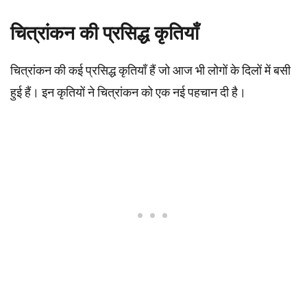
चित्रांकन की प्रसिद्ध कृतियाँ
चित्रांकन की कई प्रसिद्ध कृतियाँ हैं जो आज भी लोगों के दिलों में बसी
हुई हैं। इन कृतियों ने चित्रांकन को एक नई पहचान दी है।