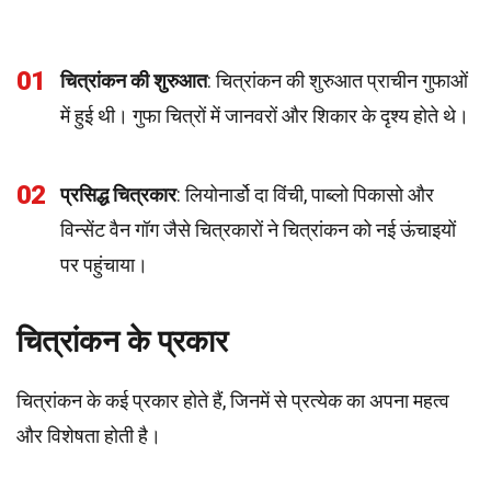
01
चित्रांकन की शुरुआत
: चित्रांकन की शुरुआत प्राचीन गुफाओं
में हुई थी। गुफा चित्रों में जानवरों और शिकार के दृश्य होते थे।
02
प्रसिद्ध चित्रकार
: लियोनार्डो दा विंची, पाब्लो पिकासो और
विन्सेंट वैन गॉग जैसे चित्रकारों ने चित्रांकन को नई ऊंचाइयों
पर पहुंचाया।
चित्रांकन के प्रकार
चित्रांकन के कई प्रकार होते हैं, जिनमें से प्रत्येक का अपना महत्व
और विशेषता होती है।