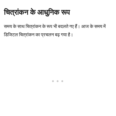
चित्रांकन के आधुनिक रूप
समय के साथ चित्रांकन के रूप भी बदलते गए हैं। आज के समय में
डिजिटल चित्रांकन का प्रचलन बढ़ गया है।