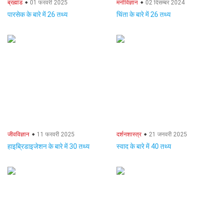
ब्रह्मांड
01 फरवरी 2025
मनोविज्ञान
02 दिसम्बर 2024
पारसेक के बारे में 26 तथ्य
चिंता के बारे में 26 तथ्य
जीवविज्ञान
11 फरवरी 2025
दर्शनशास्त्र
21 जनवरी 2025
हाइब्रिडाइजेशन के बारे में 30 तथ्य
स्वाद के बारे में 40 तथ्य