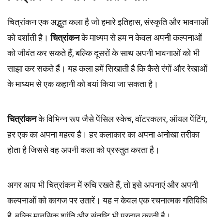
चित्रांकन एक अद्भुत कला है जो हमारे इतिहास, संस्कृति और भावनाओं
को दर्शाती है।
चित्रांकन
के माध्यम से हम न केवल अपनी कल्पनाओं
को जीवंत कर सकते हैं, बल्कि दूसरों के साथ अपनी भावनाओं को भी
साझा कर सकते हैं। यह कला हमें सिखाती है कि कैसे रंगों और रेखाओं
के माध्यम से एक कहानी को बयां किया जा सकता है।
चित्रांकन
के विभिन्न रूप जैसे पेंसिल स्केच, वॉटरकलर, ऑयल पेंटिंग,
हर एक का अपना महत्व है। हर कलाकार का अपना अनोखा तरीका
होता है जिससे वह अपनी कला को प्रस्तुत करता है।
अगर आप भी चित्रांकन में रुचि रखते हैं, तो इसे अपनाएं और अपनी
कल्पनाओं को कागज पर उतारें। यह न केवल एक रचनात्मक गतिविधि
है, बल्कि मानसिक शांति और संतुष्टि भी प्रदान करती है।