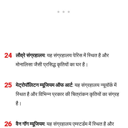
24
लौव्रे संग्रहालय
: यह संग्रहालय पेरिस में स्थित है और
मोनालिसा जैसी प्रसिद्ध कृतियों का घर है।
25
मेट्रोपॉलिटन म्यूजियम ऑफ आर्ट
: यह संग्रहालय न्यूयॉर्क में
स्थित है और विभिन्न प्रकार की चित्रांकन कृतियों का संग्रह
है।
26
वैन गॉग म्यूजियम
: यह संग्रहालय एम्स्टर्डम में स्थित है और