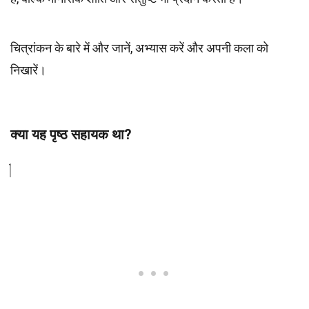
चित्रांकन के बारे में और जानें, अभ्यास करें और अपनी कला को
निखारें।
क्या यह पृष्ठ सहायक था?