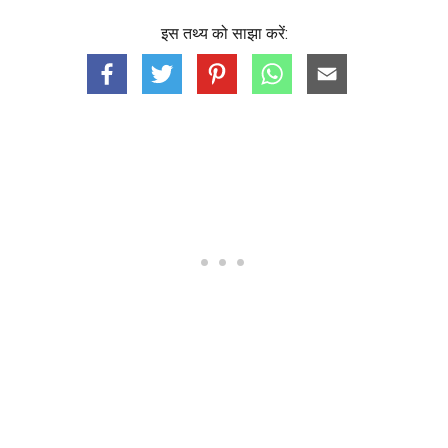
इस तथ्य को साझा करें: