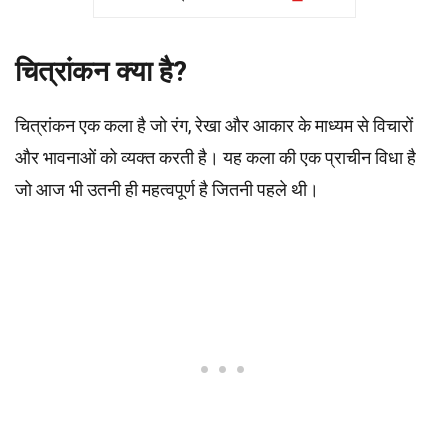
चित्रांकन क्या है?
चित्रांकन एक कला है जो रंग, रेखा और आकार के माध्यम से विचारों
और भावनाओं को व्यक्त करती है। यह कला की एक प्राचीन विधा है
जो आज भी उतनी ही महत्वपूर्ण है जितनी पहले थी।