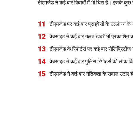
टीएमजेड ने कई बार विवादों में भी घिरा है। इसके कुछ 
11
टीएमजेड पर कई बार प्राइवेसी के उल्लंघन के 
12
वेबसाइट ने कई बार गलत खबरें भी प्रकाशित की
13
टीएमजेड के रिपोर्टर्स पर कई बार सेलिब्रिटीज न
14
वेबसाइट ने कई बार पुलिस रिपोर्ट्स को लीक क
15
टीएमजेड ने कई बार नैतिकता के सवाल उठाए है