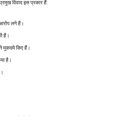
प्रमुख विवाद इस प्रकार हैं:
आरोप लगे हैं।
 हैं।
े मुकदमे किए हैं।
िया है।
ं।