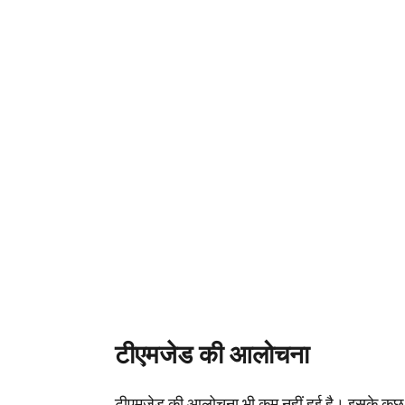
टीएमजेड की आलोचना
टीएमजेड की आलोचना भी कम नहीं हुई है। इसके कुछ 