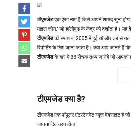
टीएमजेड
एक ऐसा नाम है जिसे आपने शायद सुना होगा,
माइल ज़ोन," जो हॉलीवुड के केंद्र को दर्शाता है। 
टीएमजेड
की स्थापना 2005 में हुई थी और तब से यह 
रिपोर्टिंग के लिए जाना जाता है। क्या आप जानते हैं क
टीएमजेड
के बारे में 33 रोचक तथ्य जानेंगे जो आपको ह
टीएमजेड क्या है?
टीएमजेड एक पॉपुलर एंटरटेनमेंट न्यूज़ वेबसाइट है ज
जानना दिलचस्प होगा।