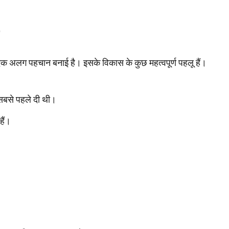
ें एक अलग पहचान बनाई है। इसके विकास के कुछ महत्वपूर्ण पहलू हैं।
सबसे पहले दी थी।
हैं।