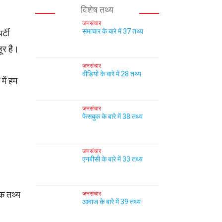
विशेष तथ्य
जनसंचार
समाचार के बारे में 37 तथ्य
्टी
ूर है।
जनसंचार
वीडियो के बारे में 28 तथ्य
में हम
जनसंचार
फेसबुक के बारे में 38 तथ्य
जनसंचार
एनबीसी के बारे में 33 तथ्य
चक तथ्य
जनसंचार
आवाज के बारे में 39 तथ्य