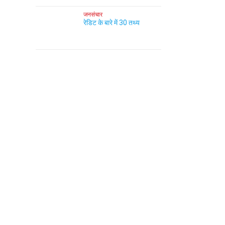
जनसंचार
रेडिट के बारे में 30 तथ्य