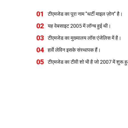
01
टीएमजेड का पूरा नाम "थर्टी माइल ज़ोन" है।
02
यह वेबसाइट 2005 में लॉन्च हुई थी।
03
टीएमजेड का मुख्यालय लॉस एंजेलिस में है।
04
हार्वे लेविन इसके संस्थापक हैं।
05
टीएमजेड का टीवी शो भी है जो 2007 में शुरू 