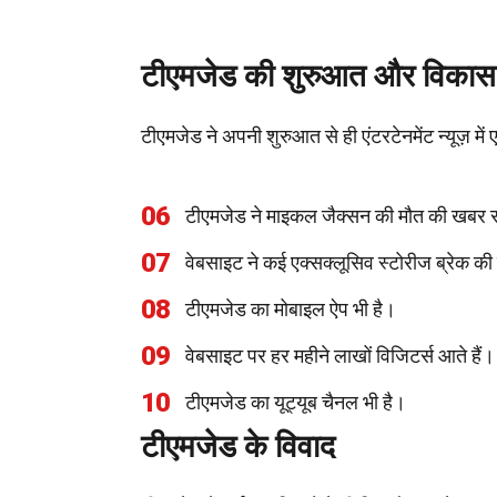
टीएमजेड की शुरुआत और विकास
टीएमजेड ने अपनी शुरुआत से ही एंटरटेनमेंट न्यूज़ म
06
टीएमजेड ने माइकल जैक्सन की मौत की खबर 
07
वेबसाइट ने कई एक्सक्लूसिव स्टोरीज ब्रेक की 
08
टीएमजेड का मोबाइल ऐप भी है।
09
वेबसाइट पर हर महीने लाखों विजिटर्स आते हैं।
10
टीएमजेड का यूट्यूब चैनल भी है।
टीएमजेड के विवाद