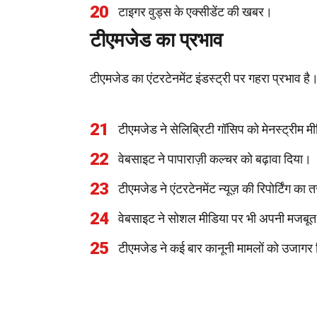
20
टाइगर वुड्स के एक्सीडेंट की खबर।
टीएमजेड का प्रभाव
टीएमजेड का एंटरटेनमेंट इंडस्ट्री पर गहरा प्रभाव है
21
टीएमजेड ने सेलिब्रिटी गॉसिप को मेनस्ट्रीम मी
22
वेबसाइट ने पापाराज़ी कल्चर को बढ़ावा दिया।
23
टीएमजेड ने एंटरटेनमेंट न्यूज़ की रिपोर्टिंग क
24
वेबसाइट ने सोशल मीडिया पर भी अपनी मजबूत
25
टीएमजेड ने कई बार कानूनी मामलों को उजागर 