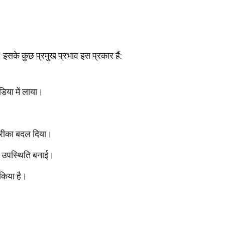
। इसके कुछ प्रमुख प्रभाव इस प्रकार हैं:
डिया में लाया।
ा तरीका बदल दिया।
 उपस्थिति बनाई।
किया है।