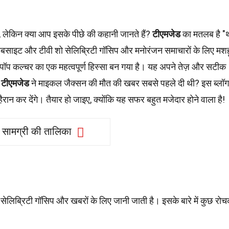
 लेकिन क्या आप इसके पीछे की कहानी जानते हैं?
टीएमजेड
का मतलब है "थर
यह वेबसाइट और टीवी शो सेलिब्रिटी गॉसिप और मनोरंजन समाचारों के लिए मशह
पॉप कल्चर का एक महत्वपूर्ण हिस्सा बन गया है। यह अपने तेज़ और सटीक
ि
टीएमजेड
ने माइकल जैक्सन की मौत की खबर सबसे पहले दी थी? इस ब्लॉग 
ैरान कर देंगे। तैयार हो जाइए, क्योंकि यह सफर बहुत मजेदार होने वाला है!
सामग्री की तालिका
ो सेलिब्रिटी गॉसिप और खबरों के लिए जानी जाती है। इसके बारे में कुछ रो