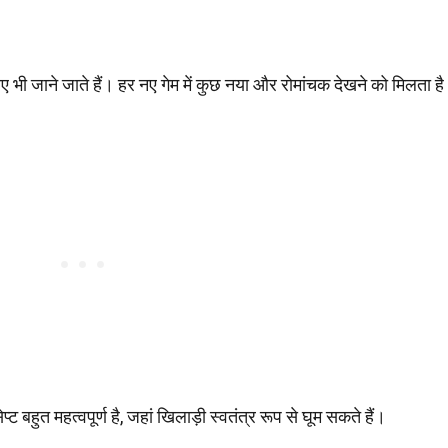
 लिए भी जाने जाते हैं। हर नए गेम में कुछ नया और रोमांचक देखने को मिलता ह
्सेप्ट बहुत महत्वपूर्ण है, जहां खिलाड़ी स्वतंत्र रूप से घूम सकते हैं।