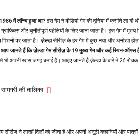
म 1986 में लॉन्च हुआ था?
इस गेम ने वीडियो गेम की दुनिया में क्रांति ला दी 
्राफिक्स और चुनौतीपूर्ण पहेलियों के लिए जाना जाता है। इस गेम में मुख्य
्न मिशनों पर जाता है।
ज़ेल्डा
सीरीज़ के हर गेम में कुछ नया और अनोखा होता 
ा आप जानते हैं कि ज़ेल्डा गेम सीरीज़ के 19 मुख्य गेम और कई स्पिन-ऑफ्स ह
चर में भी अपनी खास जगह बनाई है। आइए जानते हैं ज़ेल्डा के बारे में 26 रोचक
सामग्री की तालिका
स गेम सीरीज़ ने लाखों दिलों को जीता है और अपनी अनूठी कहानियों और पात्रों 