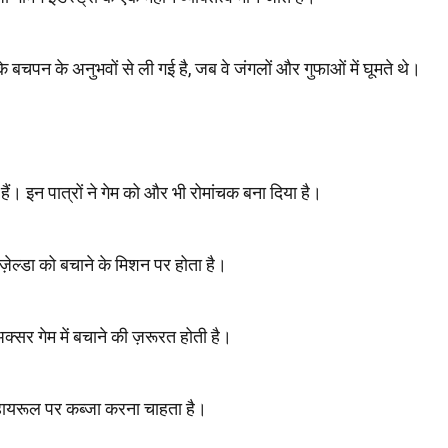
 के बचपन के अनुभवों से ली गई है, जब वे जंगलों और गुफाओं में घूमते थे।
 हैं। इन पात्रों ने गेम को और भी रोमांचक बना दिया है।
 ज़ेल्डा को बचाने के मिशन पर होता है।
अक्सर गेम में बचाने की ज़रूरत होती है।
 हायरूल पर कब्जा करना चाहता है।