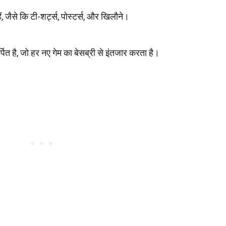
हैं, जैसे कि टी-शर्ट्स, पोस्टर्स, और खिलौने।
्पित है, जो हर नए गेम का बेसब्री से इंतजार करता है।