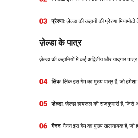
03
प्रेरणा
: ज़ेल्डा की कहानी की प्रेरणा मियामोटो
ज़ेल्डा के पात्र
ज़ेल्डा की कहानियों में कई अद्वितीय और यादगार पात्र
04
लिंक
: लिंक इस गेम का मुख्य पात्र है, जो हमेशा
05
ज़ेल्डा
: ज़ेल्डा हायरूल की राजकुमारी है, जिसे 
06
गैनन
: गैनन इस गेम का मुख्य खलनायक है, जो