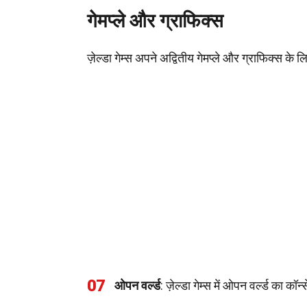
गेमप्ले और ग्राफिक्स
ज़ेल्डा गेम्स अपने अद्वितीय गेमप्ले और ग्राफिक्स के
07
ओपन वर्ल्ड
: ज़ेल्डा गेम्स में ओपन वर्ल्ड का कॉन