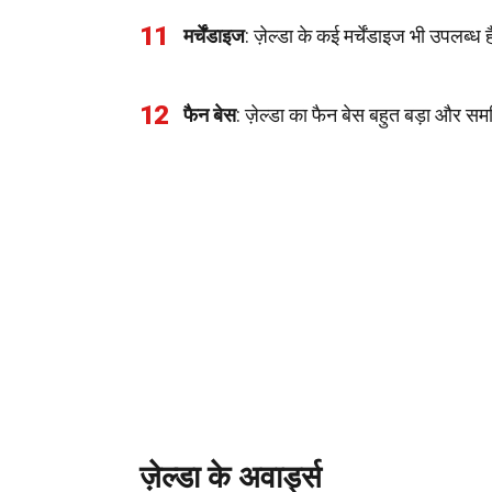
11
मर्चेंडाइज
: ज़ेल्डा के कई मर्चेंडाइज भी उपलब्ध 
12
फैन बेस
: ज़ेल्डा का फैन बेस बहुत बड़ा और समर
ज़ेल्डा के अवार्ड्स