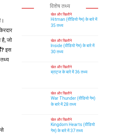
विशेष तथ्य
खेल और खिलौने
Hitman (वीडियो गेम) के बारे में
थी।
35 तथ्य
 किरदार
है, जो
खेल और खिलौने
Inside (वीडियो गेम) के बारे में
ैं?
इस
30 तथ्य
 तथ्य
खेल और खिलौने
ब्राट्ज के बारे में 36 तथ्य
खेल और खिलौने
War Thunder (वीडियो गेम)
के बारे में 28 तथ्य
खेल और खिलौने
Kingdom Hearts (वीडियो
से
गेम) के बारे में 37 तथ्य