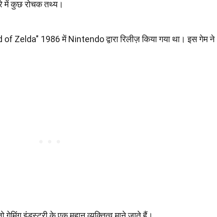
ारे में कुछ रोचक तथ्य।
 of Zelda" 1986 में Nintendo द्वारा रिलीज़ किया गया था। इस गेम ने
जो गेमिंग इंडस्ट्री के एक महान व्यक्तित्व माने जाते हैं।