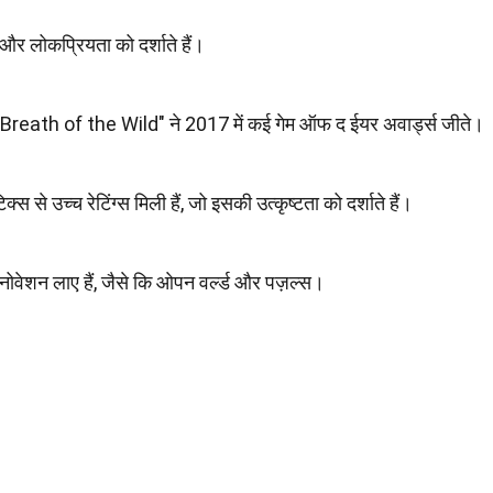
ता और लोकप्रियता को दर्शाते हैं।
reath of the Wild" ने 2017 में कई गेम ऑफ द ईयर अवार्ड्स जीते।
टिक्स से उच्च रेटिंग्स मिली हैं, जो इसकी उत्कृष्टता को दर्शाते हैं।
ं कई इनोवेशन लाए हैं, जैसे कि ओपन वर्ल्ड और पज़ल्स।