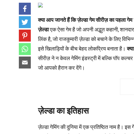
क्या आप जानते हैं कि ज़ेल्डा गेम सीरीज़ का पहला गे
ज़ेल्डा
एक ऐसा गेम है जो अपनी अद्भुत कहानी, शानदार ग
लिंक है, जो राजकुमारी ज़ेल्डा को बचाने के लिए विभिन
इसे खिलाड़ियों के बीच बेहद लोकप्रिय बनाता है।
क्य
सीरीज़ ने न केवल गेमिंग इंडस्ट्री में बल्कि पॉप कल्
जो आपको हैरान कर देंगे।
ज़ेल्डा का इतिहास
ज़ेल्डा गेमिंग की दुनिया में एक प्रतिष्ठित नाम है। इ