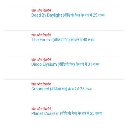
खेल और खिलौने
Dead By Daylight (वीडियो गेम) के बारे में 25 तथ्य
खेल और खिलौने
The Forest (वीडियो गेम) के बारे में 40 तथ्य
खेल और खिलौने
Disco Elysium (वीडियो गेम) के बारे में 31 तथ्य
खेल और खिलौने
Grounded (वीडियो गेम) के बारे में 25 तथ्य
खेल और खिलौने
Planet Coaster (वीडियो गेम) के बारे में 35 तथ्य