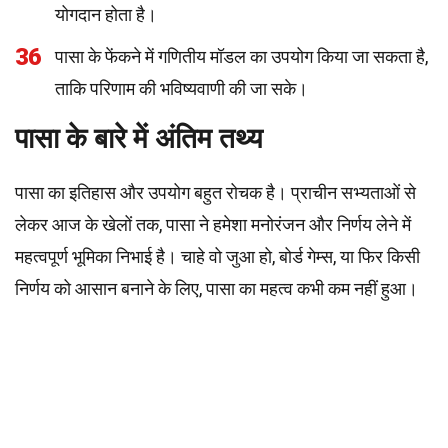
योगदान होता है।
36
पासा के फेंकने में गणितीय मॉडल का उपयोग किया जा सकता है,
ताकि परिणाम की भविष्यवाणी की जा सके।
पासा के बारे में अंतिम तथ्य
पासा का इतिहास और उपयोग बहुत रोचक है। प्राचीन सभ्यताओं से
लेकर आज के खेलों तक, पासा ने हमेशा मनोरंजन और निर्णय लेने में
महत्वपूर्ण भूमिका निभाई है। चाहे वो जुआ हो, बोर्ड गेम्स, या फिर किसी
निर्णय को आसान बनाने के लिए, पासा का महत्व कभी कम नहीं हुआ।