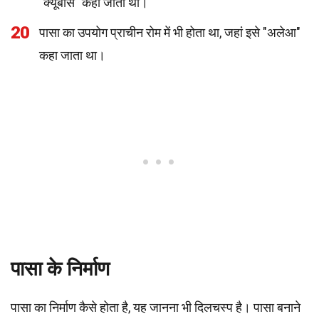
"क्यूबोस" कहा जाता था।
20
पासा का उपयोग प्राचीन रोम में भी होता था, जहां इसे "अलेआ"
कहा जाता था।
पासा के निर्माण
पासा का निर्माण कैसे होता है, यह जानना भी दिलचस्प है। पासा बनाने