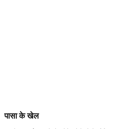
पासा के खेल