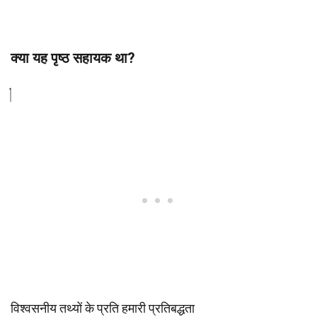
क्या यह पृष्ठ सहायक था?
विश्वसनीय तथ्यों के प्रति हमारी प्रतिबद्धता