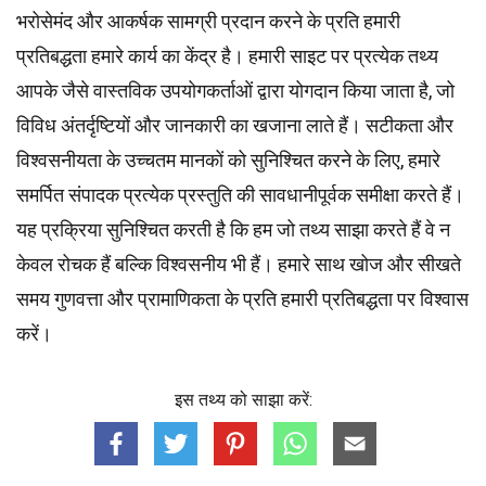
भरोसेमंद और आकर्षक सामग्री प्रदान करने के प्रति हमारी
प्रतिबद्धता हमारे कार्य का केंद्र है। हमारी साइट पर प्रत्येक तथ्य
आपके जैसे वास्तविक उपयोगकर्ताओं द्वारा योगदान किया जाता है, जो
विविध अंतर्दृष्टियों और जानकारी का खजाना लाते हैं। सटीकता और
विश्वसनीयता के उच्चतम
मानकों
को सुनिश्चित करने के लिए, हमारे
समर्पित
संपादक
प्रत्येक प्रस्तुति की सावधानीपूर्वक समीक्षा करते हैं।
यह प्रक्रिया सुनिश्चित करती है कि हम जो तथ्य साझा करते हैं वे न
केवल रोचक हैं बल्कि विश्वसनीय भी हैं। हमारे साथ खोज और सीखते
समय गुणवत्ता और प्रामाणिकता के प्रति हमारी प्रतिबद्धता पर विश्वास
करें।
इस तथ्य को साझा करें: