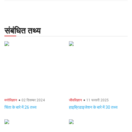
संबंधित तथ्य
मनोविज्ञान
02 दिसम्बर 2024
जीवविज्ञान
11 फरवरी 2025
चिंता के बारे में 26 तथ्य
हाइब्रिडाइजेशन के बारे में 30 तथ्य