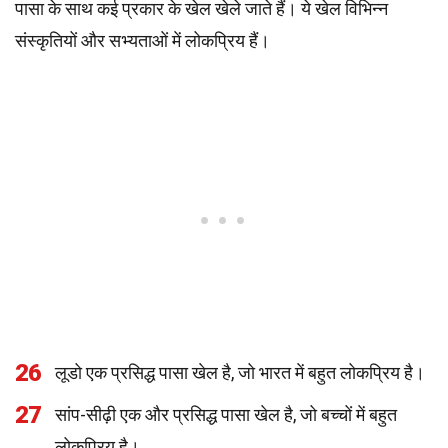
पासा के साथ कई प्रकार के खेल खेले जाते हैं। ये खेल विभिन्न
संस्कृतियों और सभ्यताओं में लोकप्रिय हैं।
26
लूडो एक प्रसिद्ध पासा खेल है, जो भारत में बहुत लोकप्रिय है।
27
सांप-सीढ़ी एक और प्रसिद्ध पासा खेल है, जो बच्चों में बहुत
लोकप्रिय है।