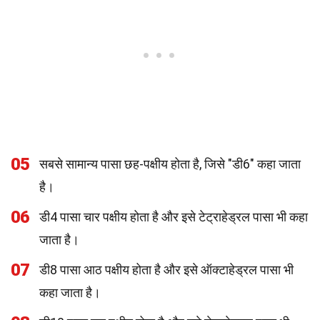
05
सबसे सामान्य पासा छह-पक्षीय होता है, जिसे "डी6" कहा जाता
है।
06
डी4 पासा चार पक्षीय होता है और इसे टेट्राहेड्रल पासा भी कहा
जाता है।
07
डी8 पासा आठ पक्षीय होता है और इसे ऑक्टाहेड्रल पासा भी
कहा जाता है।