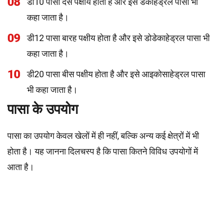
08
डी10 पासा दस पक्षीय होता है और इसे डेकाहेड्रल पासा भी
कहा जाता है।
09
डी12 पासा बारह पक्षीय होता है और इसे डोडेकाहेड्रल पासा भी
कहा जाता है।
10
डी20 पासा बीस पक्षीय होता है और इसे आइकोसाहेड्रल पासा
भी कहा जाता है।
पासा के उपयोग
पासा का उपयोग केवल खेलों में ही नहीं, बल्कि अन्य कई क्षेत्रों में भी
होता है। यह जानना दिलचस्प है कि पासा कितने विविध उपयोगों में
आता है।