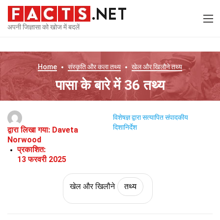
अपनी जिज्ञासा को खोज में बदलें
Home
संस्कृति और कला
तथ्य
खेल और खिलौने
तथ्य
पासा के बारे में 36 तथ्य
विशेषज्ञ द्वारा सत्यापित
संपादकीय
दिशानिर्देश
द्वारा लिखा गया:
Daveta
Norwood
प्रकाशित:
13 फरवरी 2025
खेल और खिलौने
तथ्य