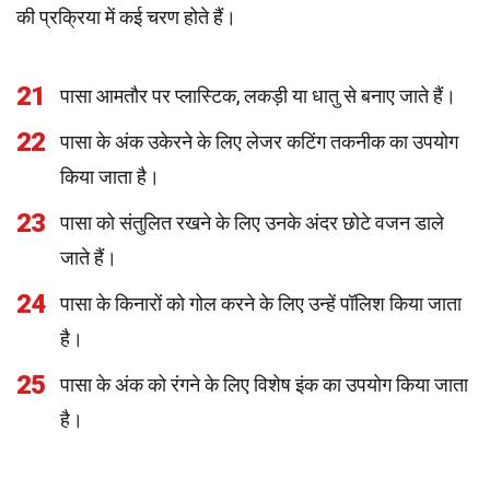
की प्रक्रिया में कई चरण होते हैं।
21
पासा आमतौर पर प्लास्टिक, लकड़ी या धातु से बनाए जाते हैं।
22
पासा के अंक उकेरने के लिए लेजर कटिंग तकनीक का उपयोग
किया जाता है।
23
पासा को संतुलित रखने के लिए उनके अंदर छोटे वजन डाले
जाते हैं।
24
पासा के किनारों को गोल करने के लिए उन्हें पॉलिश किया जाता
है।
25
पासा के अंक को रंगने के लिए विशेष इंक का उपयोग किया जाता
है।