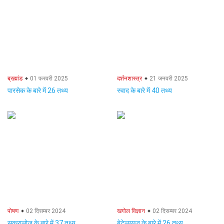
ब्रह्मांड
01 फरवरी 2025
दर्शनशास्त्र
21 जनवरी 2025
पारसेक के बारे में 26 तथ्य
स्वाद के बारे में 40 तथ्य
पोषण
02 दिसम्बर 2024
खगोल विज्ञान
02 दिसम्बर 2024
सुक्रालोज के बारे में 37 तथ्य
बेटेलग्यूज़ के बारे में 26 तथ्य