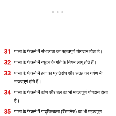
31
पासा के फेंकने में संभाव्यता का महत्वपूर्ण योगदान होता है।
32
पासा के फेंकने में न्यूटन के गति के नियम लागू होते हैं।
33
पासा के फेंकने में हवा का प्रतिरोध और सतह का घर्षण भी
महत्वपूर्ण होते हैं।
34
पासा के फेंकने में कोण और बल का भी महत्वपूर्ण योगदान होता
है।
35
पासा के फेंकने में यादृच्छिकता (रैंडमनेस) का भी महत्वपूर्ण