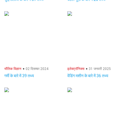
भौतिक विज्ञान
02 दिसम्बर 2024
इलेक्ट्रॉनिक्स
31 जनवरी 2025
गर्मी के बारे में 39 तथ्य
वेंडिंग मशीन के बारे में 36 तथ्य