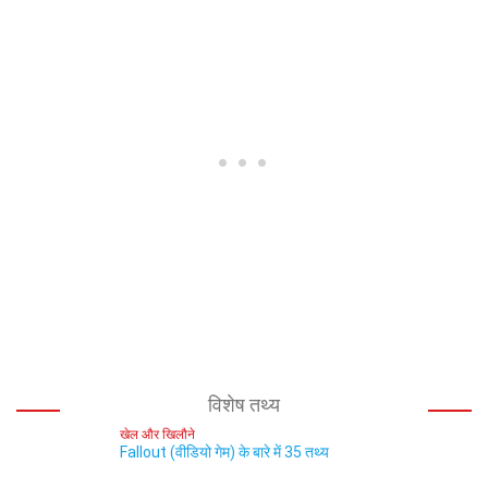
विशेष तथ्य
खेल और खिलौने
Fallout (वीडियो गेम) के बारे में 35 तथ्य