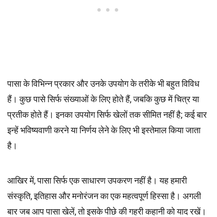
पासा के विभिन्न प्रकार और उनके उपयोग के तरीके भी बहुत विविध
हैं। कुछ पासे सिर्फ संख्याओं के लिए होते हैं, जबकि कुछ में चित्र या
प्रतीक होते हैं। इनका उपयोग सिर्फ खेलों तक सीमित नहीं है; कई बार
इन्हें भविष्यवाणी करने या निर्णय लेने के लिए भी इस्तेमाल किया जाता
है।
आखिर में, पासा सिर्फ एक साधारण उपकरण नहीं है। यह हमारी
संस्कृति, इतिहास और मनोरंजन का एक महत्वपूर्ण हिस्सा है। अगली
बार जब आप पासा खेलें, तो इसके पीछे की गहरी कहानी को याद रखें।