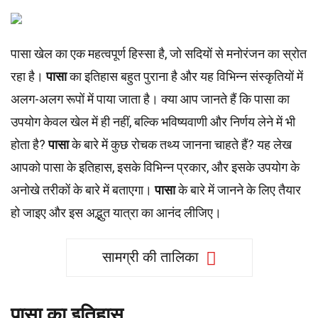
पासा खेल का एक महत्वपूर्ण हिस्सा है, जो सदियों से मनोरंजन का स्रोत
रहा है।
पासा
का इतिहास बहुत पुराना है और यह विभिन्न संस्कृतियों में
अलग-अलग रूपों में पाया जाता है। क्या आप जानते हैं कि पासा का
उपयोग केवल खेल में ही नहीं, बल्कि भविष्यवाणी और निर्णय लेने में भी
होता है?
पासा
के बारे में कुछ रोचक तथ्य जानना चाहते हैं? यह लेख
आपको पासा के इतिहास, इसके विभिन्न प्रकार, और इसके उपयोग के
अनोखे तरीकों के बारे में बताएगा।
पासा
के बारे में जानने के लिए तैयार
हो जाइए और इस अद्भुत यात्रा का आनंद लीजिए।
सामग्री की तालिका
पासा का इतिहास