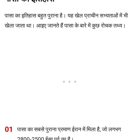
पासा का इतिहास बहुत पुराना है। यह खेल प्राचीन सभ्यताओं में भी
खेला जाता था। आइए जानते हैं पासा के बारे में कुछ रोचक तथ्य।
01
पासा का सबसे पुराना प्रमाण ईरान में मिला है, जो लगभग
2800-2500 ईसा पूर्व का है।