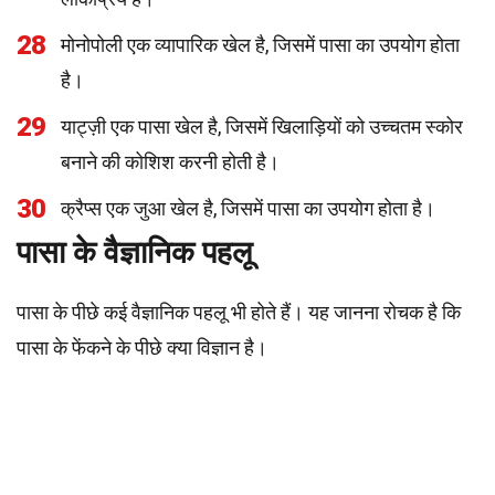
28
मोनोपोली एक व्यापारिक खेल है, जिसमें पासा का उपयोग होता
है।
29
याट्ज़ी एक पासा खेल है, जिसमें खिलाड़ियों को उच्चतम स्कोर
बनाने की कोशिश करनी होती है।
30
क्रैप्स एक जुआ खेल है, जिसमें पासा का उपयोग होता है।
पासा के वैज्ञानिक पहलू
पासा के पीछे कई वैज्ञानिक पहलू भी होते हैं। यह जानना रोचक है कि
पासा के फेंकने के पीछे क्या विज्ञान है।