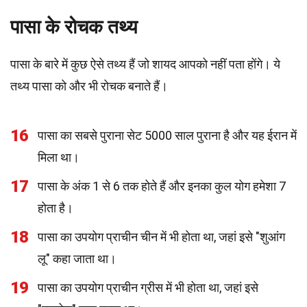
पासा के रोचक तथ्य
पासा के बारे में कुछ ऐसे तथ्य हैं जो शायद आपको नहीं पता होंगे। ये
तथ्य पासा को और भी रोचक बनाते हैं।
16
पासा का सबसे पुराना सेट 5000 साल पुराना है और यह ईरान में
मिला था।
17
पासा के अंक 1 से 6 तक होते हैं और इनका कुल योग हमेशा 7
होता है।
18
पासा का उपयोग प्राचीन चीन में भी होता था, जहां इसे "शुआंग
लू" कहा जाता था।
19
पासा का उपयोग प्राचीन ग्रीस में भी होता था, जहां इसे