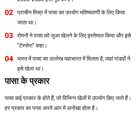
02
प्राचीन मिस्र में पासा का उपयोग भविष्यवाणी के लिए किया
जाता था।
03
रोमनों ने पासा को जुआ खेलने के लिए इस्तेमाल किया और इसे
"टेस्सेरा" कहा।
04
भारत में पासा का उल्लेख महाभारत में मिलता है, जहां पांडवों ने
इसे खेला था।
पासा के प्रकार
पासा कई प्रकार के होते हैं, जो विभिन्न खेलों में उपयोग किए जाते हैं।
हर प्रकार का पासा अपने आप में अनोखा होता है।