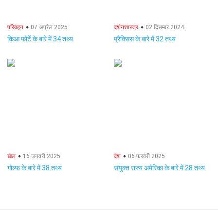
परिवहन
07 अप्रैल 2025
दर्शनशास्त्र
02 दिसम्बर 2024
किआ फोर्टे के बारे में 34 तथ्य
प्रैक्सिस के बारे में 32 तथ्य
खेल
16 जनवरी 2025
देश
06 फरवरी 2025
गोल्फ के बारे में 38 तथ्य
संयुक्त राज्य अमेरिका के बारे में 28 तथ्य