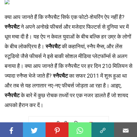
क्या आप जानते हैं कि स्नैपचैट सिर्फ एक फोटो-शेयरिंग ऐप नहीं है?
स्नैपचैट
ने अपने अनोखे फीचर्स और मजेदार फिल्टर्स से दुनिया भर में
धूम मचा दी है। यह ऐप न केवल युवाओं के बीच बल्कि हर उम्र के लोगों
के बीच लोकप्रिय है।
स्नैपचैट
की कहानियां, स्नैप मैप्स, और लेंस
स्टूडियो जैसे फीचर्स ने इसे बाकी सोशल मीडिया प्लेटफॉर्म्स से अलग
बनाया है। क्या आप जानते हैं कि स्नैपचैट पर हर दिन 210 मिलियन से
ज्यादा स्नैप्स भेजे जाते हैं?
स्नैपचैट
का सफर 2011 में शुरू हुआ था
और तब से यह लगातार नए-नए फीचर्स जोड़ता आ रहा है। आइए,
स्नैपचैट
के बारे में कुछ रोचक तथ्यों पर एक नजर डालते हैं जो शायद
आपको हैरान कर दें।
सामग्री की तालिका