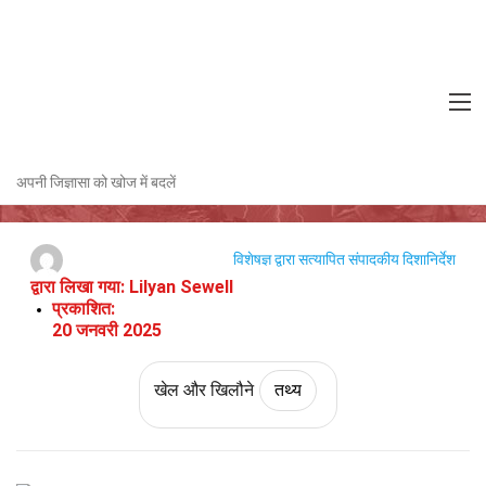
Home
संस्कृति और कला
तथ्य
खेल और खिलौने
तथ्य
स्नैप के बारे में 25 तथ्य
अपनी जिज्ञासा को खोज में बदलें
विशेषज्ञ द्वारा सत्यापित
संपादकीय दिशानिर्देश
द्वारा लिखा गया:
Lilyan Sewell
प्रकाशित:
20 जनवरी 2025
खेल और खिलौने
तथ्य