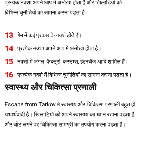
प्रत्येक नक्शा अपने आप में अनोखा होता है और खिलाड़ियों को
विभिन्न चुनौतियों का सामना करना पड़ता है।
13
गेम में कई प्रकार के नक्शे होते हैं।
14
प्रत्येक नक्शा अपने आप में अनोखा होता है।
15
नक्शों में जंगल, फैक्ट्री, कस्टम्स, इंटरचेंज आदि शामिल हैं।
16
प्रत्येक नक्शे में विभिन्न चुनौतियों का सामना करना पड़ता है।
स्वास्थ्य और चिकित्सा प्रणाली
Escape from Tarkov में स्वास्थ्य और चिकित्सा प्रणाली बहुत ही
यथार्थवादी है। खिलाड़ियों को अपने स्वास्थ्य का ध्यान रखना पड़ता है
और चोट लगने पर चिकित्सा सामग्री का उपयोग करना पड़ता है।