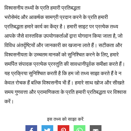
विश्वसनीय तथ्यों के प्रति हमारी प्रतिबद्धता
भरोसेमंद और आकर्षक सामग्री प्रदान करने के प्रति हमारी
प्रतिबद्धता हमारे कार्य का केंद्र है। हमारी साइट पर प्रत्येक तथ्य
आपके जैसे वास्तविक उपयोगकर्ताओं द्वारा योगदान किया जाता है, जो
विविध अंतर्दृष्टियों और जानकारी का खजाना लाते हैं। सटीकता और
विश्वसनीयता के उच्चतम
मानकों
को सुनिश्चित करने के लिए, हमारे
समर्पित
संपादक
प्रत्येक प्रस्तुति की सावधानीपूर्वक समीक्षा करते हैं।
यह प्रक्रिया सुनिश्चित करती है कि हम जो तथ्य साझा करते हैं वे न
केवल रोचक हैं बल्कि विश्वसनीय भी हैं। हमारे साथ खोज और सीखते
समय गुणवत्ता और प्रामाणिकता के प्रति हमारी प्रतिबद्धता पर विश्वास
करें।
इस तथ्य को साझा करें: