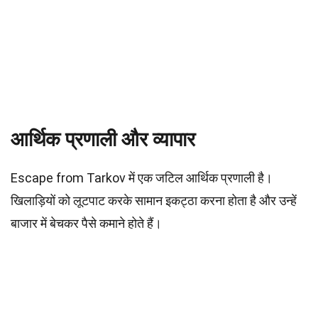
आर्थिक प्रणाली और व्यापार
Escape from Tarkov में एक जटिल आर्थिक प्रणाली है।
खिलाड़ियों को लूटपाट करके सामान इकट्ठा करना होता है और उन्हें
बाजार में बेचकर पैसे कमाने होते हैं।