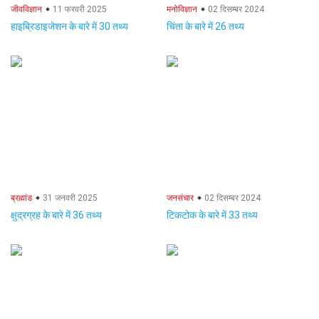
जीवविज्ञान
11 फरवरी 2025
मनोविज्ञान
02 दिसम्बर 2024
हाइब्रिडाइजेशन के बारे में 30 तथ्य
चिंता के बारे में 26 तथ्य
ब्रह्मांड
31 जनवरी 2025
जनसंचार
02 दिसम्बर 2024
क्षुद्रग्रह के बारे में 36 तथ्य
टिकटोक के बारे में 33 तथ्य