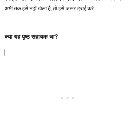
अभी तक इसे नहीं खेला है, तो इसे जरूर ट्राई करें।
क्या यह पृष्ठ सहायक था?