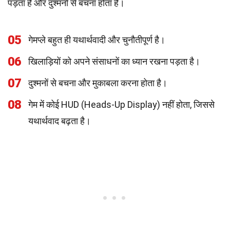
पड़ता है और दुश्मनों से बचना होता है।
05
गेमप्ले बहुत ही यथार्थवादी और चुनौतीपूर्ण है।
06
खिलाड़ियों को अपने संसाधनों का ध्यान रखना पड़ता है।
07
दुश्मनों से बचना और मुकाबला करना होता है।
08
गेम में कोई HUD (Heads-Up Display) नहीं होता, जिससे
यथार्थवाद बढ़ता है।