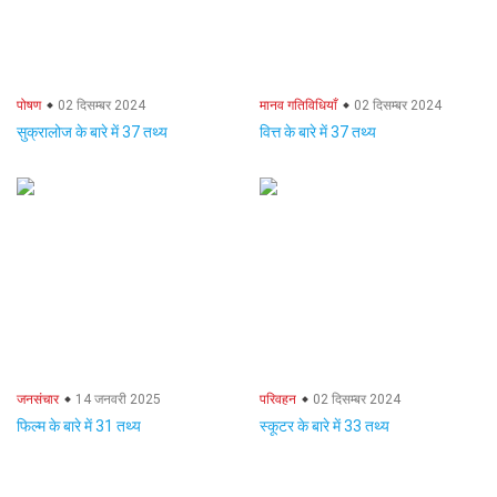
पोषण
02 दिसम्बर 2024
मानव गतिविधियाँ
02 दिसम्बर 2024
सुक्रालोज के बारे में 37 तथ्य
वित्त के बारे में 37 तथ्य
जनसंचार
14 जनवरी 2025
परिवहन
02 दिसम्बर 2024
फिल्म के बारे में 31 तथ्य
स्कूटर के बारे में 33 तथ्य