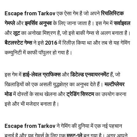
Escape from Tarkov
एक ऐसा गेम है जो अपने
रियलिस्टिक
गेमप्ले
और
इमर्सिव अनुभव
के लिए जाना जाता है। इस गेम में
सर्वाइवल
और
लूट
का अनोखा मिश्रण है, जो इसे बाकी गेम्स से अलग बनाता है।
बैटलस्टेट गेम्स
ने इसे
2016
में रिलीज़ किया था और तब से यह गेमिंग
कम्युनिटी में काफी पॉपुलर हो गया है।
इस गेम में
हाई-लेवल ग्राफिक्स
और
डिटेल्ड एनवायरनमेंट
हैं, जो
खिलाड़ियों को एक असली युद्धक्षेत्र का अनुभव देते हैं।
मल्टीप्लेयर
मोड
में दोस्तों के साथ खेलना और
ट्रेडिंग सिस्टम
का उपयोग करना
इसे और भी मजेदार बनाता है।
Escape from Tarkov
ने गेमिंग की दुनिया में एक नई पहचान
बनाई है और यह गेमर्स के लिए एक
मस्ट-प्ले
बन गया है। अगर आपने