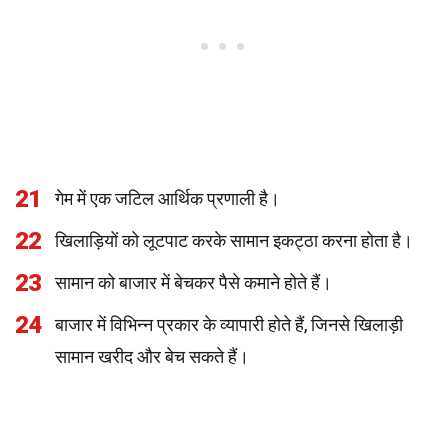
21
गेम में एक जटिल आर्थिक प्रणाली है।
22
खिलाड़ियों को लूटपाट करके सामान इकट्ठा करना होता है।
23
सामान को बाजार में बेचकर पैसे कमाने होते हैं।
24
बाजार में विभिन्न प्रकार के व्यापारी होते हैं, जिनसे खिलाड़ी
सामान खरीद और बेच सकते हैं।