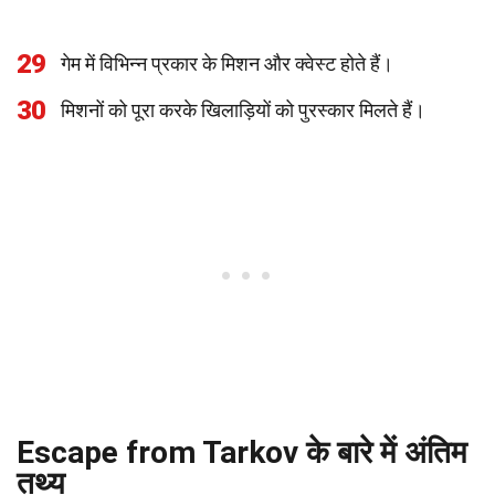
29
गेम में विभिन्न प्रकार के मिशन और क्वेस्ट होते हैं।
30
मिशनों को पूरा करके खिलाड़ियों को पुरस्कार मिलते हैं।
Escape from Tarkov के बारे में अंतिम
तथ्य