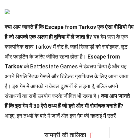
क्या आप जानते हैं कि Escape from Tarkov एक ऐसा वीडियो गेम
है जो आपको एक अलग ही दुनिया में ले जाता है?
यह गेम रूस के एक
काल्पनिक शहर Tarkov में सेट है, जहां खिलाड़ी को सर्वाइवल, लूट
और फाइटिंग के जरिए जीवित रहना होता है।
Escape from
Tarkov
को Battlestate Games ने डेवलप किया है और यह
अपने रियलिस्टिक गेमप्ले और डिटेल्ड ग्राफिक्स के लिए जाना जाता
है। इस गेम में आपको न केवल दुश्मनों से लड़ना है, बल्कि अपने
संसाधनों का सही उपयोग करके जीवित भी रहना है।
क्या आप जानते
हैं कि इस गेम में 30 ऐसे तथ्य हैं जो इसे और भी रोमांचक बनाते हैं?
आइए, इन तथ्यों के बारे में जानें और इस गेम की गहराई में उतरें।
सामग्री की तालिका