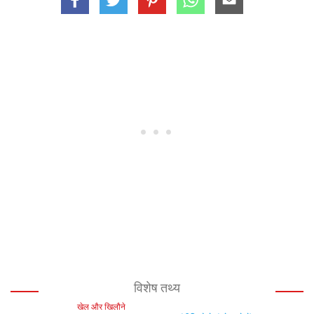
विशेष तथ्य
खेल और खिलौने