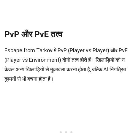
PvP और PvE तत्व
Escape from Tarkov में PvP (Player vs Player) और PvE
(Player vs Environment) दोनों तत्व होते हैं। खिलाड़ियों को न
केवल अन्य खिलाड़ियों से मुकाबला करना होता है, बल्कि AI नियंत्रित
दुश्मनों से भी बचना होता है।