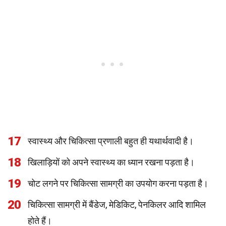
17
स्वास्थ्य और चिकित्सा प्रणाली बहुत ही यथार्थवादी है।
18
खिलाड़ियों को अपने स्वास्थ्य का ध्यान रखना पड़ता है।
19
चोट लगने पर चिकित्सा सामग्री का उपयोग करना पड़ता है।
20
चिकित्सा सामग्री में बैंडेज, मेडिकिट, पेनकिलर आदि शामिल
होते हैं।