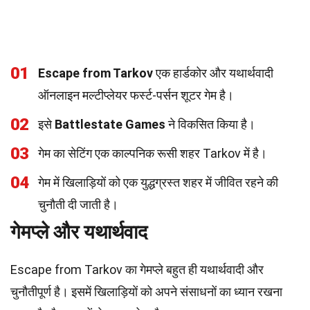
01
Escape from Tarkov
एक हार्डकोर और यथार्थवादी
ऑनलाइन मल्टीप्लेयर फर्स्ट-पर्सन शूटर गेम है।
02
इसे
Battlestate Games
ने विकसित किया है।
03
गेम का सेटिंग एक काल्पनिक रूसी शहर Tarkov में है।
04
गेम में खिलाड़ियों को एक युद्धग्रस्त शहर में जीवित रहने की
चुनौती दी जाती है।
गेमप्ले और यथार्थवाद
Escape from Tarkov का गेमप्ले बहुत ही यथार्थवादी और
चुनौतीपूर्ण है। इसमें खिलाड़ियों को अपने संसाधनों का ध्यान रखना