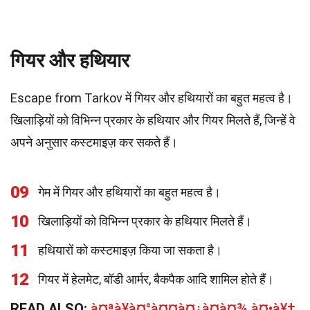
गियर और हथियार
Escape from Tarkov में गियर और हथियारों का बहुत महत्व है।
खिलाड़ियों को विभिन्न प्रकार के हथियार और गियर मिलते हैं, जिन्हें वे
अपने अनुसार कस्टमाइज़ कर सकते हैं।
09
गेम में गियर और हथियारों का बहुत महत्व है।
10
खिलाड़ियों को विभिन्न प्रकार के हथियार मिलते हैं।
11
हथियारों को कस्टमाइज़ किया जा सकता है।
12
गियर में हेलमेट, बॉडी आर्मर, बैकपैक आदि शामिल होते हैं।
READ ALSO:
à¤ªà¥à¤°à¤¤à¤¿à¤­à¤¾ à¤•à¥‡