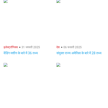
इलेक्ट्रॉनिक्स
31 जनवरी 2025
देश
06 फरवरी 2025
वेंडिंग मशीन के बारे में 36 तथ्य
संयुक्त राज्य अमेरिका के बारे में 28 तथ्य