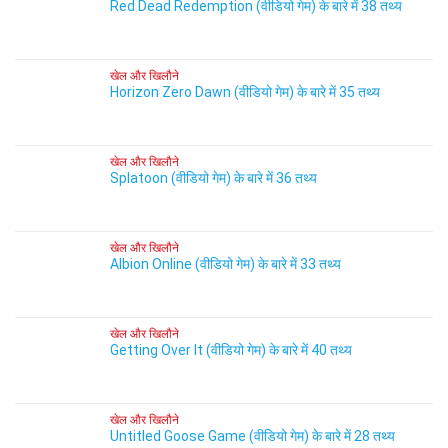
Red Dead Redemption (वीडियो गेम) के बारे में 38 तथ्य
खेल और खिलौने
Horizon Zero Dawn (वीडियो गेम) के बारे में 35 तथ्य
खेल और खिलौने
Splatoon (वीडियो गेम) के बारे में 36 तथ्य
खेल और खिलौने
Albion Online (वीडियो गेम) के बारे में 33 तथ्य
खेल और खिलौने
Getting Over It (वीडियो गेम) के बारे में 40 तथ्य
खेल और खिलौने
Untitled Goose Game (वीडियो गेम) के बारे में 28 तथ्य