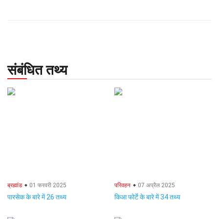
संबंधित तथ्य
ब्रह्मांड
01 फरवरी 2025
परिवहन
07 अप्रैल 2025
पारसेक के बारे में 26 तथ्य
किआ फोर्टे के बारे में 34 तथ्य