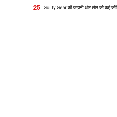
25
Guilty Gear की कहानी और लोर को कई कॉमिक्स