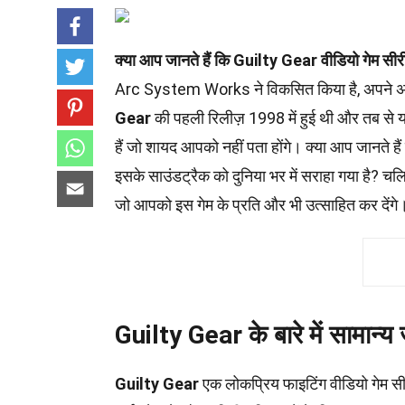
क्या आप जानते हैं कि Guilty Gear वीडियो गेम सीरीज न
Arc System Works ने विकसित किया है, अपने अनोखे क
Gear
की पहली रिलीज़ 1998 में हुई थी और तब से यह
हैं जो शायद आपको नहीं पता होंगे। क्या आप जानते हैं 
इसके साउंडट्रैक को दुनिया भर में सराहा गया है? चलिए,
जो आपको इस गेम के प्रति और भी उत्साहित कर देंगे
Guilty Gear के बारे में सामान्य
Guilty Gear
एक लोकप्रिय फाइटिंग वीडियो गेम 