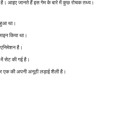
ा है। आइए जानते हैं इस गेम के बारे में कुछ रोचक तथ्य।
़ हुआ था।
़ाइन किया था।
एनिमेशन है।
ें सेट की गई है।
े हर एक की अपनी अनूठी लड़ाई शैली है।