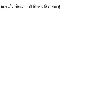
 और नोवेल्स में भी विस्तार दिया गया है।