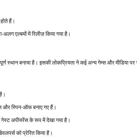
होते हैं।
लग एल्बमों में रिलीज़ किया गया है।
्वपूर्ण स्थान बनाया है। इसकी लोकप्रियता ने कई अन्य गेम्स और मीडिया पर 
 है।
ल और स्पिन-ऑफ बनाए गए हैं।
गेस्ट अपीयरेंस के रूप में देखा गया है।
ेवलपर्स को प्रेरित किया है।