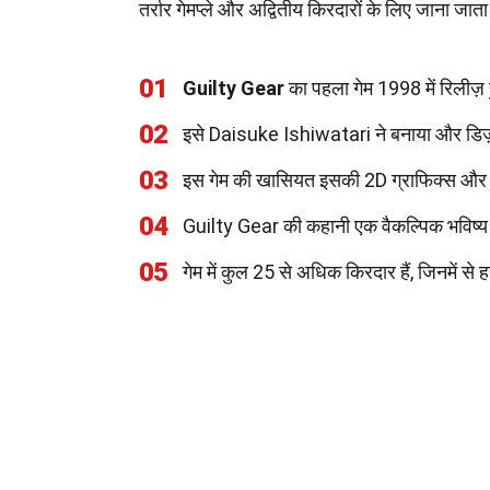
तर्रार गेमप्ले और अद्वितीय किरदारों के लिए जाना जात
01
Guilty Gear
का पहला गेम 1998 में रिलीज
02
इसे Daisuke Ishiwatari ने बनाया और डिज
03
इस गेम की खासियत इसकी 2D ग्राफिक्स और 
04
Guilty Gear की कहानी एक वैकल्पिक भविष्य म
05
गेम में कुल 25 से अधिक किरदार हैं, जिनमें स