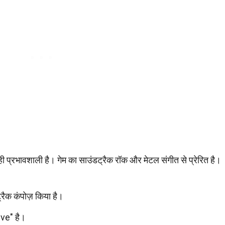
 प्रभावशाली है। गेम का साउंडट्रैक रॉक और मेटल संगीत से प्रेरित है।
रैक कंपोज़ किया है।
ive" है।