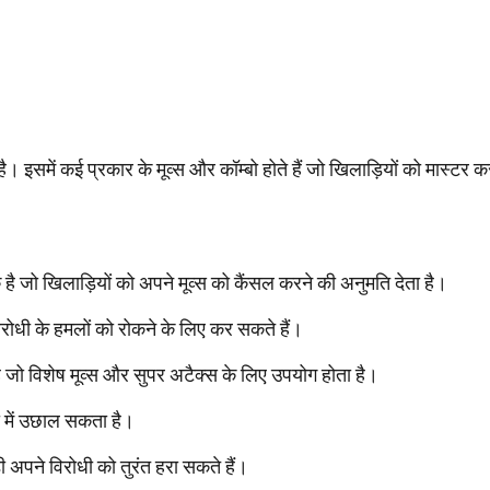
है। इसमें कई प्रकार के मूव्स और कॉम्बो होते हैं जो खिलाड़ियों को मास्टर क
 जो खिलाड़ियों को अपने मूव्स को कैंसल करने की अनुमति देता है।
ोधी के हमलों को रोकने के लिए कर सकते हैं।
जो विशेष मूव्स और सुपर अटैक्स के लिए उपयोग होता है।
ा में उछाल सकता है।
 अपने विरोधी को तुरंत हरा सकते हैं।