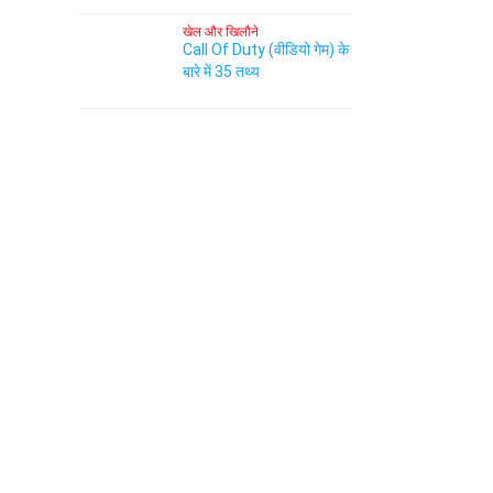
खेल और खिलौने
Call Of Duty (वीडियो गेम) के
बारे में 35 तथ्य