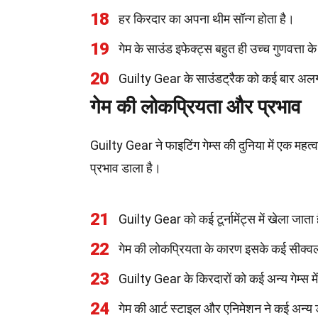
18
हर किरदार का अपना थीम सॉन्ग होता है।
19
गेम के साउंड इफेक्ट्स बहुत ही उच्च गुणवत्ता के 
20
Guilty Gear के साउंडट्रैक को कई बार अलग-अ
गेम की लोकप्रियता और प्रभाव
Guilty Gear ने फाइटिंग गेम्स की दुनिया में एक महत
प्रभाव डाला है।
21
Guilty Gear को कई टूर्नामेंट्स में खेला जाता
22
गेम की लोकप्रियता के कारण इसके कई सीक्व
23
Guilty Gear के किरदारों को कई अन्य गेम्स में 
24
गेम की आर्ट स्टाइल और एनिमेशन ने कई अन्य ड