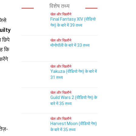
विशेष तथ्य
खेल और खिलौने
Final Fantasy XIV (वीडियो
जिसे
गेम) के बारे में 39 तथ्य
uilty
 छिपे
खेल और खिलौने
मोनोपॉली के बारे में 33 तथ्य
यह कि
रेंगे
खेल और खिलौने
Yakuza (वीडियो गेम) के बारे में
31 तथ्य
खेल और खिलौने
Guild Wars 2 (वीडियो गेम) के
बारे में 35 तथ्य
खेल और खिलौने
Harvest Moon (वीडियो गेम)
ेज़-
के बारे में 35 तथ्य