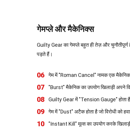
गेमप्ले और मैकेनिक्स
Guilty Gear का गेमप्ले बहुत ही तेज़ और चुनौतीपूर्ण 
पड़ते हैं।
06
गेम में "Roman Cancel" नामक एक मैकेनिक है
07
"Burst" मैकेनिक का उपयोग खिलाड़ी अपने विर
08
Guilty Gear में "Tension Gauge" होता है 
09
गेम में "Dust" अटैक होता है जो विरोधी को हव
10
"Instant Kill" मूव्स का उपयोग करके खिलाड़ी