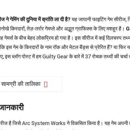
े गेमिंग की दुनिया में क्रांति ला दी है?
यह जापानी फाइटिंग गेम सीरीज, 
िरदारों, तेज़-तर्रार गेमप्ले और अद्भुत ग्राफिक्स के लिए मशहूर है।
G
 गेमर्स के बीच बेहद लोकप्रिय हो गया है। इस सीरीज में कई दिलचस्प तथ्य
कि इस गेम के किरदारों के नाम रॉक और मेटल बैंड्स से प्रेरित हैं? या फिर 
 इस ब्लॉग पोस्ट में हम Guilty Gear के बारे में 37 रोचक तथ्यों की चर्चा क
।
सामग्री की तालिका
 जानकारी
सीरीज है जिसे Arc System Works ने विकसित किया है। यह गेम अपनी त