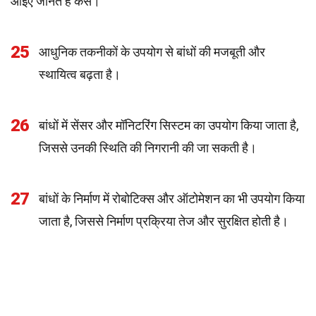
आइए जानते हैं कैसे।
25
आधुनिक तकनीकों के उपयोग से बांधों की मजबूती और
स्थायित्व बढ़ता है।
26
बांधों में सेंसर और मॉनिटरिंग सिस्टम का उपयोग किया जाता है,
जिससे उनकी स्थिति की निगरानी की जा सकती है।
27
बांधों के निर्माण में रोबोटिक्स और ऑटोमेशन का भी उपयोग किया
जाता है, जिससे निर्माण प्रक्रिया तेज और सुरक्षित होती है।