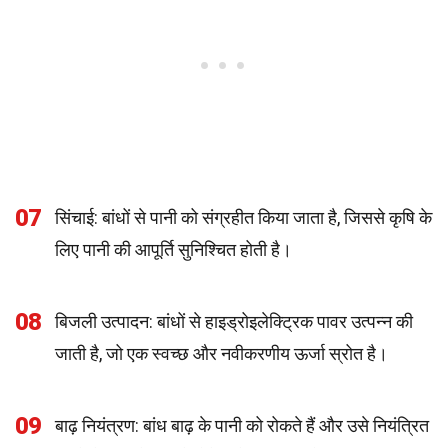
07
सिंचाई: बांधों से पानी को संग्रहीत किया जाता है, जिससे कृषि के
लिए पानी की आपूर्ति सुनिश्चित होती है।
08
बिजली उत्पादन: बांधों से हाइड्रोइलेक्ट्रिक पावर उत्पन्न की
जाती है, जो एक स्वच्छ और नवीकरणीय ऊर्जा स्रोत है।
09
बाढ़ नियंत्रण: बांध बाढ़ के पानी को रोकते हैं और उसे नियंत्रित