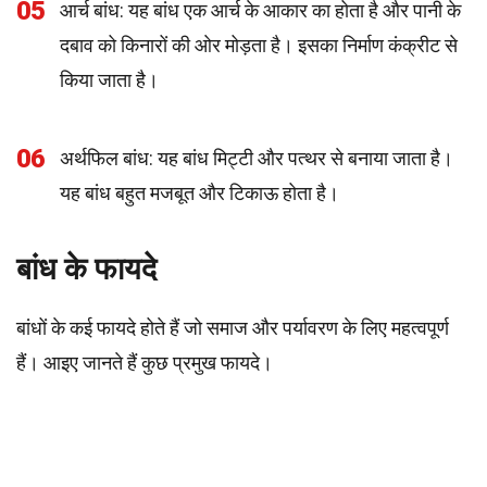
05
आर्च बांध: यह बांध एक आर्च के आकार का होता है और पानी के
दबाव को किनारों की ओर मोड़ता है। इसका निर्माण कंक्रीट से
किया जाता है।
06
अर्थफिल बांध: यह बांध मिट्टी और पत्थर से बनाया जाता है।
यह बांध बहुत मजबूत और टिकाऊ होता है।
बांध के फायदे
बांधों के कई फायदे होते हैं जो समाज और पर्यावरण के लिए महत्वपूर्ण
हैं। आइए जानते हैं कुछ प्रमुख फायदे।