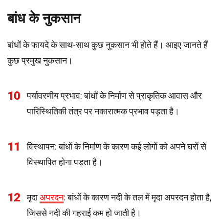
बांध के नुकसान
बांधों के फायदे के साथ-साथ कुछ नुकसान भी होते हैं। आइए जानते हैं
कुछ प्रमुख नुकसान।
10
पर्यावरणीय प्रभाव: बांधों के निर्माण से प्राकृतिक आवास और
पारिस्थितिकी तंत्र पर नकारात्मक प्रभाव पड़ता है।
11
विस्थापन: बांधों के निर्माण के कारण कई लोगों को अपने घरों से
विस्थापित होना पड़ता है।
12
मृदा
अपरदन
: बांधों के कारण नदी के तल में मृदा अपरदन होता है,
जिससे नदी की गहराई कम हो जाती है।