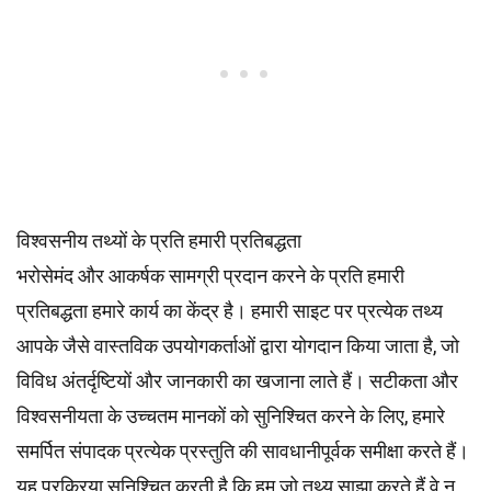
विश्वसनीय तथ्यों के प्रति हमारी प्रतिबद्धता
भरोसेमंद और आकर्षक सामग्री प्रदान करने के प्रति हमारी
प्रतिबद्धता हमारे कार्य का केंद्र है। हमारी साइट पर प्रत्येक तथ्य
आपके जैसे वास्तविक उपयोगकर्ताओं द्वारा योगदान किया जाता है, जो
विविध अंतर्दृष्टियों और जानकारी का खजाना लाते हैं। सटीकता और
विश्वसनीयता के उच्चतम
मानकों
को सुनिश्चित करने के लिए, हमारे
समर्पित
संपादक
प्रत्येक प्रस्तुति की सावधानीपूर्वक समीक्षा करते हैं।
यह प्रक्रिया सुनिश्चित करती है कि हम जो तथ्य साझा करते हैं वे न