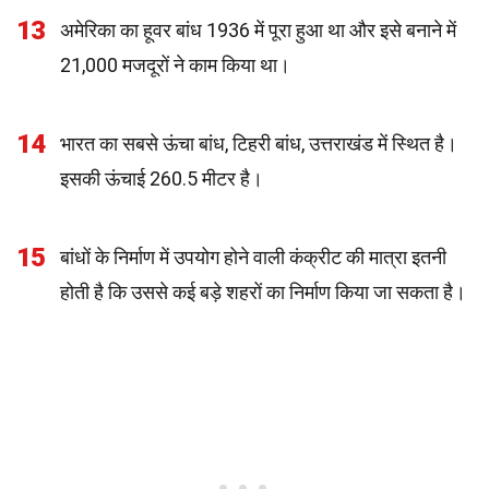
13
अमेरिका का हूवर बांध 1936 में पूरा हुआ था और इसे बनाने में
21,000 मजदूरों ने काम किया था।
14
भारत का सबसे ऊंचा बांध, टिहरी बांध, उत्तराखंड में स्थित है।
इसकी ऊंचाई 260.5 मीटर है।
15
बांधों के निर्माण में उपयोग होने वाली कंक्रीट की मात्रा इतनी
होती है कि उससे कई बड़े शहरों का निर्माण किया जा सकता है।