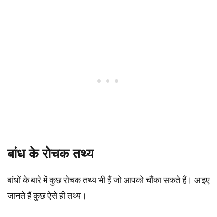
बांध के रोचक तथ्य
बांधों के बारे में कुछ रोचक तथ्य भी हैं जो आपको चौंका सकते हैं। आइए
जानते हैं कुछ ऐसे ही तथ्य।