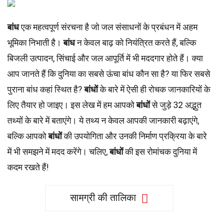
बांध
एक महत्वपूर्ण संरचना है जो जल संसाधनों के प्रबंधन में अहम
भूमिका निभाती है।
बांध
न केवल बाढ़ को नियंत्रित करते हैं, बल्कि
बिजली उत्पादन, सिंचाई और जल आपूर्ति में भी मददगार होते हैं। क्या
आप जानते हैं कि दुनिया का सबसे ऊंचा बांध कौन सा है? या फिर सबसे
पुराना बांध कहां स्थित है?
बांधों
के बारे में ऐसी ही रोचक जानकारियों के
लिए तैयार हो जाइए। इस लेख में हम आपको
बांधों
से जुड़े 32 अद्भुत
तथ्यों के बारे में बताएंगे। ये तथ्य न केवल आपकी जानकारी बढ़ाएंगे,
बल्कि आपको
बांधों
की उपयोगिता और उनकी निर्माण प्रक्रिया के बारे
में भी समझने में मदद करेंगे। चलिए,
बांधों
की इस रोमांचक दुनिया में
कदम रखते हैं!
सामग्री की तालिका