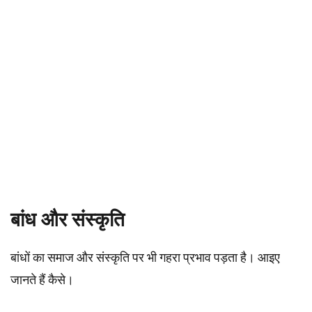
बांध और संस्कृति
बांधों का समाज और संस्कृति पर भी गहरा प्रभाव पड़ता है। आइए
जानते हैं कैसे।