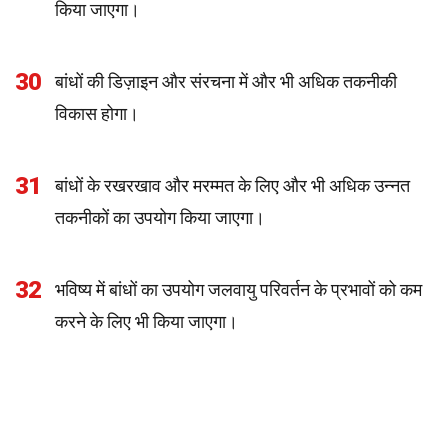
किया जाएगा।
30
बांधों की डिज़ाइन और संरचना में और भी अधिक तकनीकी
विकास होगा।
31
बांधों के रखरखाव और मरम्मत के लिए और भी अधिक उन्नत
तकनीकों का उपयोग किया जाएगा।
32
भविष्य में बांधों का उपयोग जलवायु परिवर्तन के प्रभावों को कम
करने के लिए भी किया जाएगा।