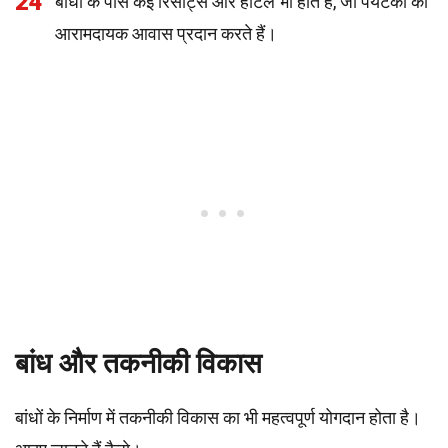
24
बांधों के पास कई रिसॉर्ट्स और होटल भी होते हैं, जो पर्यटकों को
आरामदायक आवास प्रदान करते हैं।
बांध और तकनीकी विकास
बांधों के निर्माण में तकनीकी विकास का भी महत्वपूर्ण योगदान होता है।