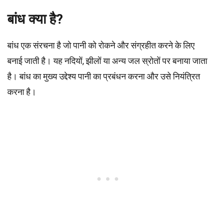
बांध क्या है?
बांध एक संरचना है जो पानी को रोकने और संग्रहीत करने के लिए
बनाई जाती है। यह नदियों, झीलों या अन्य जल स्रोतों पर बनाया जाता
है। बांध का मुख्य उद्देश्य पानी का प्रबंधन करना और उसे नियंत्रित
करना है।