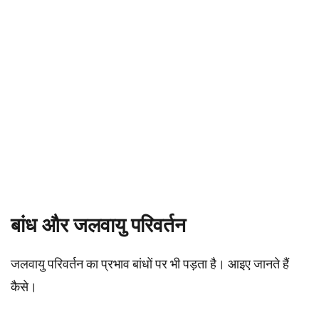
बांध और जलवायु परिवर्तन
जलवायु परिवर्तन का प्रभाव बांधों पर भी पड़ता है। आइए जानते हैं
कैसे।