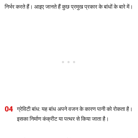
निर्भर करते हैं। आइए जानते हैं कुछ प्रमुख प्रकार के बांधों के बारे में।
04
ग्रेविटी बांध: यह बांध अपने वजन के कारण पानी को रोकता है।
इसका निर्माण कंक्रीट या पत्थर से किया जाता है।