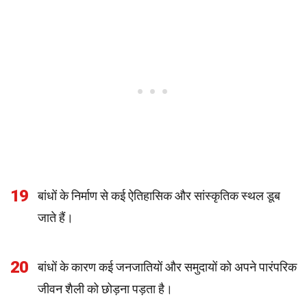
19
बांधों के निर्माण से कई ऐतिहासिक और सांस्कृतिक स्थल डूब
जाते हैं।
20
बांधों के कारण कई जनजातियों और समुदायों को अपने पारंपरिक
जीवन शैली को छोड़ना पड़ता है।