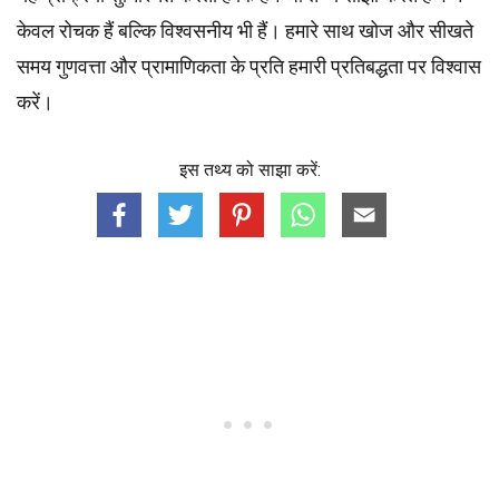
केवल रोचक हैं बल्कि विश्वसनीय भी हैं। हमारे साथ खोज और सीखते
समय गुणवत्ता और प्रामाणिकता के प्रति हमारी प्रतिबद्धता पर विश्वास
करें।
इस तथ्य को साझा करें: