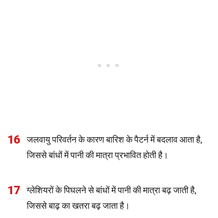
16
जलवायु परिवर्तन के कारण बारिश के पैटर्न में बदलाव आता है,
जिससे बांधों में पानी की मात्रा प्रभावित होती है।
17
ग्लेशियरों के पिघलने से बांधों में पानी की मात्रा बढ़ जाती है,
जिससे बाढ़ का खतरा बढ़ जाता है।