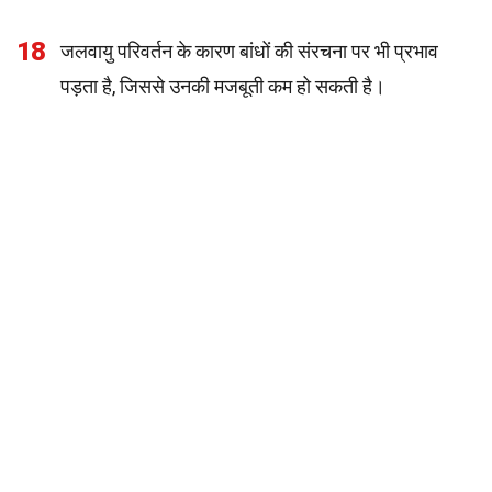
18
जलवायु परिवर्तन के कारण बांधों की संरचना पर भी प्रभाव
पड़ता है, जिससे उनकी मजबूती कम हो सकती है।