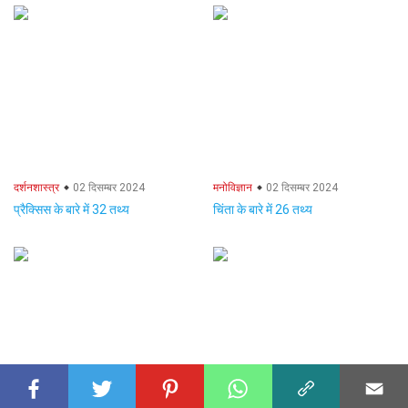
दर्शनशास्त्र
02 दिसम्बर 2024
मनोविज्ञान
02 दिसम्बर 2024
प्रैक्सिस के बारे में 32 तथ्य
चिंता के बारे में 26 तथ्य