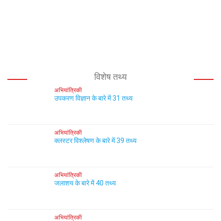
विशेष तथ्य
अभियांत्रिकी
उपकरण विज्ञान के बारे में 31 तथ्य
अभियांत्रिकी
क्लस्टर विश्लेषण के बारे में 39 तथ्य
अभियांत्रिकी
जलाशय के बारे में 40 तथ्य
अभियांत्रिकी