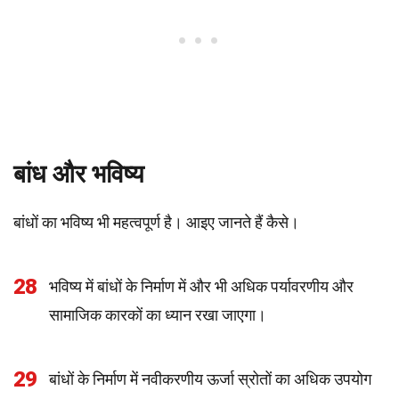
बांध और भविष्य
बांधों का भविष्य भी महत्वपूर्ण है। आइए जानते हैं कैसे।
28
भविष्य में बांधों के निर्माण में और भी अधिक पर्यावरणीय और
सामाजिक कारकों का ध्यान रखा जाएगा।
29
बांधों के निर्माण में नवीकरणीय ऊर्जा स्रोतों का अधिक उपयोग