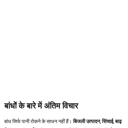
बांधों के बारे में अंतिम विचार
बांध सिर्फ पानी रोकने के साधन नहीं हैं।
बिजली उत्पादन
,
सिंचाई
,
बाढ़