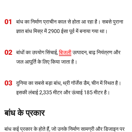
01
बांध का निर्माण प्राचीन काल से होता आ रहा है। सबसे पुराना
ज्ञात बांध मिस्र में 2900 ईसा पूर्व में बनाया गया था।
02
बांधों का उपयोग सिंचाई,
बिजली
उत्पादन, बाढ़ नियंत्रण और
जल आपूर्ति के लिए किया जाता है।
03
दुनिया का सबसे बड़ा बांध, थ्री गॉर्जेस डैम, चीन में स्थित है।
इसकी लंबाई 2,335 मीटर और ऊंचाई 185 मीटर है।
बांध के प्रकार
बांध कई प्रकार के होते हैं, जो उनके निर्माण सामग्री और डिजाइन पर