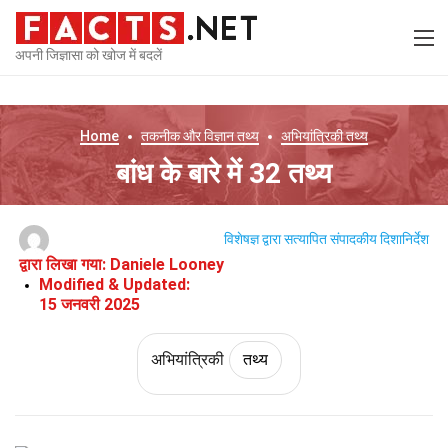
अपनी जिज्ञासा को खोज में बदलें
Home
तकनीक और विज्ञान
तथ्य
अभियांत्रिकी
तथ्य
बांध के बारे में 32 तथ्य
विशेषज्ञ द्वारा सत्यापित
संपादकीय दिशानिर्देश
द्वारा लिखा गया:
Daniele Looney
Modified & Updated:
15 जनवरी 2025
अभियांत्रिकी
तथ्य