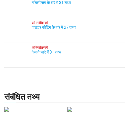
गतिशीलता के बारे में 31 तथ्य
अभियांत्रिकी
पाउडर कोटिंग के बारे में 27 तथ्य
अभियांत्रिकी
कैम के बारे में 31 तथ्य
संबंधित तथ्य