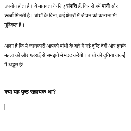
उपयोग होता है। ये मानवता के लिए
संपत्ति
हैं, जिनसे हमें
पानी
और
ऊर्जा
मिलती है। बांधों के बिना, कई क्षेत्रों में जीवन की कल्पना भी
मुश्किल है।
आशा है कि ये जानकारी आपको बांधों के बारे में नई दृष्टि देगी और इनके
महत्व को और गहराई से समझने में मदद करेगी। बांधों की दुनिया वाकई
में अद्भुत है!
क्या यह पृष्ठ सहायक था?