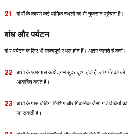
21
बांधों के कारण कई धार्मिक स्थलों को भी नुकसान पहुंचता है।
बांध और पर्यटन
बांध पर्यटन के लिए भी महत्वपूर्ण स्थल होते हैं। आइए जानते हैं कैसे।
22
बांधों के आसपास के क्षेत्र में सुंदर दृश्य होते हैं, जो पर्यटकों को
आकर्षित करते हैं।
23
बांधों के पास बोटिंग, फिशिंग और पिकनिक जैसी गतिविधियाँ की
जा सकती हैं।