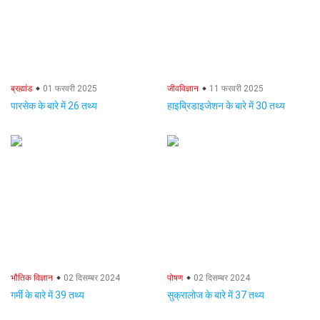
ब्रह्मांड
01 फरवरी 2025
जीवविज्ञान
11 फरवरी 2025
पारसेक के बारे में 26 तथ्य
हाइब्रिडाइजेशन के बारे में 30 तथ्य
भौतिक विज्ञान
02 दिसम्बर 2024
पोषण
02 दिसम्बर 2024
गर्मी के बारे में 39 तथ्य
सुक्रालोज के बारे में 37 तथ्य