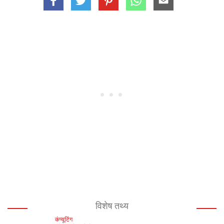
विशेष तथ्य
कंप्यूटिंग