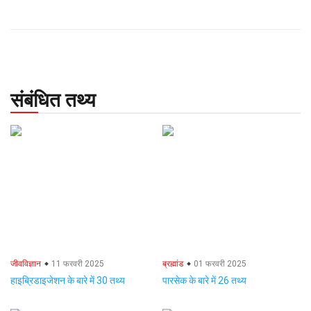
संबंधित तथ्य
जीवविज्ञान
11 फरवरी 2025
ब्रह्मांड
01 फरवरी 2025
हाइब्रिडाइजेशन के बारे में 30 तथ्य
पारसेक के बारे में 26 तथ्य