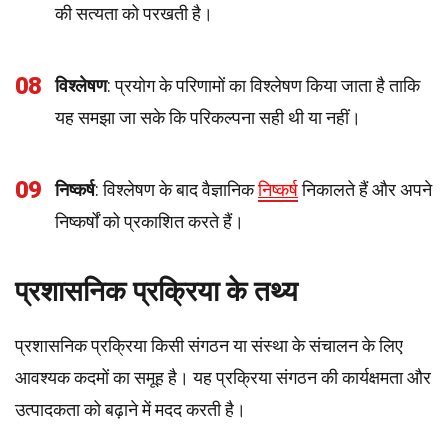
की सत्यता को परखती है।
08
विश्लेषण
: प्रयोग के परिणामों का विश्लेषण किया जाता है ताकि
यह समझा जा सके कि परिकल्पना सही थी या नहीं।
09
निष्कर्ष
: विश्लेषण के बाद वैज्ञानिक
निष्कर्ष
निकालते हैं और अपने
निष्कर्षों को प्रकाशित करते हैं।
प्रशासनिक प्रक्रिया के तथ्य
प्रशासनिक प्रक्रिया किसी संगठन या संस्था के संचालन के लिए
आवश्यक कदमों का समूह है। यह प्रक्रिया संगठन की कार्यक्षमता और
उत्पादकता को बढ़ाने में मदद करती है।