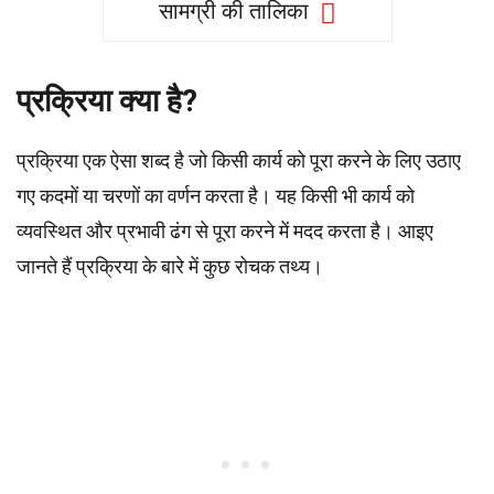
सामग्री की तालिका
प्रक्रिया क्या है?
प्रक्रिया एक ऐसा शब्द है जो किसी कार्य को पूरा करने के लिए उठाए
गए कदमों या चरणों का वर्णन करता है। यह किसी भी कार्य को
व्यवस्थित और प्रभावी ढंग से पूरा करने में मदद करता है। आइए
जानते हैं प्रक्रिया के बारे में कुछ रोचक तथ्य।