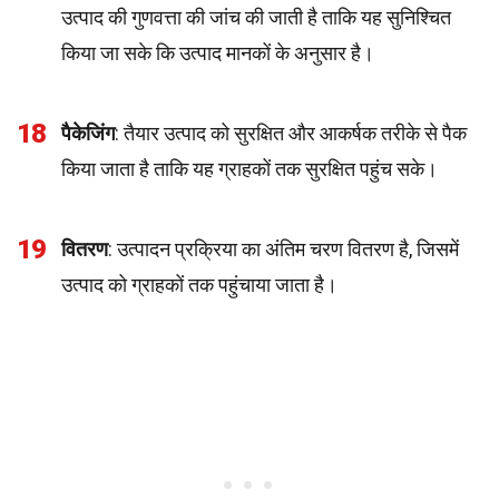
उत्पाद की गुणवत्ता की जांच की जाती है ताकि यह सुनिश्चित
किया जा सके कि उत्पाद मानकों के अनुसार है।
18
पैकेजिंग
: तैयार उत्पाद को सुरक्षित और आकर्षक तरीके से पैक
किया जाता है ताकि यह ग्राहकों तक सुरक्षित पहुंच सके।
19
वितरण
: उत्पादन प्रक्रिया का अंतिम चरण वितरण है, जिसमें
उत्पाद को ग्राहकों तक पहुंचाया जाता है।