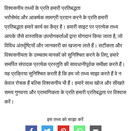
विश्वसनीय तथ्यों के प्रति हमारी प्रतिबद्धता
भरोसेमंद और आकर्षक सामग्री प्रदान करने के प्रति हमारी
प्रतिबद्धता हमारे कार्य का केंद्र है। हमारी साइट पर प्रत्येक तथ्य
आपके जैसे वास्तविक उपयोगकर्ताओं द्वारा योगदान किया जाता है, जो
विविध अंतर्दृष्टियों और जानकारी का खजाना लाते हैं। सटीकता और
विश्वसनीयता के उच्चतम
मानकों
को सुनिश्चित करने के लिए, हमारे
समर्पित
संपादक
प्रत्येक प्रस्तुति की सावधानीपूर्वक समीक्षा करते हैं।
यह प्रक्रिया सुनिश्चित करती है कि हम जो तथ्य साझा करते हैं वे न
केवल रोचक हैं बल्कि विश्वसनीय भी हैं। हमारे साथ खोज और सीखते
समय गुणवत्ता और प्रामाणिकता के प्रति हमारी प्रतिबद्धता पर विश्वास
करें।
इस तथ्य को साझा करें: