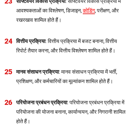
23
सॉफ्टवेयर विकास प्रक्रिया
: सॉफ्टवेयर विकास प्रक्रिया में
आवश्यकताओं का विश्लेषण, डिजाइन,
कोडिंग
, परीक्षण, और
रखरखाव शामिल होते हैं।
24
वित्तीय प्रक्रिया
: वित्तीय प्रक्रिया में बजट बनाना, वित्तीय
रिपोर्ट तैयार करना, और वित्तीय विश्लेषण शामिल होते हैं।
25
मानव संसाधन प्रक्रिया
: मानव संसाधन प्रक्रिया में भर्ती,
प्रशिक्षण, और कर्मचारियों का मूल्यांकन शामिल होते हैं।
26
परियोजना प्रबंधन प्रक्रिया
: परियोजना प्रबंधन प्रक्रिया में
परियोजना की योजना बनाना, कार्यान्वयन, और निगरानी शामिल
होते हैं।