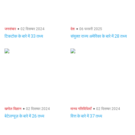
जनसंचार
02 दिसम्बर 2024
देश
06 फरवरी 2025
टिकटोक के बारे में 33 तथ्य
संयुक्त राज्य अमेरिका के बारे में 28 तथ्य
खगोल विज्ञान
02 दिसम्बर 2024
मानव गतिविधियाँ
02 दिसम्बर 2024
बेटेलग्यूज़ के बारे में 26 तथ्य
वित्त के बारे में 37 तथ्य