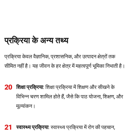
प्रक्रिया के अन्य तथ्य
प्रक्रिया केवल वैज्ञानिक, प्रशासनिक, और उत्पादन क्षेत्रों तक
सीमित नहीं है। यह जीवन के हर क्षेत्र में महत्वपूर्ण भूमिका निभाती है।
20
शिक्षा प्रक्रिया
: शिक्षा प्रक्रिया में शिक्षण और सीखने के
विभिन्न चरण शामिल होते हैं, जैसे कि पाठ योजना, शिक्षण, और
मूल्यांकन।
21
स्वास्थ्य प्रक्रिया
: स्वास्थ्य प्रक्रिया में रोग की पहचान,