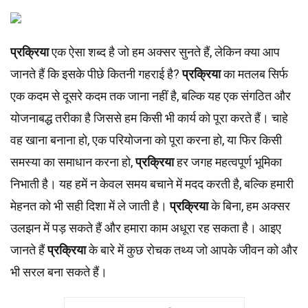
प्रक्रिया
एक ऐसा शब्द है जो हम अक्सर सुनते हैं, लेकिन क्या आप
जानते हैं कि इसके पीछे कितनी गहराई है?
प्रक्रिया
का मतलब सिर्फ
एक कदम से दूसरे कदम तक जाना नहीं है, बल्कि यह एक संगठित और
योजनाबद्ध तरीका है जिससे हम किसी भी कार्य को पूरा करते हैं। चाहे
वह खाना बनाना हो, एक परियोजना को पूरा करना हो, या फिर किसी
समस्या का समाधान करना हो,
प्रक्रिया
हर जगह महत्वपूर्ण भूमिका
निभाती है। यह हमें न केवल समय बचाने में मदद करती है, बल्कि हमारी
मेहनत को भी सही दिशा में ले जाती है।
प्रक्रिया
के बिना, हम अक्सर
उलझन में पड़ सकते हैं और हमारा काम अधूरा रह सकता है। आइए
जानते हैं
प्रक्रिया
के बारे में कुछ रोचक तथ्य जो आपके जीवन को और
भी सरल बना सकते हैं।