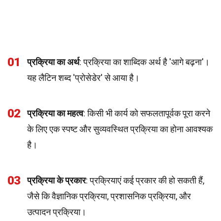
01
प्रक्रिया का अर्थ
: प्रक्रिया का शाब्दिक अर्थ है 'आगे बढ़ना'।
यह लैटिन शब्द 'प्रोसेडेर' से आया है।
02
प्रक्रिया का महत्व
: किसी भी कार्य को सफलतापूर्वक पूरा करने
के लिए एक स्पष्ट और सुव्यवस्थित प्रक्रिया का होना आवश्यक
है।
03
प्रक्रिया के प्रकार
: प्रक्रियाएं कई प्रकार की हो सकती हैं,
जैसे कि वैज्ञानिक प्रक्रिया, प्रशासनिक प्रक्रिया, और
उत्पादन प्रक्रिया।