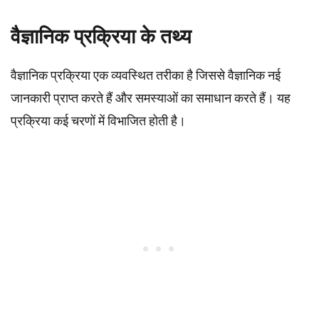
वैज्ञानिक प्रक्रिया के तथ्य
वैज्ञानिक प्रक्रिया एक व्यवस्थित तरीका है जिससे वैज्ञानिक नई
जानकारी प्राप्त करते हैं और समस्याओं का समाधान करते हैं। यह
प्रक्रिया कई चरणों में विभाजित होती है।