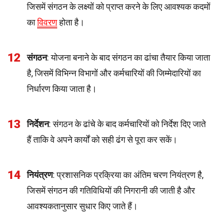
जिसमें संगठन के लक्ष्यों को प्राप्त करने के लिए आवश्यक कदमों
का
विवरण
होता है।
12
संगठन
: योजना बनाने के बाद संगठन का ढांचा तैयार किया जाता
है, जिसमें विभिन्न विभागों और कर्मचारियों की जिम्मेदारियों का
निर्धारण किया जाता है।
13
निर्देशन
: संगठन के ढांचे के बाद कर्मचारियों को निर्देश दिए जाते
हैं ताकि वे अपने कार्यों को सही ढंग से पूरा कर सकें।
14
नियंत्रण
: प्रशासनिक प्रक्रिया का अंतिम चरण नियंत्रण है,
जिसमें संगठन की गतिविधियों की निगरानी की जाती है और
आवश्यकतानुसार सुधार किए जाते हैं।