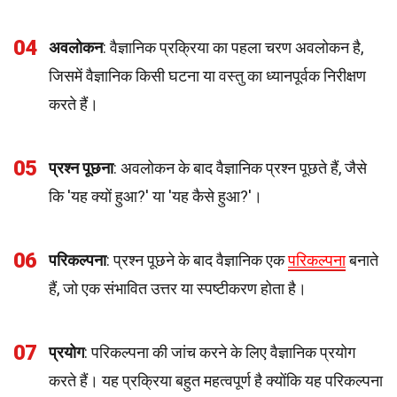
04
अवलोकन
: वैज्ञानिक प्रक्रिया का पहला चरण अवलोकन है,
जिसमें वैज्ञानिक किसी घटना या वस्तु का ध्यानपूर्वक निरीक्षण
करते हैं।
05
प्रश्न पूछना
: अवलोकन के बाद वैज्ञानिक प्रश्न पूछते हैं, जैसे
कि 'यह क्यों हुआ?' या 'यह कैसे हुआ?'।
06
परिकल्पना
: प्रश्न पूछने के बाद वैज्ञानिक एक
परिकल्पना
बनाते
हैं, जो एक संभावित उत्तर या स्पष्टीकरण होता है।
07
प्रयोग
: परिकल्पना की जांच करने के लिए वैज्ञानिक प्रयोग
करते हैं। यह प्रक्रिया बहुत महत्वपूर्ण है क्योंकि यह परिकल्पना