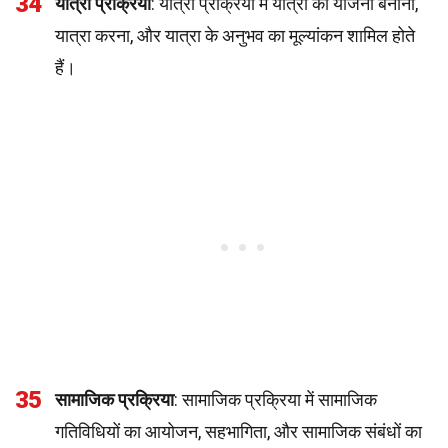
34
यात्रा प्रक्रिया
: यात्रा प्रक्रिया में यात्रा की योजना बनाना,
यात्रा करना, और यात्रा के अनुभव का मूल्यांकन शामिल होते
हैं।
35
सामाजिक प्रक्रिया
: सामाजिक प्रक्रिया में सामाजिक
गतिविधियों का आयोजन, सहभागिता, और सामाजिक संबंधों का