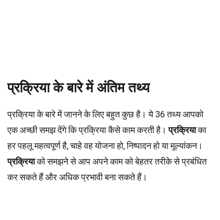
प्रक्रिया के बारे में अंतिम तथ्य
प्रक्रिया के बारे में जानने के लिए बहुत कुछ है। ये 36 तथ्य आपको
एक अच्छी समझ देंगे कि प्रक्रिया कैसे काम करती है।
प्रक्रिया
का
हर पहलू महत्वपूर्ण है, चाहे वह योजना हो, निष्पादन हो या मूल्यांकन।
प्रक्रिया
को समझने से आप अपने काम को बेहतर तरीके से प्रबंधित
कर सकते हैं और अधिक प्रभावी बना सकते हैं।