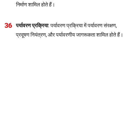
निर्माण शामिल होते हैं।
36
पर्यावरण प्रक्रिया
: पर्यावरण प्रक्रिया में पर्यावरण संरक्षण,
प्रदूषण नियंत्रण, और पर्यावरणीय जागरूकता शामिल होते हैं।