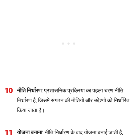
10
नीति निर्धारण
: प्रशासनिक प्रक्रिया का पहला चरण नीति
निर्धारण है, जिसमें संगठन की नीतियों और उद्देश्यों को निर्धारित
किया जाता है।
11
योजना बनाना
: नीति निर्धारण के बाद योजना बनाई जाती है,