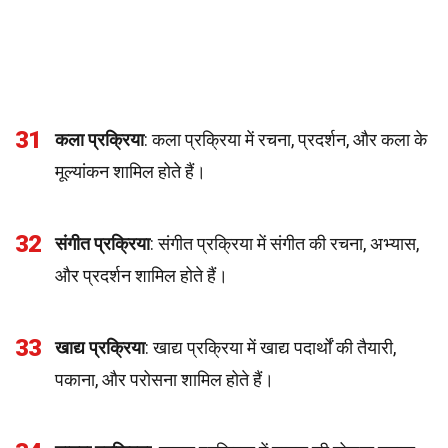
31
कला प्रक्रिया
: कला प्रक्रिया में रचना, प्रदर्शन, और कला के
मूल्यांकन शामिल होते हैं।
32
संगीत प्रक्रिया
: संगीत प्रक्रिया में संगीत की रचना, अभ्यास,
और प्रदर्शन शामिल होते हैं।
33
खाद्य प्रक्रिया
: खाद्य प्रक्रिया में खाद्य पदार्थों की तैयारी,
पकाना, और परोसना शामिल होते हैं।