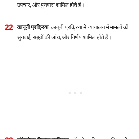
उपचार, और पुनर्वास शामिल होते हैं।
22
कानूनी प्रक्रिया
: कानूनी प्रक्रिया में न्यायालय में मामलों की
सुनवाई, सबूतों की जांच, और निर्णय शामिल होते हैं।