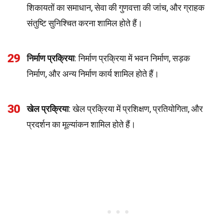
शिकायतों का समाधान, सेवा की गुणवत्ता की जांच, और ग्राहक
संतुष्टि सुनिश्चित करना शामिल होते हैं।
29
निर्माण प्रक्रिया
: निर्माण प्रक्रिया में भवन निर्माण, सड़क
निर्माण, और अन्य निर्माण कार्य शामिल होते हैं।
30
खेल प्रक्रिया
: खेल प्रक्रिया में प्रशिक्षण, प्रतियोगिता, और
प्रदर्शन का मूल्यांकन शामिल होते हैं।