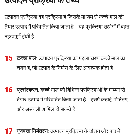
उत्पादन प्रक्रिया के तथ्य
उत्पादन प्रक्रिया वह प्रक्रिया है जिसके माध्यम से कच्चे माल को
तैयार उत्पाद में परिवर्तित किया जाता है। यह प्रक्रिया उद्योगों में बहुत
महत्वपूर्ण होती है।
15
कच्चा माल
: उत्पादन प्रक्रिया का पहला चरण कच्चे माल का
चयन है, जो उत्पाद के निर्माण के लिए आवश्यक होता है।
16
प्रसंस्करण
: कच्चे माल को विभिन्न प्रक्रियाओं के माध्यम से
तैयार उत्पाद में परिवर्तित किया जाता है। इसमें कटाई, मोल्डिंग,
और असेंबली शामिल हो सकते हैं।
17
गुणवत्ता नियंत्रण
: उत्पादन प्रक्रिया के दौरान और बाद में