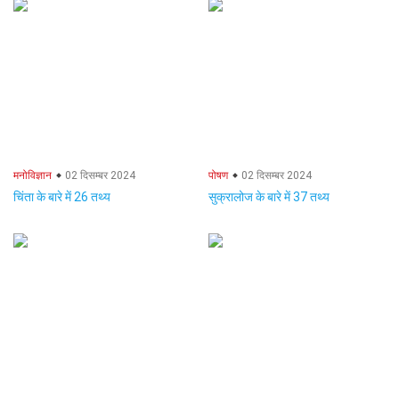
मनोविज्ञान
02 दिसम्बर 2024
पोषण
02 दिसम्बर 2024
चिंता के बारे में 26 तथ्य
सुक्रालोज के बारे में 37 तथ्य