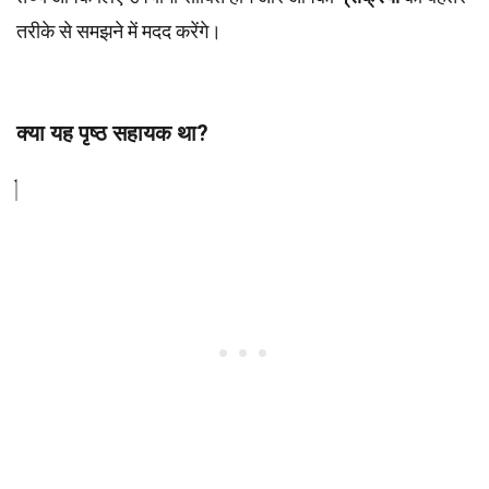
तरीके से समझने में मदद करेंगे।
क्या यह पृष्ठ सहायक था?