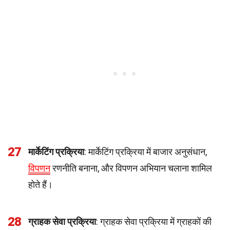
27
मार्केटिंग प्रक्रिया
: मार्केटिंग प्रक्रिया में बाजार अनुसंधान,
विपणन
रणनीति बनाना, और विपणन अभियान चलाना शामिल
होते हैं।
28
ग्राहक सेवा प्रक्रिया
: ग्राहक सेवा प्रक्रिया में ग्राहकों की