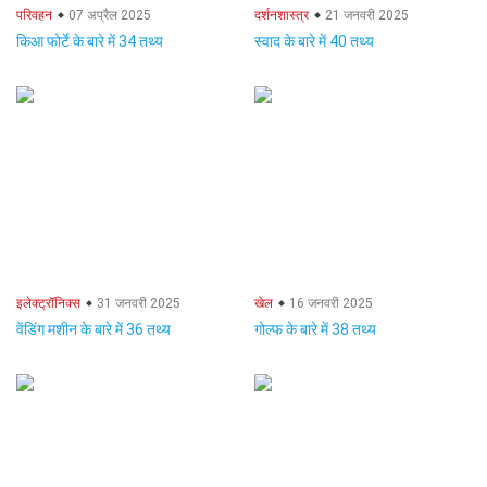
परिवहन
07 अप्रैल 2025
दर्शनशास्त्र
21 जनवरी 2025
किआ फोर्टे के बारे में 34 तथ्य
स्वाद के बारे में 40 तथ्य
इलेक्ट्रॉनिक्स
31 जनवरी 2025
खेल
16 जनवरी 2025
वेंडिंग मशीन के बारे में 36 तथ्य
गोल्फ के बारे में 38 तथ्य