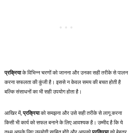
प्रक्रिया
के विभिन्न चरणों को जानना और उनका सही तरीके से पालन
करना सफलता की कुंजी है। इससे न केवल समय की बचत होती है
बल्कि संसाधनों का भी सही उपयोग होता है।
आखिर में,
प्रक्रिया
को समझना और उसे सही तरीके से लागू करना
किसी भी कार्य को सफल बनाने के लिए आवश्यक है। उम्मीद है कि ये
तथ्य आपके लिए उपयोगी साबित होंगे और आपको
प्रक्रिया
को बेहतर