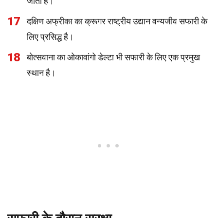
जाता है।
17
दक्षिण अफ्रीका का क्रूगर राष्ट्रीय उद्यान वन्यजीव सफारी के
लिए प्रसिद्ध है।
18
बोत्सवाना का ओकावांगो डेल्टा भी सफारी के लिए एक प्रमुख
स्थान है।