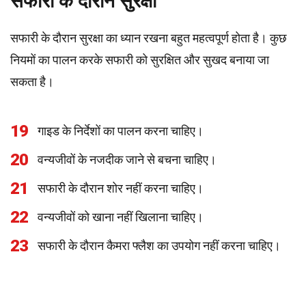
सफारी के दौरान सुरक्षा
सफारी के दौरान सुरक्षा का ध्यान रखना बहुत महत्वपूर्ण होता है। कुछ
नियमों का पालन करके सफारी को सुरक्षित और सुखद बनाया जा
सकता है।
19
गाइड के निर्देशों का पालन करना चाहिए।
20
वन्यजीवों के नजदीक जाने से बचना चाहिए।
21
सफारी के दौरान शोर नहीं करना चाहिए।
22
वन्यजीवों को खाना नहीं खिलाना चाहिए।
23
सफारी के दौरान कैमरा फ्लैश का उपयोग नहीं करना चाहिए।