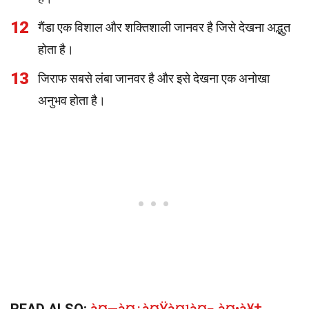
12
गैंडा एक विशाल और शक्तिशाली जानवर है जिसे देखना अद्भुत
होता है।
13
जिराफ सबसे लंबा जानवर है और इसे देखना एक अनोखा
अनुभव होता है।