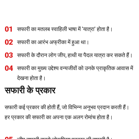
01
सफारी का मतलब स्वाहिली भाषा में 'यात्रा' होता है।
02
सफारी का आरंभ अफ्रीका में हुआ था।
03
सफारी के दौरान लोग जीप, हाथी या पैदल यात्रा कर सकते हैं।
04
सफारी का मुख्य उद्देश्य वन्यजीवों को उनके प्राकृतिक आवास में
देखना होता है।
सफारी के प्रकार
सफारी कई प्रकार की होती हैं, जो विभिन्न अनुभव प्रदान करती हैं।
हर प्रकार की सफारी का अपना एक अलग रोमांच होता है।