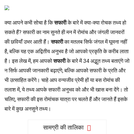
क्या आपने कभी सोचा है कि
सफारी
के बारे में क्या-क्या रोचक तथ्य हो
सकते हैं? सफारी का नाम सुनते ही मन में रोमांच और जंगली जानवरों
की छवियाँ उभर आती हैं।
सफारी
का मतलब सिर्फ जंगल में घूमना नहीं
है, बल्कि यह एक अद्वितीय अनुभव है जो आपको प्रकृति के करीब लाता
है। इस लेख में, हम आपको
सफारी
के बारे में 34 अद्भुत तथ्य बताएंगे जो
न सिर्फ आपकी जानकारी बढ़ाएंगे, बल्कि आपको सफारी के प्रति और
भी उत्साहित करेंगे। चाहे आप वन्यजीव प्रेमी हों या बस रोमांच की
तलाश में, ये तथ्य आपके सफारी अनुभव को और भी खास बना देंगे। तो
चलिए, सफारी की इस रोमांचक यात्रा पर चलते हैं और जानते हैं इसके
बारे में कुछ अनसुने तथ्य।
सामग्री की तालिका