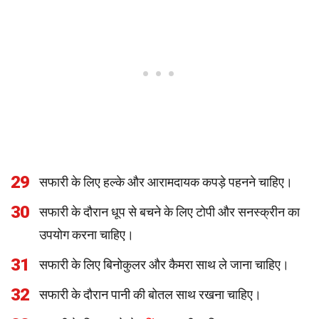
29
सफारी के लिए हल्के और आरामदायक कपड़े पहनने चाहिए।
30
सफारी के दौरान धूप से बचने के लिए टोपी और सनस्क्रीन का
उपयोग करना चाहिए।
31
सफारी के लिए बिनोकुलर और कैमरा साथ ले जाना चाहिए।
32
सफारी के दौरान पानी की बोतल साथ रखना चाहिए।