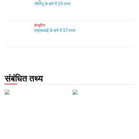
जीपीयू के बारे में 29 तथ्य
कंप्यूटिंग
एमएसआई के बारे में 37 तथ्य
संबंधित तथ्य