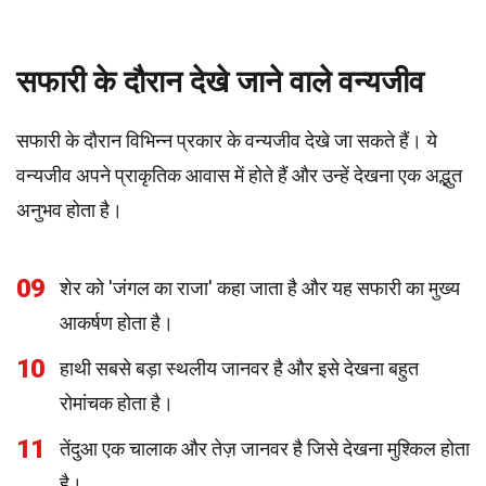
सफारी के दौरान देखे जाने वाले वन्यजीव
सफारी के दौरान विभिन्न प्रकार के वन्यजीव देखे जा सकते हैं। ये
वन्यजीव अपने प्राकृतिक आवास में होते हैं और उन्हें देखना एक अद्भुत
अनुभव होता है।
09
शेर को 'जंगल का राजा' कहा जाता है और यह सफारी का मुख्य
आकर्षण होता है।
10
हाथी सबसे बड़ा स्थलीय जानवर है और इसे देखना बहुत
रोमांचक होता है।
11
तेंदुआ एक चालाक और तेज़ जानवर है जिसे देखना मुश्किल होता
है।