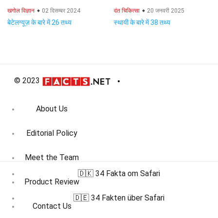
खगोल विज्ञान
02 दिसम्बर 2024
दंत चिकित्सा
20 जनवरी 2025
बेटेलग्यूज़ के बारे में 26 तथ्य
स्थायी के बारे में 38 तथ्य
© 2023
About Us
Editorial Policy
Meet the Team
🇩🇰 34 Fakta om Safari
Product Review
🇩🇪 34 Fakten über Safari
Contact Us