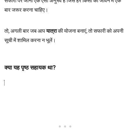
सफारी पर जाना एक ऐसा अनुभव है जिसे हर किसी को जीवन में एक
बार जरूर करना चाहिए।
तो, अगली बार जब आप
यात्रा
की योजना बनाएं, तो सफारी को अपनी
सूची में शामिल करना न भूलें।
क्या यह पृष्ठ सहायक था?