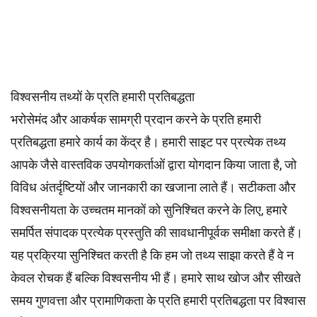
विश्वसनीय तथ्यों के प्रति हमारी प्रतिबद्धता
भरोसेमंद और आकर्षक सामग्री प्रदान करने के प्रति हमारी
प्रतिबद्धता हमारे कार्य का केंद्र है। हमारी साइट पर प्रत्येक तथ्य
आपके जैसे वास्तविक उपयोगकर्ताओं द्वारा योगदान किया जाता है, जो
विविध अंतर्दृष्टियों और जानकारी का खजाना लाते हैं। सटीकता और
विश्वसनीयता के उच्चतम
मानकों
को सुनिश्चित करने के लिए, हमारे
समर्पित
संपादक
प्रत्येक प्रस्तुति की सावधानीपूर्वक समीक्षा करते हैं।
यह प्रक्रिया सुनिश्चित करती है कि हम जो तथ्य साझा करते हैं वे न
केवल रोचक हैं बल्कि विश्वसनीय भी हैं। हमारे साथ खोज और सीखते
समय गुणवत्ता और प्रामाणिकता के प्रति हमारी प्रतिबद्धता पर विश्वास