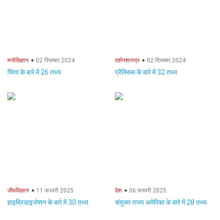
मनोविज्ञान
02 दिसम्बर 2024
दर्शनशास्त्र
02 दिसम्बर 2024
चिंता के बारे में 26 तथ्य
प्रैक्सिस के बारे में 32 तथ्य
जीवविज्ञान
11 फरवरी 2025
देश
06 फरवरी 2025
हाइब्रिडाइजेशन के बारे में 30 तथ्य
संयुक्त राज्य अमेरिका के बारे में 28 तथ्य