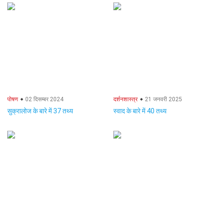
पोषण
02 दिसम्बर 2024
दर्शनशास्त्र
21 जनवरी 2025
सुक्रालोज के बारे में 37 तथ्य
स्वाद के बारे में 40 तथ्य