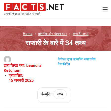
अपनी जिज्ञासा को खोज में बदलें
Home
तकनीक और विज्ञान
तथ्य
कंप्यूटिंग
तथ्य
सफारी के बारे में 34 तथ्य
विशेषज्ञ द्वारा सत्यापित
संपादकीय
दिशानिर्देश
द्वारा लिखा गया:
Leandra
Ketchum
प्रकाशित:
15 जनवरी 2025
कंप्यूटिंग
तथ्य