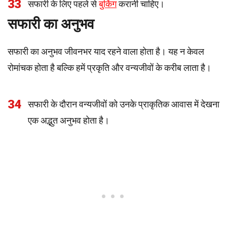
33
सफारी के लिए पहले से
बुकिंग
करानी चाहिए।
सफारी का अनुभव
सफारी का अनुभव जीवनभर याद रहने वाला होता है। यह न केवल
रोमांचक होता है बल्कि हमें प्रकृति और वन्यजीवों के करीब लाता है।
34
सफारी के दौरान वन्यजीवों को उनके प्राकृतिक आवास में देखना
एक अद्भुत अनुभव होता है।