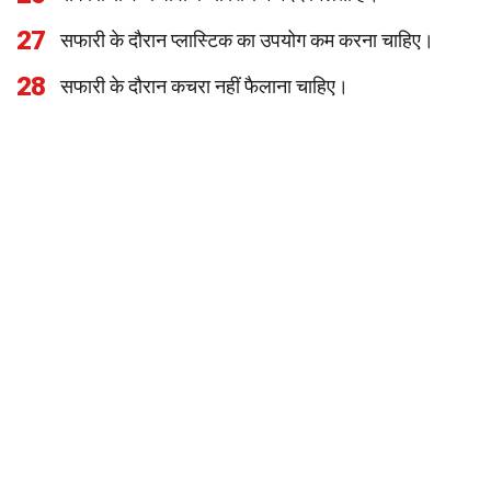
27
सफारी के दौरान प्लास्टिक का उपयोग कम करना चाहिए।
28
सफारी के दौरान कचरा नहीं फैलाना चाहिए।