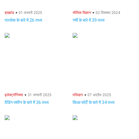
ब्रह्मांड
01 फरवरी 2025
भौतिक विज्ञान
02 दिसम्बर 2024
पारसेक के बारे में 26 तथ्य
गर्मी के बारे में 39 तथ्य
इलेक्ट्रॉनिक्स
31 जनवरी 2025
परिवहन
07 अप्रैल 2025
वेंडिंग मशीन के बारे में 36 तथ्य
किआ फोर्टे के बारे में 34 तथ्य