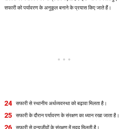
सफारी को पर्यावरण के अनुकूल बनाने के प्रयास किए जाते हैं।
24
सफारी से स्थानीय अर्थव्यवस्था को बढ़ावा मिलता है।
25
सफारी के दौरान पर्यावरण के संरक्षण का ध्यान रखा जाता है।
26
सफारी से वन्यजीवों के संरक्षण में मदद मिलती है।