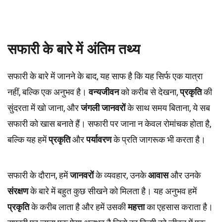
सफारी के बारे में अंतिम तथ्य
सफारी के बारे में जानने के बाद, यह साफ है कि यह सिर्फ एक यात्रा
नहीं, बल्कि एक अनुभव है।
वन्यजीवन
को करीब से देखना,
प्रकृति
की
सुंदरता में खो जाना, और
जंगली जानवरों
के साथ समय बिताना, ये सब
सफारी को खास बनाते हैं। सफारी पर जाना न केवल रोमांचक होता है,
बल्कि यह हमें
प्रकृति
और
पर्यावरण
के प्रति जागरूक भी करता है।
सफारी के दौरान, हमें
जानवरों
के व्यवहार, उनके
आवास
और उनके
संरक्षण
के बारे में बहुत कुछ सीखने को मिलता है। यह अनुभव हमें
प्रकृति
के करीब लाता है और हमें उसकी
महत्ता
का एहसास कराता है।