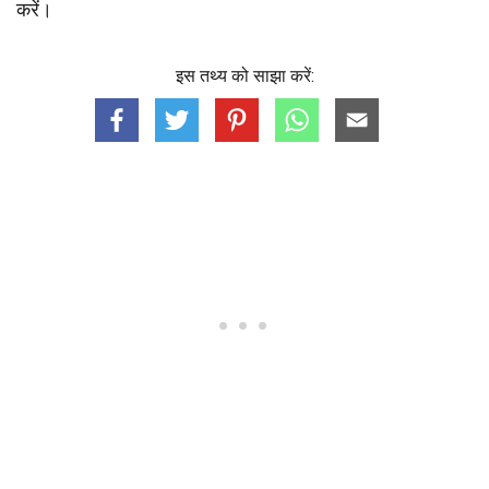
करें।
इस तथ्य को साझा करें: