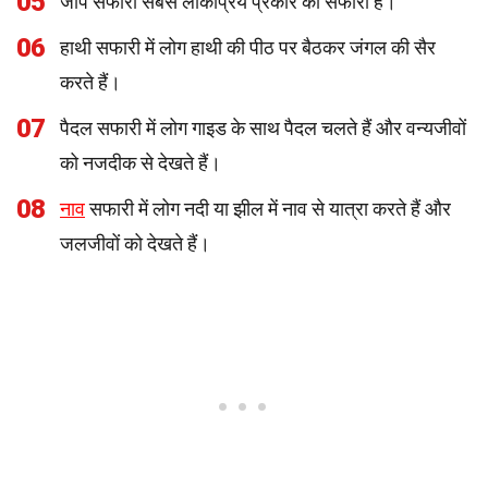
05
जीप सफारी सबसे लोकप्रिय प्रकार की सफारी है।
06
हाथी सफारी में लोग हाथी की पीठ पर बैठकर जंगल की सैर
करते हैं।
07
पैदल सफारी में लोग गाइड के साथ पैदल चलते हैं और वन्यजीवों
को नजदीक से देखते हैं।
08
नाव
सफारी में लोग नदी या झील में नाव से यात्रा करते हैं और
जलजीवों को देखते हैं।