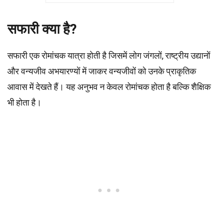
सफारी क्या है?
सफारी एक रोमांचक यात्रा होती है जिसमें लोग जंगलों, राष्ट्रीय उद्यानों
और वन्यजीव अभयारण्यों में जाकर वन्यजीवों को उनके प्राकृतिक
आवास में देखते हैं। यह अनुभव न केवल रोमांचक होता है बल्कि शैक्षिक
भी होता है।