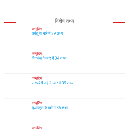
विशेष तथ्य
कंप्यूटिंग
उबंटू के बारे में 39 तथ्य
कंप्यूटिंग
पिक्सेल के बारे में 34 तथ्य
कंप्यूटिंग
रास्पबेरी पाई के बारे में 39 तथ्य
कंप्यूटिंग
यूआरएल के बारे में 35 तथ्य
कंप्यूटिंग