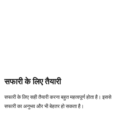
सफारी के लिए तैयारी
सफारी के लिए सही तैयारी करना बहुत महत्वपूर्ण होता है। इससे
सफारी का अनुभव और भी बेहतर हो सकता है।