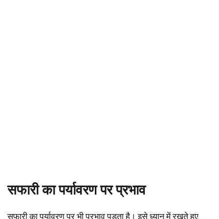
सफारी का पर्यावरण पर प्रभाव
सफारी का पर्यावरण पर भी प्रभाव पड़ता है। इसे ध्यान में रखते हुए