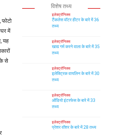
विशेष तथ्य
इलेक्ट्रॉनिक्स
टैंकलेस वॉटर हीटर के बारे में 36
 फोटो
तथ्य
र में
ा, यह
इलेक्ट्रॉनिक्स
खाद्य गर्म करने वाला के बारे में 35
कारों
तथ्य
े से
इलेक्ट्रॉनिक्स
इलेक्ट्रिक वायलिन के बारे में 30
तथ्य
इलेक्ट्रॉनिक्स
ऑडियो इंटरफेस के बारे में 33
तथ्य
इलेक्ट्रॉनिक्स
प्रेशर वॉशर के बारे में 28 तथ्य
र