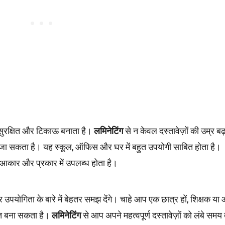
 सुरक्षित और टिकाऊ बनाता है।
लमिनेटिंग
से न केवल दस्तावेज़ों की उम्र बढ़
या जा सकता है। यह स्कूल, ऑफिस और घर में बहुत उपयोगी साबित होता है।
कार और प्रकार में उपलब्ध होता है।
 उपयोगिता के बारे में बेहतर समझ देंगे। चाहे आप एक छात्र हों, शिक्षक य
ित बना सकता है।
लमिनेटिंग
से आप अपने महत्वपूर्ण दस्तावेज़ों को लंबे सम