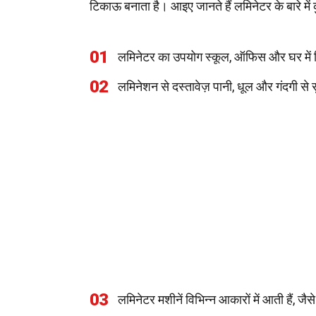
टिकाऊ बनाता है। आइए जानते हैं लमिनेटर के बारे मे
01
लमिनेटर का उपयोग स्कूल, ऑफिस और घर में 
02
लमिनेशन से दस्तावेज़ पानी, धूल और गंदगी से सु
03
लमिनेटर मशीनें विभिन्न आकारों में आती हैं, 