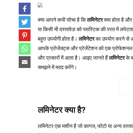
क्या आपने कभी सोचा है कि
लमिनेटर
क्या होता है औ
या किसी भी दस्तावेज़ को प्लास्टिक की परत में लपे
बहुत उपयोगी होता है।
लमिनेटर
का उपयोग करने से आप
आपके प्रोजेक्ट्स और प्रेजेंटेशन को एक प्रोफेशनल
और प्रकारों में आता है। आइए जानते हैं
लमिनेटर
के ब
समझने में मदद करेंगे।
लमिनेटर क्या है?
लमिनेटर एक मशीन है जो कागज, फोटो या अन्य दस्तावे