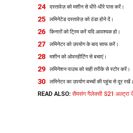
24
दस्तावेज़ को मशीन से धीरे-धीरे पास करें।
25
लमिनेटेड दस्तावेज़ को ठंडा होने दें।
26
किनारों को ट्रिम करें यदि आवश्यक हो।
27
लमिनेटर को उपयोग के बाद साफ करें।
28
मशीन को ओवरहीटिंग से बचाएं।
29
लमिनेशन पाउच को सही तरीके से स्टोर करें।
30
लमिनेटर का उपयोग बच्चों की पहुंच से दूर रखें
READ ALSO:
सैमसंग गैलेक्सी S21 अल्ट्रा के