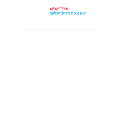
इलेक्ट्रॉनिक्स
फ्रीजर के बारे में 33 तथ्य