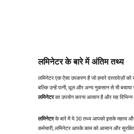
लमिनेटर के बारे में अंतिम तथ्य
लमिनेटर एक ऐसा उपकरण है जो हमारे दस्तावेज़ों को
बल्कि उन्हें पानी, धूल और अन्य नुकसान से भी बचा
लमिनेटर
का उपयोग करना आसान है और यह विभिन्न आ
लमिनेटर
के बारे में ये 30 तथ्य आपको इसके महत्व और
कर्मचारी, लमिनेटर आपके काम को आसान और सुरक्ष