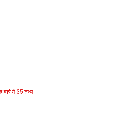
।
 बारे में 35 तथ्य