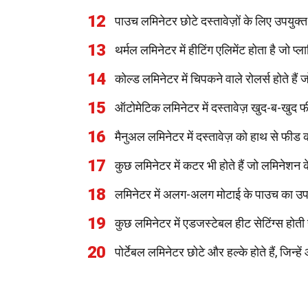
12
पाउच लमिनेटर छोटे दस्तावेज़ों के लिए उपयुक्त 
13
थर्मल लमिनेटर में हीटिंग एलिमेंट होता है जो 
14
कोल्ड लमिनेटर में चिपकने वाले रोलर्स होते हैं 
15
ऑटोमेटिक लमिनेटर में दस्तावेज़ खुद-ब-खुद फी
16
मैनुअल लमिनेटर में दस्तावेज़ को हाथ से फीड 
17
कुछ लमिनेटर में कटर भी होते हैं जो लमिनेशन क
18
लमिनेटर में अलग-अलग मोटाई के पाउच का उ
19
कुछ लमिनेटर में एडजस्टेबल हीट सेटिंग्स होती 
20
पोर्टेबल लमिनेटर छोटे और हल्के होते हैं, जिन्