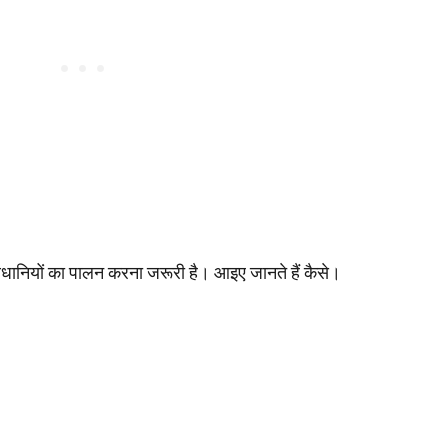
ानियों का पालन करना जरूरी है। आइए जानते हैं कैसे।