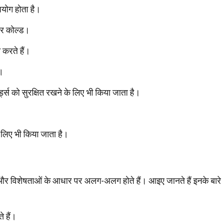
पयोग होता है।
 और कोल्ड।
 करते हैं।
ं।
ड्स को सुरक्षित रखने के लिए भी किया जाता है।
 लिए भी किया जाता है।
ग और विशेषताओं के आधार पर अलग-अलग होते हैं। आइए जानते हैं इनके बारे 
े हैं।