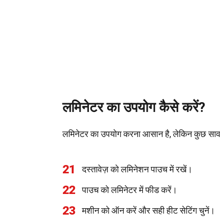
लमिनेटर का उपयोग कैसे करें?
लमिनेटर का उपयोग करना आसान है, लेकिन कुछ सावध
21
दस्तावेज़ को लमिनेशन पाउच में रखें।
22
पाउच को लमिनेटर में फीड करें।
23
मशीन को ऑन करें और सही हीट सेटिंग चुनें।