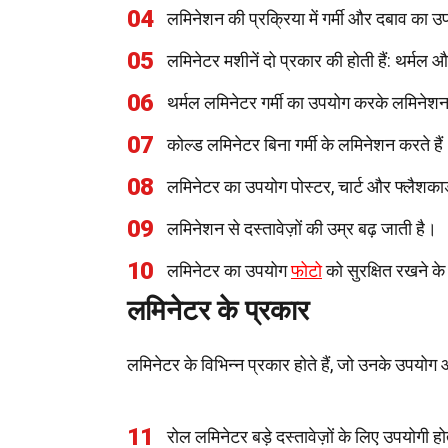
04
लमिनेशन की प्रक्रिया में गर्मी और दबाव का उ
05
लमिनेटर मशीनें दो प्रकार की होती हैं: थर्मल
06
थर्मल लमिनेटर गर्मी का उपयोग करके लमिनेशन
07
कोल्ड लमिनेटर बिना गर्मी के लमिनेशन करते है
08
लमिनेटर का उपयोग पोस्टर, चार्ट और फ्लैशकार्
09
लमिनेशन से दस्तावेज़ों की उम्र बढ़ जाती है।
10
लमिनेटर का उपयोग
फोटो
को सुरक्षित रखने के
लमिनेटर के प्रकार
लमिनेटर के विभिन्न प्रकार होते हैं, जो उनके उपयो
11
रोल लमिनेटर बड़े दस्तावेज़ों के लिए उपयोगी होत