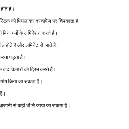
होते हैं।
प्लास्टिक को पिघलाकर दस्तावेज़ पर चिपकाता है।
जो बिना गर्मी के लमिनेशन करते हैं।
ड होते हैं और लमिनेट हो जाते हैं।
करना पड़ता है।
े बाद किनारों को ट्रिम करते हैं।
पयोग किया जा सकता है।
हैं।
हें आसानी से कहीं भी ले जाया जा सकता है।