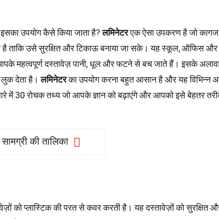
र इसका उपयोग कैसे किया जाता है?
लमिनेटर
एक ऐसा उपकरण है जो कागज,
टता है ताकि उसे सुरक्षित और टिकाऊ बनाया जा सके। यह स्कूल, ऑफिस और घ
के महत्वपूर्ण दस्तावेज़ पानी, धूल और फटने से बच जाते हैं। इसके अलाव
 लुक देता है।
लमिनेटर
का उपयोग करना बहुत आसान है और यह विभिन्न आ
ारे में 30 रोचक तथ्य जो आपके ज्ञान को बढ़ाएंगे और आपको इसे बेहतर तरीक
सामग्री की तालिका
ज़ों को प्लास्टिक की परत से कवर करती है। यह दस्तावेज़ों को सुरक्षित औ