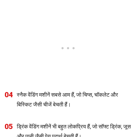
04
स्नैक वेंडिंग मशीनें सबसे आम हैं, जो चिप्स, चॉकलेट और
बिस्किट जैसी चीजें बेचती हैं।
05
ड्रिंक वेंडिंग मशीनें भी बहुत लोकप्रिय हैं, जो सॉफ्ट ड्रिंक, जूस
और पानी जैसी पेय पदार्थ बेचती हैं।