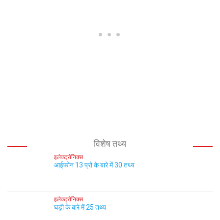
विशेष तथ्य
इलेक्ट्रॉनिक्स
आईफोन 13 प्रो के बारे में 30 तथ्य
इलेक्ट्रॉनिक्स
घड़ी के बारे में 25 तथ्य