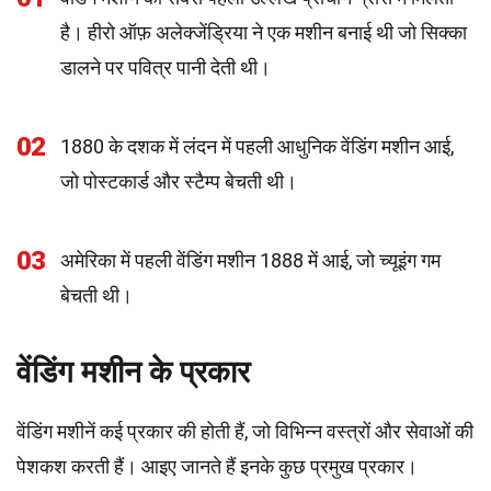
है। हीरो ऑफ़ अलेक्जेंड्रिया ने एक मशीन बनाई थी जो सिक्का
डालने पर पवित्र पानी देती थी।
02
1880 के दशक में लंदन में पहली आधुनिक वेंडिंग मशीन आई,
जो पोस्टकार्ड और स्टैम्प बेचती थी।
03
अमेरिका में पहली वेंडिंग मशीन 1888 में आई, जो च्यूइंग गम
बेचती थी।
वेंडिंग मशीन के प्रकार
वेंडिंग मशीनें कई प्रकार की होती हैं, जो विभिन्न वस्त्रों और सेवाओं की
पेशकश करती हैं। आइए जानते हैं इनके कुछ प्रमुख प्रकार।