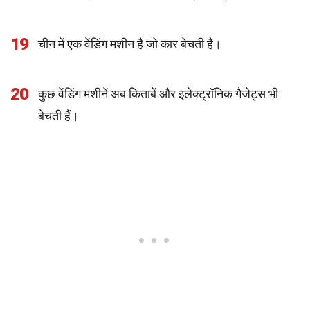
19
चीन में एक वेंडिंग मशीन है जो कार बेचती है।
20
कुछ वेंडिंग मशीनें अब किताबें और इलेक्ट्रॉनिक गैजेट्स भी
बेचती हैं।