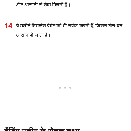
और आसानी से सेवा मिलती है।
14
ये मशीनें कैशलेस पेमेंट को भी सपोर्ट करती हैं, जिससे लेन-देन
आसान हो जाता है।