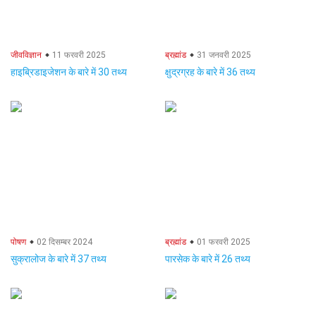
जीवविज्ञान
11 फरवरी 2025
ब्रह्मांड
31 जनवरी 2025
हाइब्रिडाइजेशन के बारे में 30 तथ्य
क्षुद्रग्रह के बारे में 36 तथ्य
पोषण
02 दिसम्बर 2024
ब्रह्मांड
01 फरवरी 2025
सुक्रालोज के बारे में 37 तथ्य
पारसेक के बारे में 26 तथ्य