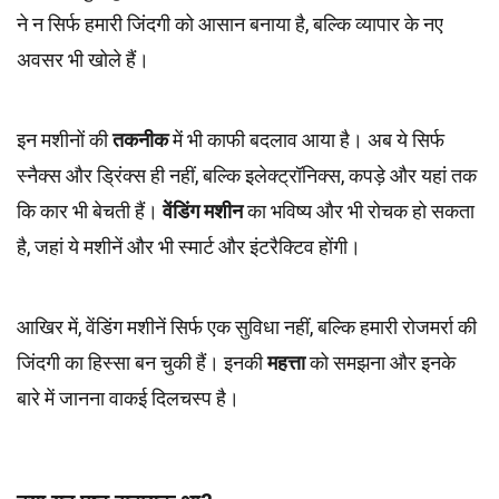
ने न सिर्फ हमारी जिंदगी को आसान बनाया है, बल्कि व्यापार के नए
अवसर भी खोले हैं।
इन मशीनों की
तकनीक
में भी काफी बदलाव आया है। अब ये सिर्फ
स्नैक्स और ड्रिंक्स ही नहीं, बल्कि इलेक्ट्रॉनिक्स, कपड़े और यहां तक
कि कार भी बेचती हैं।
वेंडिंग मशीन
का भविष्य और भी रोचक हो सकता
है, जहां ये मशीनें और भी स्मार्ट और इंटरैक्टिव होंगी।
आखिर में, वेंडिंग मशीनें सिर्फ एक सुविधा नहीं, बल्कि हमारी रोजमर्रा की
जिंदगी का हिस्सा बन चुकी हैं। इनकी
महत्ता
को समझना और इनके
बारे में जानना वाकई दिलचस्प है।