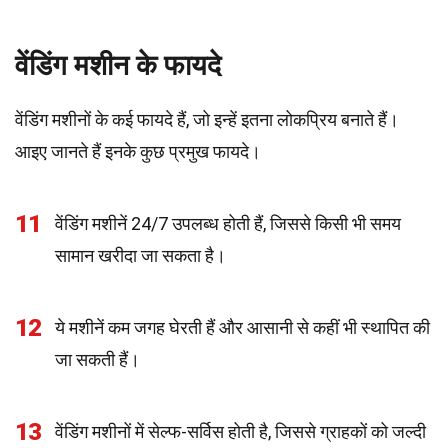
वेंडिंग मशीन के फायदे
वेंडिंग मशीनों के कई फायदे हैं, जो इन्हें इतना लोकप्रिय बनाते हैं।
आइए जानते हैं इनके कुछ प्रमुख फायदे।
11
वेंडिंग मशीनें 24/7 उपलब्ध होती हैं, जिससे किसी भी समय
सामान खरीदा जा सकता है।
12
ये मशीनें कम जगह घेरती हैं और आसानी से कहीं भी स्थापित की
जा सकती हैं।
13
वेंडिंग मशीनों में सेल्फ-सर्विस होती है, जिससे ग्राहकों को जल्दी