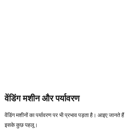
वेंडिंग मशीन और पर्यावरण
वेंडिंग मशीनों का पर्यावरण पर भी प्रभाव पड़ता है। आइए जानते हैं
इसके कुछ पहलू।