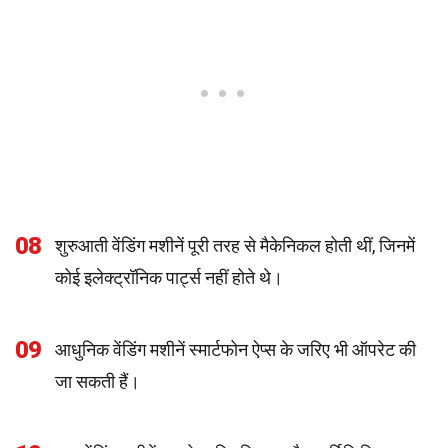
08
शुरुआती वेंडिंग मशीनें पूरी तरह से मैकेनिकल होती थीं, जिनमें
कोई इलेक्ट्रॉनिक पार्ट्स नहीं होते थे।
09
आधुनिक वेंडिंग मशीनें स्मार्टफोन ऐप्स के जरिए भी ऑपरेट की
जा सकती हैं।