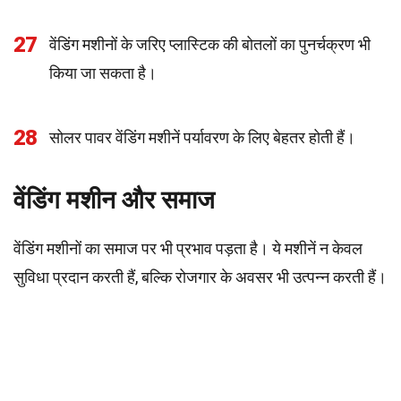
27
वेंडिंग मशीनों के जरिए प्लास्टिक की बोतलों का पुनर्चक्रण भी
किया जा सकता है।
28
सोलर पावर वेंडिंग मशीनें पर्यावरण के लिए बेहतर होती हैं।
वेंडिंग मशीन और समाज
वेंडिंग मशीनों का समाज पर भी प्रभाव पड़ता है। ये मशीनें न केवल
सुविधा प्रदान करती हैं, बल्कि रोजगार के अवसर भी उत्पन्न करती हैं।