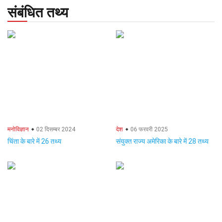
संबंधित तथ्य
मनोविज्ञान
02 दिसम्बर 2024
देश
06 फरवरी 2025
चिंता के बारे में 26 तथ्य
संयुक्त राज्य अमेरिका के बारे में 28 तथ्य