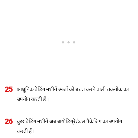
25
आधुनिक वेंडिंग मशीनें ऊर्जा की बचत करने वाली तकनीक का
उपयोग करती हैं।
26
कुछ वेंडिंग मशीनें अब बायोडिग्रेडेबल पैकेजिंग का उपयोग
करती हैं।