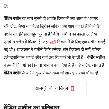
वेंडिंग मशीन
का नाम सुनते ही आपके दिमाग में क्या आता है? शायद
चॉकलेट, चिप्स या कोल्ड ड्रिंक! लेकिन क्या आप जानते हैं कि वेंडिंग
मशीन का इतिहास बहुत पुराना है?
वेंडिंग मशीन
का पहला उल्लेख
प्राचीन ग्रीस में मिलता है, जहां
पानी
निकालने के लिए एक मशीन बनाई
गई थी। आजकल ये मशीनें सिर्फ स्नैक्स और ड्रिंक्स ही नहीं, बल्कि
इलेक्ट्रॉनिक्स, कपड़े और यहां तक कि कारें भी बेचती हैं।
वेंडिंग मशीन
ने हमारी जिंदगी को कितना आसान बना दिया है, है ना? चलिए, जानते हैं
वेंडिंग मशीन
के बारे में कुछ रोचक तथ्य जो शायद आपको चौंका दें!
सामग्री की तालिका
वेंडिंग मशीन का इतिहास