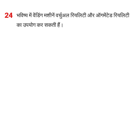
24
भविष्य में वेंडिंग मशीनें वर्चुअल रियलिटी और ऑगमेंटेड रियलिटी
का उपयोग कर सकती हैं।