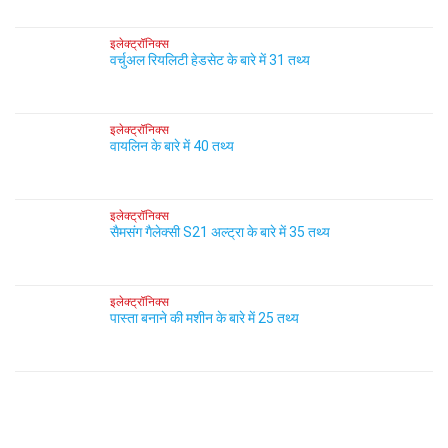
इलेक्ट्रॉनिक्स
वर्चुअल रियलिटी हेडसेट के बारे में 31 तथ्य
इलेक्ट्रॉनिक्स
वायलिन के बारे में 40 तथ्य
इलेक्ट्रॉनिक्स
सैमसंग गैलेक्सी S21 अल्ट्रा के बारे में 35 तथ्य
इलेक्ट्रॉनिक्स
पास्ता बनाने की मशीन के बारे में 25 तथ्य