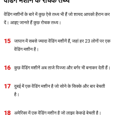
वेंडिंग मशीन के रोचक तथ्य
वेंडिंग मशीनों के बारे में कुछ ऐसे तथ्य भी हैं जो शायद आपको हैरान कर
दें। आइए जानते हैं कुछ रोचक तथ्य।
15
जापान में सबसे ज्यादा वेंडिंग मशीनें हैं, जहां हर 23 लोगों पर एक
वेंडिंग मशीन है।
16
कुछ वेंडिंग मशीनें अब ताजे पिज्जा और बर्गर भी बनाकर देती हैं।
17
दुबई में एक वेंडिंग मशीन है जो सोने के सिक्के और बार बेचती
है।
18
अमेरिका में एक वेंडिंग मशीन है जो लाइव केकड़े बेचती है।