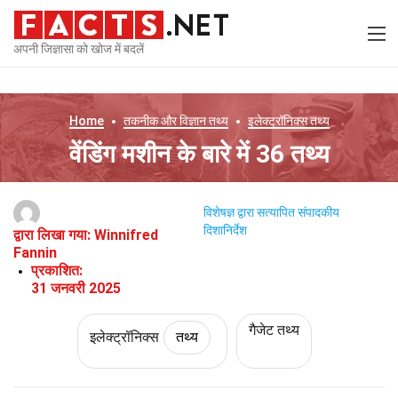
अपनी जिज्ञासा को खोज में बदलें
Home
तकनीक और विज्ञान
तथ्य
इलेक्ट्रॉनिक्स
तथ्य
वेंडिंग मशीन के बारे में 36 तथ्य
विशेषज्ञ द्वारा सत्यापित
संपादकीय
दिशानिर्देश
द्वारा लिखा गया:
Winnifred
Fannin
प्रकाशित:
31 जनवरी 2025
गैजेट तथ्य
इलेक्ट्रॉनिक्स
तथ्य