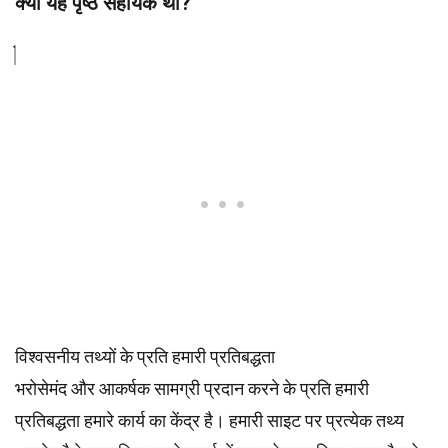
क्या यह पृष्ठ सहायक था?
विश्वसनीय तथ्यों के प्रति हमारी प्रतिबद्धता
भरोसेमंद और आकर्षक सामग्री प्रदान करने के प्रति हमारी
प्रतिबद्धता हमारे कार्य का केंद्र है। हमारी साइट पर प्रत्येक तथ्य