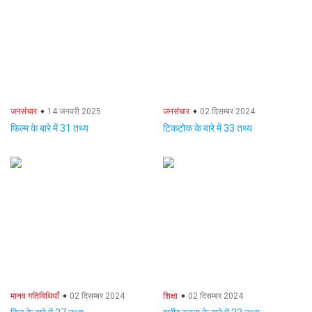
जनसंचार
14 जनवरी 2025
जनसंचार
02 दिसम्बर 2024
फिल्म के बारे में 31 तथ्य
टिकटोक के बारे में 33 तथ्य
मानव गतिविधियाँ
02 दिसम्बर 2024
शिक्षा
02 दिसम्बर 2024