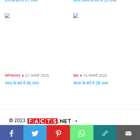
वित्त के बारे में 37 तथ्य
शरीर रचना के बारे में 33 तथ्य
दर्शनशास्त्र
21 जनवरी 2025
खेल
16 जनवरी 2025
स्वाद के बारे में 40 तथ्य
गोल्फ के बारे में 38 तथ्य
© 2023
About Us