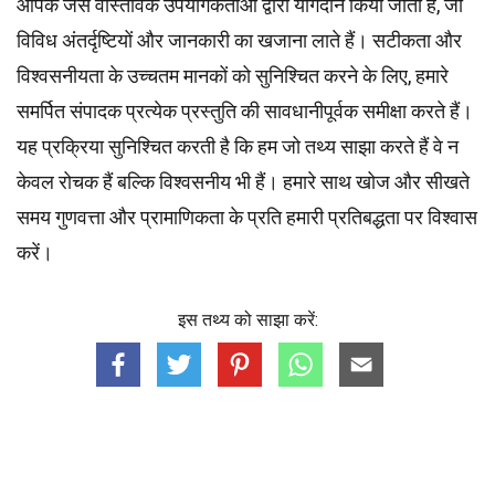
आपके जैसे वास्तविक उपयोगकर्ताओं द्वारा योगदान किया जाता है, जो
विविध अंतर्दृष्टियों और जानकारी का खजाना लाते हैं। सटीकता और
विश्वसनीयता के उच्चतम
मानकों
को सुनिश्चित करने के लिए, हमारे
समर्पित
संपादक
प्रत्येक प्रस्तुति की सावधानीपूर्वक समीक्षा करते हैं।
यह प्रक्रिया सुनिश्चित करती है कि हम जो तथ्य साझा करते हैं वे न
केवल रोचक हैं बल्कि विश्वसनीय भी हैं। हमारे साथ खोज और सीखते
समय गुणवत्ता और प्रामाणिकता के प्रति हमारी प्रतिबद्धता पर विश्वास
करें।
इस तथ्य को साझा करें: