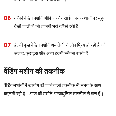
06
कॉफी वेंडिंग मशीनें ऑफिस और सार्वजनिक स्थानों पर बहुत
देखी जाती हैं, जो ताजगी भरी कॉफी देती हैं।
07
हेल्थी फूड वेंडिंग मशीनें अब तेजी से लोकप्रिय हो रही हैं, जो
सलाद, फ्रूट्स और अन्य हेल्थी स्नैक्स बेचती हैं।
वेंडिंग मशीन की तकनीक
वेंडिंग मशीनों में उपयोग की जाने वाली तकनीक भी समय के साथ
बदलती रही है। आज की मशीनें अत्याधुनिक तकनीक से लैस हैं।