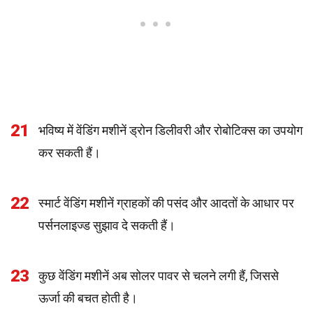
21
भविष्य में वेंडिंग मशीनें ड्रोन डिलीवरी और रोबोटिक्स का उपयोग
कर सकती हैं।
22
स्मार्ट वेंडिंग मशीनें ग्राहकों की पसंद और आदतों के आधार पर
पर्सनलाइज्ड सुझाव दे सकती हैं।
23
कुछ वेंडिंग मशीनें अब सोलर पावर से चलने लगी हैं, जिससे
ऊर्जा की बचत होती है।