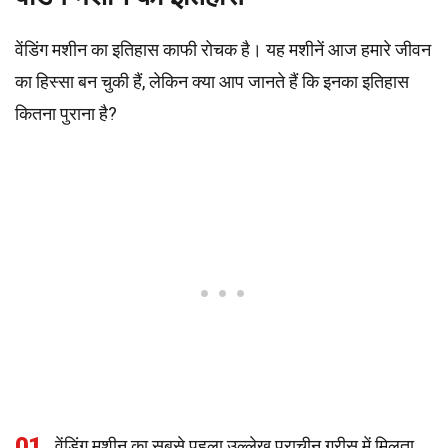
वेंडिंग मशीन का इतिहास काफी रोचक है। यह मशीनें आज हमारे जीवन
का हिस्सा बन चुकी हैं, लेकिन क्या आप जानते हैं कि इनका इतिहास
कितना पुराना है?
01
वेंडिंग मशीन का सबसे पहला उल्लेख प्राचीन ग्रीस में मिलता