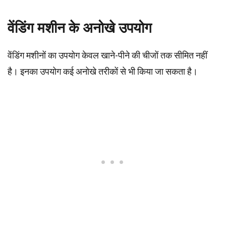
वेंडिंग मशीन के अनोखे उपयोग
वेंडिंग मशीनों का उपयोग केवल खाने-पीने की चीजों तक सीमित नहीं
है। इनका उपयोग कई अनोखे तरीकों से भी किया जा सकता है।