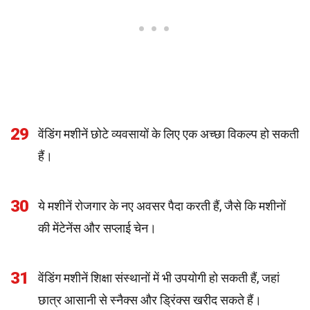
29
वेंडिंग मशीनें छोटे व्यवसायों के लिए एक अच्छा विकल्प हो सकती
हैं।
30
ये मशीनें रोजगार के नए अवसर पैदा करती हैं, जैसे कि मशीनों
की मेंटेनेंस और सप्लाई चेन।
31
वेंडिंग मशीनें शिक्षा संस्थानों में भी उपयोगी हो सकती हैं, जहां
छात्र आसानी से स्नैक्स और ड्रिंक्स खरीद सकते हैं।