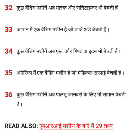
32
कुछ वेंडिंग मशीनें अब मास्क और सैनिटाइजर भी बेचती हैं।
33
जापान में एक वेंडिंग मशीन है जो ताजे अंडे बेचती है।
34
कुछ वेंडिंग मशीनें अब फूल और गिफ्ट आइटम भी बेचती हैं।
35
अमेरिका में एक वेंडिंग मशीन है जो मेडिकल सप्लाई बेचती है।
36
कुछ वेंडिंग मशीनें अब पालतू जानवरों के लिए भी सामान बेचती
हैं।
READ ALSO:
एमआरआई मशीन के बारे में 29 तथ्य