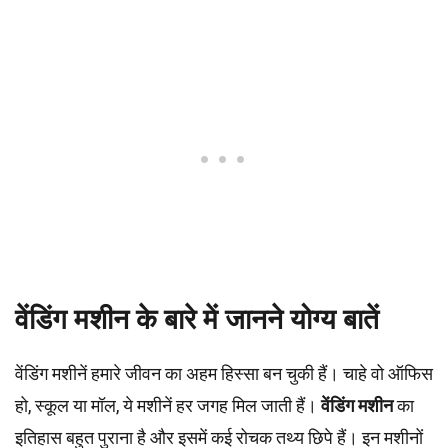
वेंडिंग मशीन के बारे में जानने योग्य बातें
वेंडिंग मशीनें हमारे जीवन का अहम हिस्सा बन चुकी हैं। चाहे वो ऑफिस
हो, स्कूल या मॉल, ये मशीनें हर जगह मिल जाती हैं।
वेंडिंग मशीन
का
इतिहास बहुत पुराना है और इसमें कई रोचक तथ्य छिपे हैं। इन मशीनों