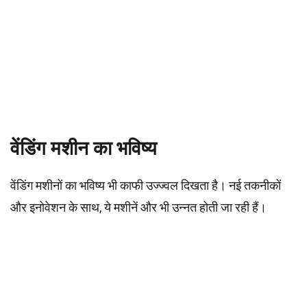
वेंडिंग मशीन का भविष्य
वेंडिंग मशीनों का भविष्य भी काफी उज्ज्वल दिखता है। नई तकनीकों
और इनोवेशन के साथ, ये मशीनें और भी उन्नत होती जा रही हैं।