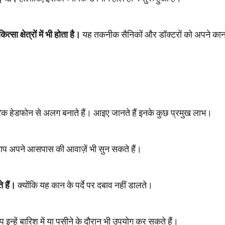
 क्षेत्रों में भी होता है।
यह तकनीक सैनिकों और डॉक्टरों को अपने कान
ंपरिक हेडफोन से अलग बनाते हैं। आइए जानते हैं इनके कुछ प्रमुख लाभ।
 अपने आसपास की आवाज़ें भी सुन सकते हैं।
े हैं।
क्योंकि यह कान के पर्दे पर दबाव नहीं डालते।
न्हें बारिश में या पसीने के दौरान भी उपयोग कर सकते हैं।