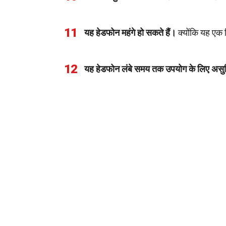
11
यह हेडफोन महंगे हो सकते हैं।
क्योंकि यह एक 
12
यह हेडफोन लंबे समय तक उपयोग के लिए असु