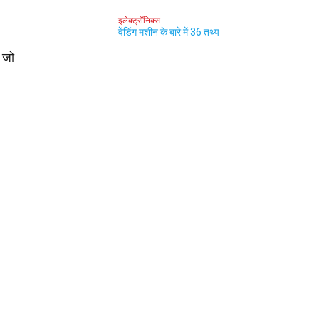
इलेक्ट्रॉनिक्स
वेंडिंग मशीन के बारे में 36 तथ्य
 जो