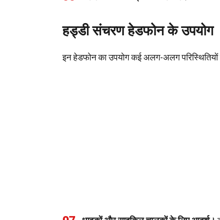
हड्डी संचरण हेडफोन के उपयोग
इन हेडफोन का उपयोग कई अलग-अलग परिस्थितियों मे