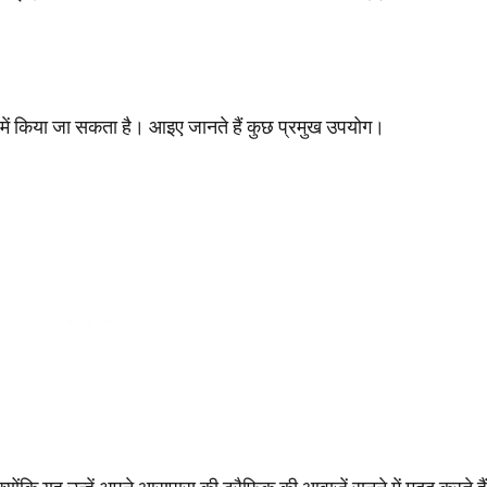
ं किया जा सकता है। आइए जानते हैं कुछ प्रमुख उपयोग।