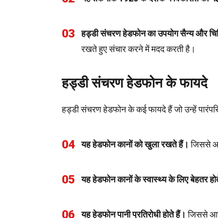
03
हड्डी संचरण हेडफोन का उपयोग सैन्य और चिकित्सा
रखते हुए संचार करने में मदद करती है।
हड्डी संचरण हेडफोन के फायदे
हड्डी संचरण हेडफोन के कई फायदे हैं जो उन्हें पार
04
यह हेडफोन कानों को खुला रखते हैं।
जिससे आप
05
यह हेडफोन कानों के स्वास्थ्य के लिए बेहतर होत
06
यह हेडफोन पानी प्रतिरोधी होते हैं।
जिससे आप इ