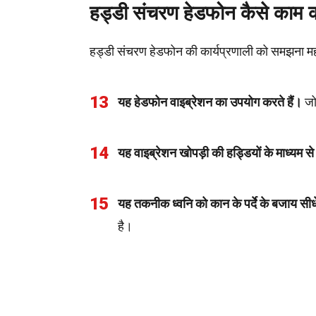
हड्डी संचरण हेडफोन कैसे काम कर
हड्डी संचरण हेडफोन की कार्यप्रणाली को समझना महत्व
13
यह हेडफोन वाइब्रेशन का उपयोग करते हैं।
जो 
14
यह वाइब्रेशन खोपड़ी की हड्डियों के माध्यम से
15
यह तकनीक ध्वनि को कान के पर्दे के बजाय सीधे
है।