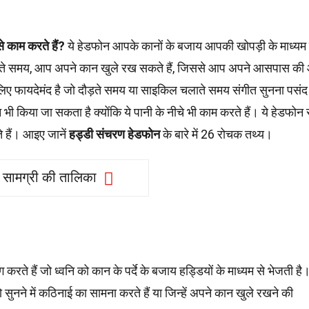
े काम करते हैं?
ये हेडफोन आपके कानों के बजाय आपकी खोपड़ी के माध्यम 
े समय, आप अपने कान खुले रख सकते हैं, जिससे आप अपने आसपास की आ
ए फायदेमंद है जो दौड़ते समय या साइकिल चलाते समय संगीत सुनना पसंद
ी किया जा सकता है क्योंकि ये पानी के नीचे भी काम करते हैं। ये हेडफोन सु
 हैं। आइए जानें
हड्डी संचरण हेडफोन
के बारे में 26 रोचक तथ्य।
सामग्री की तालिका
हैं जो ध्वनि को कान के पर्दे के बजाय हड्डियों के माध्यम से भेजती है
सुनने में कठिनाई का सामना करते हैं या जिन्हें अपने कान खुले रखने की