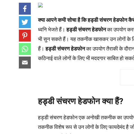
क्या आपने कभी सोचा है कि हड्डी संचरण हेडफोन कैस
ध्वनि भेजते हैं।
हड्डी संचरण हेडफोन
का उपयोग करत
भी सुन सकते हैं। यह तकनीक खासकर उन लोगों के लि
हैं।
हड्डी संचरण हेडफोन
का उपयोग तैराकी के दौरान भ
कठिनाई वाले लोगों के लिए भी मददगार साबित हो सकते
हड्डी संचरण हेडफोन क्या हैं?
हड्डी संचरण हेडफोन एक अनोखी तकनीक का उपयोग करते 
तकनीक विशेष रूप से उन लोगों के लिए फायदेमंद है जो 