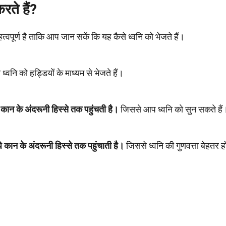
ते हैं?
पूर्ण है ताकि आप जान सकें कि यह कैसे ध्वनि को भेजते हैं।
ध्वनि को हड्डियों के माध्यम से भेजते हैं।
 कान के अंदरूनी हिस्से तक पहुंचती है।
जिससे आप ध्वनि को सुन सकते हैं
 कान के अंदरूनी हिस्से तक पहुंचाती है।
जिससे ध्वनि की गुणवत्ता बेहतर ह