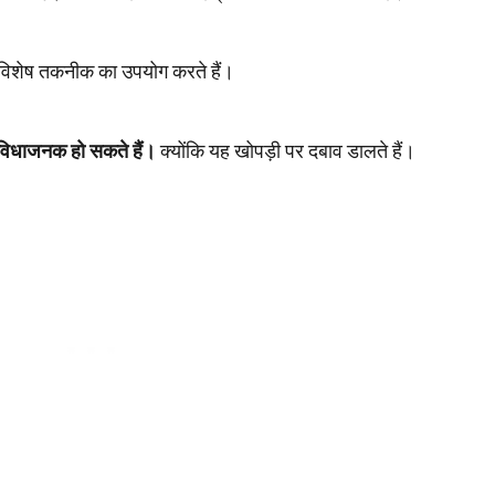
विशेष तकनीक का उपयोग करते हैं।
विधाजनक हो सकते हैं।
क्योंकि यह खोपड़ी पर दबाव डालते हैं।