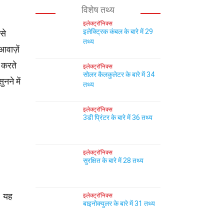
विशेष तथ्य
इलेक्ट्रॉनिक्स
इलेक्ट्रिक कंबल के बारे में 29
से
तथ्य
वाज़ें
 करते
इलेक्ट्रॉनिक्स
सोलर कैलकुलेटर के बारे में 34
नने में
तथ्य
इलेक्ट्रॉनिक्स
3डी प्रिंटर के बारे में 36 तथ्य
इलेक्ट्रॉनिक्स
सुरक्षित के बारे में 28 तथ्य
। यह
इलेक्ट्रॉनिक्स
बाइनोक्युलर के बारे में 31 तथ्य